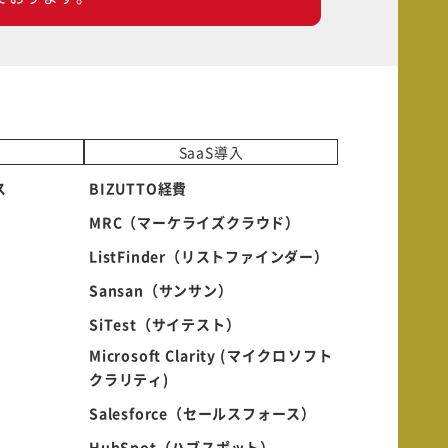
SaaS導入
ス
BIZUTTO経費
MRC（マーケライズクラウド）
ListFinder（リストファインダー）
Sansan（サンサン）
SiTest（サイテスト）
Microsoft Clarity (マイクロソフト
クラリティ)
Salesforce（セールスフォース）
HubSpot（ハブスポット）