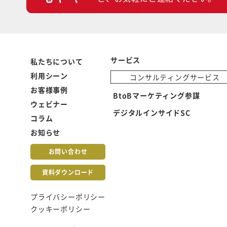
サービス
私たちについて
利用シーン
コンサルティングサービス
お客様事例
BtoBマーケティング参謀
ウェビナー
デジタルインサイドSC
コラム
お知らせ
お問い合わせ
資料ダウンロード
プライバシーポリシー
クッキーポリシー