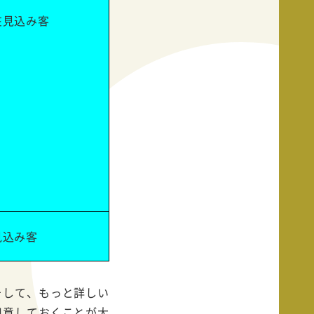
在見込み客
見込み客
そして、もっと詳しい
用意しておくことが大