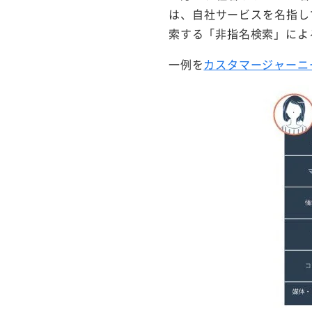
は、自社サービスを名指し
索する「非指名検索」によ
一例を
カスタマージャーニ