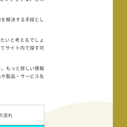
題を解決する手段とし
りたいと考えるでしょ
してサイト内で探す可
す。もっと詳しい情報
名や製品・サービス名
の流れ