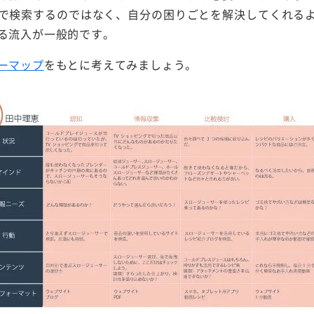
で検索するのではなく、自分の困りごとを解決してくれる
る流入が一般的です。
ーマップ
をもとに考えてみましょう。