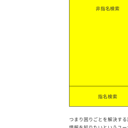
非指名検索
指名検索
つまり困りごとを解決する
情報を知りたいというユー