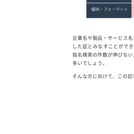
企業名や製品・サービス名
した証とみなすことができ
指名検索の件数が伸びない
多いでしょう。
そんな方に向けて、この記