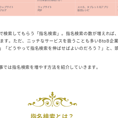
で検索してもらう「指名検索」。指名検索の数が増えれば
ます。ただ、ニッチなサービスを扱うことも多いBtoB企
」「どうやって指名検索を伸ばせばよいのだろう？」と、
事では指名検索を増やす方法を紹介していきます。
指名検索とは？