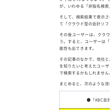
が、いわゆる「非指名検索
そして、検索結果で表示さ
て「クラウド型の会計ソフ
その後ユーザーは、クラ
う。すると、ユーザーは「
能性も出てきます。
その記事のなかで、他社と
を知りたいと考えたユーザ
で検索するかもしれません
まとめると、次のような流
●「ABC