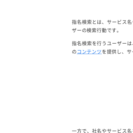
指名検索とは、サービス名
ザーの検索行動です。
指名検索を行うユーザーは
の
コンテンツ
を提供し、サ
一方で、社名やサービス名