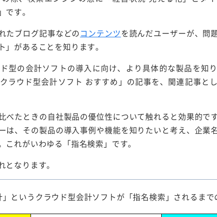
」です。
れたブログ記事などの
コンテンツ
を読んだユーザーが、問
ト」があることを知ります。
ウド型の会計ソフトの導入に向け、より具体的な製品を知
クラウド型会計ソフト おすすめ」の記事を、関連記事と
比べたときの自社製品の優位性について触れると効果的で
ーは、その製品の導入事例や機能を知りたいと考え、企業
。これがいわゆる「指名検索」です。
れとなります。
会計」というクラウド型会計ソフトが「指名検索」されるまで