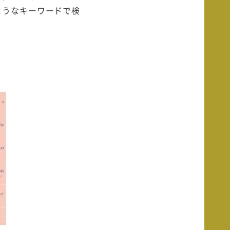
ようなキーワードで検