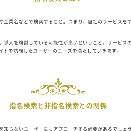
や企業名などで検索すること。つまり、自社のサービスを
、導入を検討している可能性が高いということ。サービス
イトを訪問したユーザーのニーズを満たしていきます。
指名検索と非指名検索との関係
を知らないユーザーにもアプローチする必要があるでしょ