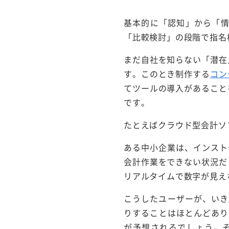
基本的に「認知」から「
「比較検討」の段階で指名
まだ自社を知らない「潜在
す。このとき制作する
コン
てツールの導入があること
です。
たとえばクラウド型会計ソフ
ある中小企業は、インスト
会計作業をできない状況だ
リアルタイムで数字が見え
こうしたユーザーが、いき
りすることはほとんどあり
が予想されるでしょう。