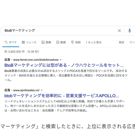
oBマーケティング」と検索したときに、上位に表示される広