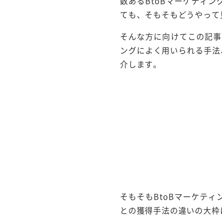
数あるBtoBマーケティ
ても、そもそもどうやって
そんな方に向けてこの記事
ングによく用いられる手法
介します。
そもそもBtoBマーケテ
との獲得手法の違いの大枠