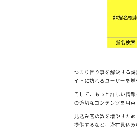
つまり困り事を解決する課
イトに訪れるユーザーを増
そして、もっと詳しい情報
の適切なコンテンツを用意
見込み客の数を増やすため
提供するなど、潜在見込み