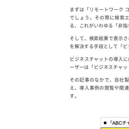
まずは「リモートワーク 
でしょう。その際に検索エ
る、これがいわゆる「非指
そして、検索結果で表示さ
を解決する手段として「ビ
ビジネスチャットの導入に
ーザーは「ビジネスチャッ
その記事のなかで、自社
え、導入事例の閲覧や関
す。