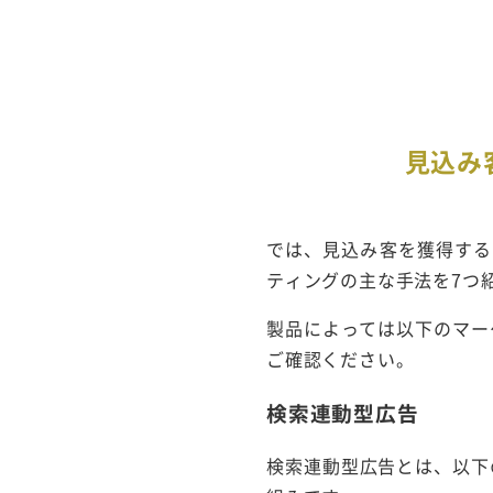
見込み
では、見込み客を獲得する
ティングの主な手法を7つ
製品によっては以下のマー
ご確認ください。
検索連動型広告
検索連動型広告とは、以下の