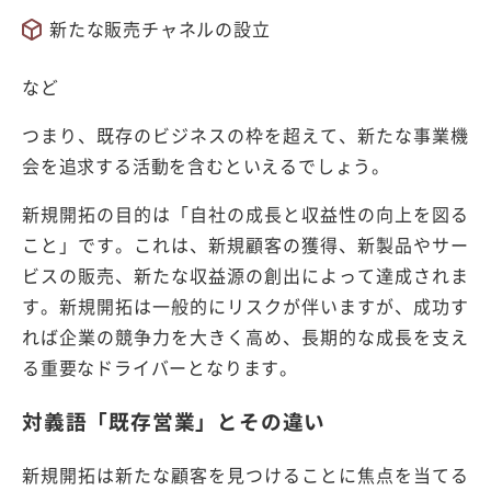
新たな販売チャネルの設立
など
つまり、既存のビジネスの枠を超えて、新たな事業機
会を追求する活動を含むといえるでしょう。
新規開拓の目的は「自社の成長と収益性の向上を図る
こと」です。これは、新規顧客の獲得、新製品やサー
ビスの販売、新たな収益源の創出によって達成されま
す。新規開拓は一般的にリスクが伴いますが、成功す
れば企業の競争力を大きく高め、長期的な成長を支え
る重要なドライバーとなります。
対義語「既存営業」とその違い
新規開拓は新たな顧客を見つけることに焦点を当てる