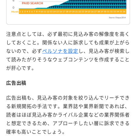
注意点としては、必ず最初に見込み客の解像度を高く
しておくこと。関係ない人に訴求しても成果が上がら
ないので、必ず
ペルソナを設定
し、見込み客が検索し
て読みたがりそうなウェブコンテンツを作成すること
が肝心です。
広告出稿
広告出稿も、見込み客の対象を絞り込んでリーチでき
る新規開拓の手法です。業界誌や業界新聞であれば、
読者はほぼ見込み客かライバル企業などの業界関係者
と想定できるため、アプローチしたい層に訴求できる
確率も高いことでしょう。