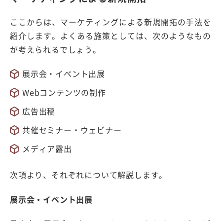
ここからは、マーケティングによる新規開拓の手法を
紹介します。よくある施策としては、次のようなもの
が考えられるでしょう。
展示会・イベント出展
Webコンテンツの制作
広告出稿
共催セミナー・ウェビナー
メディア露出
次項より、それぞれについて解説します。
展示会・イベント出展