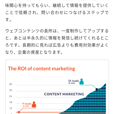
味関心を持ってもらい、継続して情報を提供していく
ことで信頼され、問い合わせにつなげるステップで
す。
ウェブコンテンツの長所は、一度制作してアップする
と、あとは半永久的に情報を発信し続けてくれるとこ
ろです。長期的に見れば広告よりも費用対効果がよく
なり、企業の資産となります。