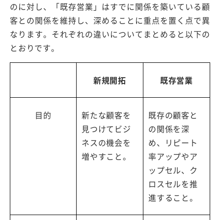
のに対し、「既存営業」はすでに関係を築いている顧
客との関係を維持し、深めることに重点を置く点で異
なります。それぞれの違いについてまとめると以下の
とおりです。
新規開拓
既存営業
目的
新たな顧客を
既存の顧客と
見つけてビジ
の関係を深
ネスの機会を
め、リピート
増やすこと。
率アップやア
ップセル、ク
ロスセルを推
進すること。