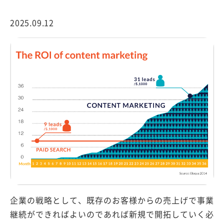
2025.09.12
企業の戦略として、既存のお客様からの売上げで事業
継続ができればよいのであれば新規で開拓していく必