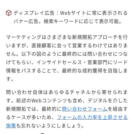
ディスプレイ広告：Webサイトに常に表示される
バナー広告。検索キーワードに応じて表示可能。
マーケティングはさまざまな新規開拓アプローチを行
いますが、直接顧客に会って営業するわけではありま
せん。以下の図のように最終的には問い合わせにつな
げてもらい、インサイドセールス・営業部門にリード
情報をパスすることで、最終的な成約獲得を目指しま
す。
問い合わせ自体はあらゆるチャネルから寄せられま
す。前述のWebコンテンツも含め、デジタルを介した
新規開拓では、最終的に
問い合わせフォーム
を経由す
るケースが多いため、
フォームの入力率を上昇させる
施策
も忘れないようにしましょう。