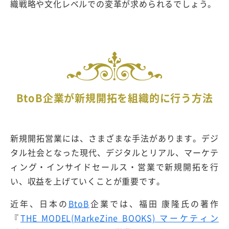
織戦略や文化レベルでの変革が求められるでしょう。
BtoB企業が新規開拓を組織的に行う方法
新規開拓営業には、さまざまな手法があります。デジ
タル社会となった現代、デジタルとリアル、マーケテ
ィング・インサイドセールス・営業で新規開拓を行
い、収益を上げていくことが重要です。
近年、日本の
BtoB
企業では、福田 康隆氏の著作
『
THE MODEL(MarkeZine BOOKS) マーケティン