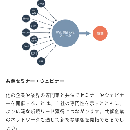
共催セミナー・ウェビナー
他の企業や業界の専門家と共催でセミナーやウェビナ
ーを開催することは、自社の専門性を示すとともに、
より広範な新規リード獲得につながります。共催企業
のネットワークも通じて新たな顧客を開拓できるでし
ょう。