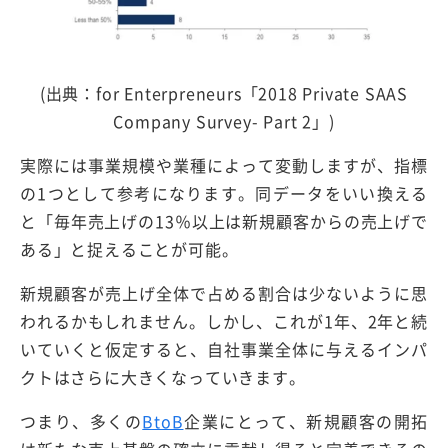
(出典：for Enterpreneurs「2018 Private SAAS
Company Survey- Part 2」)
実際には事業規模や業種によって変動しますが、指標
の1つとして参考になります。同データをいい換える
と「毎年売上げの13％以上は新規顧客からの売上げで
ある」と捉えることが可能。
新規顧客が売上げ全体で占める割合は少ないように思
われるかもしれません。しかし、これが1年、2年と続
いていくと仮定すると、自社事業全体に与えるインパ
クトはさらに大きくなっていきます。
つまり、多くの
BtoB
企業にとって、新規顧客の開拓