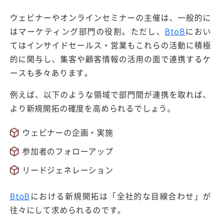
ウェビナーやオンラインセミナーの主催は、一般的に
はマーケティング部門の役割。ただし、
BtoB
におい
てはインサイドセールス・営業もこれらの活動に積極
的に関与し、集客や顧客情報の活用の面で連携するケ
ースも多々あります。
例えば、以下のような領域で部門間が連携を取れば、
より新規開拓の確度を高められるでしょう。
ウェビナーの企画・実施
参加者のフォローアップ
リードジェネレーション
BtoB
における新規開拓は「全社的な目線合わせ」が
往々にして求められるのです。