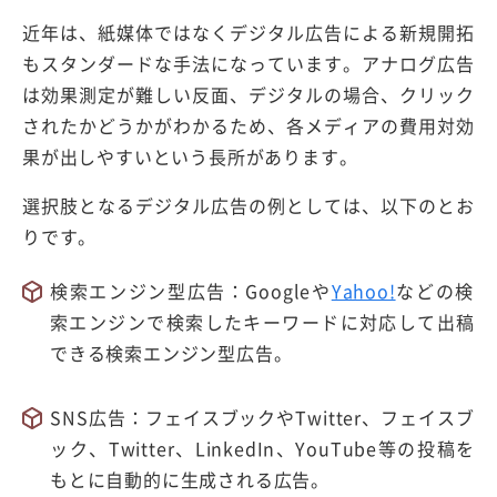
近年は、紙媒体ではなくデジタル広告による新規開拓
もスタンダードな手法になっています。アナログ広告
は効果測定が難しい反面、デジタルの場合、クリック
されたかどうかがわかるため、各メディアの費用対効
果が出しやすいという長所があります。
選択肢となるデジタル広告の例としては、以下のとお
りです。
検索エンジン型広告：Googleや
Yahoo!
などの検
索エンジンで検索したキーワードに対応して出稿
できる検索エンジン型広告。
SNS広告：フェイスブックやTwitter、フェイスブ
ック、Twitter、LinkedIn、YouTube等の投稿を
もとに自動的に生成される広告。