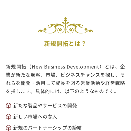
新規開拓とは？
新規開拓（New Business Development）とは、企
業が新たな顧客、市場、ビジネスチャンスを探し、そ
れらを開発・活用して成長を図る営業活動や経営戦略
を指します。具体的には、以下のようなものです。
新たな製品やサービスの開発
新しい市場への参入
新規のパートナーシップの締結