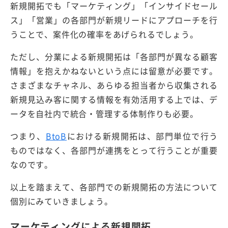
新規開拓でも「マーケティング」「インサイドセール
ス」「営業」の各部門が新規リードにアプローチを行
うことで、案件化の確率をあげられるでしょう。
ただし、分業による新規開拓は「各部門が異なる顧客
情報」を抱えかねないという点には留意が必要です。
さまざまなチャネル、あらゆる担当者から収集される
新規見込み客に関する情報を有効活用する上では、デ
ータを自社内で統合・管理する体制作りも必要。
つまり、
BtoB
における新規開拓は、部門単位で行う
ものではなく、各部門が連携をとって行うことが重要
なのです。
以上を踏まえて、各部門での新規開拓の方法について
個別にみていきましょう。
マーケティングによる新規開拓