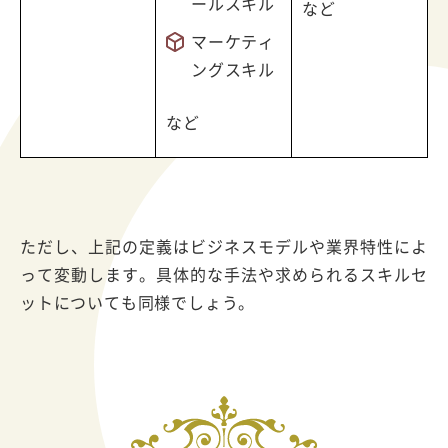
ールスキル
など
マーケティ
ングスキル
など
ただし、上記の定義はビジネスモデルや業界特性によ
って変動します。具体的な手法や求められるスキルセ
ットについても同様でしょう。