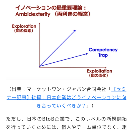
（出典：マーケットワン・ジャパン合同会社「
【セミ
ナー記事】後編：日本企業はどうイノベーションに向
き合っていくべきか？
」）
ただし、日本のBtoB企業で、このレベルの新規開拓
を行っていくためには、個人やチーム単位でなく、組