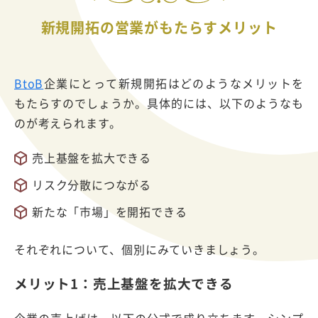
新規開拓の営業がもたらすメリット
BtoB
企業にとって新規開拓はどのようなメリットを
もたらすのでしょうか。具体的には、以下のようなも
のが考えられます。
売上基盤を拡大できる
リスク分散につながる
新たな「市場」を開拓できる
それぞれについて、個別にみていきましょう。
メリット1：売上基盤を拡大できる