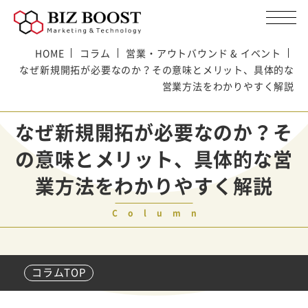
HOME
コラム
営業・アウトバウンド & イベント
なぜ新規開拓が必要なのか？その意味とメリット、具体的な
営業方法をわかりやすく解説
なぜ新規開拓が必要なのか？そ
の意味とメリット、具体的な営
業方法をわかりやすく解説
Column
コラムTOP