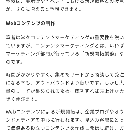
今後は、展示会やイベントにおける新規顧客との接点
が、さらに増えると予想できます。
Webコンテンツの制作
筆者は常々コンテンツマーケティングの重要性を説い
ていますが、コンテンツマーケティングとは、いわば
マーケティング部門が行っている「新規開拓業務」な
のです。
時間がかかりやすく、集めたリードから商談して受注
になる率も、アウトバウンドより低いです。しかし大
量のリードが集められるため、成功すれば売上げが大
きく伸びます。
Webコンテンツによる新規開拓は、企業ブログやオウ
ンドメディアを中心に行われます。見込み客層にとっ
て価値ある役立つコンテンツを作成し発信し続け、興