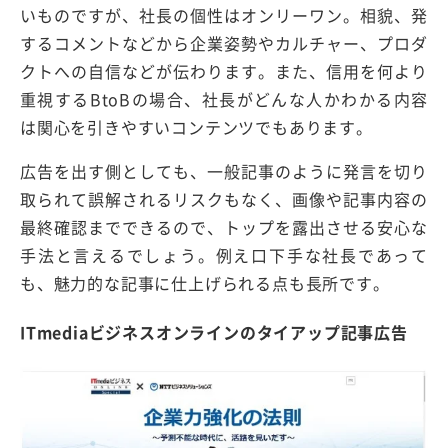
いものですが、社長の個性はオンリーワン。相貌、発
するコメントなどから企業姿勢やカルチャー、プロダ
クトへの自信などが伝わります。また、信用を何より
重視するBtoBの場合、社長がどんな人かわかる内容
は関心を引きやすいコンテンツでもあります。
広告を出す側としても、一般記事のように発言を切り
取られて誤解されるリスクもなく、画像や記事内容の
最終確認までできるので、トップを露出させる安心な
手法と言えるでしょう。例え口下手な社長であって
も、魅力的な記事に仕上げられる点も長所です。
ITmediaビジネスオンラインのタイアップ記事広告