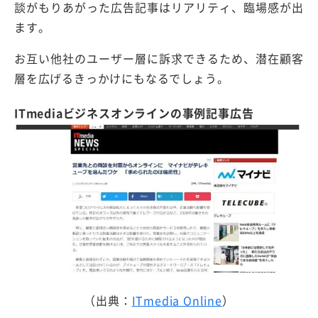
談がもりあがった広告記事はリアリティ、臨場感が出
ます。
お互い他社のユーザー層に訴求できるため、潜在顧客
層を広げるきっかけにもなるでしょう。
ITmediaビジネスオンラインの事例記事広告
（出典：
ITmedia Online
）