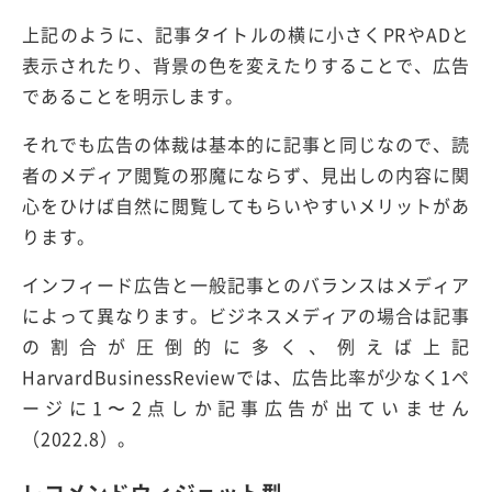
上記のように、記事タイトルの横に小さくPRやADと
表示されたり、背景の色を変えたりすることで、広告
であることを明示します。
それでも広告の体裁は基本的に記事と同じなので、読
者のメディア閲覧の邪魔にならず、見出しの内容に関
心をひけば自然に閲覧してもらいやすいメリットがあ
ります。
インフィード広告と一般記事とのバランスはメディア
によって異なります。ビジネスメディアの場合は記事
の割合が圧倒的に多く、例えば上記
HarvardBusinessReviewでは、広告比率が少なく1ペ
ージに1〜2点しか記事広告が出ていません
（2022.8）。
レコメンドウィジェット型