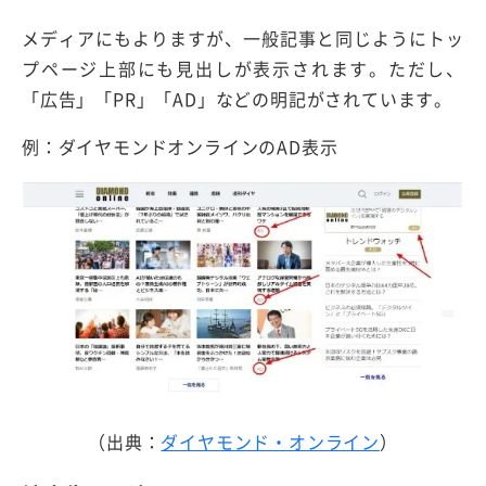
メディアにもよりますが、一般記事と同じようにトッ
プページ上部にも見出しが表示されます。ただし、
「広告」「PR」「AD」などの明記がされています。
例：ダイヤモンドオンラインのAD表示
（出典：
ダイヤモンド・オンライン
）