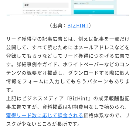
（出典：
BIZHINT
）
リード獲得型の記事広告とは、例えば記事を一部だけ
公開して、すべて読むためにはメールアドレスなどを
登録してもらうなどしてリード獲得につなげる広告で
す。詳細事例やガイド、ホワイトペーパーなどのコン
テンツの概要だけ掲載し、ダウンロードする際に個人
情報をフォームに入力してもらうパターンもありま
す。
上記はビジネスメディア『BizHint』の成果報酬型記
事広告ですが、資料掲載は初期費用なしで始められ、
獲得リード数に応じて課金される
価格体系なので、リ
スクが少ないところが長所です。