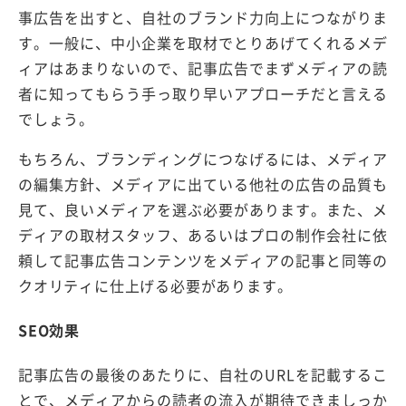
事広告を出すと、自社のブランド力向上につながりま
す。一般に、中小企業を取材でとりあげてくれるメデ
ィアはあまりないので、記事広告でまずメディアの読
者に知ってもらう手っ取り早いアプローチだと言える
でしょう。
もちろん、ブランディングにつなげるには、メディア
の編集方針、メディアに出ている他社の広告の品質も
見て、良いメディアを選ぶ必要があります。また、メ
ディアの取材スタッフ、あるいはプロの制作会社に依
頼して記事広告コンテンツをメディアの記事と同等の
クオリティに仕上げる必要があります。
SEO効果
記事広告の最後のあたりに、自社のURLを記載するこ
とで、メディアからの読者の流入が期待できましっか