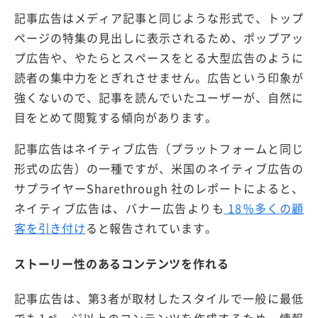
記事広告はメディア記事と同じような形式で、トップ
ページの特集の見出しに表示されるため、ポップアッ
プ広告や、やたらとスペースをとる大型広告のように
読者の集中力をとぎれさせません。広告という印象が
強くないので、記事を読んでいたユーザーが、自然に
目をとめて閲覧する傾向があります。
記事広告はネイティブ広告（プラットフォームと同じ
形式の広告）の一種ですが、米国のネイティブ広告の
サプライヤーSharethrough 社のレポートによると、
ネイティブ広告は、バナー広告よりも
18％多くの顧
客を引き付け
ると報告されています。
ストーリー性のあるコンテンツを作れる
記事広告は、第3者が取材したスタイルで一般に最低