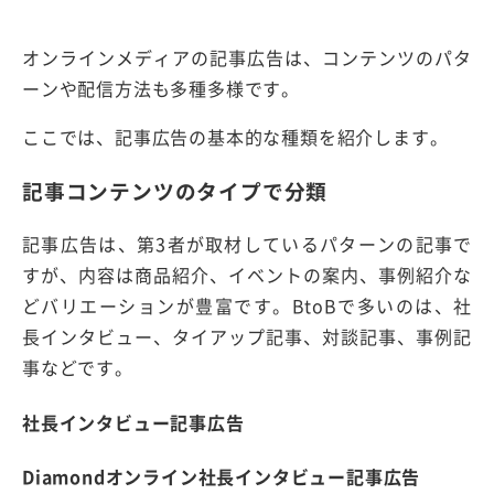
オンラインメディアの記事広告は、コンテンツのパタ
ーンや配信方法も多種多様です。
ここでは、記事広告の基本的な種類を紹介します。
記事コンテンツのタイプで分類
記事広告は、第3者が取材しているパターンの記事で
すが、内容は商品紹介、イベントの案内、事例紹介な
どバリエーションが豊富です。BtoBで多いのは、社
長インタビュー、タイアップ記事、対談記事、事例記
事などです。
社長インタビュー記事広告
Diamondオンライン社長インタビュー記事広告