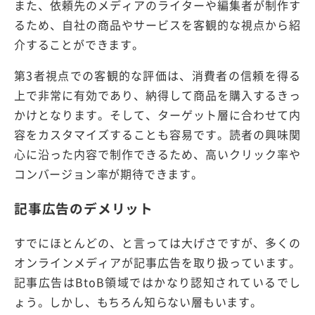
また、依頼先のメディアのライターや編集者が制作す
るため、自社の商品やサービスを客観的な視点から紹
介することができます。
第3者視点での客観的な評価は、消費者の信頼を得る
上で非常に有効であり、納得して商品を購入するきっ
かけとなります。そして、ターゲット層に合わせて内
容をカスタマイズすることも容易です。読者の興味関
心に沿った内容で制作できるため、高いクリック率や
コンバージョン率が期待できます。
記事広告のデメリット
すでにほとんどの、と言っては大げさですが、多くの
オンラインメディアが記事広告を取り扱っています。
記事広告はBtoB領域ではかなり認知されているでし
ょう。しかし、もちろん知らない層もいます。