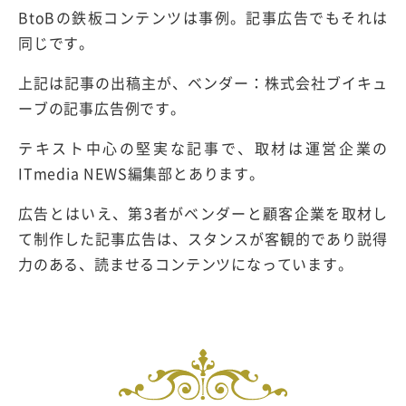
BtoBの鉄板コンテンツは事例。記事広告でもそれは
同じです。
上記は記事の出稿主が、ベンダー：株式会社ブイキュ
ーブの記事広告例です。
テキスト中心の堅実な記事で、取材は運営企業の
ITmedia NEWS編集部とあります。
広告とはいえ、第3者がベンダーと顧客企業を取材し
て制作した記事広告は、スタンスが客観的であり説得
力のある、読ませるコンテンツになっています。