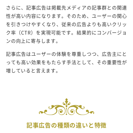
さらに、記事広告は掲載先メディアの記事群との関連
性が高い内容になります。そのため、ユーザーの関心
を引きつけやすくなり、従来の広告よりも高いクリッ
ク率（CTR）を実現可能です。結果的にコンバージョ
ンの向上に寄与します。
記事広告はユーザーの体験を尊重しつつ、広告主にと
っても高い効果をもたらす手法として、その重要性が
増していると言えます。
記事広告の種類の違いと特徴