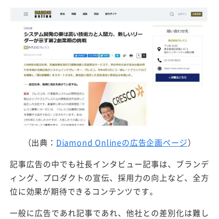
（出典：
Diamond Onlineの広告企画ページ
）
記事広告の中でも社長インタビュー記事は、ブランデ
ィング、プロダクトの宣伝、採用力の向上など、全方
位に効果が期待できるコンテンツです。
一般に広告であれ記事であれ、他社との差別化は難し