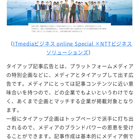
（
ITmediaビジネス online Special ×NTTビジネス
ソリューションズ
）
タイアップ記事広告とは、プラットフォームメディア
の特別企画などに、メディアとタイアップして出す広
告です。メディアにとっては記事コンテンツに近い意
味合いを持つので、どの企業でもよいというわけでな
く、あくまで企画とマッチする企業が掲載対象となり
ます。
一般にタイアップ企画はトップページで派手に打ち出
されるので、メディアのブランドパワーの恩恵を受け
ることができます。記事作成は基本的にメディア側で