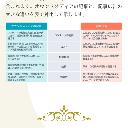
含まれます。オウンドメディアの記事と、記事広告の
大きな違いを表で対比して示します。