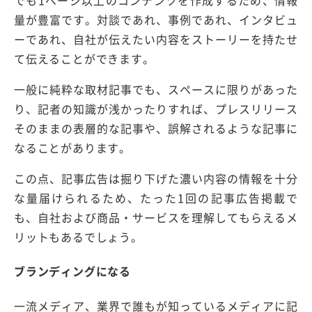
でも1ページ以上のコンテンツを作成するため、情報
量が豊富です。対談であれ、事例であれ、インタビュ
ーであれ、自社が伝えたい内容をストーリーを持たせ
て伝えることができます。
一般に純粋な取材記事でも、スペースに限りがあった
り、記者の知識が浅かったりすれば、プレスリリース
そのままの表層的な記事や、誤解されるような記事に
なることがあります。
この点、記事広告は掘り下げた濃い内容の情報を十分
な量届けられるため、たった1回の記事広告掲載で
も、自社および商品・サービスを理解してもらえるメ
リットもあるでしょう。
ブランディングになる
一流メディア、業界で誰もが知っているメディアに記