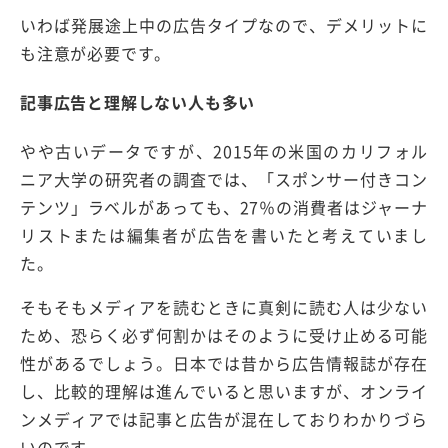
いわば発展途上中の広告タイプなので、デメリットに
も注意が必要です。
記事広告と理解しない人も多い
やや古いデータですが、2015年の米国のカリフォル
ニア大学の研究者の調査では、「スポンサー付きコン
テンツ」ラベルがあっても、27％の消費者はジャーナ
リストまたは編集者が広告を書いたと考えていまし
た。
そもそもメディアを読むときに真剣に読む人は少ない
ため、恐らく必ず何割かはそのように受け止める可能
性があるでしょう。日本では昔から広告情報誌が存在
し、比較的理解は進んでいると思いますが、オンライ
ンメディアでは記事と広告が混在しておりわかりづら
いのです。