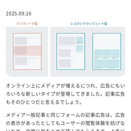
2025.09.16
オンライン上にメディアが増えるにつれ、広告にもい
ろいろな新しいタイプが登場してきました。記事広告
もそのひとつだと言えるでしょう。
メディア一般記事と同じフォームの記事広告は、広告
の表示があったとしてもユーザーの閲覧体験を妨げな