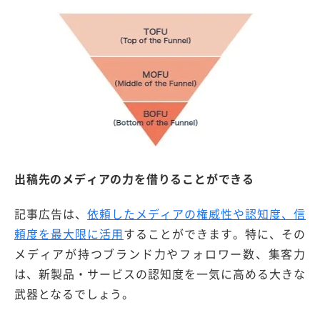
出稿先のメディアの力を借りることができる
記事広告は、
依頼したメディアの権威性や認知度、信
頼度を最大限に活用
することができます。特に、その
メディアが持つブランド力やフォロワー数、集客力
は、新製品・サービスの認知度を一気に高める大きな
武器となるでしょう。