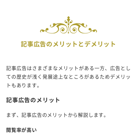
記事広告のメリットとデメリット
記事広告はさまざまなメリットがある一方、広告とし
ての歴史が浅く発展途上なところがあるためデメリッ
トもあります。
記事広告のメリット
まず、記事広告のメリットから解説します。
閲覧率が高い