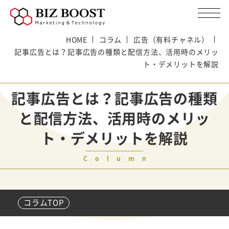
HOME
コラム
広告（有料チャネル）
記事広告とは？記事広告の種類と配信方法、活用時のメリッ
ト・デメリットを解説
記事広告とは？記事広告の種類
と配信方法、活用時のメリッ
ト・デメリットを解説
Column
コラムTOP