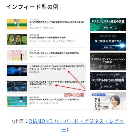
インフィード型の例
（出典：
DIAMOND ハーバード・ビジネス・レビュ
ー
）