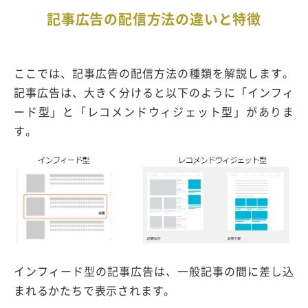
記事広告の配信方法の違いと特徴
ここでは、記事広告の配信方法の種類を解説します。
記事広告は、大きく分けると以下のように「インフィ
ード型」と「レコメンドウィジェット型」がありま
す。
インフィード型の記事広告は、一般記事の間に差し込
まれるかたちで表示されます。