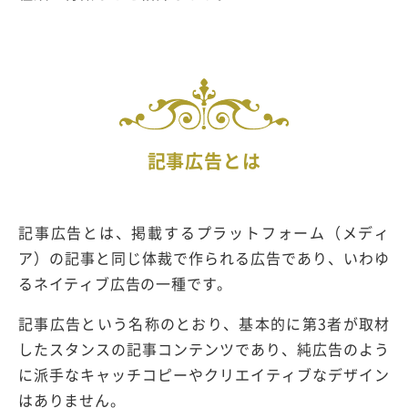
記事広告とは
記事広告とは、掲載するプラットフォーム（メディ
ア）の記事と同じ体裁で作られる広告であり、いわゆ
るネイティブ広告の一種です。
記事広告という名称のとおり、基本的に第3者が取材
したスタンスの記事コンテンツであり、純広告のよう
に派手なキャッチコピーやクリエイティブなデザイン
はありません。