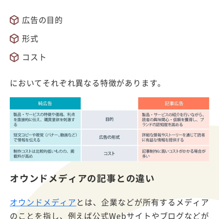
広告の目的
形式
コスト
においてそれぞれ異なる特徴があります。
オウンドメディアの記事との違い
オウンドメディア
とは、企業などが所有するメディア
のことを指し、例えば公式Webサイトやブログなどが