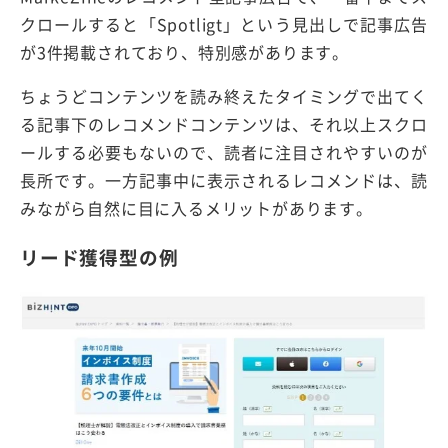
クロールすると「Spotligt」という見出しで記事広告
が3件掲載されており、特別感があります。
ちょうどコンテンツを読み終えたタイミングで出てく
る記事下のレコメンドコンテンツは、それ以上スクロ
ールする必要もないので、読者に注目されやすいのが
長所です。一方記事中に表示されるレコメンドは、読
みながら自然に目に入るメリットがあります。
リード獲得型の例