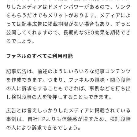
りしたメディアはドメインパワーがあるので、リンク
をもらうだけでもメリットがあります。メディアによ
っては記事広告に掲載期限がない場合もあり、ずっと
公開してくれますので、長期的なSEO効果を期待でき
るでしょう。
ファネルのすべてに利用可能
記事広告は、前述のようにいろいろな記事コンテンツ
を作成できます。つまり、ファネルの興味・関心段階
の人に訴求をすることもできれば、事例などを打ち出
し検討段階の人を後押しすることもできます。
広告とは言えしっかりしたメディアに掲載されている
事例は、自社HPよりも信頼感が増すため、検討段階
の人により訴求できるでしょう。