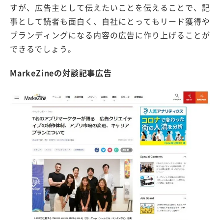
すが、広告主として伝えたいことを伝えることで、記
事として読者も面白く、自社にとってもリード獲得や
ブランディングになる内容の広告に作り上げることが
できるでしょう。
MarkeZineの対談記事広告