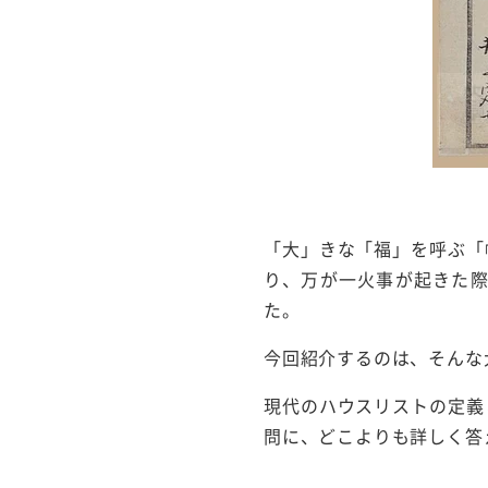
「大」きな「福」を呼ぶ「
り、万が一火事が起きた
た。
今回紹介するのは、そんな大
現代のハウスリストの定義
問に、どこよりも詳しく答