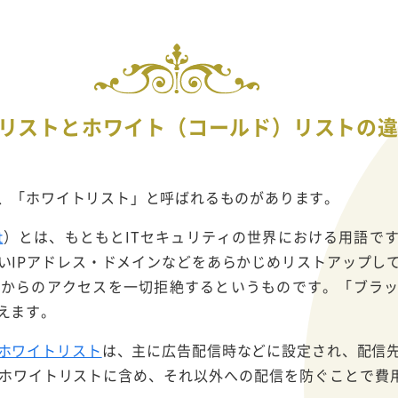
リストとホワイト（コールド）リストの
、「ホワイトリスト」と呼ばれるものがあります。
t
）とは、もともとITセキュリティの世界における用語で
いIPアドレス・ドメインなどをあらかじめリストアップし
ンからのアクセスを一切拒絶するというものです。「ブラ
えます。
ホワイトリスト
は、主に広告配信時などに設定され、配信
ホワイトリストに含め、それ以外への配信を防ぐことで費用