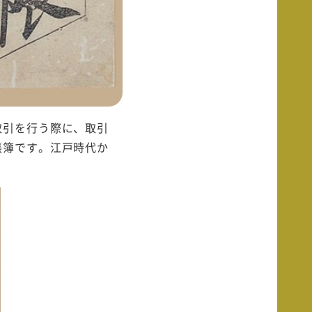
取引を行う際に、取引
帳簿です。江戸時代か