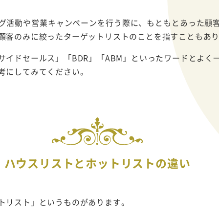
グ活動や営業キャンペーンを行う際に、もともとあった顧
顧客のみに絞ったターゲットリストのことを指すこともあ
サイドセールス」「BDR」「ABM」といったワードとよく
考にしてみてください。
ハウスリストとホットリストの違い
トリスト」というものがあります。