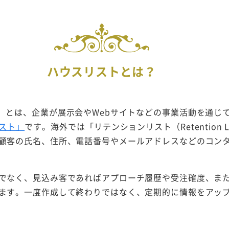
ハウスリストとは？
）とは、企業が展示会やWebサイトなどの事業活動を通じ
スト」
です。海外では「リテンションリスト（Retention 
顧客の氏名、住所、電話番号やメールアドレスなどのコン
でなく、見込み客であればアプローチ履歴や受注確度、ま
ます。一度作成して終わりではなく、定期的に情報をアッ