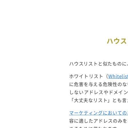
ハウス
ハウスリストと似たものに
ホワイトリスト（
Whitelis
に危害を与える危険性のな
しないアドレスやドメイ
「大丈夫なリスト」とも言
マーケティングにおいての
容に適したアドレスのみを