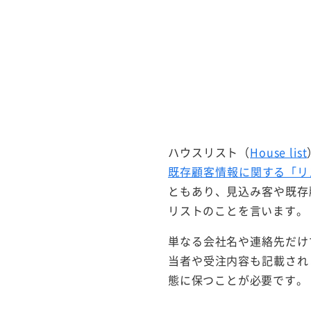
ハウスリスト（
House list
既存顧客情報に関する「リ
ともあり、見込み客や既存
リストのことを言います。
単なる会社名や連絡先だけ
当者や受注内容も記載され
態に保つことが必要です。