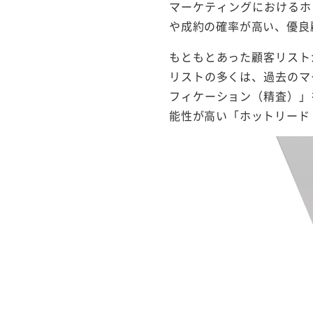
マーケティングにおけるホッ
や成約の確率が高い、優良
もともとあった顧客リスト
リストの多くは、過去のマ
フィケーション（精査）」
能性が高い「ホットリード