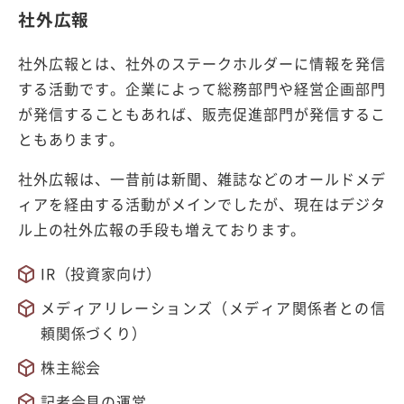
社外広報
社外広報とは、社外のステークホルダーに情報を発信
する活動です。企業によって総務部門や経営企画部門
が発信することもあれば、販売促進部門が発信するこ
ともあります。
社外広報は、一昔前は新聞、雑誌などのオールドメデ
ィアを経由する活動がメインでしたが、現在はデジタ
ル上の社外広報の手段も増えております。
IR（投資家向け）
メディアリレーションズ（メディア関係者との信
頼関係づくり）
株主総会
記者会見の運営