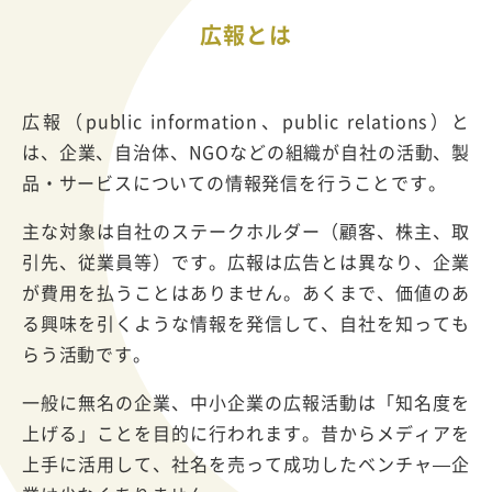
広報とは
広報（public information、public relations）と
は、企業、自治体、NGOなどの組織が自社の活動、製
品・サービスについての情報発信を行うことです。
主な対象は自社のステークホルダー（顧客、株主、取
引先、従業員等）です。広報は広告とは異なり、企業
が費用を払うことはありません。あくまで、価値のあ
る興味を引くような情報を発信して、自社を知っても
らう活動です。
一般に無名の企業、中小企業の広報活動は「知名度を
上げる」ことを目的に行われます。昔からメディアを
上手に活用して、社名を売って成功したベンチャ—企