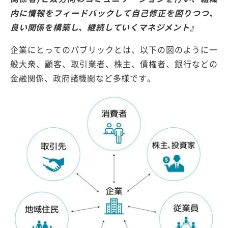
内に情報をフィードバックして自己修正を図りつつ、
良い関係を構築し、継続していくマネジメント』
企業にとってのパブリックとは、以下の図のように一
般大衆、顧客、取引業者、株主、債権者、銀行などの
金融関係、政府諸機関など多様です。