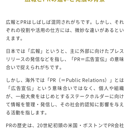
広報とPRはしばしば混同されがちです。しかし、それ
ぞれの役割や活用の仕方には、微妙な違いがあるとい
えます。
日本では「広報」というと、主に外部に向けたプレス
リリースの発信などを指し、「PR＝広告宣伝」の意味
合いで捉えられがちです。
しかし、海外では「PR（＝Public Relations）」とは
「広告宣伝」という意味合いではなく、個人や組織
が、一般大衆をはじめとするステークホルダーに向け
て情報を管理・発信し、その社会的認知に影響を与え
る活動を指します。
PRの歴史は、20世紀初頭の米国・ボストンでPR会社