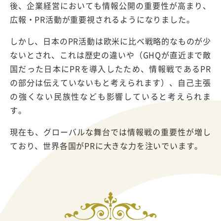
後、企業経営においても情報公開の重要性が高まり、
広報・PR活動が重要視されるようになりました。
しかし、日本のPR活動は欧米に比べ戦略的なものが少
ないとされ、これは歴史の違いや（GHQが直近まで敵
国だった日本にPRを導入したため、情報戦であるPR
の部分は伝えていないもと考えられます）、自己主張
の強くない民族性なども影響していると考えられま
す。
現在も、グローバルな舞台では情報戦の重要性が増し
ており、世界各国がPRに大きな力を注いでいます。