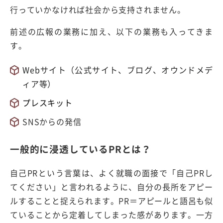
行っていかなければ社会から支持されません。
前述の広報の業務に加え、以下の業務も入ってきま
す。
Webサイト（公式サイト、ブログ、オウンドメデ
ィア等）
プレスキット
SNSからの発信
一般的に浸透しているPRとは？
自己PRという言葉は、よく就職の面接で「自己PRし
てください」と言われるように、自分の長所をアピー
ルすることと捉えられます。PR＝アピールと語呂も似
ていることから定着してしまった感があります。一方