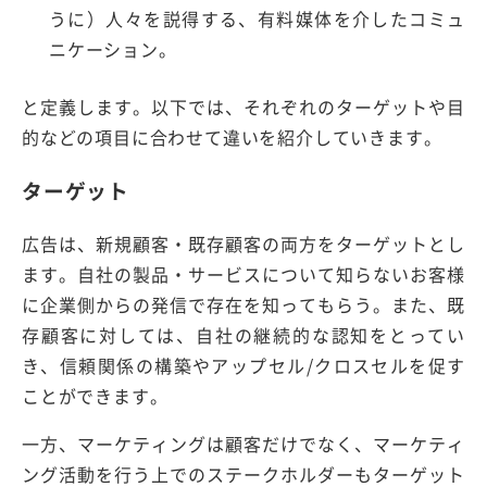
うに）人々を説得する、有料媒体を介したコミュ
ニケーション。
と定義します。以下では、それぞれのターゲットや目
的などの項目に合わせて違いを紹介していきます。
ターゲット
広告は、新規顧客・既存顧客の両方をターゲットとし
ます。自社の製品・サービスについて知らないお客様
に企業側からの発信で存在を知ってもらう。また、既
存顧客に対しては、自社の継続的な認知をとってい
き、信頼関係の構築やアップセル/クロスセルを促す
ことができます。
一方、マーケティングは顧客だけでなく、マーケティ
ング活動を行う上でのステークホルダーもターゲット