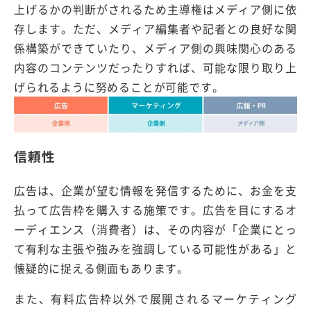
上げるかの判断がされるため主導権はメディア側に依
存します。ただ、メディア編集者や記者との良好な関
係構築ができていたり、メディア側の興味関心のある
内容のコンテンツだったりすれば、可能な限り取り上
げられるように努めることが可能です。
信頼性
広告は、企業が望む情報を発信するために、お金を支
払って広告枠を購入する施策です。広告を目にするオ
ーディエンス（消費者）は、その内容が「企業にとっ
て有利な主張や強みを強調している可能性がある」と
懐疑的に捉える側面もあります。
また、有料広告枠以外で展開されるマーケティング