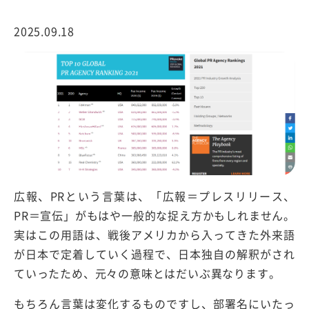
2025.09.18
広報、PRという言葉は、「広報＝プレスリリース、
PR＝宣伝」がもはや一般的な捉え方かもしれません。
実はこの用語は、戦後アメリカから入ってきた外来語
が日本で定着していく過程で、日本独自の解釈がされ
ていったため、元々の意味とはだいぶ異なります。
もちろん言葉は変化するものですし、部署名にいたっ