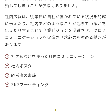
始してしまうことが少なくありません。
社内広報は、従業員に自社が置かれている状況を的確
に伝えたり、社内でどのようなことが起きているかを
伝えたりすることで企業ビジョンを浸透させ、クロス
コミュニケーションを促進させ求心力を強める働きが
あります。
社内報などを使った社内コミュニケーション
社内ポスター
経営者の書籍
SNSマーケティング