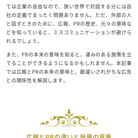
ては企業の自由なので、狭い世界で対話する分には自
社の定義でまったく問題ありません。ただ、外部の人
と話すときのために、広報、PRの歴史、元々の意味な
どを知っていると、ミスコミュニケーションが避けら
れるでしょう。
また、PRの本来の意味を知ると、凄みのある施策を立
てることができるようになるかもしれません。本記事
では広報とPRの本来の意味と、勘違いされがちな広告
との関係性を解説します。
広報とPRの違いと発展の背景