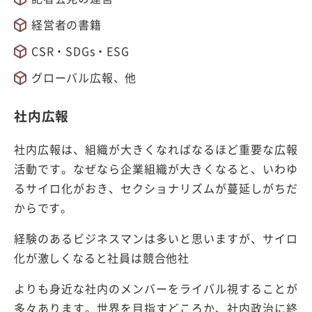
経営者の書籍
CSR・SDGs・ESG
グローバル広報、他
社内広報
社内広報は、組織が大きくなればなるほど重要な広報
活動です。なぜなら企業組織が大きくなると、いわゆ
るサイロ化がおき、セクショナリズムが蔓延しがちだ
からです。
経験のあるビジネスマンは多いと思いますが、サイロ
化が激しくなると社員は競合他社
よりも身近な社内のメンバーをライバル視することが
多々あります。世界を目指すどころか、社内政治に終