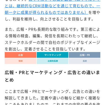
とは、継続的なCRM活動などを通じて育むもので、一
朝一夕に成果が得られるものではありません）
を増や
し、利益を維持し、向上させることを目指します。
また、広報・PRも長期的な取り組みです。第三者によ
る情報の精査、編集、発信を長期にわたって継続し、
ステークホルダーの間で自社のポジティブなイメージ
を創出し、定着させることを目指しています。
広報・PRとマーケティング・広告との違いま
とめ
ここまで広報・PRとマーケティング、広告との違いを
解説してきました。定義や違いの軸など細かく複雑な
ところもありましたので、これまでの内容の要点を改