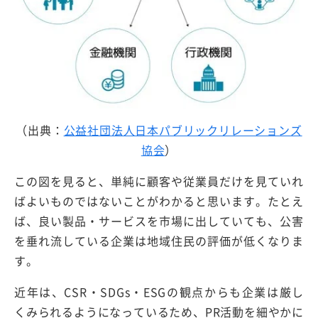
（出典：
公益社団法人日本パブリックリレーションズ
協会
）
この図を見ると、単純に顧客や従業員だけを見ていれ
ばよいものではないことがわかると思います。たとえ
ば、良い製品・サービスを市場に出していても、公害
を垂れ流している企業は地域住民の評価が低くなりま
す。
近年は、CSR・SDGs・ESGの観点からも企業は厳し
くみられるようになっているため、PR活動を細やかに