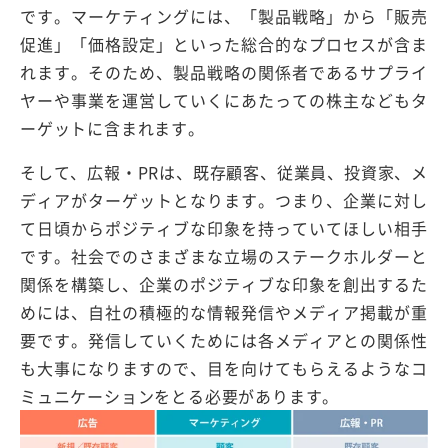
です。マーケティングには、「製品戦略」から「販売
促進」「価格設定」といった総合的なプロセスが含ま
れます。そのため、製品戦略の関係者であるサプライ
ヤーや事業を運営していくにあたっての株主などもタ
ーゲットに含まれます。
そして、広報・PRは、既存顧客、従業員、投資家、メ
ディアがターゲットとなります。つまり、企業に対し
て日頃からポジティブな印象を持っていてほしい相手
です。社会でのさまざまな立場のステークホルダーと
関係を構築し、企業のポジティブな印象を創出するた
めには、自社の積極的な情報発信やメディア掲載が重
要です。発信していくためには各メディアとの関係性
も大事になりますので、目を向けてもらえるようなコ
ミュニケーションをとる必要があります。