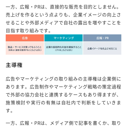
一方、広報・PRは、直接的な販売を目的としません。
売上げを作るという点よりも、企業イメージの向上さ
せることや外部メディアで自社の露出を増やすことを
目指す取り組みです。
主導権
広告やマーケティングの取り組みの主導権は企業側に
あります。広告制作やマーケティング戦略の策定過程
で外部の協力会社と連携するケースもあり得ますが、
施策検討や実行の有無は自社内で判断をしていきま
す。
一方、広報・PRは、メディア側で記事を書くか、取り