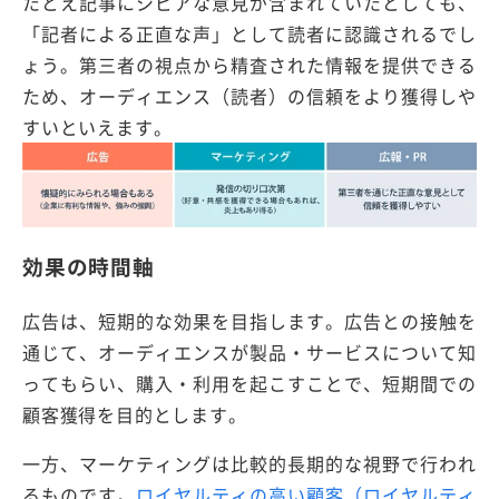
たとえ記事にシビアな意見が含まれていたとしても、
「記者による正直な声」として読者に認識されるでし
ょう。第三者の視点から精査された情報を提供できる
ため、オーディエンス（読者）の信頼をより獲得しや
すいといえます。
効果の時間軸
広告は、短期的な効果を目指します。広告との接触を
通じて、オーディエンスが製品・サービスについて知
ってもらい、購入・利用を起こすことで、短期間での
顧客獲得を目的とします。
一方、マーケティングは比較的長期的な視野で行われ
るものです。
ロイヤルティの高い顧客（ロイヤルティ