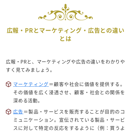
広報・PRとマーケティング・広告との違い
とは
広報・PRと、マーケティングや広告の違いをわかりや
すく見てみましょう。
マーケティング
＝顧客や社会に価値を提供する。
その価値を広く浸透させ、顧客・社会との関係を
深める活動。
広告
＝製品・サービスを販売することが目的のコ
ミュニケーション。宣伝されている製品・サービ
スに対して特定の反応をするように（例：買うよ