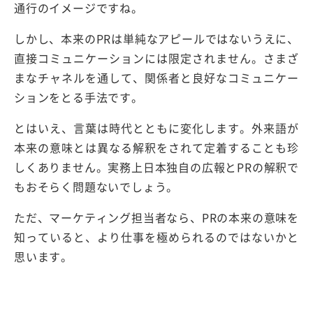
通行のイメージですね。
しかし、本来のPRは単純なアピールではないうえに、
直接コミュニケーションには限定されません。さまざ
まなチャネルを通して、関係者と良好なコミュニケー
ションをとる手法です。
とはいえ、言葉は時代とともに変化します。外来語が
本来の意味とは異なる解釈をされて定着することも珍
しくありません。実務上日本独自の広報とPRの解釈で
もおそらく問題ないでしょう。
ただ、マーケティング担当者なら、PRの本来の意味を
知っていると、より仕事を極められるのではないかと
思います。