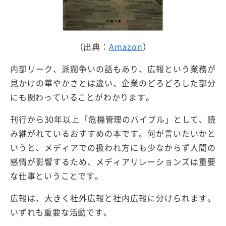
（出典：
Amazon
）
内部リーク、派閥争いの話もあり、広報という業務が
見かけの華やかさとは違い、企業のどろどろした部分
にも関わっていることがわかります。
刊行から30年以上「危機管理のバイブル」として、読
み継がれているおすすめの本です。何が言いたいかと
いうと、メディアでの扱われ方にも少なからず人間の
感情が影響するため、メディアリレーションズは重要
な仕事ということです。
広報は、大きく社外広報と社内広報に分けられます。
いずれも重要な活動です。