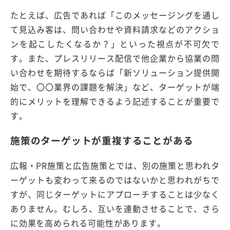
たとえば、広告であれば「このメッセージングを通し
て見込み客は、問い合わせや資料請求などのアクショ
ンを起こしたくなるか？」といった視点が不可欠で
す。また、プレスリリース配信で他企業から協業の問
い合わせを期待するならば「新ソリューション提供開
始で、〇〇業界の課題を解決」など、ターゲットが端
的にメリットを理解できるよう記述することが重要で
す。
施策のターゲットが重複することがある
広報・PR施策と広告施策とでは、別の施策と思われタ
ーゲットも変わって来るのではないかと思われがちで
すが、同じターゲットにアプローチすることは少なく
ありません。むしろ、互いを連動させることで、さら
に効果を高められる可能性があります。