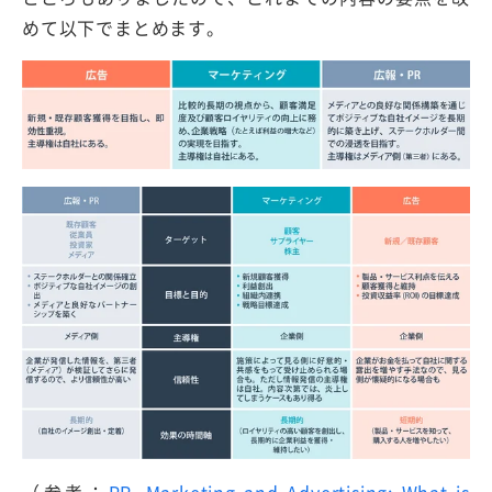
めて以下でまとめます。