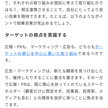
て、それぞれの取り組みを個別に考えて取り組むので
はなく、相互連携させることで、自社にとってより良
い効果を期待できます。たとえば、以下のようなポイ
ントで相乗効果が見込めるでしょう。
ターゲットの視点を意識する
広報・PRも、マーケティング・広告も、どちらも
ター
ゲットの関心を中心に置いた取り組み
であるべきで
す。
広告・マーケティングは、新たな顧客を見つけ出した
り、維持したりすることに重点を置きます。その一方
で広報・PRは、既に関心を持ってくれているステーク
ホルダー（顧客だけに限定せず、従業員、投資家、メ
ディアも含む）との関係を良好に保つことに焦点を当
てます。