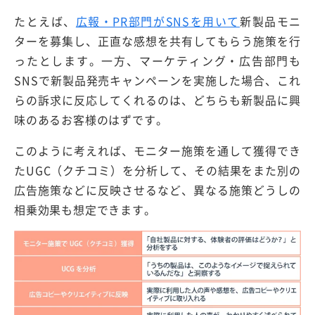
たとえば、
広報・PR部門がSNSを用いて
新製品モニ
ターを募集し、正直な感想を共有してもらう施策を行
ったとします。一方、マーケティング・広告部門も
SNSで新製品発売キャンペーンを実施した場合、これ
らの訴求に反応してくれるのは、どちらも新製品に興
味のあるお客様のはずです。
このように考えれば、モニター施策を通して獲得でき
たUGC（クチコミ）を分析して、その結果をまた別の
広告施策などに反映させるなど、異なる施策どうしの
相乗効果も想定できます。