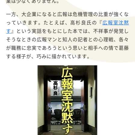
業は少なくありません。
一方、大企業になると広報は危機管理の比重が強くな
っていきます。たとえば、高杉良氏の『
広報室沈黙
す
』という実話をもとにした本では、不祥事が発覚し
そうなときの広報マンと知人の記者との心理戦、各々
が職務に忠実であろうという思いと相手への情で葛藤
する様子が、巧みに描かれています。