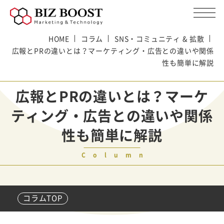
HOME
コラム
SNS・コミュニティ & 拡散
広報とPRの違いとは？マーケティング・広告との違いや関係
性も簡単に解説
広報とPRの違いとは？マーケ
ティング・広告との違いや関係
性も簡単に解説
Column
コラムTOP