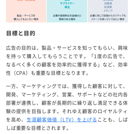
目標と目的
広告の目的は、製品・サービスを知ってもらい、興味
を持って購入してもらうことです。「1度の広告で、
なるべく多くの顧客を効率的に獲得する」など、効率
性（CPA）も重要な目標となります。
一方、マーケティングでは、獲得した顧客に対して、
開発、マーケティング、営業、サポートなどの社内各
部署が連携し、顧客が長期的に繰り返し満足できる体
験の提供を目指します。それゆえ顧客のロイヤルティ
を高め、
生涯顧客価値（LTV）を上げる
ことも、しば
しば重要な目標とされます。