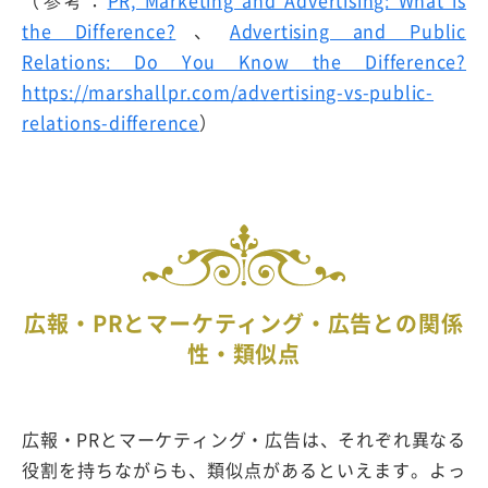
（参考：
PR, Marketing and Advertising: What is
the Difference?
、
Advertising and Public
Relations: Do You Know the Difference?
https://marshallpr.com/advertising-vs-public-
relations-difference
）
広報・PRとマーケティング・広告との関係
性・類似点
広報・PRとマーケティング・広告は、それぞれ異なる
役割を持ちながらも、類似点があるといえます。よっ