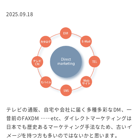
2025.09.18
テレビの通販、自宅や会社に届く多種多彩なDM、一
昔前のFAXDM ……etc、ダイレクトマーケティングは
日本でも歴史あるマーケティング手法なため、古い
イ
メージ
を持つ方も多いのではないかと思います。