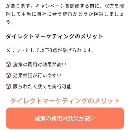
があります。キャンペーンを開始する前に、双方を理
解して本当に自社に合う施策かどうか検討しましょ
う。
ダイレクトマーケティングのメリット
メリットとして以下3点が挙げられます。
施策の費用対効果が高い
効果検証が行いやすい
限られた人数でも実行可能