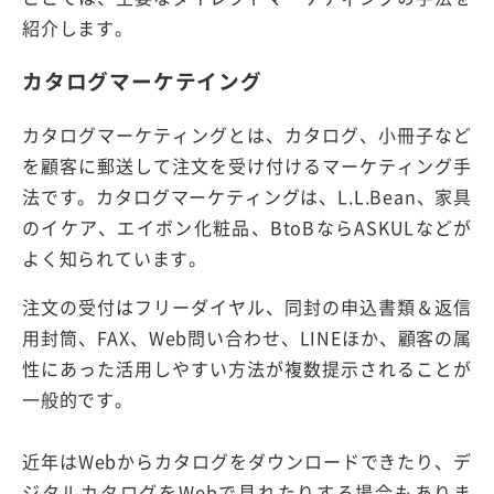
紹介します。
カタログマーケテイング
カタログマーケティングとは、カタログ、小冊子など
を顧客に郵送して注文を受け付けるマーケティング手
法です。カタログマーケティングは、L.L.Bean、家具
のイケア、エイボン化粧品、BtoBならASKULなどが
よく知られています。
注文の受付はフリーダイヤル、同封の申込書類＆返信
用封筒、FAX、Web問い合わせ、LINEほか、顧客の属
性にあった活用しやすい方法が複数提示されることが
一般的です。
近年はWebからカタログをダウンロードできたり、デ
ジタルカタログをWebで見れたりする場合もありま