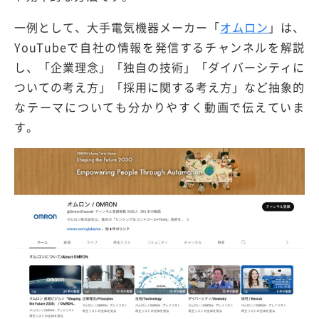
一例として、大手電気機器メーカー「
オムロン
」は、
YouTubeで自社の情報を発信するチャンネルを解説
し、「企業理念」「独自の技術」「ダイバーシティに
ついての考え方」「採用に関する考え方」など抽象的
なテーマについても分かりやすく動画で伝えていま
す。