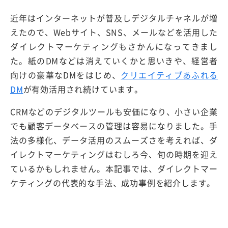
近年はインターネットが普及しデジタルチャネルが増
えたので、Webサイト、SNS、メールなどを活用した
ダイレクトマーケティングもさかんになってきまし
た。紙のDMなどは消えていくかと思いきや、経営者
向けの豪華なDMをはじめ、
クリエイティブあふれる
DM
が有効活用され続けています。
CRMなどのデジタルツールも安価になり、小さい企業
でも顧客データベースの管理は容易になりました。手
法の多様化、データ活用のスムーズさを考えれば、ダ
イレクトマーケティングはむしろ今、旬の時期を迎え
ているかもしれません。本記事では、ダイレクトマー
ケティングの代表的な手法、成功事例を紹介します。