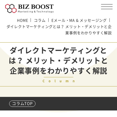
HOME
コラム
Eメール・MA & メッセージング
ダイレクトマーケティングとは？ メリット・デメリットと企
業事例をわかりやすく解説
ダイレクトマーケティングと
は？ メリット・デメリットと
企業事例をわかりやすく解説
Column
コラムTOP