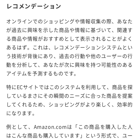
レコメンデーション
オンラインでのショッピングや情報収集の際、あなた
が過去に興味を示した商品や情報に基づいて、関連す
る商品や情報がおすすめとして表示されることがよく
あるはず。これは、レコメンデーションシステムとい
う技術が背後にあり、過去の行動や他のユーザーの行
動を分析して、あなたが次に興味を持つ可能性のある
アイテムを予測するものです。
特にECサイトではこのシステムを利用して、商品を探
しているまさにその瞬間のニーズに合った商品を提案
してくれるため、ショッピングがより楽しく、効率的
になります。
例として、Amazon.comは「この商品を購入した人
はこんな商品も購入しています」という形式で、ユー