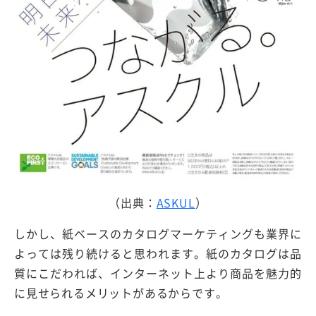
（出典：
ASKUL
）
しかし、紙ベースのカタログマーケティングも業界に
よっては残り続けると思われます。紙のカタログは品
質にこだわれば、インターネット上より商品を魅力的
に見せられるメリットがあるからです。