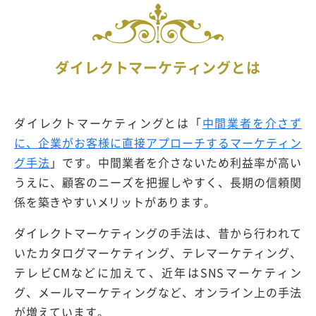
ダイレクトマーケティングとは
ダイレクトマーケティングとは「
中間業者を介さず
に、企業がお客様に直接アプローチするマーケティン
グ手法
」です。中間業者を介さないため利益率が高い
うえに、顧客のニーズを把握しやすく、長期の信頼関
係を築きやすいメリットがあります。
ダイレクトマーケティングの手法は、昔から行われて
いたカタログマーケティング、テレマーケティング、
テレビCMなどに加えて、近年はSNSマーケティン
グ、メールマーケティングなど、オンライン上の手法
が増えています。