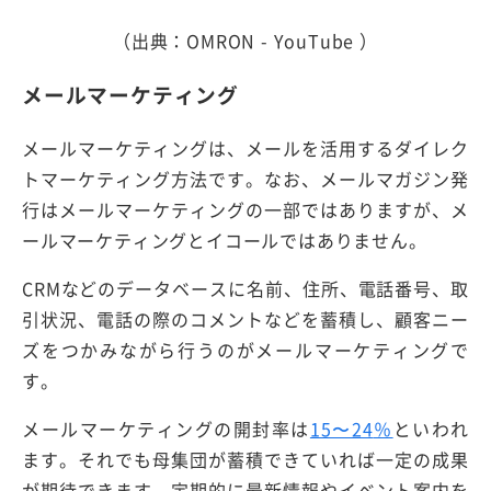
（出典：OMRON - YouTube ）
メールマーケティング
メールマーケティングは、メールを活用するダイレク
トマーケティング方法です。なお、メールマガジン発
行はメールマーケティングの一部ではありますが、メ
ールマーケティングとイコールではありません。
CRMなどのデータベースに名前、住所、電話番号、取
引状況、電話の際のコメントなどを蓄積し、顧客ニー
ズをつかみながら行うのがメールマーケティングで
す。
メールマーケティングの開封率は
15〜24
％
といわれ
ます。それでも母集団が蓄積できていれば一定の成果
が期待できます。定期的に最新情報やイベント案内を