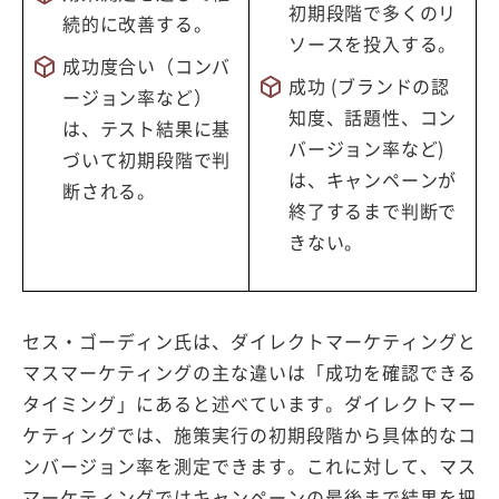
初期段階で多くのリ
続的に改善する。
ソースを投入する。
成功度合い（コンバ
成功 (ブランドの認
ージョン率など）
知度、話題性、コン
は、テスト結果に基
バージョン率など)
づいて初期段階で判
は、キャンペーンが
断される。
終了するまで判断で
きない。
セス・ゴーディン氏は、ダイレクトマーケティングと
マスマーケティングの主な違いは「成功を確認できる
タイミング」にあると述べています。ダイレクトマー
ケティングでは、施策実行の初期段階から具体的なコ
ンバージョン率を測定できます。これに対して、マス
マーケティングではキャンペーンの最後まで結果を把