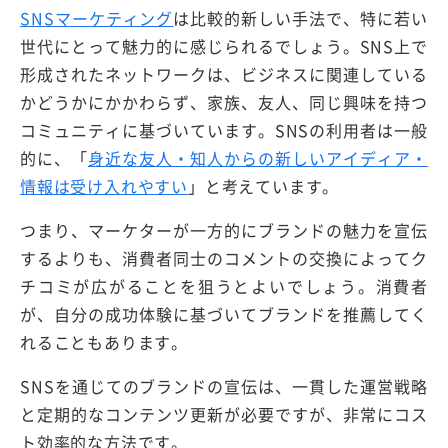
SNSマーケティング
は比較的新しい手法で、特に若い
世代にとって魅力的に感じられるでしょう。SNS上で
形成されたネットワークは、ビジネスに関連している
かどうかにかかわらず、家族、友人、同じ興味を持つ
コミュニティに基づいています。SNSの利用者は一般
的に、「
身近な友人・知人からの新しいアイディア・
情報は受け入れやすい
」と考えています。
つまり、マーケターが一方的にブランドの魅力を宣伝
するよりも、消費者同士のコメントの交換によってク
チコミが広がることを狙うとよいでしょう。消費者
が、自分の成功体験に基づいてブランドを推薦してく
れることもあります。
SNSを通じてのブランドの宣伝は、一貫した運営戦略
と定期的なコンテンツ更新が必要ですが、非常にコス
ト効率的な方法です。