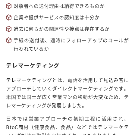
対象者への送付理由は納得できるものか
企業や提供サービスの認知度は十分か
過去に何らかの関連性や接点は存在するか
手紙の送付後、適時にフォローアップのコールが
行われているか
テレマーケティング
テレマーケティングとは、電話を活用して見込み客に
アプローチしていくダイレクトマーケティングです。
米国では国土が広く営業マンの移動が大変なため、テ
レマーケティングが発展しました。
日本では営業アプローチの初期工程に活用され、
BtoC商材（健康食品、食品）などではテレマーケテ