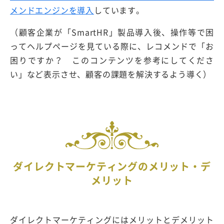
メンドエンジンを導入
しています。
（顧客企業が「SmartHR」製品導入後、操作等で困
ってヘルプページを見ている際に、レコメンドで「お
困りですか？ このコンテンツを参考にしてくださ
い」など表示させ、顧客の課題を解決するよう導く）
ダイレクトマーケティングのメリット・デ
メリット
ダイレクトマーケティングにはメリットとデメリット