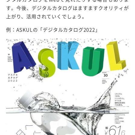
す。今後、デジタルカタログはますますクオリティが
上がり、活用されていくでしょう。
例：ASKULの「デジタルカタログ2022」