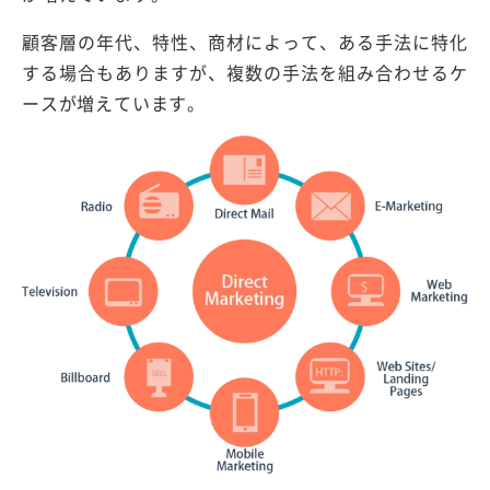
顧客層の年代、特性、商材によって、ある手法に特化
する場合もありますが、複数の手法を組み合わせるケ
ースが増えています。