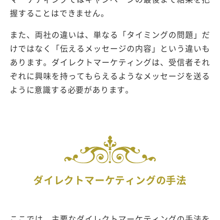
握することはできません。
また、両社の違いは、単なる「タイミングの問題」だ
けではなく「伝えるメッセージの内容」という違いも
あります。ダイレクトマーケティングは、受信者それ
ぞれに興味を持ってもらえるようなメッセージを送る
ように意識する必要があります。
ダイレクトマーケティングの手法
ここでは、主要なダイレクトマーケティングの手法を