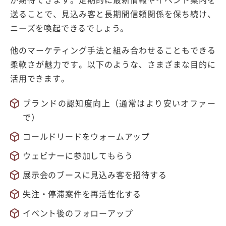
送ることで、見込み客と長期間信頼関係を保ち続け、
ニーズを喚起できるでしょう。
他のマーケティング手法と組み合わせることもできる
柔軟さが魅力です。以下のような、さまざまな目的に
活用できます。
ブランドの認知度向上（通常はより安いオファー
で）
コールドリードをウォームアップ
ウェビナーに参加してもらう
展示会のブースに見込み客を招待する
失注・停滞案件を再活性化する
イベント後のフォローアップ