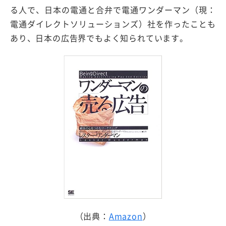
る人で、日本の電通と合弁で電通ワンダーマン（現：
電通ダイレクトソリューションズ）社を作ったことも
あり、日本の広告界でもよく知られています。
（出典：
Amazon
）