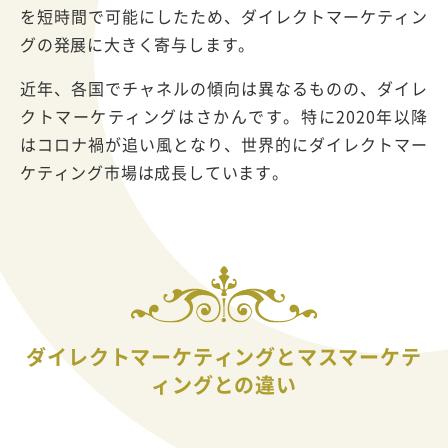
を短時間で可能にしたため、ダイレクトマーケティン
グの発展に大きく寄与します。
近年、各国でチャネルの傾向は異なるものの、ダイレ
クトマーケティングはさかんです。特に2020年以降
はコロナ禍が追い風となり、世界的にダイレクトマー
ケティング市場は成長しています。
ダイレクトマーケティングとマスマーケテ
ィングとの違い