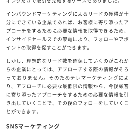
ィングだけで取引を完結するケースもありました。
インバウンドマーケティングによるリードの獲得が十
分にできている企業であれば、お客様に寄り添ったア
プローチをするために必要な情報を取得できるため、
インサイドセールスでの架電により、フォローやアポ
イントの取得を促すことができます。
しかし、理想的なリード数を確保していくのがこれか
らの企業にとっては、アプローチする際の情報がそろ
っておりません。そのためテレマーケティングによ
り、アプローチに必要な最低限の情報から、今後顧客
に寄り添ったアプローチをするための必要な情報を引
き出していくことで、その後のフォローをしていくこ
とができます。
SNSマーケティング