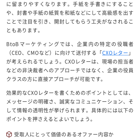
に留まりやすくなります。手紙を手書きにすること
や、封書や手紙の紙質を和紙などにして高級感を出す
ことで注目を引き、開封してもらう工夫がなされるこ
ともあります。
BtoBマーケティングでは、企業内の特定の役職者
（CEO、CMOなど）に向けて送付する「
CXOレター
」
が考えられるでしょう。CXOレターは、現場の担当者
などの非決裁者へのアプローチではなく、企業の役員
クラスの方に直接アプローチが可能です。
効果的なCXOレターを書くためのポイントとしては、
メッセージの明確さ、誠実なコミュニケーション、そ
して情報の透明性が挙げられます。具体的には以下の
ポイントを押さえるとよいでしょう。
受取人にとって価値のあるオファー内容か