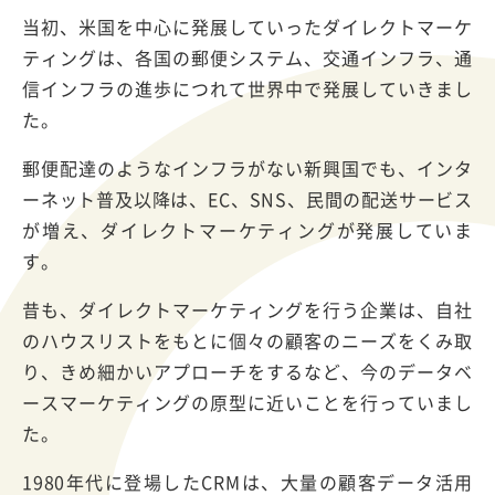
当初、米国を中心に発展していったダイレクトマーケ
ティングは、各国の郵便システム、交通インフラ、通
信インフラの進歩につれて世界中で発展していきまし
た。
郵便配達のようなインフラがない新興国でも、インタ
ーネット普及以降は、EC、SNS、民間の配送サービス
が増え、ダイレクトマーケティングが発展していま
す。
昔も、ダイレクトマーケティングを行う企業は、自社
のハウスリストをもとに個々の顧客のニーズをくみ取
り、きめ細かいアプローチをするなど、今のデータベ
ースマーケティングの原型に近いことを行っていまし
た。
1980年代に登場したCRMは、大量の顧客データ活用