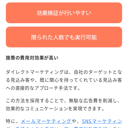
施策の費用対効果が高い
ダイレクトマーケティングは、自社のターゲットとな
る見込み客や、既に関心を持ってくれている見込み客
への直接的なアプローチ手法です。
この方法を採用することで、無駄な広告費を削減し、
効果的なコミュニケーションを実現できます。
特に、
メールマーケティング
や、
SNSマーケティン