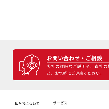
お問い合わせ・ご相談
弊社の詳細なご説明や、貴社の
ど、お気軽にご連絡ください。
サービス
私たちについて