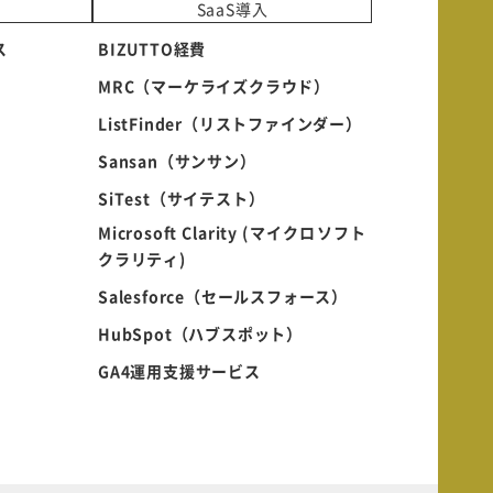
SaaS導入
ス
BIZUTTO経費
MRC（マーケライズクラウド）
ListFinder（リストファインダー）
Sansan（サンサン）
SiTest（サイテスト）
Microsoft Clarity (マイクロソフト
クラリティ)
Salesforce（セールスフォース）
HubSpot（ハブスポット）
GA4運用支援サービス