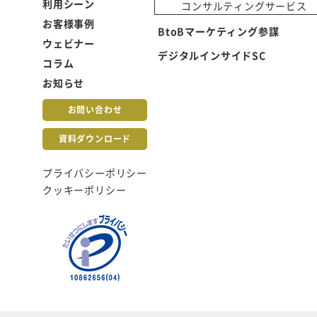
利用シーン
コンサルティングサービス
お客様事例
BtoBマーケティング参謀
ウェビナー
デジタルインサイドSC
コラム
お知らせ
お問い合わせ
資料ダウンロード
プライバシーポリシー
クッキーポリシー