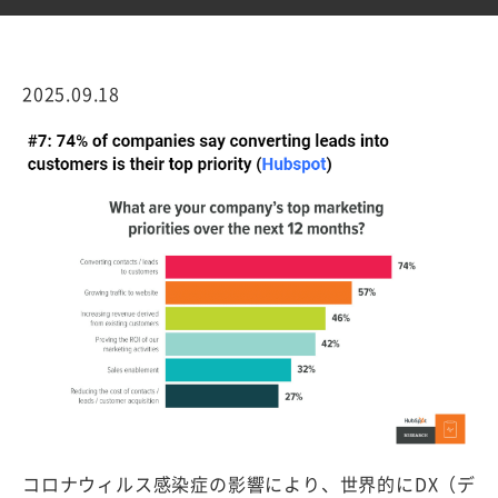
2025.09.18
コロナウィルス感染症の影響により、世界的にDX（デ