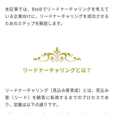
本記事では、BtoBでリードナーチャリングを考えて
いる企業向けに、リードナーチャリングを成功させる
ためのステップを解説します。
リードナーチャリングとは？
リードナーチャリング（見込み客育成）とは、見込み
客（リード）を顧客に転換するまでのプロセスであ
り、定義は以下の通りです。