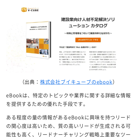
（出典：
株式会社ブイキューブのebook
）
eBookは、特定のトピックや業界に関する詳細な情報
を提供するための優れた手段です。
ある程度の量の情報があるeBookに興味を持つリード
の関心度は高いため、質の高いリードが生成される可
能性も高く、リードナーチャリング戦略上重要なツー