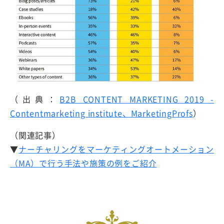
（出典：
B2B CONTENT MARKETING 2019 -
Contentmarketing institute、MarketingProfs
）
（関連記事）
▼
ナーチャリングをマーケティングオートメーション
（MA）で行う手法や施策の例をご紹介