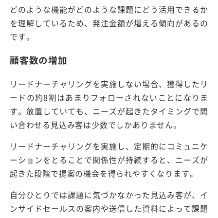
どのような機能がどのような課題にどう活用できるか
を理解しているため、発注金額が増える傾向があるの
です。
顧客数の増加
リードナーチャリングを実施しない場合、獲得したリ
ードの約8割はあまりフォローされないことになりま
す。放置していても、ニーズが起きたタイミングで問
い合わせる見込み客は少数でしかありません。
リードナーチャリングを実施し、定期的にコミュニケ
ーションをとることで関係性が持続すると、ニーズが
起きた段階で提案の機会を得られやすくなります。
自分ひとりでは課題に気づかなかった見込み客が、イ
ンサイドセールスの案内や送信した資料によって課題