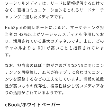
ソーシャルメディアは、リードに情報提供するだけで
なく、直接コミュニケーションをとれるリードナーチ
ャリングに適したメディアです。
HubSpotの同レポートによると、マーケティング担
当者の 42％以上がソーシャルメディアを使用してお
り、活用されている最大のチャネルです。また、どの
チャネルよりも ROI が高いことも指摘されていま
す。
なお、担当者のほぼ半数がさまざまなSNSに同じコン
テンツを再投稿し、35％が各アプリに合わせてコンテ
ンツを調整するなどの工夫をしています。情報の拡散
性が高いものの保存性、検索性は少し弱いメディアな
りの活用がされているようです。
eBook/ホワイトペーパー