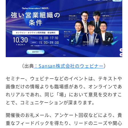
（出典
：Sansan株式会社のウェビナー
）
セミナー、ウェビナーなどのイベントは、テキストや
画像だけの情報よりも臨場感があり、オンラインであ
れリアルであれ、同じ「場」において意見を交わすこ
とで、コミュニケーションが深まります。
開催後のお礼メール、アンケート回収などにより、貴
重なフィードバックを得たり、リードのニーズや関心