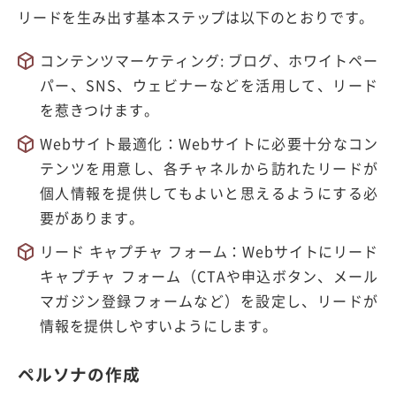
リードを生み出す基本ステップは以下のとおりです。
コンテンツマーケティング: ブログ、ホワイトペー
パー、SNS、ウェビナーなどを活用して、リード
を惹きつけます。
Webサイト最適化：Webサイトに必要十分なコン
テンツを用意し、各チャネルから訪れたリードが
個人情報を提供してもよいと思えるようにする必
要があります。
リード キャプチャ フォーム：Webサイトにリード
キャプチャ フォーム（CTAや申込ボタン、メール
マガジン登録フォームなど）を設定し、リードが
情報を提供しやすいようにします。
ペルソナの作成