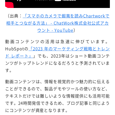
（出典：
「スマホのカメラで蝦夷を読みChartworkで
相手とつながる方法」 - ChatWork株式会社公式アカ
ウント - YouTube
）
動画コンテンツの活用は急速に伸びています。
HubSpotの
「2023 年のマーケティング戦略とトレン
ド レポート」
」でも、2023年はショート動画コンテ
ンツがトップトレンドになるだろうと予測されていま
す。
動画コンテンツは、情報を視覚的かつ魅力的に伝える
ことができるので、製品デモやツールの使い方など、
テキストだけでは難しいような情報提供にも活用可能
です。24時間発信できるため、ブログ記事と同じよう
にコンテンツが資産となります。