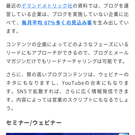
最近の
デマンドメトリック社
の資料では、ブログを運
営している企業は、ブログを実施していない企業に比
べて、
毎月平均 67％多くの見込み客
を生み出してい
ます。
コンテンツの企画によってどのようなフェーズにいる
リードにもアプローチができるので、ブログとメール
マガジンだけでもリードナーチャリングは可能です。
さらに、質の高いブログコンテンツは、ウェビナーの
ネタにもなりますし、YouTubeの台本にもなりま
す。SNSで拡散すれば、さらに広く情報発信できま
す。内容によっては営業のスクリプトにもなるでしょ
う。
セミナー/ウェビナー