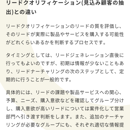
リードクオリフィケーション(見込み顧客の抽
出)との違い
リードクオリフィケーションのリードの質を評価し、
そのリードが実際に製品やサービスを購入する可能性
がどれくらいあるかを判断するプロセスです。
タイミングとしては、リードジェネレーション直後に
行ってもよいのですが、初期は情報が少ないこともあ
り、リードナーチャリングの次のステップとして、定
期的に行うことが一般的です。
具体的には、リードの課題や製品サービスへの関心、
予算、ニーズ、購入意欲などを確認してグループ分け
し、購入意欲が高いリードについては案件化して営業
部門へ引き渡す判断をします。また、追加のナーチャ
リングが必要なグループにも、それぞれ適切な情報提