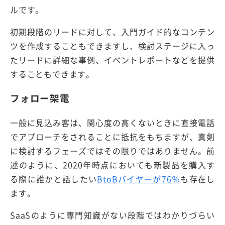
ルです。
初期段階のリードに対して、入門ガイド的なコンテン
ツを作成することもできますし、検討ステージに入っ
たリードに詳細な事例、イベントレポートなどを提供
することもできます。
フォロー架電
一般に見込み客は、関心度の高くないときに直接電話
でアプローチをされることに抵抗をもちますが、真剣
に検討するフェーズではその限りではありません。前
述のように、2020年時点においても新製品を購入す
る際に誰かと話したい
BtoBバイヤーが76％
も存在し
ます。
SaaSのように専門知識がない段階ではわかりづらい