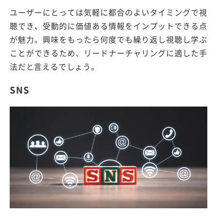
ユーザーにとっては気軽に都合のよいタイミングで視
聴でき、受動的に価値ある情報をインプットできる点
が魅力。興味をもったら何度でも繰り返し視聴し学ぶ
ことができるため、リードナーチャリングに適した手
法だと言えるでしょう。
SNS