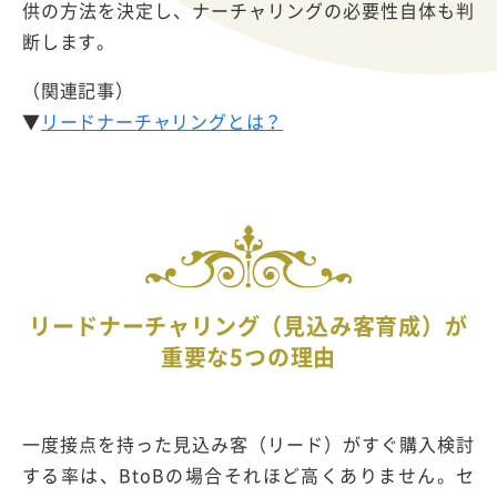
供の方法を決定し、ナーチャリングの必要性自体も判
断します。
（関連記事）
▼
リードナーチャリングとは？
リードナーチャリング（見込み客育成）が
重要な5つの理由
一度接点を持った見込み客（リード）がすぐ購入検討
する率は、BtoBの場合それほど高くありません。セ