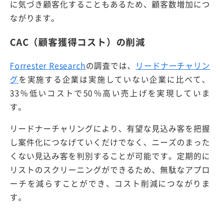
に気づき顧客化することもあるため、顧客数増加につ
ながります。
CAC（顧客獲得コスト）の削減
Forrester Research
の調査では、
リードナーチャリン
グ
を実施する企業は実施していない企業に比べて、
33％低いコストで50％高い売上げを実現していま
す。
リードナーチャリングにより、有望な見込み客を把握
し案件化につなげていくだけでなく、ニーズのまった
くない見込み客を判別することが可能です。定期的に
リストのスクリーニングができるため、無駄なアプロ
ーチを減らすことができ、コスト削減につながりま
す。