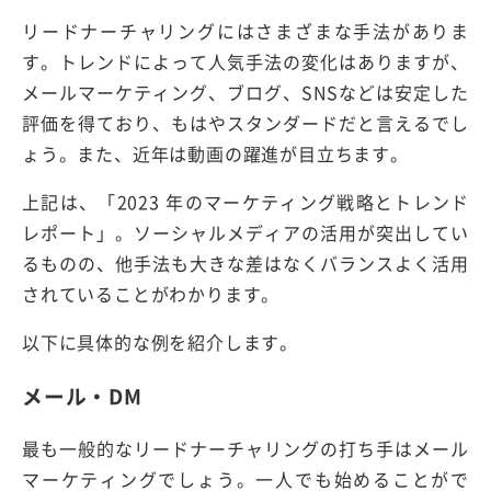
リードナーチャリングにはさまざまな手法がありま
す。トレンドによって人気手法の変化はありますが、
メールマーケティング、ブログ、SNSなどは安定した
評価を得ており、もはやスタンダードだと言えるでし
ょう。また、近年は動画の躍進が目立ちます。
上記は、「2023 年のマーケティング戦略とトレンド
レポート」。ソーシャルメディアの活用が突出してい
るものの、他手法も大きな差はなくバランスよく活用
されていることがわかります。
以下に具体的な例を紹介します。
メール・DM
最も一般的なリードナーチャリングの打ち手はメール
マーケティングでしょう。一人でも始めることがで