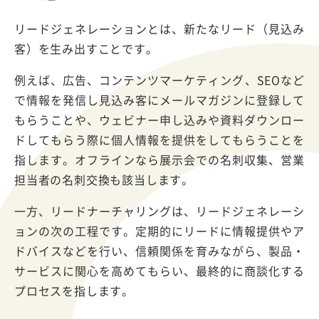
リードジェネレーションとは、新たなリード（見込み
客）を生み出すことです。
例えば、広告、コンテンツマーケティング、SEOなど
で情報を発信し見込み客にメールマガジンに登録して
もらうことや、ウェビナー申し込みや資料ダウンロー
ドしてもらう際に個人情報を提供をしてもらうことを
指します。オフラインなら展示会での名刺収集、営業
担当者の名刺交換も該当します。
一方、リードナーチャリングは、リードジェネレーシ
ョンの次の工程です。定期的にリードに情報提供やア
ドバイスなどを行い、信頼関係を育みながら、製品・
サービスに関心を高めてもらい、最終的に商談化する
プロセスを指します。