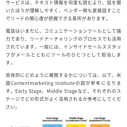
サービスは、テキスト情報を何度も読むより、話を聞
いたほうが理解しやすく、ベンダー側も直接話すこと
でリードの関心度が把握できる長所があります。
電話はいまだに、コミュニケーションツールとして強
力であり、リードナーチャリングのプロセスでも活用
されています。一般には、インサイドセールススタッ
フがメールとともにツールのひとつとして担当しま
す。
具体的にどのように展開するかについては、以下、米
国Contentmarketing instituteの図が参考になりま
す。Early Stage、Middle Stageなど、それぞれのス
テージでどの形式がよく活用されるか参考にしてくだ
さい。