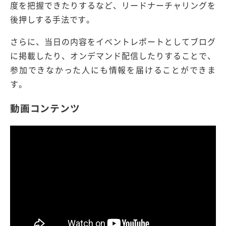
度を把握できたりするなど、リードナーチャリングを
後押しする手法です。
さらに、当日の内容をイベントレポートとしてブログ
に掲載したり、オンデマンド配信したりすることで、
参加できなかった人にも情報を届けることができま
す。
動画コンテンツ