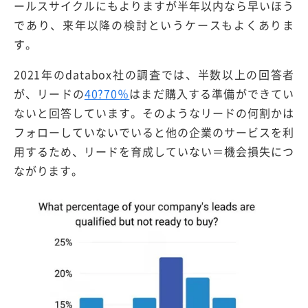
ールスサイクルにもよりますが半年以内なら早いほう
であり、来年以降の検討というケースもよくありま
す。
2021年のdatabox社の調査では、半数以上の回答者
が、リードの
40?70％
はまだ購入する準備ができてい
ないと回答しています。そのようなリードの何割かは
フォローしていないでいると他の企業のサービスを利
用するため、リードを育成していない＝機会損失につ
ながります。