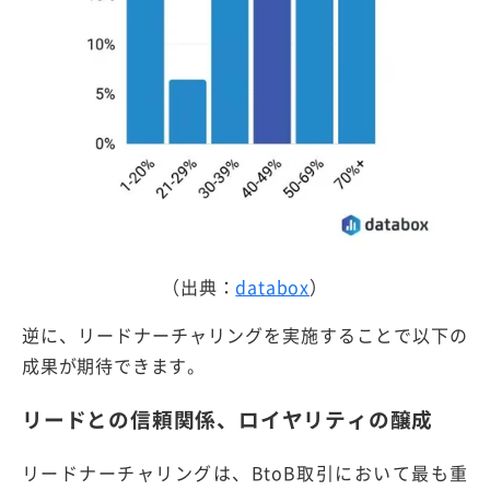
（出典：
databox
）
逆に、リードナーチャリングを実施することで以下の
成果が期待できます。
リードとの信頼関係、ロイヤリティの醸成
リードナーチャリングは、BtoB取引において最も重