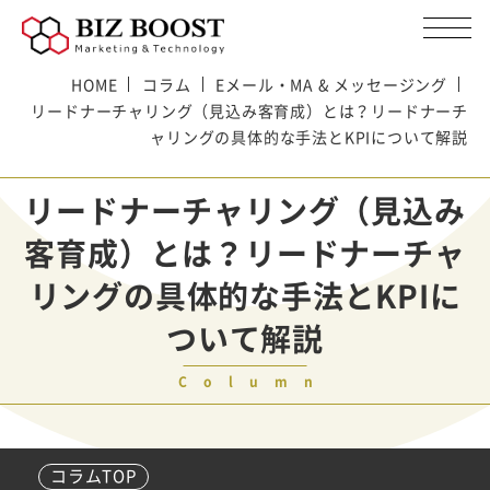
HOME
コラム
Eメール・MA & メッセージング
リードナーチャリング（見込み客育成）とは？リードナーチ
ャリングの具体的な手法とKPIについて解説
リードナーチャリング（見込み
客育成）とは？リードナーチャ
リングの具体的な手法とKPIに
ついて解説
Column
コラムTOP