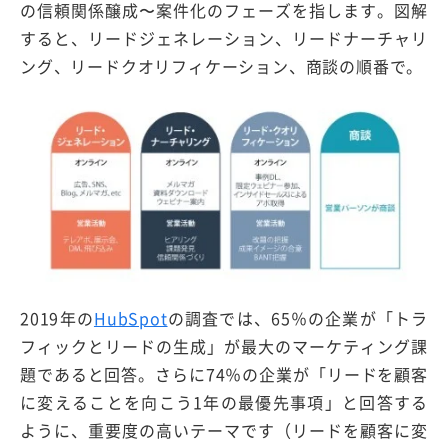
の信頼関係醸成〜案件化のフェーズを指します。図解
すると、リードジェネレーション、リードナーチャリ
ング、リードクオリフィケーション、商談の順番で。
2019年の
HubSpot
の調査では、65％の企業が「トラ
フィックとリードの生成」が最大のマーケティング課
題であると回答。さらに74％の企業が「リードを顧客
に変えることを向こう1年の最優先事項」と回答する
ように、重要度の高いテーマです（リードを顧客に変