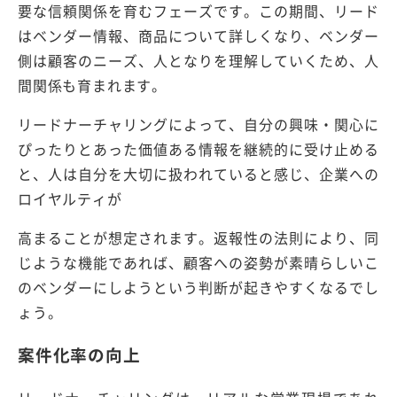
要な信頼関係を育むフェーズです。この期間、リード
はベンダー情報、商品について詳しくなり、ベンダー
側は顧客のニーズ、人となりを理解していくため、人
間関係も育まれます。
リードナーチャリングによって、自分の興味・関心に
ぴったりとあった価値ある情報を継続的に受け止める
と、人は自分を大切に扱われていると感じ、企業への
ロイヤルティが
高まることが想定されます。返報性の法則により、同
じような機能であれば、顧客への姿勢が素晴らしいこ
のベンダーにしようという判断が起きやすくなるでし
ょう。
案件化率の向上