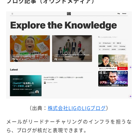
ブログ記事（オウンドメディア）
（出典：
株式会社LIGのLIGブログ
）
メールがリードナーチャリングのインフラを担うな
ら、ブログが核だと表現できます。