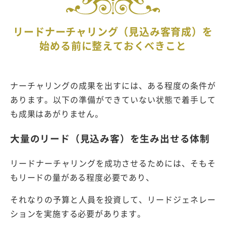
リードナーチャリング（見込み客育成）を
始める前に整えておくべきこと
ナーチャリングの成果を出すには、ある程度の条件が
あります。以下の準備ができていない状態で着手して
も成果はあがりません。
大量のリード（見込み客）を生み出せる体制
リードナーチャリングを成功させるためには、そもそ
もリードの量がある程度必要であり、
それなりの予算と人員を投資して、リードジェネレー
ションを実施する必要があります。