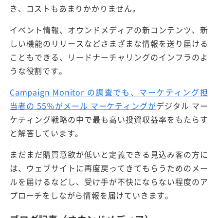
き、コストもあまりかかりません。
イベント情報、オウンドメディアの新コンテンツ、新
しい機能のリリースなどさまざまな情報を送り届ける
こともできる、リードナーチャリングのインフラのよ
うな役割です。
Campaign Monitor の調査でも、マーケティング担
当者の 55％が
メール マーケティングが
デジタル マー
ケティング戦略の中で最も高い投資収益率をもたらす
と解答しています。
まだまだ購買意欲が低いと定義できる見込み客の方に
は、ウェブサイトに再度戻ってきてもらうためのメー
ルを届けるなどし、受け手が不快にならない程度のア
プローチをしながら情報を届けていきます。