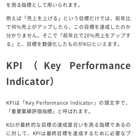
を測る指標として用いられます。
例えば「売上を上げる」という目標だけでは、前年比
で何%売上がアップしたら、この目標を達成したのか
分かりません。そこで「前年比で20%売上をアップす
る」と、目標を数値化したものがKGIといえます。
KPI（Key Performance
Indicator）
KPIは「Key Performance Indicator」の頭文字で、
「重要業績評価指標」と呼ばれます。
KGIが最終的な目標の達成度合いを測る指標であるの
に対して、KPIは最終目標を達成するために必要なプ