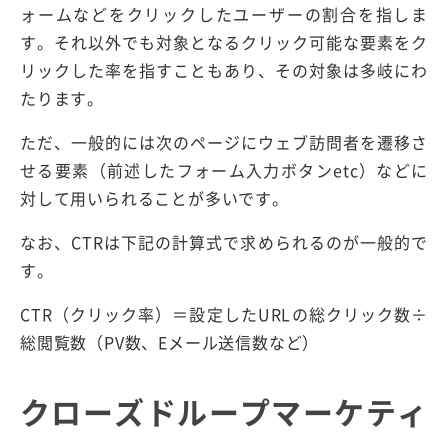
ォームなどをクリックしたユーザーの割合を指しま
す。それ以外でも対象となるクリック可能な要素をク
リックした率を指すこともあり、その対象は多岐にわ
たります。
ただ、一般的には次のページにウェブ訪問者を遷移さ
せる要素（前述したフォーム入力ボタンetc）などに
対して用いられることが多いです。
なお、CTRは下記の計算式で求められるのが一般的で
す。
CTR（クリック率）＝設定したURLの総クリック数÷
総閲覧数（PV数、Eメール送信数など）
クローズドループマーケティ