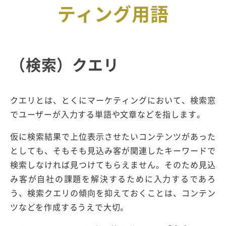
ティング用語
（検索）クエリ
クエリとは、とくにマーケティングにおいて、検索窓
でユーザーが入力する単語や文章などを指します。
仮に検索結果で上位表示させたいコンテンツがあった
としても、そもそも見込み客が関連したキーワードで
検索しなければ見つけてもらえません。そのため見込
み客が自社の課題を解決するために入力するであろ
う、検索クエリの傾向を抑えておくことは、コンテン
ツなどを作成するうえで大切。