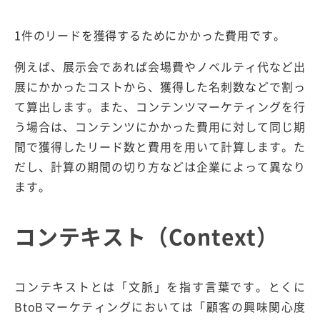
1件のリードを獲得するためにかかった費用です。
例えば、展示会であれば会場費やノベルティ代など出
展にかかったコストから、獲得した名刺数などで割っ
て算出します。また、コンテンツマーケティングを行
う場合は、コンテンツにかかった費用に対して同じ期
間で獲得したリード数と費用を用いて計算します。た
だし、計算の期間の切り方などは企業によって異なり
ます。
コンテキスト（Context）
コンテキストとは「文脈」を指す言葉です。とくに
BtoBマーケティングにおいては「顧客の興味関心度