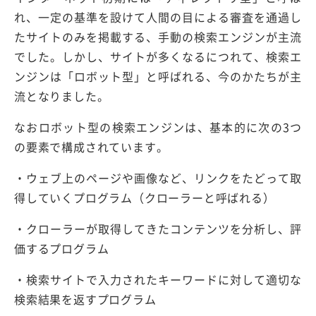
れ、一定の基準を設けて人間の目による審査を通過し
たサイトのみを掲載する、手動の検索エンジンが主流
でした。しかし、サイトが多くなるにつれて、検索エ
ンジンは「ロボット型」と呼ばれる、今のかたちが主
流となりました。
なおロボット型の検索エンジンは、基本的に次の3つ
の要素で構成されています。
・ウェブ上のページや画像など、リンクをたどって取
得していくプログラム（クローラーと呼ばれる）
・クローラーが取得してきたコンテンツを分析し、評
価するプログラム
・検索サイトで入力されたキーワードに対して適切な
検索結果を返すプログラム