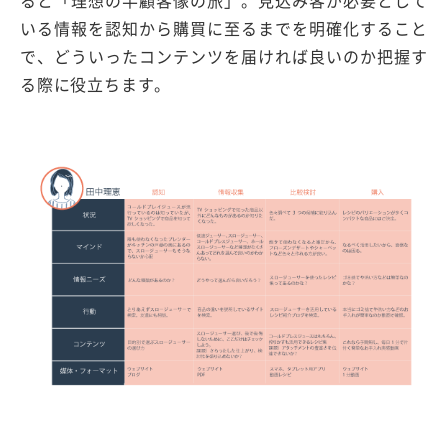
いる情報を認知から購買に至るまでを明確化すること
で、どういったコンテンツを届ければ良いのか把握す
る際に役立ちます。