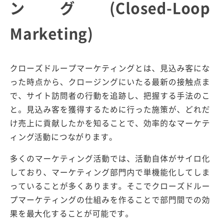
ング(Closed-Loop
Marketing)
クローズドループマーケティングとは、見込み客にな
った時点から、クロージングにいたる最新の接触点ま
で、サイト訪問者の行動を追跡し、把握する手法のこ
と。見込み客を獲得するために行った施策が、どれだ
け売上に貢献したかを知ることで、効率的なマーケテ
ィング活動につながります。
多くのマーケティング活動では、活動自体がサイロ化
しており、マーケティング部門内で単機能化してしま
っていることが多くあります。そこでクローズドルー
プマーケティングの仕組みを作ることで部門間での効
果を最大化することが可能です。