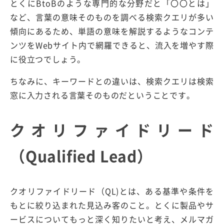
とくにBtoBのような専門的な分野だと「〇〇とは」
など、言葉の意味そのものを調べる検索クエリが多い
傾向にあるため、単語の意味を解説するようなコンテ
ンツをWebサイト内で網羅できると、流入を増やす際
に役立つでしょう。
ちなみに、キーワードとの違いは、検索クエリは検索
窓に入力される言葉そのものだということです。
クオリファイドリード
（Qualified Lead）
クオリファイドリード（QL)とは、ある基準や条件を
もとに絞り込まれた見込み客のこと。とくに製品やサ
ービスについてもっと深く知りたいと考え、メルマガ