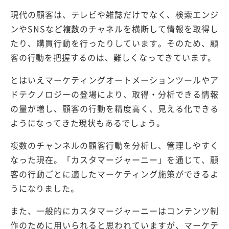
現代の顧客は、テレビや雑誌だけでなく、検索エンジ
ンやSNSなど複数のチャネルを横断して情報を取得し
たり、購買行動を行ったりしています。そのため、顧
客の行動を把握するのは、難しくなってきています。
とはいえマーケティングオートメーションツールやア
ドテクノロジーの登場により、取得・分析できる情報
の量が増し、顧客の行動を精度高く、見える化できる
ようになってきた現状もあるでしょう。
複数のチャンネルの顧客行動を分析し、管理しやすく
なった現在。「カスタマージャーニー」を通じて、顧
客の行動ごとに適したマーケティング施策ができるよ
うになりました。
また、一般的にカスタマージャーニーはコンテンツ制
作のために用いられると思われていますが、マーケテ