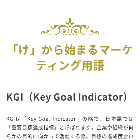
「け」から始まるマーケ
ティング用語
KGI（Key Goal Indicator）
KGIは「Key Goal Indicator」の略で、日本語では
「重要目標達成指標」と呼ばれます。企業や組織が何
らかの目的に向かって活動する際、目標の達成度合い