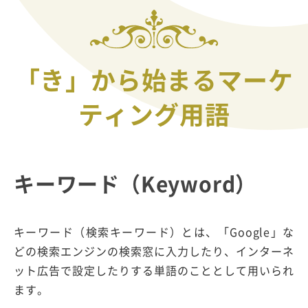
「き」から始まるマーケ
ティング用語
キーワード（Keyword）
キーワード（検索キーワード）とは、「Google」な
どの検索エンジンの検索窓に入力したり、インターネ
ット広告で設定したりする単語のこととして用いられ
ます。