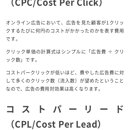
（CPC/Cost Per Click）
オンライン広告において、広告を見た顧客が1クリッ
クするたびに何円のコストがかかったのかを表す費用
です。
クリック単価の計算式はシンプルに「広告費 ÷ クリ
ック数」です。
コストパークリックが低いほど、費やした広告費に対
して多くのクリック数（流入数）が望めたということ
なので、広告の費用対効果は高くなります。
コストパーリード
（CPL/Cost Per Lead）