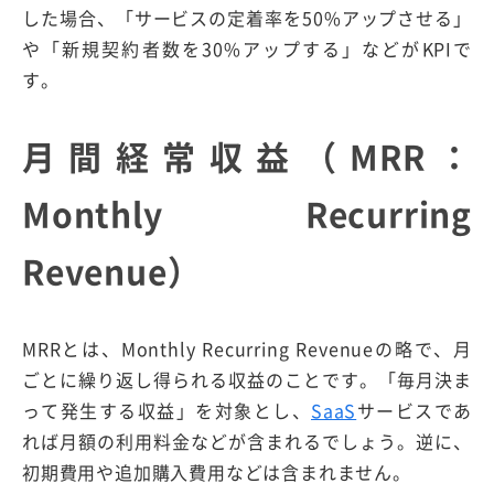
した場合、「サービスの定着率を50%アップさせる」
や「新規契約者数を30%アップする」などがKPIで
す。
月間経常収益（MRR：
Monthly Recurring
Revenue）
MRRとは、Monthly Recurring Revenueの略で、月
ごとに繰り返し得られる収益のことです。「毎月決ま
って発生する収益」を対象とし、
SaaS
サービスであ
れば月額の利用料金などが含まれるでしょう。逆に、
初期費用や追加購入費用などは含まれません。