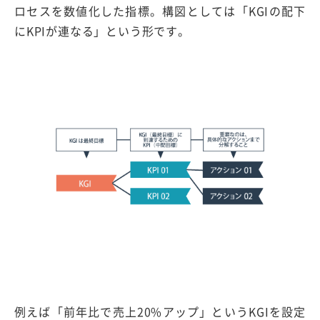
ロセスを数値化した指標。構図としては「KGIの配下
にKPIが連なる」という形です。
例えば「前年比で売上20%アップ」というKGIを設定