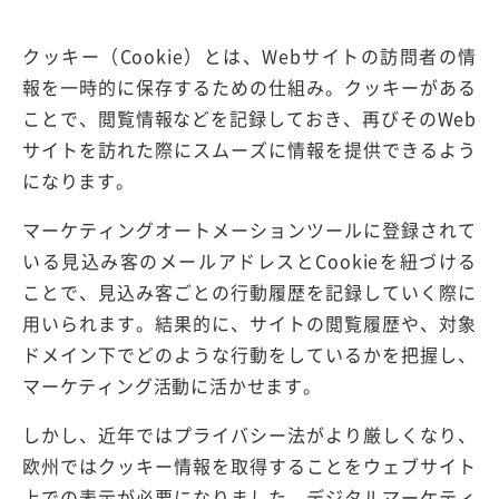
クッキー（Cookie）とは、Webサイトの訪問者の情
報を一時的に保存するための仕組み。クッキーがある
ことで、閲覧情報などを記録しておき、再びそのWeb
サイトを訪れた際にスムーズに情報を提供できるよう
になります。
マーケティングオートメーションツールに登録されて
いる見込み客のメールアドレスとCookieを紐づける
ことで、見込み客ごとの行動履歴を記録していく際に
用いられます。結果的に、サイトの閲覧履歴や、対象
ドメイン下でどのような行動をしているかを把握し、
マーケティング活動に活かせます。
しかし、近年ではプライバシー法がより厳しくなり、
欧州ではクッキー情報を取得することをウェブサイト
上での表示が必要になりました。デジタルマーケティ