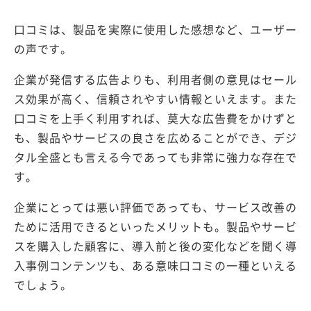
口コミは、製品を実際に使用した感想など、ユーザー
の声です。
企業が発信する広告よりも、利用者側の意見はセール
ス効果が高く、信頼されやすい情報といえます。また
口コミを上手く利用すれば、莫大な広告費をかけずと
も、製品やサービスの良さを広めることができ、デジ
タル全盛とも言える今であっても非常に強力な存在で
す。
企業にとっては悪い評価であっても、サービス改善の
ために活用できるといったメリットも。製品やサービ
スを購入した顧客に、導入前と後の変化などを聞く導
入事例コンテンツも、ある意味口コミの一種といえる
でしょう。