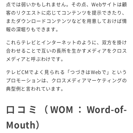
点では弱いかもしれません。その点、Webサイトは顧
客のリクエストに応じてコンテンツを提示できたり、
またダウンロードコンテンツなどを用意しておけば情
報の深堀りもできます。
これらテレビとインターネットのように、双方を掛け
合わせることで互いの長所を生かすメディアをクロス
メディアと呼ぶわけです。
テレビCMでよく見られる「つづきはWebで」という
プロモーションは、クロスメディアマーケティングの
典型例と言われています。
口コミ（WOM：Word-of-
Mouth）