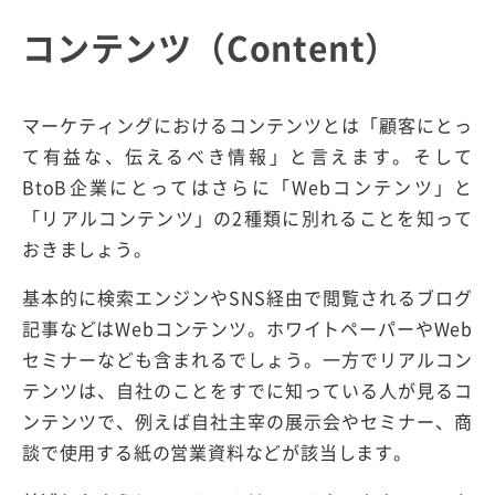
コンテンツ（Content）
マーケティングにおけるコンテンツとは「顧客にとっ
て有益な、伝えるべき情報」と言えます。そして
BtoB企業にとってはさらに「Webコンテンツ」と
「リアルコンテンツ」の2種類に別れることを知って
おきましょう。
基本的に検索エンジンやSNS経由で閲覧されるブログ
記事などはWebコンテンツ。ホワイトペーパーやWeb
セミナーなども含まれるでしょう。一方でリアルコン
テンツは、自社のことをすでに知っている人が見るコ
ンテンツで、例えば自社主宰の展示会やセミナー、商
談で使用する紙の営業資料などが該当します。