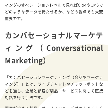
ィングのオペレーションレベルで見ればCRMやCMSで
どのようなデータを持たせるか、などの視点でも大変
重要です。
カンバセーショナルマーケテ
ィング（Conversational
Marketing）
「カンバセーションマーケティング（会話型マーケテ
ィング）」とは、ライブチャットやチャットボットな
どを通し、企業と顧客が製品・サービスに関して直接
対話を行う手法です。