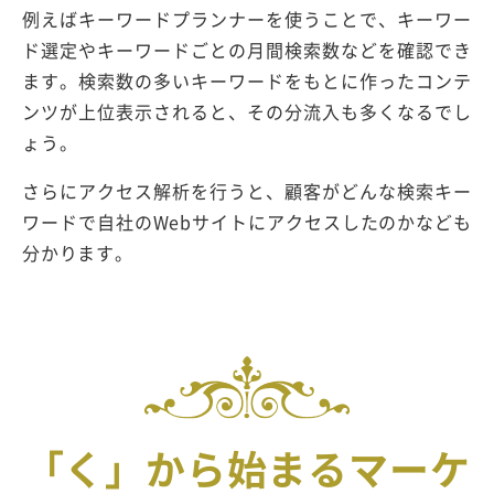
例えばキーワードプランナーを使うことで、キーワー
ド選定やキーワードごとの月間検索数などを確認でき
ます。検索数の多いキーワードをもとに作ったコンテ
ンツが上位表示されると、その分流入も多くなるでし
ょう。
さらにアクセス解析を行うと、顧客がどんな検索キー
ワードで自社のWebサイトにアクセスしたのかなども
分かります。
「く」から始まるマーケ