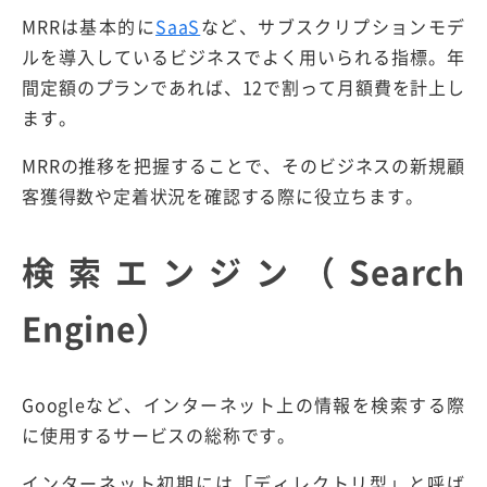
MRRは基本的に
SaaS
など、サブスクリプションモデ
ルを導入しているビジネスでよく用いられる指標。年
間定額のプランであれば、12で割って月額費を計上し
ます。
MRRの推移を把握することで、そのビジネスの新規顧
客獲得数や定着状況を確認する際に役立ちます。
検索エンジン（Search
Engine）
Googleなど、インターネット上の情報を検索する際
に使用するサービスの総称です。
インターネット初期には「ディレクトリ型」と呼ば