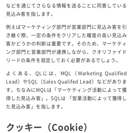
などを通じてさらなる情報を送ることに同意している
見込み客を指します。
例えばマーケティング部門が営業部門に見込み客を引
き継ぐ際、一定の条件をクリアした確度の高い見込み
客かどうかの判断は重要です。そのため、マーケティ
ング部門と営業部門が連携しながら、クオリファイド
リードの条件を設定しておく必要があるでしょう。
よくある、QLには、MQL（Marketing Qualified
Lead）やSQL（Sales Qualifed Lead）などがありま
す。ちなみにMQLは「マーケティング活動によって獲
得した見込み客」。SQLは 「営業活動によって獲得し
た見込み客」を指します。
クッキー（Cookie）