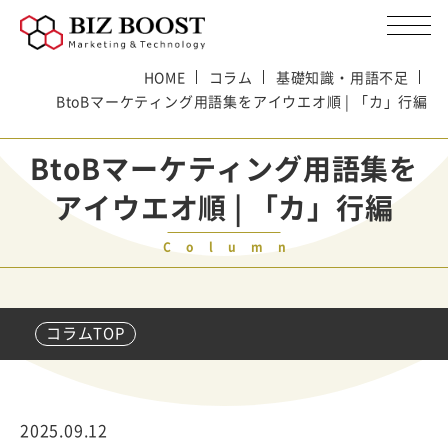
HOME
コラム
基礎知識・用語不足
BtoBマーケティング用語集をアイウエオ順 | 「カ」行編
BtoBマーケティング用語集を
アイウエオ順 | 「カ」行編
Column
コラムTOP
2025.09.12