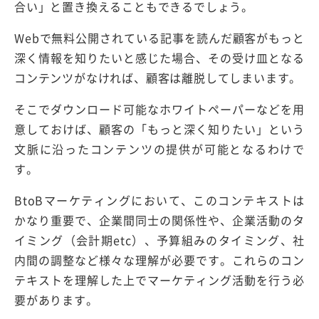
合い」と置き換えることもできるでしょう。
Webで無料公開されている記事を読んだ顧客がもっと
深く情報を知りたいと感じた場合、その受け皿となる
コンテンツがなければ、顧客は離脱してしまいます。
そこでダウンロード可能なホワイトペーパーなどを用
意しておけば、顧客の「もっと深く知りたい」という
文脈に沿ったコンテンツの提供が可能となるわけで
す。
BtoBマーケティングにおいて、このコンテキストは
かなり重要で、企業間同士の関係性や、企業活動のタ
イミング（会計期etc）、予算組みのタイミング、社
内間の調整など様々な理解が必要です。これらのコン
テキストを理解した上でマーケティング活動を行う必
要があります。