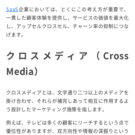
SaaS
企業においては、とくにこの考え方が重要で、
一貫した顧客体験を提供し、サービスの価値を最大化
し、アップセルクロスセル、チャーン率の抑制につな
げます。
クロスメディア（Cross
Media）
クロスメディアとは、文字通り二つ以上のメディアを
掛け合わせ、それらが補完しあって相互に作用するよ
う設計したマーケティング施策を指します。
例えば、テレビは多くの顧客にリーチするという点で
優位性がありますが、双方向性や情報の深掘りという