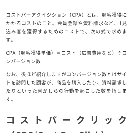
コストパーアクイジション（CPA）とは、顧客獲得に
かかるコストのこと。会員登録や資料請求など、1見
込み客を獲得するためのコストで、次の式で求めま
す。
CPA（顧客獲得単価）＝コスト（広告費用など）÷コ
ンバージョン数
なお、後ほど紹介しますがコンバージョン数とはサイ
トを訪問した顧客が、商品を購入したり、資料請求し
たりといった何かしらの行動を起こした数を指しま
す。
コストパークリック