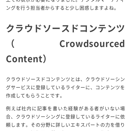
ングを行う担当者からすると少し困惑しますよね。
クラウドソースドコンテンツ
（Crowdsourced
Content）
クラウドソースドコンテンツとは、クラウドソーシン
グサービスに登録しているライターに、コンテンツを
作成してもらうことです。
例えば社内に記事を書いた経験がある者がいない場
合、クラウドソーシングに登録しているライターに依
頼します。その分野に詳しいエキスパートの力を借り