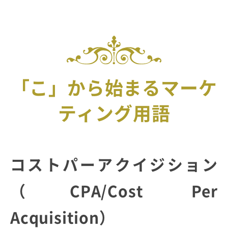
「こ」から始まるマーケ
ティング用語
コストパーアクイジション
（CPA/Cost Per
Acquisition）