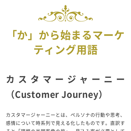
「か」から始まるマーケ
ティング用語
カスタマージャーニー
（Customer Journey）
カスタマージャーニーとは、ペルソナの行動や思考、
感情について時系列で見える化したものです。直訳す
ると「理想の半顧客像の旅」。見込み客が必要として