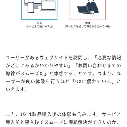
ユーザーがあるウェブサイトを訪問し、「必要な情報
がどこにあるかわかりやすい」「お問い合わせまでの
導線がスムーズだ」と体感することです。つまり、ユ
ーザーが良い体験を行うほど「UXに優れている」と
いえます。
また、UXは製品導入後の体験も含みます。サービス
導入前と導入後でスムーズに課題解決ができたのか、