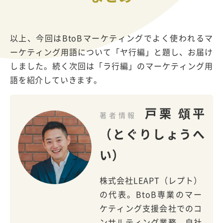
以上、今回はBtoBマーケティングでよく使われるマ
ーケティング用語について「ヤ行編」と題し、お届け
しました。続く次回は「ラ行編」のマーケティング用
語を紹介していきます。
戸栗 頌平
著者情報
（とぐりしょうへ
い）
株式会社LEAPT（レプト）
の代表。BtoB専業のマー
ケティング支援会社でのコ
ンサルティング業務、自社