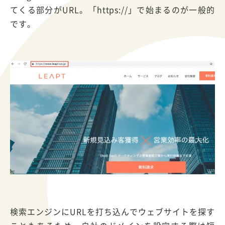
てくる部分がURL。「https://」で始まるのが一般的
です。
検索エンジンにURLを打ち込んでウェブサイトを探す