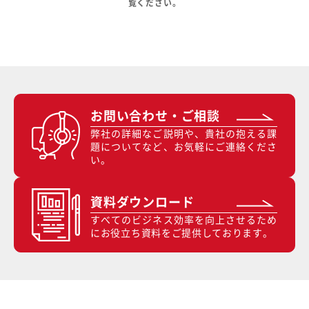
覧ください。
お問い合わせ・ご相談
弊社の詳細なご説明や、貴社の抱える課
題についてなど、お気軽にご連絡くださ
い。
資料ダウンロード
すべてのビジネス効率を向上させるため
にお役立ち資料をご提供しております。