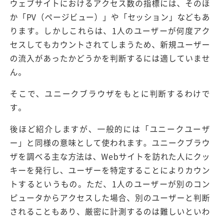
ウェブサイトにおけるアクセス数の指標には、そのほ
か「PV（ページビュー）」や「セッション」などもあ
ります。しかしこれらは、1人のユーザーが何度アク
セスしてもカウントされてしまうため、新規ユーザー
の流入があったかどうかを判断するには適していませ
ん。
そこで、ユニークブラウザをもとに判断するわけで
す。
後ほど紹介しますが、一般的には「ユニークユーザ
ー」と同様の意味として使われます。ユニークブラウ
ザを調べる主な方法は、Webサイトを訪れた人にクッ
キーを発行し、ユーザーを特定することによりカウン
トするというもの。ただ、1人のユーザーが別のコン
ピュータからアクセスした場合、別のユーザーと判断
されることもあり、厳密に計測するのは難しいといわ