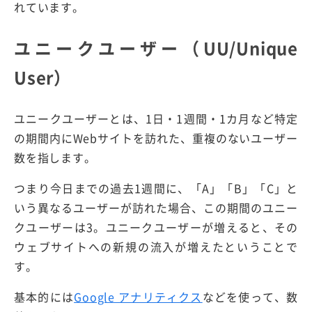
れています。
ユニークユーザー（UU/Unique
User）
ユニークユーザーとは、1日・1週間・1カ月など特定
の期間内にWebサイトを訪れた、重複のないユーザー
数を指します。
つまり今日までの過去1週間に、「A」「B」「C」と
いう異なるユーザーが訪れた場合、この期間のユニー
クユーザーは3。ユニークユーザーが増えると、その
ウェブサイトへの新規の流入が増えたということで
す。
基本的には
Google アナリティクス
などを使って、数