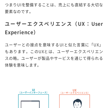
つまりUIを整備することは、売上にも直結する大切な
要素なのです。
ユーザーエクスペリエンス（UX：User
Experience）
ユーザーとの接点を意味するUIと似た言葉に「UX」
もあります。このUXとは、ユーザーエクスペリエン
スの略。ユーザーが製品やサービスを通じて得られる
体験を意味します。