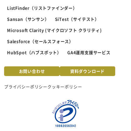
ListFinder（リストファインダー）
Sansan（サンサン）
SiTest（サイテスト）
Microsoft Clarity (マイクロソフト クラリティ)
Salesforce（セールスフォース）
HubSpot（ハブスポット）
GA4運用支援サービス
お問い合わせ
資料ダウンロード
プライバシーポリシー
クッキーポリシー