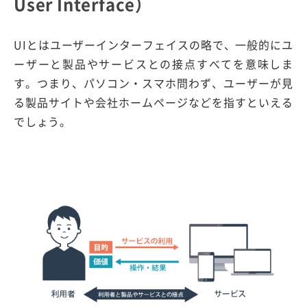
User Interface）
UIとはユーザーインターフェイスの略で、一般的にユ
ーザーと製品やサービスとの接点すべてを意味しま
す。つまり、パソコン・スマホ問わず、ユーザーが見
る製品サイトや会社ホームページなどを指すといえる
でしょう。