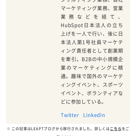
マーケティング業務、営業
業務などを経て、
HubSpot日本法人の立ち
上げを一人で行い、後に日
本法人第1号社員マーケテ
ィング責任者として創業期
を牽引。B2Bの中小規模企
業のマーケティングに精
通。趣味で国外のマーケテ
ィングイベント、スポーツ
イベント、ボランティアな
どに参加している。
Twitter
LinkedIn
※ この記事はLEAPTブログから移行されました。詳しくは
こちら
をご