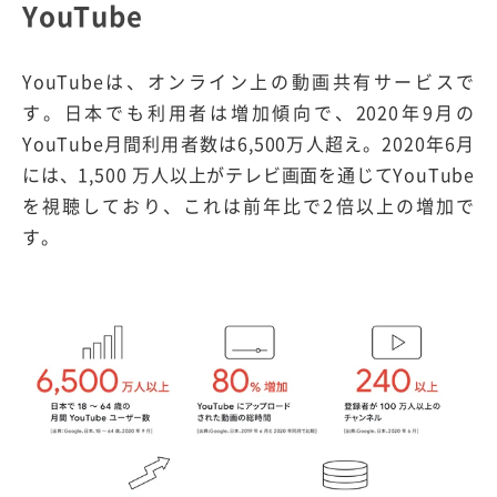
YouTube
YouTubeは、オンライン上の動画共有サービスで
す。日本でも利用者は増加傾向で、2020年9月の
YouTube月間利用者数は6,500万人超え。2020年6月
には、1,500 万人以上がテレビ画面を通じてYouTube
を視聴しており、これは前年比で2倍以上の増加で
す。