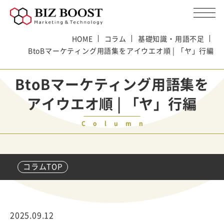
HOME
コラム
基礎知識・用語不足
BtoBマーケティング用語集をアイウエオ順 | 「ヤ」行編
BtoBマーケティング用語集を
アイウエオ順 | 「ヤ」行編
Column
コラムTOP
2025.09.12