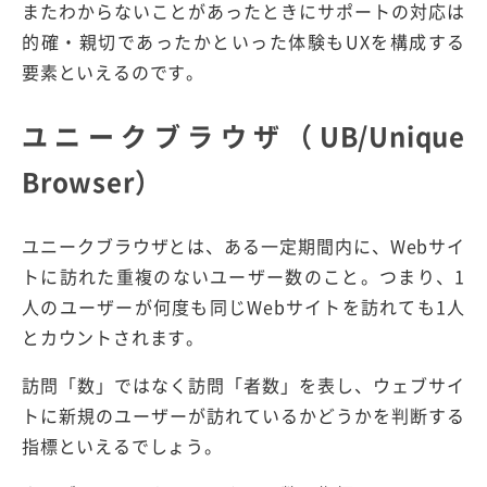
またわからないことがあったときにサポートの対応は
的確・親切であったかといった体験もUXを構成する
要素といえるのです。
ユニークブラウザ（UB/Unique
Browser）
ユニークブラウザとは、ある一定期間内に、Webサイ
トに訪れた重複のないユーザー数のこと。つまり、1
人のユーザーが何度も同じWebサイトを訪れても1人
とカウントされます。
訪問「数」ではなく訪問「者数」を表し、ウェブサイ
トに新規のユーザーが訪れているかどうかを判断する
指標といえるでしょう。