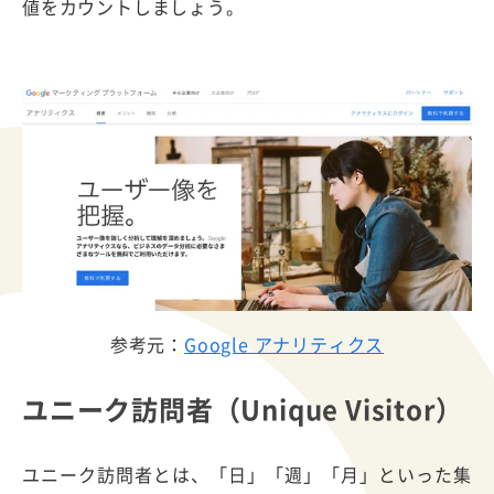
値をカウントしましょう。
参考元：
Google アナリティクス
ユニーク訪問者（Unique Visitor）
ユニーク訪問者とは、「日」「週」「月」といった集