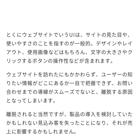
とくにウェブサイトでいうUIは、サイトの見た目や、
使いやすさのことを指すのが一般的。デザインやレイ
アウト、使用画像などはもちろん、文字の大きさやク
リックするボタンの操作性などが含まれます。
ウェブサイトを訪れたにもかかわらず、ユーザーの知
りたい情報がどこにあるか一目で把握できず、お問い
合わせまでの導線がスムーズでないと、離脱する原因
となってしまいます。
離脱されると当然ですが、製品の導入を検討していた
かもしれない見込み客を失ったことになり、それが売
上に影響するかもしれません。