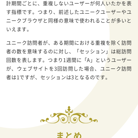
計期間ごとに、重複しないユーザーが何人いたかを表
す指標です。つまり、前述したユニークユーザーやユ
ニークブラウザと同様の意味で使われることが多いと
いえます。
ユニーク訪問者が、ある期間における重複を除く訪問
者の数を意味するのに対し、「セッション」は総訪問
回数を表します。つまり1週間に「A」というユーザー
が、ウェブサイトを3回訪問した場合、ユニーク訪問
者は1ですが、セッションは3となるのです。
まとめ