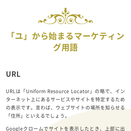
「ユ」から始まるマーケティン
グ用語
URL
URLは「Uniform Resource Locator」の略で、イン
ターネット上にあるサービスやサイトを特定するため
の表示です。言わば、ウェブサイトの場所を知らせる
「住所」といえるでしょう。
Googleクロームでサイトを表示したとき、上部に出