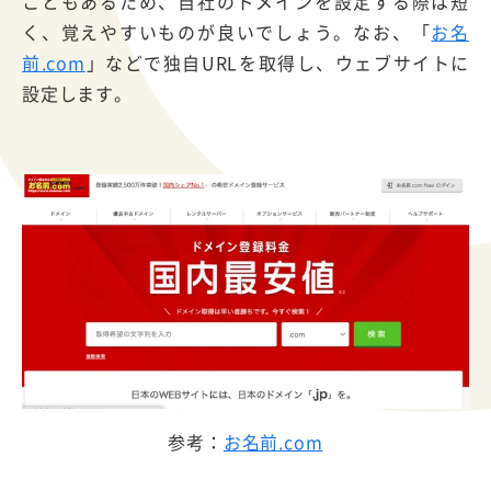
こともあるため、自社のドメインを設定する際は短
く、覚えやすいものが良いでしょう。なお、「
お名
前.com
」などで独自URLを取得し、ウェブサイトに
設定します。
参考：
お名前.com