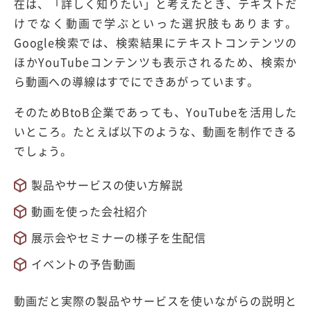
在は、「詳しく知りたい」と考えたとき、テキストだ
けでなく動画で学ぶといった選択肢もあります。
Google検索では、検索結果にテキストコンテンツの
ほかYouTubeコンテンツも表示されるため、検索か
ら動画への導線はすでにできあがっています。
そのためBtoB企業であっても、YouTubeを活用した
いところ。たとえば以下のような、動画を制作できる
でしょう。
製品やサービスの使い方解説
動画を使った会社紹介
展示会やセミナーの様子を生配信
イベントの予告動画
動画だと実際の製品やサービスを使いながらの説明と