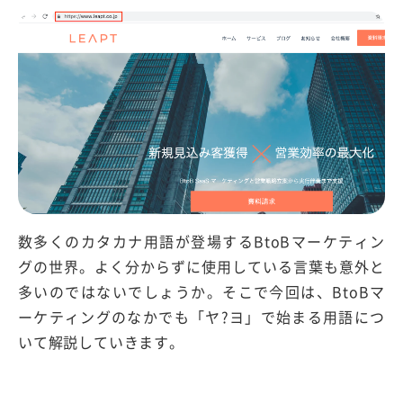
数多くのカタカナ用語が登場するBtoBマーケティン
グの世界。よく分からずに使用している言葉も意外と
多いのではないでしょうか。そこで今回は、BtoBマ
ーケティングのなかでも「ヤ?ヨ」で始まる用語につ
いて解説していきます。