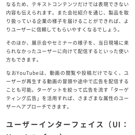
なるため、テキストコンテンツだけでは表現できない
内容も伝えられます。また会社紹介を通じ、製品を取
り扱っている企業の様子を届けることができれば、よ
りユーザーに信頼してもらいやすくなるでしょう。
そのほか、展示会やセミナーの様子を、当日現場に来
られなかったユーザーに向けて配信するといった使い
方もできます。
なおYouTubeは、動画の閲覧や投稿だけでなく、ユ
ーザーが再生する動画の冒頭や途中で広告を配信する
ことも可能。ターゲットを絞って広告を流す「ターゲ
ティング広告」を活用すれば、さまざまな属性のユー
ザーへアプローチできます。
ユーザーインターフェイス（UI：