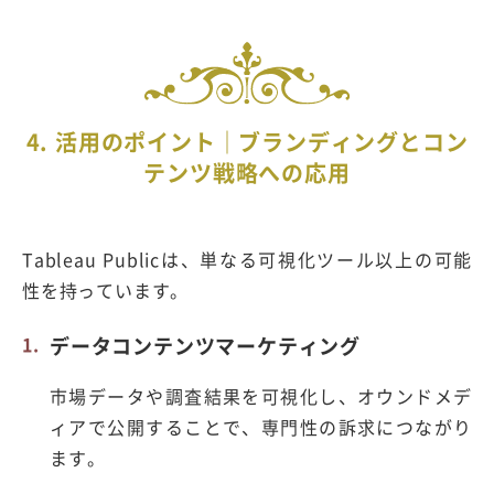
4. 活用のポイント｜ブランディングとコン
テンツ戦略への応用
Tableau Publicは、単なる可視化ツール以上の可能
性を持っています。
データコンテンツマーケティング
市場データや調査結果を可視化し、オウンドメデ
ィアで公開することで、専門性の訴求につながり
ます。