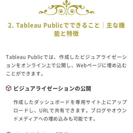
2. Tableau Publicでできること｜主な機
能と特徴
Tableau Publicでは、作成したビジュアライゼーシ
ョンをオンライン上で公開し、Webページに埋め込む
ことができます。
ビジュアライゼーションの公開
作成したダッシュボードを専用サイト上にアップ
ロードし、URLで共有できます。ブログやオウン
ドメディアへの埋め込みも可能です。