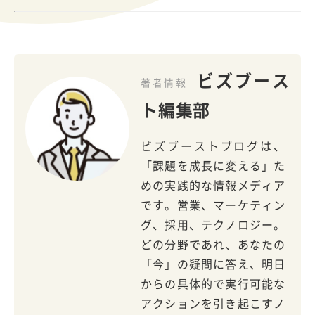
ビズブース
著者情報
ト編集部
ビズブーストブログは、
「課題を成長に変える」た
めの実践的な情報メディア
です。営業、マーケティン
グ、採用、テクノロジー。
どの分野であれ、あなたの
「今」の疑問に答え、明日
からの具体的で実行可能な
アクションを引き起こすノ