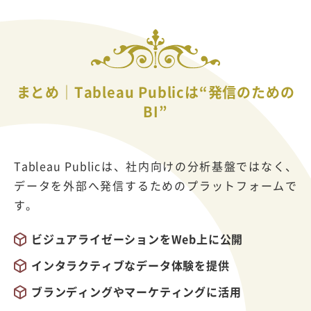
まとめ｜Tableau Publicは“発信のための
BI”
Tableau Publicは、社内向けの分析基盤ではなく、
データを外部へ発信するためのプラットフォームで
す。
ビジュアライゼーションをWeb上に公開
インタラクティブなデータ体験を提供
ブランディングやマーケティングに活用