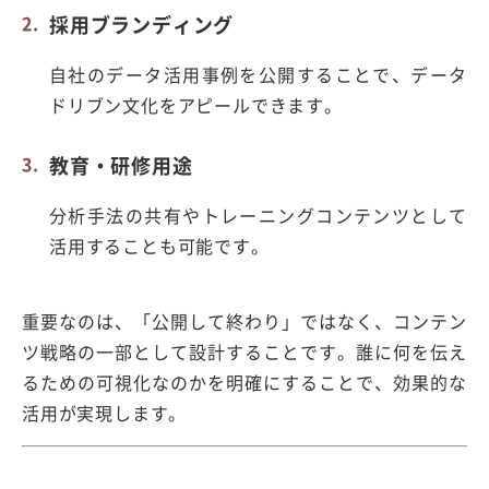
採用ブランディング
自社のデータ活用事例を公開することで、データ
ドリブン文化をアピールできます。
教育・研修用途
分析手法の共有やトレーニングコンテンツとして
活用することも可能です。
重要なのは、「公開して終わり」ではなく、コンテン
ツ戦略の一部として設計することです。誰に何を伝え
るための可視化なのかを明確にすることで、効果的な
活用が実現します。