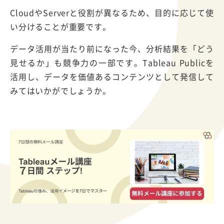
CloudやServerと役割が異なるため、目的に応じて使
い分けることが重要です。
データ活用が当たり前になった今、分析結果を「どう
見せるか」も競争力の一部です。Tableau Publicを
活用し、データを価値あるコンテンツとして発信して
みてはいかがでしょうか。