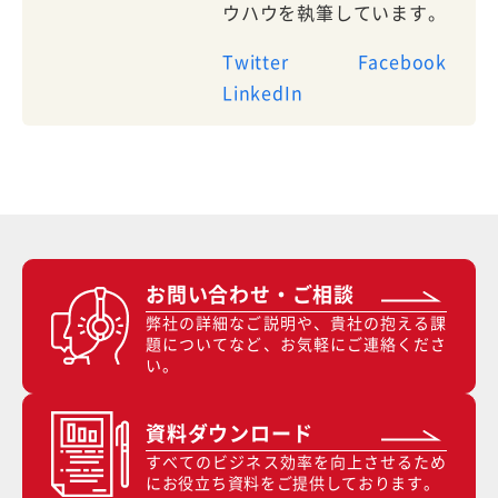
ウハウを執筆しています。
Twitter
Facebook
LinkedIn
お問い合わせ・ご相談
弊社の詳細なご説明や、貴社の抱える課
題についてなど、お気軽にご連絡くださ
い。
資料ダウンロード
すべてのビジネス効率を向上させるため
にお役立ち資料をご提供しております。