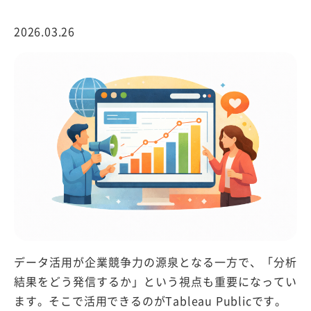
2026.03.26
データ活用が企業競争力の源泉となる一方で、「分析
結果をどう発信するか」という視点も重要になってい
ます。そこで活用できるのがTableau Publicです。