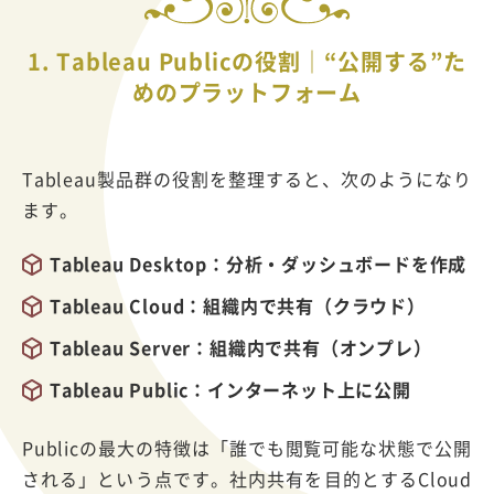
1. Tableau Publicの役割｜“公開する”た
めのプラットフォーム
Tableau製品群の役割を整理すると、次のようになり
ます。
Tableau Desktop：分析・ダッシュボードを作成
Tableau Cloud：組織内で共有（クラウド）
Tableau Server：組織内で共有（オンプレ）
Tableau Public：インターネット上に公開
Publicの最大の特徴は「誰でも閲覧可能な状態で公開
される」という点です。社内共有を目的とするCloud