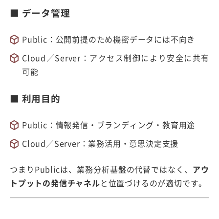
■ データ管理
Public：公開前提のため機密データには不向き
Cloud／Server：アクセス制御により安全に共有
可能
■ 利用目的
Public：情報発信・ブランディング・教育用途
Cloud／Server：業務活用・意思決定支援
つまりPublicは、業務分析基盤の代替ではなく、
アウ
トプットの発信チャネル
と位置づけるのが適切です。