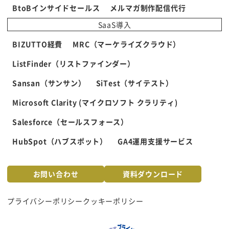
BtoBインサイドセールス
メルマガ制作配信代行
SaaS導入
BIZUTTO経費
MRC（マーケライズクラウド）
ListFinder（リストファインダー）
Sansan（サンサン）
SiTest（サイテスト）
Microsoft Clarity (マイクロソフト クラリティ)
Salesforce（セールスフォース）
HubSpot（ハブスポット）
GA4運用支援サービス
お問い合わせ
資料ダウンロード
プライバシーポリシー
クッキーポリシー