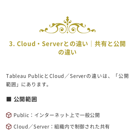
3. Cloud・Serverとの違い｜共有と公開
の違い
Tableau PublicとCloud／Serverの違いは、「公開
範囲」にあります。
■ 公開範囲
Public：インターネット上で一般公開
Cloud／Server：組織内で制御された共有