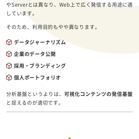
やServerとは異なり、Web上で広く発信する用途に適
しています。
そのため、利用目的もやや異なります。
データジャーナリズム
企業のデータ公開
採用・ブランディング
個人ポートフォリオ
分析基盤というよりは、
可視化コンテンツの発信基盤
と捉えるのが適切です。