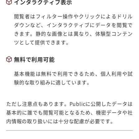
インタラクティブ表示
閲覧者はフィルター操作やクリックによるドリル
ダウンなど、インタラクティブにデータを閲覧で
きます。静的な画像とは異なり、体験型コンテン
ツとして提供できます。
無料で利用可能
基本機能は無料で利用できるため、個人利用や試
験的な取り組みに適しています。
ただし注意点もあります。Publicに公開したデータは
基本的に誰でも閲覧可能となるため、機密データや社
内情報の取り扱いには十分な配慮が必要です。