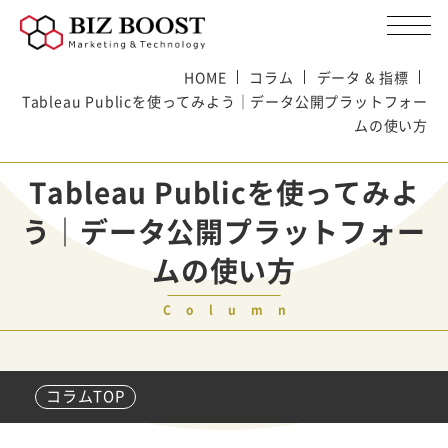
HOME
コラム
データ & 指標
Tableau Publicを使ってみよう｜データ公開プラットフォー
ムの使い方
Tableau Publicを使ってみよ
う｜データ公開プラットフォー
ムの使い方
Column
コラムTOP