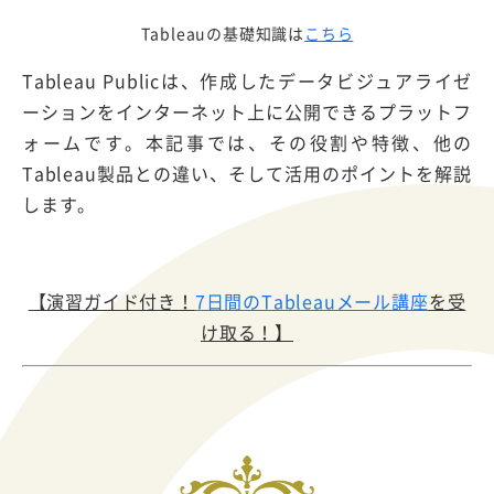
Tableauの基礎知識は
こちら
Tableau Publicは、作成したデータビジュアライゼ
ーションをインターネット上に公開できるプラットフ
ォームです。本記事では、その役割や特徴、他の
Tableau製品との違い、そして活用のポイントを解説
します。
【演習ガイド付き！
7日間のTableauメール講座
を受
け取る！】