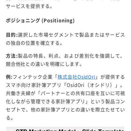
サービスを提供する。
ポジショニング (Positioning)
目的:
選択した市場セグメントで製品またはサービス
の独自の位置を確立する。
方法:
製品の特長、利点、および差別化を強調して、
競合他社との違いを明確にします。
例:
フィンテック企業「
株式会社OsidOri
」が提供する
スマホ向け家計簿アプリ「OsidOri（オシドリ）」。
共働き夫婦が「パートナーとの共有口座を互いに可視
化しながら管理できる家計簿アプリ」という製品コン
セプトで、他の家計簿アプリとの違いを際立たせてい
る。