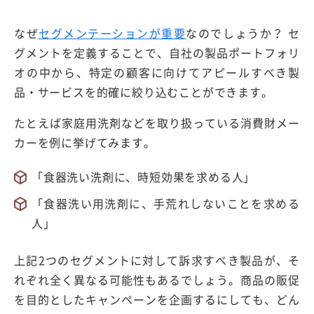
なぜ
セグメンテーションが重要
なのでしょうか？ セ
グメントを定義することで、自社の製品ポートフォリ
オの中から、特定の顧客に向けてアピールすべき製
品・サービスを的確に絞り込むことができます。
たとえば家庭用洗剤などを取り扱っている消費財メー
カーを例に挙げてみます。
「食器洗い洗剤に、時短効果を求める人」
「食器洗い用洗剤に、手荒れしないことを求める
人」
上記2つのセグメントに対して訴求すべき製品が、そ
れぞれ全く異なる可能性もあるでしょう。商品の販促
を目的としたキャンペーンを企画するにしても、どん