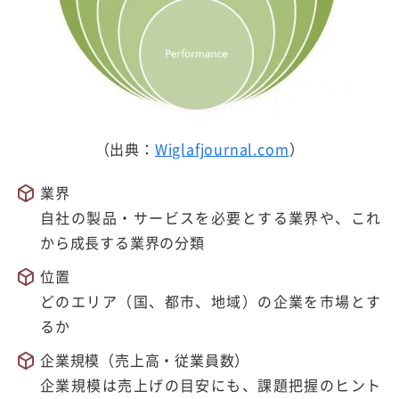
（出典：
Wiglafjournal.com
）
業界
自社の製品・サービスを必要とする業界や、これ
から成長する業界の分類
位置
どのエリア（国、都市、地域）の企業を市場とす
るか
企業規模（売上高・従業員数）
企業規模は売上げの目安にも、課題把握のヒント