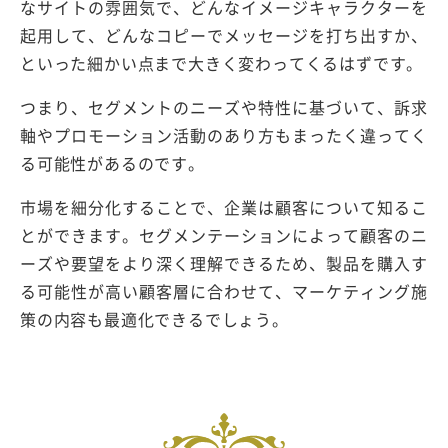
なサイトの雰囲気で、どんなイメージキャラクターを
起用して、どんなコピーでメッセージを打ち出すか、
といった細かい点まで大きく変わってくるはずです。
つまり、セグメントのニーズや特性に基づいて、訴求
軸やプロモーション活動のあり方もまったく違ってく
る可能性があるのです。
市場を細分化することで、企業は顧客について知るこ
とができます。セグメンテーションによって顧客のニ
ーズや要望をより深く理解できるため、製品を購入す
る可能性が高い顧客層に合わせて、マーケティング施
策の内容も最適化できるでしょう。