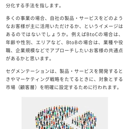
分化する手法を指します。
多くの事業の場合、自社の製品・サービスをどのよう
なお客様が主に活用いただけるか、というイメージは
あるのではないでしょうか。例えばBtoCの場合は、
年齢や性別、エリアなど、BtoBの場合は、業種や役
職、企業規模などでアプローチしたいお客様の共通点
があるかと思います。
セグメンテーションは、製品・サービスを開発すると
きやマーケティング戦略をたてるときに、対象とする
市場（顧客層）を明確に設定するために行われます。