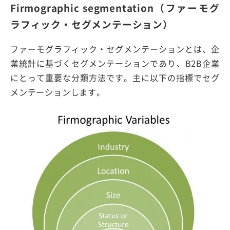
Firmographic segmentation（ファーモグ
ラフィック・セグメンテーション）
ファーモグラフィック・セグメンテーションとは、企
業統計に基づくセグメンテーションであり、B2B企業
にとって重要な分類方法です。主に以下の指標でセグ
メンテーションします。