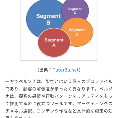
（出典：
Tutor2u.net
）
一方でペルソナは、架空とはいえ個人のプロファイル
であり、顧客の解像度がまったく異なります。ペルソ
ナは、顧客の感情や行動パターンをリアリティをもっ
て推測するのに役立つツールです。マーケティングの
チャネル選択、コンテンツ作成など具体的な施策の効