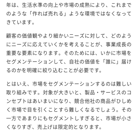
年は、生活水準の向上や市場の成熟により、これまで
のような「作れば売れる」ような環境ではなくなって
きています。
顧客の価値観やより細かいニーズに対して、どのよう
にニーズに応えていくかを考えることが、事業成長の
重要な要素になります。そのためには、いかに市場を
セグメンテーションして、自社の価値を「誰に」届け
るのかを明確に絞り込むことが必要です。
とはいえ、市場をセグメンテーションするのは難しい
取り組みです。対象が大きいと、製品・サービスのコ
ンセプトはあいまいになり、競合他社の商品がひしめ
く市場で目を引くことすら難しくなるでしょう。その
一方であまりにもセグメントしすぎると、市場が小さ
くなりすぎ、売上げは限定的となります。