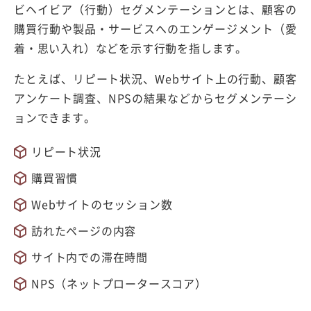
ビヘイビア（行動）セグメンテーションとは、顧客の
購買行動や製品・サービスへのエンゲージメント（愛
着・思い入れ）などを示す行動を指します。
たとえば、リピート状況、Webサイト上の行動、顧客
アンケート調査、NPSの結果などからセグメンテーシ
ョンできます。
リピート状況
購買習慣
Webサイトのセッション数
訪れたページの内容
サイト内での滞在時間
NPS（ネットプロータースコア）