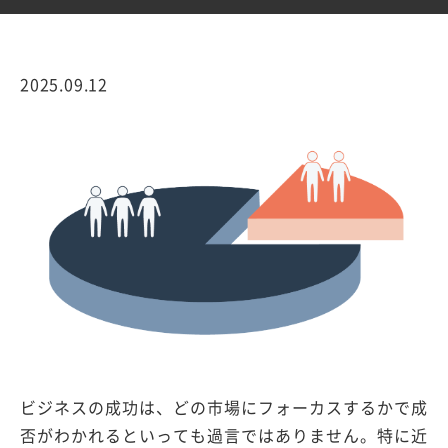
2025.09.12
ビジネスの成功は、どの市場にフォーカスするかで成
否がわかれるといっても過言ではありません。特に近