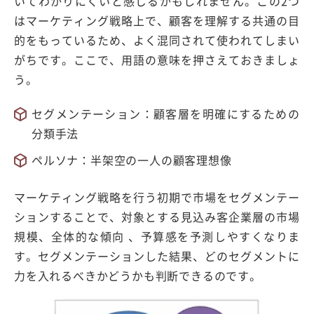
いてわかりにくいと感じるかもしれません。この2つ
はマーケティング戦略上で、顧客を理解する共通の目
的をもっているため、よく混同されて使われてしまい
がちです。ここで、用語の意味を押さえておきましょ
う。
セグメンテーション：顧客層を明確にするための
分類手法
ペルソナ：半架空の一人の顧客理想像
マーケティング戦略を行う初期で市場をセグメンテー
ションすることで、対象とする見込み客企業層の市場
規模、全体的な傾向 、予算感を予測しやすくなりま
す。セグメンテーションした結果、どのセグメントに
力を入れるべきかどうかも判断できるのです。