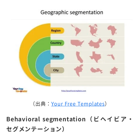
（出典：
Your Free Templates
）
Behavioral segmentation（ビヘイビア・
セグメンテーション）