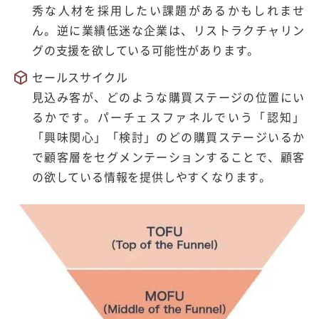
秀な人材を採用したい課題があるかもしれませ
ん。逆に業績低迷な企業は、リストラクチャリン
グの支援を欲している可能性があります。
セールスサイクル
見込み客が、どのような購買ステージの位置にい
るかです。パーチェスファネルでいう「認知」
「興味関心」「検討」のどの購買ステージいるか
で顧客層をセグメンテーションすることで、顧客
の欲している情報を提供しやすくなります。