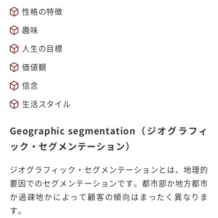
性格の特徴
趣味
人生の目標
価値観
信念
生活スタイル
Geographic segmentation（ジオグラフィ
ック・セグメンテーション）
ジオグラフィック・セグメンテーションとは、地理的
要因でのセグメンテーションです。都市部か地方都市
か過疎地かによって顧客の傾向はまったく異なりま
す。