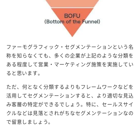
ファーモグラフィック・セグメンテーションという名
称を知らなくても、多くの企業が上記のような分類を
ある程度して営業・マーケティング施策を実施してい
ると思います。
ただ、何となく分類するよりもフレームワークなどを
活用してセグメンテーションすると、より適切な見込
み客層の特定ができるでしょう。特に、セールスサイ
クルなどは見落とされがちなセグメンテーションなの
で留意しましょう。