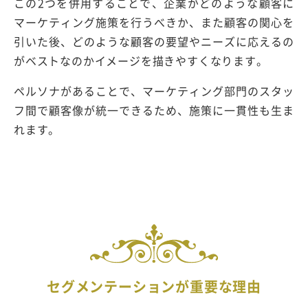
この2つを併用することで、企業がどのような顧客に
マーケティング施策を行うべきか、また顧客の関心を
引いた後、どのような顧客の要望やニーズに応えるの
がベストなのかイメージを描きやすくなります。
ペルソナがあることで、マーケティング部門のスタッ
フ間で顧客像が統一できるため、施策に一貫性も生ま
れます。
セグメンテーションが重要な理由