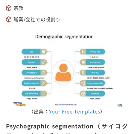
宗教
職業/会社での役割り
（出典：
Your Free Templates
）
Psychographic segmentation（サイコグ