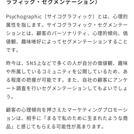
ラフィック・セグメンテーション）
Psychographic（サイコグラフィック）とは、心理的
属性を指します。サイコグラフィック・セグメンテー
ションとは、顧客のパーソナリティ、心理的傾向、価
値観、趣味嗜好によってセグメンテーションすること
です。
昨今は、SNS上などで多くの人が自分の価値観、趣味
や所属しているコミュニティを公開しているため、あ
る程度の把握が可能です。また、自社の顧客にアンケ
ート調査を行いセグメンテーションしてもよいでしょ
う。
顧客の心理傾向を押さえたマーケティングプロモーシ
ョンは、相手に「まるで私のために生まれたような商
品」と感じてもらえる可能性が高まります。