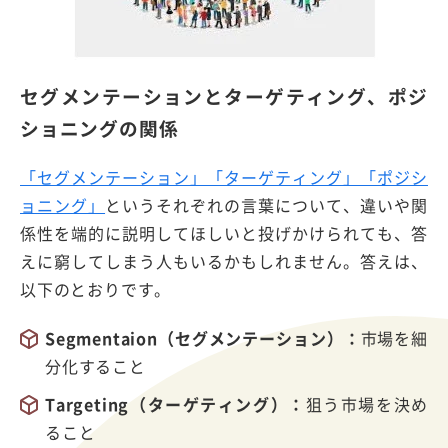
セグメンテーションとターゲティング、ポジ
ショニングの関係
「セグメンテーション」「ターゲティング」「ポジシ
ョニング」
というそれぞれの言葉について、違いや関
係性を端的に説明してほしいと投げかけられても、答
えに窮してしまう人もいるかもしれません。答えは、
以下のとおりです。
Segmentaion（セグメンテーション）：
市場を細
分化すること
Targeting（ターゲティング）：
狙う市場を決め
ること