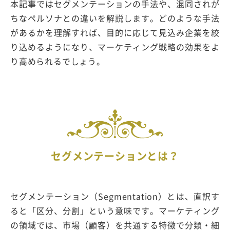
本記事ではセグメンテーションの手法や、混同されが
ちなペルソナとの違いを解説します。どのような手法
があるかを理解すれば、目的に応じて見込み企業を絞
り込めるようになり、マーケティング戦略の効果をよ
り高められるでしょう。
セグメンテーションとは？
セグメンテーション（Segmentation）とは、直訳す
ると「区分、分割」という意味です。マーケティング
の領域では、市場（顧客）を共通する特徴で分類・細