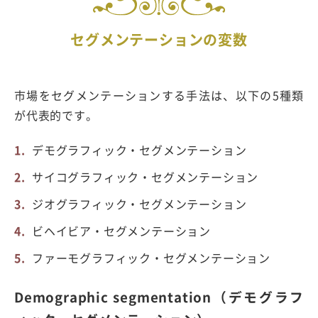
セグメンテーションの変数
市場をセグメンテーションする手法は、以下の5種類
が代表的です。
デモグラフィック・セグメンテーション
サイコグラフィック・セグメンテーション
ジオグラフィック・セグメンテーション
ビヘイビア・セグメンテーション
ファーモグラフィック・セグメンテーション
Demographic segmentation（デモグラフ