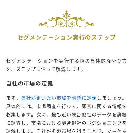
セグメンテーション実行のステップ
セグメンテーションを実行する際の具体的なやり方
を、ステップに沿って解説します。
自社の市場の定義
まず、
自社が狙いたい市場を明確に定義
しましょう。
具体的には、市場調査を行って、顧客に関する情報を
収集します。次に、最も近い競合他社のデータを詳細
に調査し、市場における競合他社のポジショニングを
理解します。自社がその市場を狙うことで、マーケッ