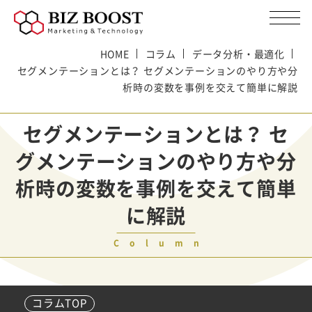
HOME
コラム
データ分析・最適化
セグメンテーションとは？ セグメンテーションのやり方や分
析時の変数を事例を交えて簡単に解説
セグメンテーションとは？ セ
グメンテーションのやり方や分
析時の変数を事例を交えて簡単
に解説
Column
コラムTOP