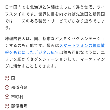
日本国内でも北海道と沖縄はまったく違う気候、ライ
フスタイルです。世界に目を向ければ先進国と新興国
ではニーズのある製品・サービスがかなり違うでしょ
う。
地理的要因は、国、都市など大きくセグメンテーショ
ンするのも可能です。最近は
スマートフォンの位置情
報をもとにしたデジタル広告
出稿も可能なように、エ
リアを細かくセグメンテーションして、マーケティン
グに活かすこともできます。
国
都道府県
市町村
郵便番号