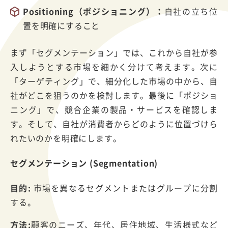
Positioning（ポジショニング）：
自社の立ち位
置を明確にすること
まず「セグメンテーション」では、これから自社が参
入しようとする市場を細かく分けて考えます。次に
「ターゲティング」で、細分化した市場の中から、自
社がどこを狙うのかを検討します。最後に「ポジショ
ニング」で、競合企業の製品・サービスを確認しま
す。そして、自社が消費者からどのように位置づけら
れたいのかを明確にします。
セグメンテーション (Segmentation)
目的:
市場を異なるセグメントまたはグループに分割
する。
方法:
顧客のニーズ、年代、居住地域、生活様式など