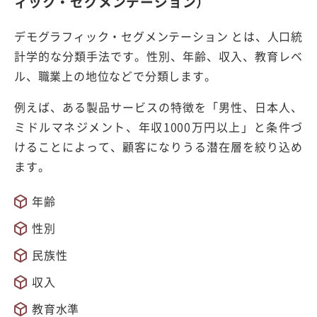
ィック・セグメンテーション）
デモグラフィック・セグメンテーション とは、人口統
計学的な分類手法です。性別、年齢、収入、教育レベ
ル、職業上の地位などで分類します。
例えば、ある製品サービスの特徴を「男性、日本人、
ミドルマネジメント、年収1000万円以上」と条件づ
けることによって、顧客になりうる潜在層を絞り込め
ます。
年齢
性別
民族性
収入
教育水準