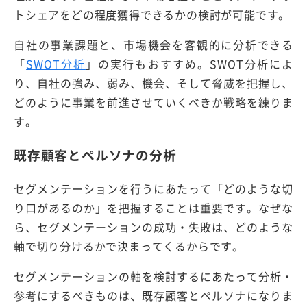
トシェアをどの程度獲得できるかの検討が可能です。
自社の事業課題と、市場機会を客観的に分析できる
「
SWOT分析
」の実行もおすすめ。SWOT分析によ
り、自社の強み、弱み、機会、そして脅威を把握し、
どのように事業を前進させていくべきか戦略を練りま
す。
既存顧客とペルソナの分析
セグメンテーションを行うにあたって「どのような切
り口があるのか」を把握することは重要です。なぜな
ら、セグメンテーションの成功・失敗は、どのような
軸で切り分けるかで決まってくるからです。
セグメンテーションの軸を検討するにあたって分析・
参考にするべきものは、既存顧客とペルソナになりま