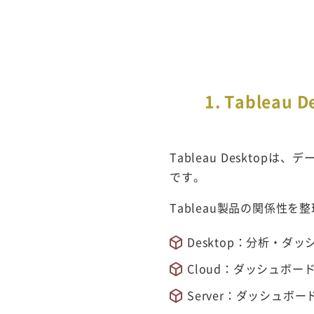
1. Table
Tableau Deskt
です。
Tableau製品の関係性
Desktop：分析・ダ
Cloud：ダッシュボー
Server：ダッシュボー