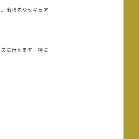
す。出張先やセキュア
ーズに行えます。特に