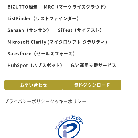
BIZUTTO経費
MRC（マーケライズクラウド）
ListFinder（リストファインダー）
Sansan（サンサン）
SiTest（サイテスト）
Microsoft Clarity (マイクロソフト クラリティ)
Salesforce（セールスフォース）
HubSpot（ハブスポット）
GA4運用支援サービス
お問い合わせ
資料ダウンロード
プライバシーポリシー
クッキーポリシー