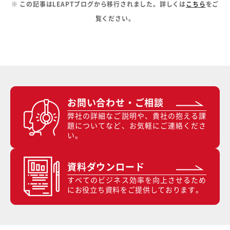
※ この記事はLEAPTブログから移行されました。詳しくは
こちら
をご
覧ください。
お問い合わせ・ご相談
弊社の詳細なご説明や、貴社の抱える課
題についてなど、お気軽にご連絡くださ
い。
資料ダウンロード
すべてのビジネス効率を向上させるため
にお役立ち資料をご提供しております。