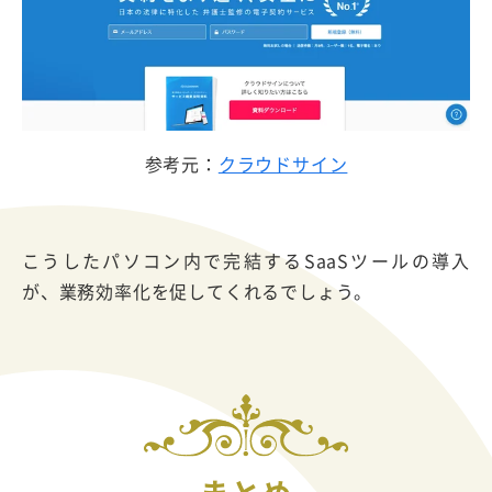
参考元：
クラウドサイン
こうしたパソコン内で完結するSaaSツールの導入
が、業務効率化を促してくれるでしょう。