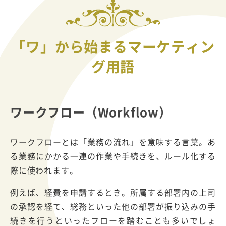
「ワ」から始まるマーケティン
グ用語
ワークフロー（Workflow）
ワークフローとは「業務の流れ」を意味する言葉。あ
る業務にかかる一連の作業や手続きを、ルール化する
際に使われます。
例えば、経費を申請するとき。所属する部署内の上司
の承認を経て、総務といった他の部署が振り込みの手
続きを行うといったフローを踏むことも多いでしょ