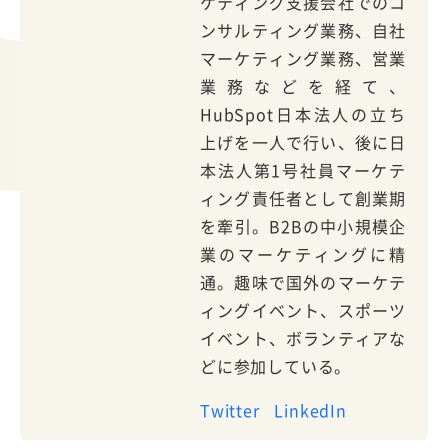
ケティング支援会社でのコ
ンサルティング業務、自社
マーケティング業務、営業
業務などを経て、
HubSpot日本法人の立ち
上げを一人で行い、後に日
本法人第1号社員マーケテ
ィング責任者として創業期
を牽引。B2Bの中小規模企
業のマーケティングに精
通。趣味で国外のマーケテ
ィングイベント、スポーツ
イベント、ボランティアな
どに参加している。
Twitter
LinkedIn