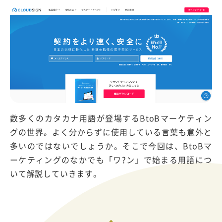
数多くのカタカナ用語が登場するBtoBマーケティン
グの世界。よく分からずに使用している言葉も意外と
多いのではないでしょうか。そこで今回は、BtoBマ
ーケティングのなかでも「ワ?ン」で始まる用語につ
いて解説していきます。