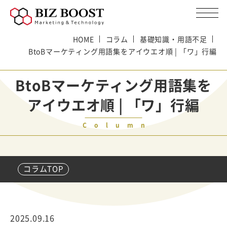
HOME
コラム
基礎知識・用語不足
BtoBマーケティング用語集をアイウエオ順 | 「ワ」行編
BtoBマーケティング用語集を
アイウエオ順 | 「ワ」行編
Column
コラムTOP
2025.09.16