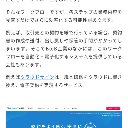
そんなワークフローですが、各ステップの業務内容を
見直すだけでさらに効率化する可能性があります。
例えば、取引先との契約を紙で行っている場合、契約
書の作成や送付、出し戻しや保管の手間がかかってし
まいます。そこでBtoB企業のなかには、このワーク
フローを自動化・電子化するシステムを提供している
会社もあります。
例えば
クラウドサイン
は、紙と印鑑をクラウドに置き
換え、電子契約を実現するサービス。