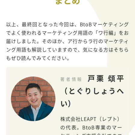
まとめ
以上、最終回となった今回は、BtoBマーケティング
でよく使われるマーケティング用語の「ワ行編」をお
届けしました。そのほか、ア行からラ行のマーケティ
ング用語も解説していますので、気になる方はそちら
もぜひ読んでみてください。
戸栗 頌平
著者情報
（とぐりしょうへ
い）
株式会社LEAPT（レプト）
の代表。BtoB専業のマー