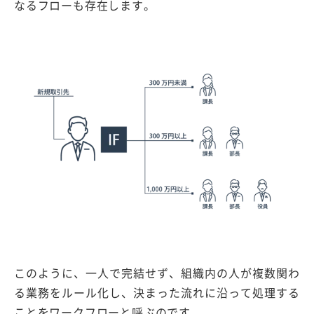
なるフローも存在します。
このように、一人で完結せず、組織内の人が複数関わ
る業務をルール化し、決まった流れに沿って処理する
ことをワークフローと呼ぶのです。