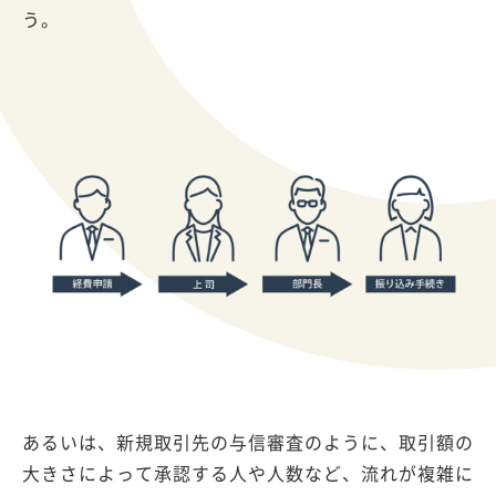
う。
あるいは、新規取引先の与信審査のように、取引額の
大きさによって承認する人や人数など、流れが複雑に