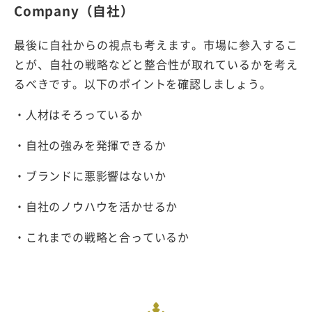
Company（自社）
最後に自社からの視点も考えます。市場に参入するこ
とが、自社の戦略などと整合性が取れているかを考え
るべきです。以下のポイントを確認しましょう。
・人材はそろっているか
・自社の強みを発揮できるか
・ブランドに悪影響はないか
・自社のノウハウを活かせるか
・これまでの戦略と合っているか