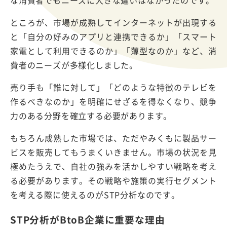
ところが、市場が成熟してインターネットが出現する
と「自分の好みのアプリと連携できるか」「スマート
家電として利用できるのか」「薄型なのか」など、消
費者のニーズが多様化しました。
売り手も「誰に対して」「どのような特徴のテレビを
作るべきなのか」を明確にせざるを得なくなり、競争
力のある分野を確立する必要があります。
もちろん成熟した市場では、ただやみくもに製品サー
ビスを販売してもうまくいきません。市場の状況を見
極めたうえで、自社の強みを活かしやすい戦略を考え
る必要があります。その戦略や施策の実行セグメント
を考える際に使えるのがSTP分析なのです。
STP分析がBtoB企業に重要な理由