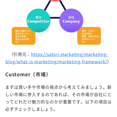
（引用元：
https://satori.marketing/marketing-
blog/what-is-marketing/marketing-framework/
）
Customer（市場）
まずは買い手や市場の視点から考えてみましょう。新
しい市場に参入するのであれば、その市場が自社にと
ってどれだけ魅力的なのかが重要です。以下の項目は
必ずチェックしましょう。