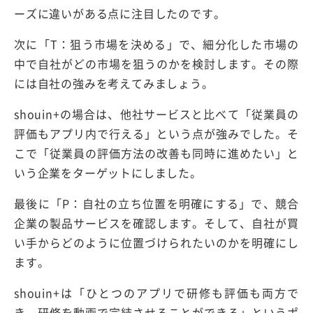
ーズに違いがある点に注目したのです。
次に「T：狙う市場を決める」で、細分化した市場の
中で自社がどの市場を狙うのかを検討します。その際
には自社の強みを考えてみましょう。
shouin+の場合は、他社サービスと比べて「従業員の
評価もアプリ内で行える」という点が強みでした。そ
こで「従業員の評価方法の改善も同時に進めたい」と
いう企業をターゲットにしました。
最後に「P：自社の立ち位置を明確にする」で、競合
企業の製品サービスを確認します。そして、自社が買
い手からどのように位置づけられたいのかを明確にし
ます。
shouin+は「ひとつのアプリで研修も評価も両方で
き、研修を動画で完結させることができる」というポ