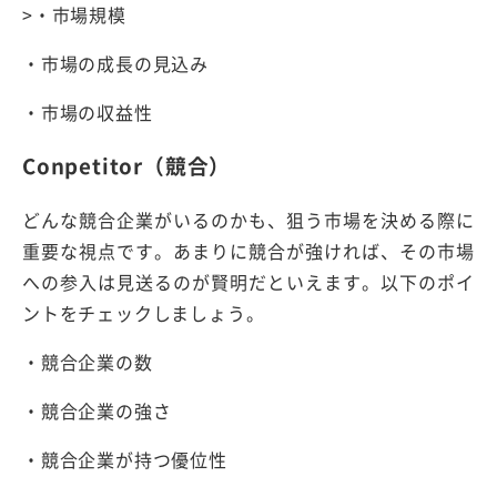
>・市場規模
・市場の成長の見込み
・市場の収益性
Conpetitor（競合）
どんな競合企業がいるのかも、狙う市場を決める際に
重要な視点です。あまりに競合が強ければ、その市場
への参入は見送るのが賢明だといえます。以下のポイ
ントをチェックしましょう。
・競合企業の数
・競合企業の強さ
・競合企業が持つ優位性