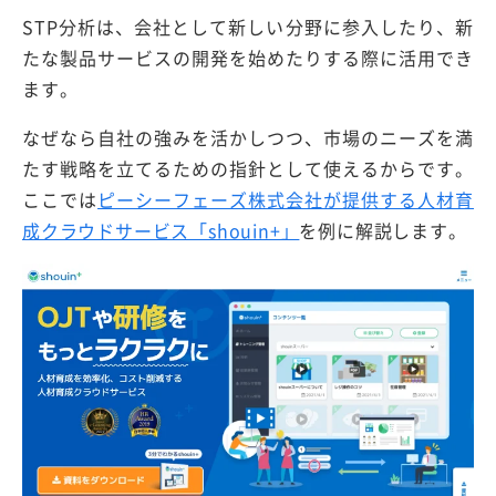
STP分析は、会社として新しい分野に参入したり、新
たな製品サービスの開発を始めたりする際に活用でき
ます。
なぜなら自社の強みを活かしつつ、市場のニーズを満
たす戦略を立てるための指針として使えるからです。
ここでは
ピーシーフェーズ株式会社が提供する人材育
成クラウドサービス「shouin+」
を例に解説します。