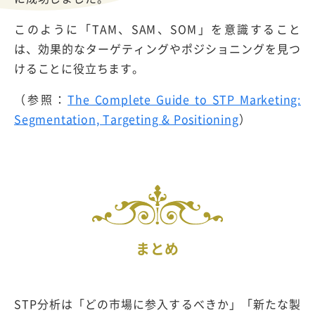
このように「TAM、SAM、SOM」を意識すること
は、効果的なターゲティングやポジショニングを見つ
けることに役立ちます。
（参照：
The Complete Guide to STP Marketing:
Segmentation, Targeting & Positioning
）
まとめ
STP分析は「どの市場に参入するべきか」「新たな製