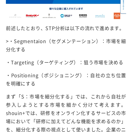
前述したとおり、STP分析は以下の流れで進めます。
>・Segmentaion（セグメンテーション）：市場を細
分化する
・Targeting（ターゲティング）：狙う市場を決める
・Positioning（ポジショニング）：自社の立ち位置
を明確にする
まず「S：市場を細分化する」では、これから自社が
参入しようとする市場を細かく分けて考えます。
shouin+では、研修をオンライン化するサービスの市
場において「研修に加えてどんな機能を求めるのか」
を、細分化する際の視点として使いました。企業のニ