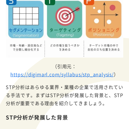
（引用元：
https://digimarl.com/syllabus/stp_analysis/
）
STP分析はあらゆる業界・業種の企業で活用されてい
る手法です。まずはSTP分析が発展した背景と、STP
分析が重要である理由を紹介してきましょう。
STP分析が発展した背景