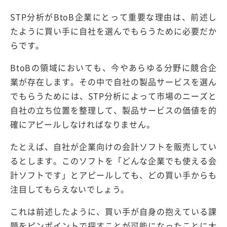
STP分析がBtoB企業にとって重要な理由は、前述し
たように買い手に自社を選んでもらうために必要だか
らです。
BtoBの領域においても、今やあらゆる分野に競合企
業が存在します。その中で自社の製品サービスを選ん
でもらうためには、STP分析によって市場のニーズと
自社の立ち位置を整理して、製品サービスの価値を的
確にアピールしなければなりません。
たとえば、自社が企業向けの会計ソフトを販売してい
るとします。このソフトを「どんな企業でも使える会
計ソフトです」とアピールしても、どの買い手からも
注目してもらえないでしょう。
これは前述したように、買い手が自身の抱えている課
題をピンポイントで探すことが可能になったことに大