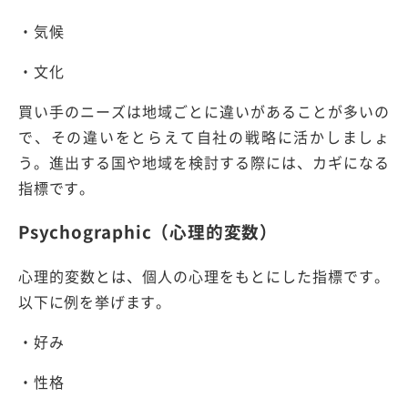
・気候
・文化
買い手のニーズは地域ごとに違いがあることが多いの
で、その違いをとらえて自社の戦略に活かしましょ
う。進出する国や地域を検討する際には、カギになる
指標です。
Psychographic（心理的変数）
心理的変数とは、個人の心理をもとにした指標です。
以下に例を挙げます。
・好み
・性格