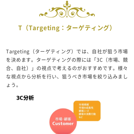
T（Targeting：ターゲティング）
Targeting（ターゲティング）では、自社が狙う市場
を決めます。ターゲティングの際には「3C（市場、競
合、自社）」の視点で考えるのがおすすめです。様々
な視点から分析を行い、狙うべき市場を絞り込みまし
ょう。