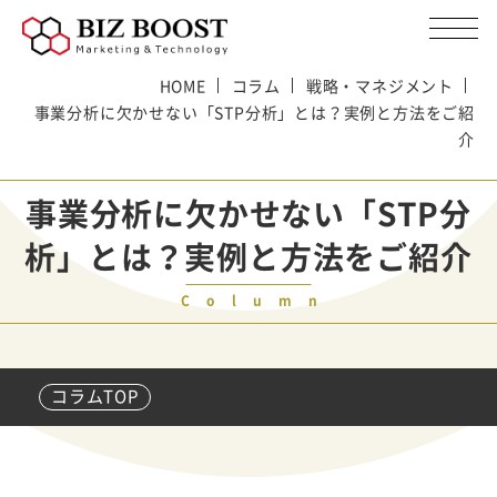
HOME
コラム
戦略・マネジメント
事業分析に欠かせない「STP分析」とは？実例と方法をご紹
介
事業分析に欠かせない「STP分
析」とは？実例と方法をご紹介
Column
コラムTOP