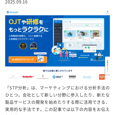
2025.09.16
「STP分析」は、マーケティングにおける分析手法の
ひとつ。会社として新しい分野に参入したり、新たな
製品サービスの開発を始めたりする際に活用できる、
実用的な手法です。この記事では以下の内容をお伝え