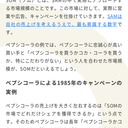
る市場規模のことです。この市場に対して、実際に営
業や広告、キャンペーンを仕掛けていきます。
SAMは
自社の売上げを考えるうえで、最も意識する数字
で
す。
ペプシコーラの例では、ペプシコーラに忠誠心が高い
買い手と「ペプシコーラを買うかコカ・コーラを買う
か、特にこだわりがない」という人を合わせた市場規
模が、SOMだといえるでしょう。
ペプシコーラによる1985年のキャンペーンの
実例
ペプシコーラの売上げを大きく左右するのは「SOMの
市場でどれだけシェアを獲得できるか」という点で
す。そのためペプシコーラは長年「ペプシコーラかコ