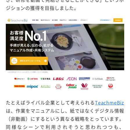
ジションの獲得を目指しました。
たとえばライバル企業として考えられる
TeachmeBiz
は、作業をマニュアルにし、紙ではなくデジタル情報
（非動画）にするという異なる戦略をとっています。
同様なシーンで利用されそうと思われつつも、