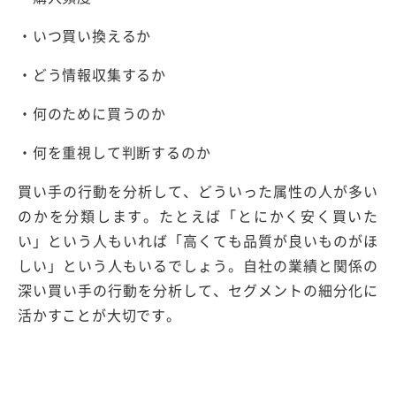
・いつ買い換えるか
・どう情報収集するか
・何のために買うのか
・何を重視して判断するのか
買い手の行動を分析して、どういった属性の人が多い
のかを分類します。たとえば「とにかく安く買いた
い」という人もいれば「高くても品質が良いものがほ
しい」という人もいるでしょう。自社の業績と関係の
深い買い手の行動を分析して、セグメントの細分化に
活かすことが大切です。