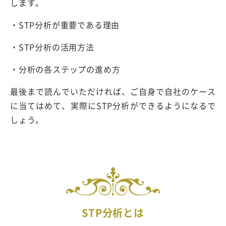
します。
・STP分析が重要である理由
・STP分析の活用方法
・分析の各ステップの進め方
最後まで読んでいただければ、ご自身で自社のケース
に当てはめて、実際にSTP分析ができるようになるで
しょう。
STP分析とは