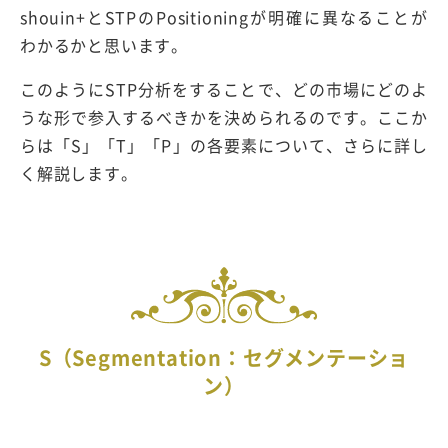
shouin+とSTPのPositioningが明確に異なることが
わかるかと思います。
このようにSTP分析をすることで、どの市場にどのよ
うな形で参入するべきかを決められるのです。ここか
らは「S」「T」「P」の各要素について、さらに詳し
く解説します。
S（Segmentation：セグメンテーショ
ン）