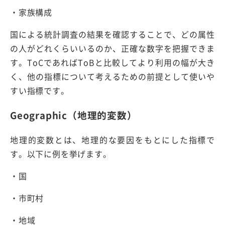
・家族構成
国による統計調査の結果を確認することで、どの属性
の人がどれくらいいるのか、正確な数字を把握できま
す。ToCであればToBと比較してより利用の幅が大き
く、他の指標について考えるための前提として使いや
すい指標です。
Geographic（地理的変数）
地理的変数とは、地理的な要因をもとにした指標で
す。以下に例を挙げます。
・国
・市町村
・地域