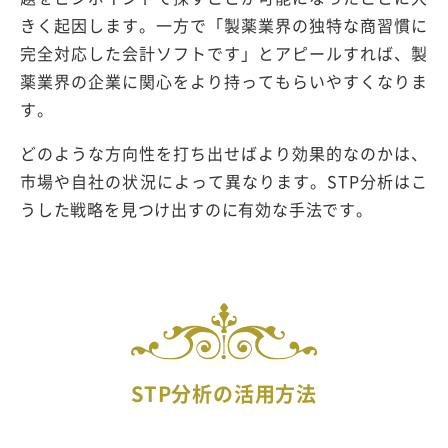
きく起因します。一方で「製薬業界の独特な商習慣に
完全対応した会計ソフトです」とアピールすれば、製
薬業界の企業に関心をより持ってもらいやすくなりま
す。
どのような方向性を打ち出せばより効果的なのかは、
市場や自社の状況によって異なります。STP分析はこ
うした戦略を見つけ出すのに有効な手法です。
STP分析の活用方法