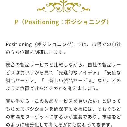
P（Positioning：ポジショニング）
Positioning（ポジショニング）では、市場での自社
の立ち位置を明確にします。
競合の製品サービスと比較しながら、自社の製品サー
ビスは買い手から見て「先進的なアイデア」「安価な
製品サービス」「目新しい製品サービス」など、どの
ように位置づけられるのかを考えましょう。
買い手から「この製品サービスを買いたい」と思って
もらえるポジションを確保するためには、そもそもど
の市場をターゲットにするかが重要であり、市場をど
のように細分化して考えるかにも関わってきます。