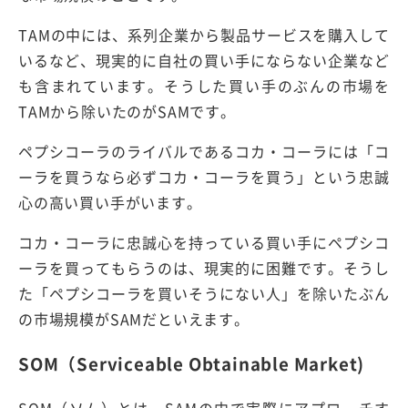
TAMの中には、系列企業から製品サービスを購入して
いるなど、現実的に自社の買い手にならない企業など
も含まれています。そうした買い手のぶんの市場を
TAMから除いたのがSAMです。
ペプシコーラのライバルであるコカ・コーラには「コ
ーラを買うなら必ずコカ・コーラを買う」という忠誠
心の高い買い手がいます。
コカ・コーラに忠誠心を持っている買い手にペプシコ
ーラを買ってもらうのは、現実的に困難です。そうし
た「ペプシコーラを買いそうにない人」を除いたぶん
の市場規模がSAMだといえます。
SOM（Serviceable Obtainable Market)
SOM（ソム）とは、SAMの中で実際にアプローチす