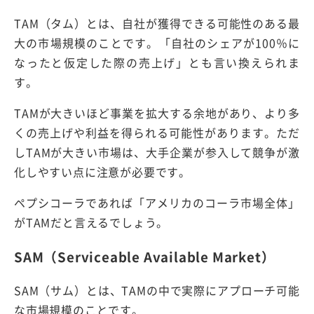
TAM（タム）とは、自社が獲得できる可能性のある最
大の市場規模のことです。「自社のシェアが100％に
なったと仮定した際の売上げ」とも言い換えられま
す。
TAMが大きいほど事業を拡大する余地があり、より多
くの売上げや利益を得られる可能性があります。ただ
しTAMが大きい市場は、大手企業が参入して競争が激
化しやすい点に注意が必要です。
ペプシコーラであれば「アメリカのコーラ市場全体」
がTAMだと言えるでしょう。
SAM（Serviceable Available Market）
SAM（サム）とは、TAMの中で実際にアプローチ可能
な市場規模のことです。