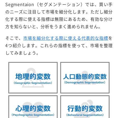
Segmentaion（セグメンテーション）では、買い手
のニーズに注目して市場を細分化します。ただし細分
化する際に使える指標は無限にあるため、有効な分け
方を知らないと、分析をうまく進められません。
そこで、
市場を細分化する際に使える代表的な指標
を
4つ紹介します。これらの指標を使って、市場を整理
してみましょう。