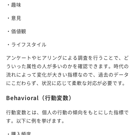
・趣味
・意見
・価値観
・ライフスタイル
アンケートやヒアリングによる調査を行うことで、ど
ういった属性の人が多いのかを確認できます。時代の
流れによって変化が大きい指標なので、過去のデータ
にこだわらず、状況に応じて柔軟な対応が必要です。
Behavioral（行動変数）
行動変数とは、個人の行動の傾向をもとにした指標で
す。以下に例を挙げます。
・購入頻度