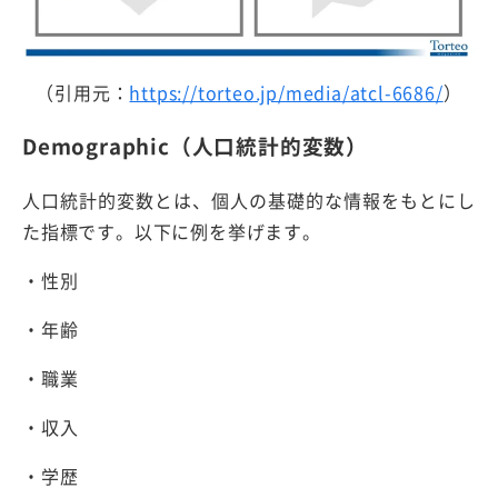
（引用元：
https://torteo.jp/media/atcl-6686/
）
Demographic（人口統計的変数）
人口統計的変数とは、個人の基礎的な情報をもとにし
た指標です。以下に例を挙げます。
・性別
・年齢
・職業
・収入
・学歴