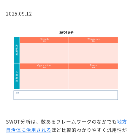
2025.09.12
SWOT分析は、数あるフレームワークのなかでも
地方
自治体に活用される
ほど比較的わかりやすく汎用性が