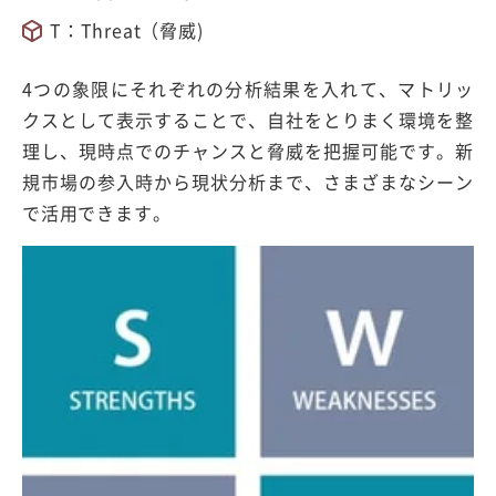
T：Threat（脅威)
4つの象限にそれぞれの分析結果を入れて、マトリッ
クスとして表示することで、自社をとりまく環境を整
理し、現時点でのチャンスと脅威を把握可能です。新
規市場の参入時から現状分析まで、さまざまなシーン
で活用できます。