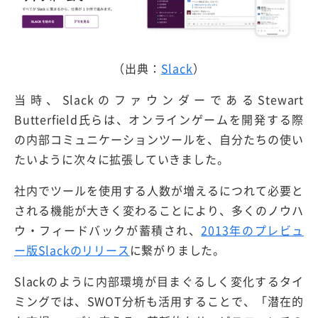
（出典：
Slack
）
当時、SlackのファウンダーであるStewart
Butterfield氏らは、オンラインゲームを開発する際
の内部コミュニケーションツールを、自分たちの使い
たいように次々に拡張していきました。
社内でツールを使用する人数が増えるにつれて必要と
される機能が大きく変わることにより、多くのノウハ
ウ・フィードバックが蓄積され、
2013年のプレビュ
ー版Slackのリリース
に繋がりました。
Slackのように内部環境が目まぐるしく変化するタイ
ミングでは、SWOT分析も活用することで、「潜在的