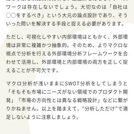
ワークは存在しないでしょう。大切なのは「自社は
◯◯をするべき」という大元の論点設計であり、そう
いった問いを解決する手段と捉える必要があります。
ただし、可視化しやすい内部環境はともかく、外部環
境は非常に複雑かつ抽象的。そのため、よりマクロな
視点で分析を行える外部環境分析フレームワークを合
わせて活用し、外部環境と内部環境の両方を正しく捉
えることが不可欠です。
マクロ分析が浅いままにSWOT分析をしてしまうと
「そもそも市場にニーズがない領域でのプロダクト開
発」「市場の方向性とは異なる戦略設計」などに繋が
りかねません。以上を踏まえて、“分析しただけ”で満
足しないように注意しましょう。