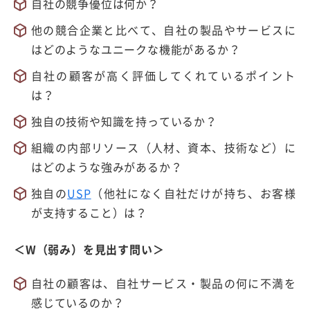
自社の競争優位は何か？
他の競合企業と比べて、自社の製品やサービスに
はどのようなユニークな機能があるか？
自社の顧客が高く評価してくれているポイント
は？
独自の技術や知識を持っているか？
組織の内部リソース（人材、資本、技術など）に
はどのような強みがあるか？
独自の
USP
（他社になく自社だけが持ち、お客様
が支持すること）は？
＜W（弱み）を見出す問い＞
自社の顧客は、自社サービス・製品の何に不満を
感じているのか？