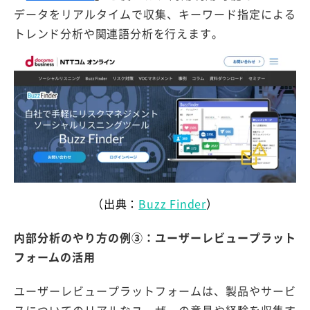
データをリアルタイムで収集、キーワード指定による
トレンド分析や関連語分析を行えます。
（出典：
Buzz Finder
）
内部分析のやり方の例③：ユーザーレビュープラット
フォームの活用
ユーザーレビュープラットフォームは、製品やサービ