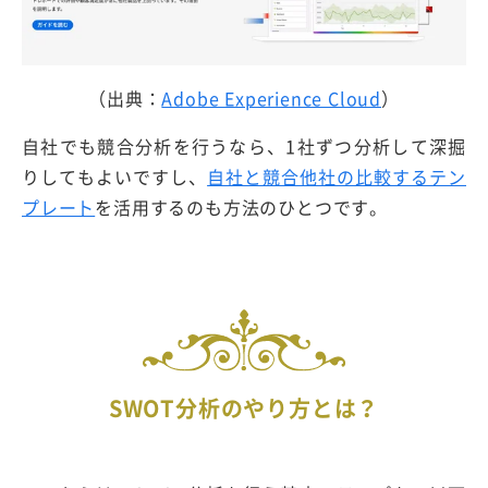
（出典：
Adobe Experience Cloud
）
自社でも競合分析を行うなら、1社ずつ分析して深掘
りしてもよいですし、
自社と競合他社の比較するテン
プレート
を活用するのも方法のひとつです。
SWOT分析のやり方とは？