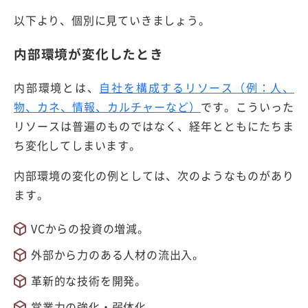
以下より、個別に見ていきましょう。
内部環境が変化したとき
内部環境とは、
自社を構成するリソース（例：人、
物、カネ、情報、カルチャーなど）
です。こういった
リソースは普遍のものではなく、経年とともにたちま
ち変化してしまいます。
内部環境の変化の例としては、次のようなものがあり
ます。
VCからの投資の増減。
外部から力のある人材の流出入。
革新的な技術を開発。
営業力の強化・弱体化。