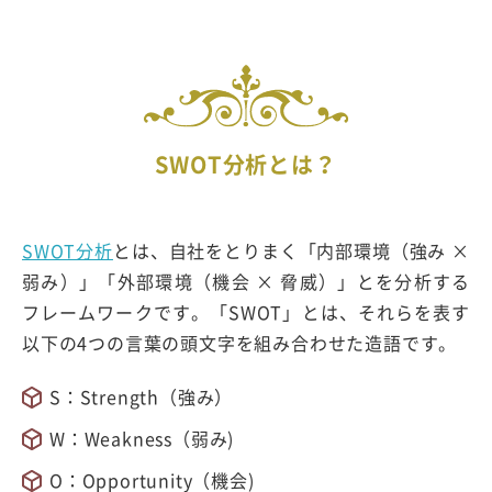
SWOT分析とは？
SWOT分析
とは、自社をとりまく「内部環境（強み ×
弱み）」「外部環境（機会 × 脅威）」とを分析する
フレームワークです。「SWOT」とは、それらを表す
以下の4つの言葉の頭文字を組み合わせた造語です。
S：Strength（強み）
W：Weakness（弱み)
O：Opportunity（機会)