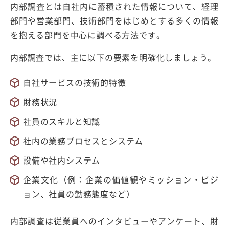
内部調査とは自社内に蓄積された情報について、経理
部門や営業部門、技術部門をはじめとする多くの情報
を抱える部門を中心に調べる方法です。
内部調査では、主に以下の要素を明確化しましょう。
自社サービスの技術的特徴
財務状況
社員のスキルと知識
社内の業務プロセスとシステム
設備や社内システム
企業文化（例：企業の価値観やミッション・ビジ
ョン、社員の勤務態度など）
内部調査は従業員へのインタビューやアンケート、財