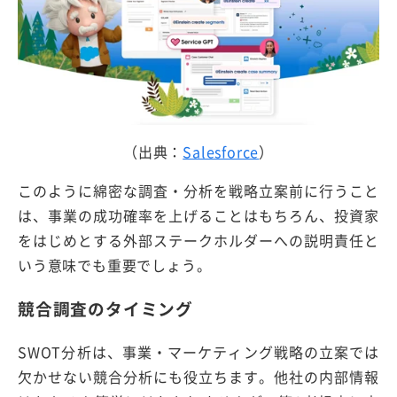
（出典：
Salesforce
）
このように綿密な調査・分析を戦略立案前に行うこと
は、事業の成功確率を上げることはもちろん、投資家
をはじめとする外部ステークホルダーへの説明責任と
いう意味でも重要でしょう。
競合調査のタイミング
SWOT分析は、事業・マーケティング戦略の立案では
欠かせない競合分析にも役立ちます。他社の内部情報