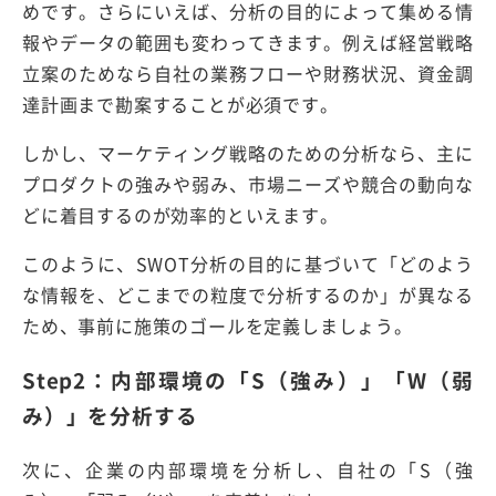
めです。さらにいえば、分析の目的によって集める情
報やデータの範囲も変わってきます。例えば経営戦略
立案のためなら自社の業務フローや財務状況、資金調
達計画まで勘案することが必須です。
しかし、マーケティング戦略のための分析なら、主に
プロダクトの強みや弱み、市場ニーズや競合の動向な
どに着目するのが効率的といえます。
このように、SWOT分析の目的に基づいて「どのよう
な情報を、どこまでの粒度で分析するのか」が異なる
ため、事前に施策のゴールを定義しましょう。
Step2：内部環境の「S（強み）」「W（弱
み）」を分析する
次に、企業の内部環境を分析し、自社の「S（強