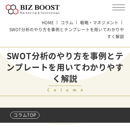
HOME
コラム
戦略・マネジメント
SWOT分析のやり方を事例とテンプレートを用いてわかりや
すく解説
SWOT分析のやり方を事例とテ
ンプレートを用いてわかりやす
く解説
Column
コラムTOP