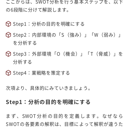
ここからは、SWOT分析を行う基本ステップを、以下
の6段階に分けて解説します。
Step1：分析の目的を明確にする
Step2：内部環境の「S（強み）」「W（弱み）」
を分析する
Step3：外部環境「O（機会）」「T（脅威）」を
分析する
Step4：業戦略を策定する
次項より、具体的にみていきましょう。
Step1：分析の目的を明確にする
まず、SWOT分析の目的を定義します。なぜなら
SWOTの各要素の解釈は、目標によって解釈が違うた