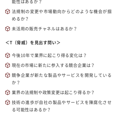
能性はあるか？
法規制の変更や市場動向からどのような機会が掴
めるか？
未活用の販売チャネルはあるか？
＜T（脅威）を見出す問い＞
今後10年で業界に起こり得る変化は？
現在の市場に新たに参入する競合企業は？
競争企業が新たな製品やサービスを開発している
か？
業界の法規制や政策変更は起こり得るか？
技術の進歩が自社の製品やサービスを陳腐化させ
る可能性はあるか？