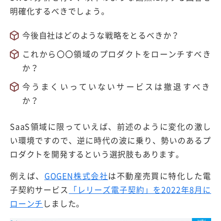
明確化するべきでしょう。
今後自社はどのような戦略をとるべきか？
これから〇〇領域のプロダクトをローンチすべき
か？
今うまくいっていないサービスは撤退すべき
か？
SaaS領域に限っていえば、前述のように変化の激し
い環境ですので、逆に時代の波に乗り、勢いのあるプ
ロダクトを開発するという選択肢もあります。
例えば、
GOGEN株式会社
は不動産売買に特化した電
子契約サービス
「レリーズ電子契約」を2022年8月に
ローンチ
しました。