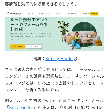
客情報を効率的に収集できるでしょう。
（出典：
Survey Monkey
）
さらに顧客の声を拾う方法としては、ソーシャルリス
ニングツールの活用も選択肢になります。ソーシャル
リスニングとは、SNS上での会話やトレンドをモニタ
リングし、分析する手法です。
例えば、国内初のTwitter全量データ分析ツール
「
Buzz Finder
」を使えば、商用利用可能なTwitter