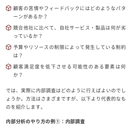
顧客の苦情やフィードバックにはどのようなパタ
ーンがあるか？
競合他社に比べて、自社サービス・製品は何が劣
っているか？
予算やリソースの制限によって発生している制約
は？
顧客満足度を低下させる可能性のある要素は何
か？
では、実際に内部調査はどのように行えばよいのでし
ょうか。方法はさまざまですが、以下より代表的なも
のを紹介します。
内部分析のやり方の例①：内部調査