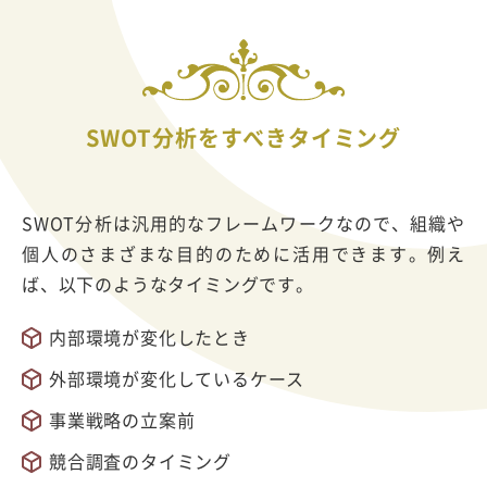
SWOT分析をすべきタイミング
SWOT分析は汎用的なフレームワークなので、組織や
個人のさまざまな目的のために活用できます。例え
ば、以下のようなタイミングです。
内部環境が変化したとき
外部環境が変化しているケース
事業戦略の立案前
競合調査のタイミング