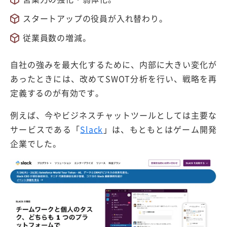
スタートアップの役員が入れ替わり。
従業員数の増減。
自社の強みを最大化するために、内部に大きい変化が
あったときには、改めてSWOT分析を行い、戦略を再
定義するのが有効です。
例えば、今やビジネスチャットツールとしては主要な
サービスである「
Slack
」は、もともとはゲーム開発
企業でした。