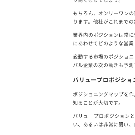
もちろん、オンリーワンの
ります。他社がこれまでの
業界内のポジションは常に
にあわせてどのような営業
変動する市場のポジショニ
バル企業の次の動きも予測
バリュープロポジショ
ポジショニングマップを作
知ることが大切です。
バリュープロポジション
い、あるいは非常に弱い、