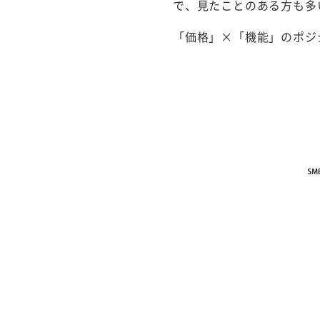
で、見たことのある方も多
「価格」×「機能」のポジ