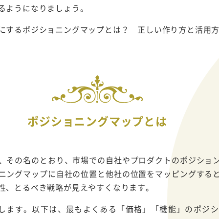
るようになりましょう。
にするポジショニングマップとは？ 正しい作り方と活用
ポジショニングマップとは
、その名のとおり、市場での自社やプロダクトのポジショ
ニングマップに自社の位置と他社の位置をマッピングする
性、とるべき戦略が見えやすくなります。
成します。以下は、最もよくある「価格」「機能」のポジ