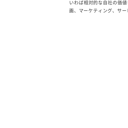
いわば相対的な自社の価値
画、マーケティング、サー