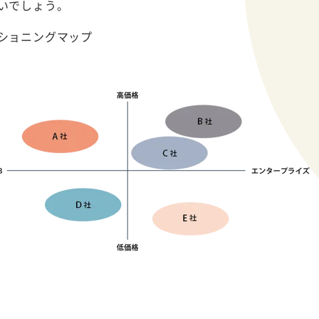
いでしょう。
ショニングマップ