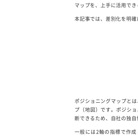
マップを、上手に活用でき
本記事では、差別化を明確
ポジショニングマップとは
プ（地図）です。ポジショ
断できるため、自社の独自
一般には2軸の指標で作