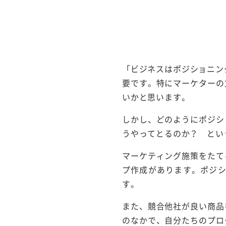
「ビジネスはポジショニン
要です。特にマーケターの
いかと思います。
しかし、どのようにポジシ
うやってとるのか？ とい
マーケティング施策をたて
プ作成があります。ポジ
す。
また、競合他社が良い商品
のなかで、自分たちのプロ