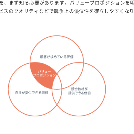
を、まず知る必要があります。バリュープロポジションを
ビスのクオリティなどで競争上の優位性を確立しやすくな