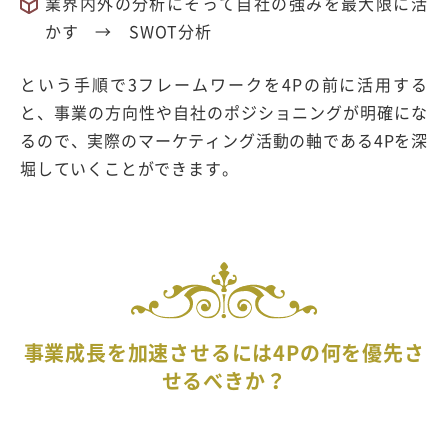
業界内外の分析にそって自社の強みを最大限に活
かす → SWOT分析
という手順で3フレームワークを4Pの前に活用する
と、事業の方向性や自社のポジショニングが明確にな
るので、実際のマーケティング活動の軸である4Pを深
堀していくことができます。
事業成長を加速させるには4Pの何を優先さ
せるべきか？