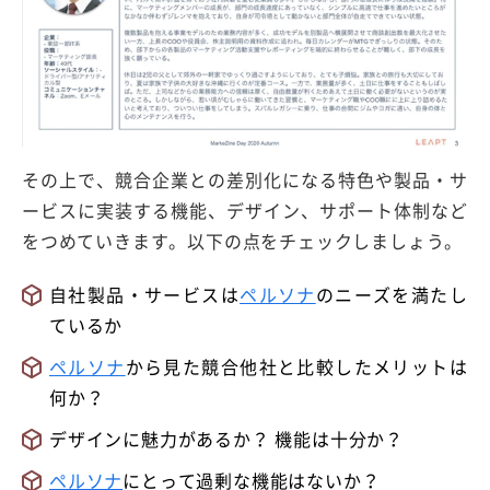
その上で、競合企業との差別化になる特色や製品・サ
ービスに実装する機能、デザイン、サポート体制など
をつめていきます。以下の点をチェックしましょう。
自社製品・サービスは
ペルソナ
のニーズを満たし
ているか
ペルソナ
から見た競合他社と比較したメリットは
何か？
デザインに魅力があるか？ 機能は十分か？
ペルソナ
にとって過剰な機能はないか？