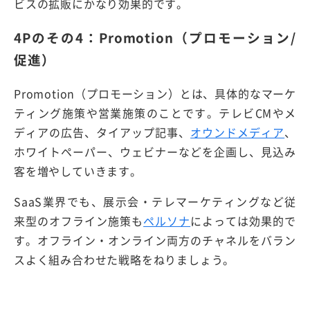
ビスの拡販にかなり効果的です。
4Pのその4：Promotion（プロモーション/
促進）
Promotion（プロモーション）とは、具体的なマーケ
ティング施策や営業施策のことです。テレビCMやメ
ディアの広告、タイアップ記事、
オウンドメディア
、
ホワイトペーパー、ウェビナーなどを企画し、見込み
客を増やしていきます。
SaaS業界でも、展示会・テレマーケティングなど従
来型のオフライン施策も
ペルソナ
によっては効果的で
す。オフライン・オンライン両方のチャネルをバラン
スよく組み合わせた戦略をねりましょう。