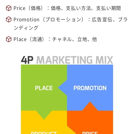
Price（価格）：価格、支払い方法、支払い期間
Promotion（プロモーション）：広告宣伝、ブラ
ンディング
Place（流通）：チャネル、立地、他