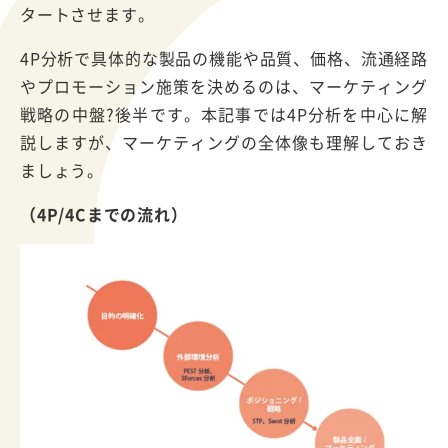
タートさせます。
4P分析で具体的な製品の機能や品質、価格、流通経路
やプロモーション施策を決めるのは、マーケティング
戦略の中盤?後半です。本記事では4P分析を中心に解
説しますが、マーケティングの全体像も理解しておき
ましょう。
（4P/4Cまでの流れ）