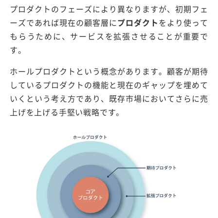
プロダクトのフェーズにより異なりますが、初期フェ
ーズであれば現在の顧客層に
プロダクト
をより使って
もらうために、サービスを拡張させることが重要で
す。
ホールプロダクトという概念があります。顧客が期待
しているプロダクトの機能と現在のギャップを埋めて
いくという考え方であり、既存市場においてさらに売
上げを上げる手堅い戦略です。