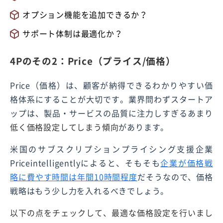
オプション機能を追加できるか？
サポート体制は最適化か？
4Pのその2：Price（プライス/価格）
Price（価格）は、顧客が納得できるわかりやすい価
格体系にすることが大切です。業界問わずスタートア
ップは、製品・サービスの品質に注力しすぎるあまり
低く価格設定してしまう傾向
があります。
米国のサブスクリプションプライシング支援企業
Priceintelligentlyによると、そもそも
企業が価格戦
略に費やす時間は年間10時間程度
だそうなので、価格
戦略はもう少し力を入れるべきでしょう。
以下の点をチェックして、最適な価格設定を行いまし