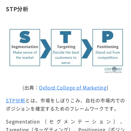
STP分析
(出典：
Oxford College of Marketing
)
STP分析
とは、市場をしぼりこみ、自社の市場内での
ポジションを確定するためのフレームワークです。
Segmentation（セグメンテーション）、
Targeting（ターゲティング）、Positioning（ポジシ