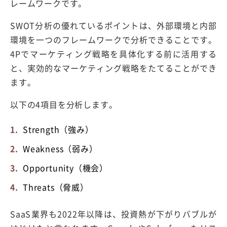
レームワークです。
SWOT分析の優れているポイントは、外部環境と内部
環境を一つのフレームワークで分析できることです。
4Pでマーケティング戦略を具体化する前に活用する
と、実効的なマーケティング戦略をたてることができ
ます。
以下の4項目を分析します。
Strength（強み）
Weakness（弱み）
Opportunity（機会）
Threats（脅威）
SaaS業界も2022年以降は、投資熱が下がりバブルが