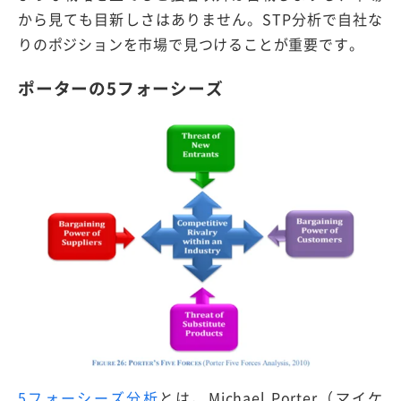
から見ても目新しさはありません。STP分析で自社な
りのポジションを市場で見つけることが重要です。
ポーターの5フォーシーズ
5フォーシーズ分析
とは、Michael Porter（マイケ