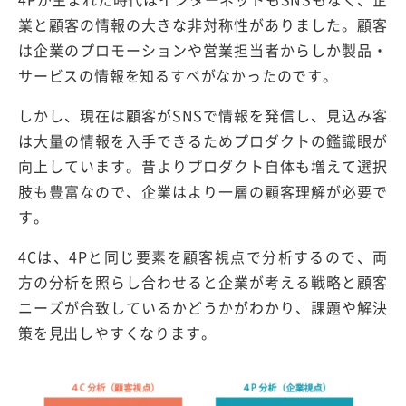
業と顧客の情報の大きな非対称性がありました。顧客
は企業のプロモーションや営業担当者からしか製品・
サービスの情報を知るすべがなかったのです。
しかし、現在は顧客がSNSで情報を発信し、見込み客
は大量の情報を入手できるためプロダクトの鑑識眼が
向上しています。昔よりプロダクト自体も増えて選択
肢も豊富なので、企業はより一層の顧客理解が必要で
す。
4Cは、4Pと同じ要素を顧客視点で分析するので、両
方の分析を照らし合わせると企業が考える戦略と顧客
ニーズが合致しているかどうかがわかり、課題や解決
策を見出しやすくなります。