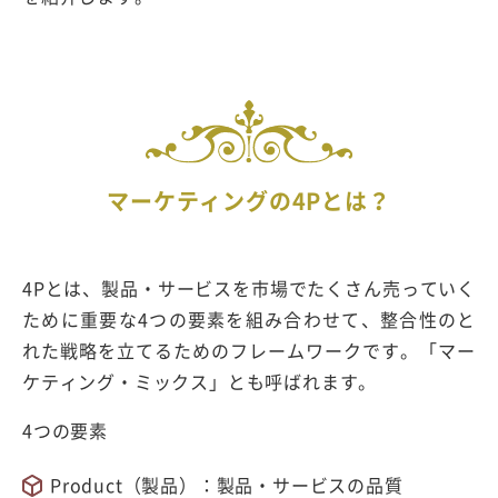
マーケティングの4Pとは？
4Pとは、製品・サービスを市場でたくさん売っていく
ために重要な4つの要素を組み合わせて、整合性のと
れた戦略を立てるためのフレームワークです。「マー
ケティング・ミックス」とも呼ばれます。
4つの要素
Product（製品）：製品・サービスの品質