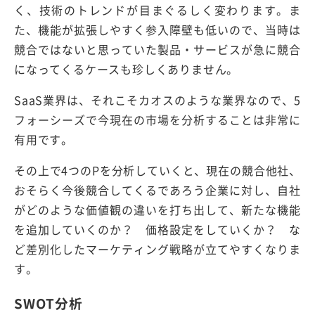
く、技術のトレンドが目まぐるしく変わります。ま
た、機能が拡張しやすく参入障壁も低いので、当時は
競合ではないと思っていた製品・サービスが急に競合
になってくるケースも珍しくありません。
SaaS業界は、それこそカオスのような業界なので、5
フォーシーズで今現在の市場を分析することは非常に
有用です。
その上で4つのPを分析していくと、現在の競合他社、
おそらく今後競合してくるであろう企業に対し、自社
がどのような価値観の違いを打ち出して、新たな機能
を追加していくのか？ 価格設定をしていくか？ な
ど差別化したマーケティング戦略が立てやすくなりま
す。
SWOT分析