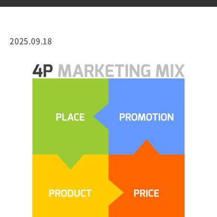
2025.09.18