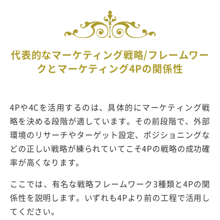
代表的なマーケティング戦略/フレームワー
クとマーケティング4Pの関係性
4Pや4Cを活用するのは、具体的にマーケティング戦
略を決める段階が適しています。その前段階で、外部
環境のリサーチやターゲット設定、ポジショニングな
どの正しい戦略が練られていてこそ4Pの戦略の成功確
率が高くなります。
ここでは、有名な戦略フレームワーク3種類と4Pの関
係性を説明します。いずれも4Pより前の工程で活用し
てください。