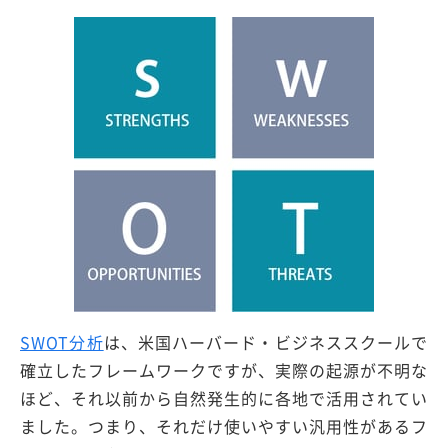
SWOT分析
は、米国ハーバード・ビジネススクールで
確立したフレームワークですが、実際の起源が不明な
ほど、それ以前から自然発生的に各地で活用されてい
ました。つまり、それだけ使いやすい汎用性があるフ