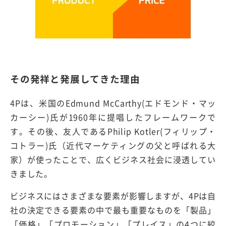
その発祥と発展してきた理由
4Pは、米国のEdmund McCarthy(エドモンド・マッ
カーシー)氏が1960年に提唱したフレームワークで
す。その後、友人であるPhilip Kotler(フィリップ・
コトラー)氏（近代マーケティングの父と呼ばれる大
家）が使ったことで、広くビジネス社会に浸透してい
きました。
ビジネスにはさまざまな要素が影響しますが、4Pは自
社の決定できる要素の中で最も重要なものを「製品」
「価格」「プロモーション」「プレイス」の4つに絞