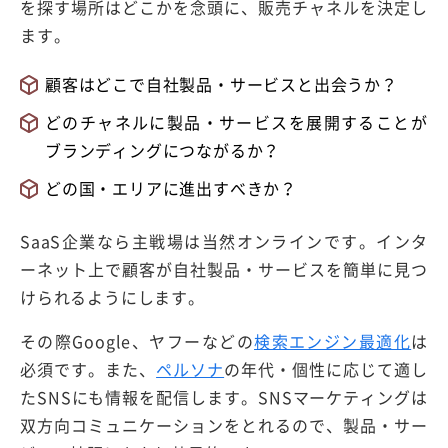
を探す場所はどこかを念頭に、販売チャネルを決定し
ます。
顧客はどこで自社製品・サービスと出会うか？
どのチャネルに製品・サービスを展開することが
ブランディングにつながるか？
どの国・エリアに進出すべきか？
SaaS企業なら主戦場は当然オンラインです。インタ
ーネット上で顧客が自社製品・サービスを簡単に見つ
けられるようにします。
その際Google、ヤフーなどの
検索エンジン最適化
は
必須です。また、
ペルソナ
の年代・個性に応じて適し
たSNSにも情報を配信します。SNSマーケティングは
双方向コミュニケーションをとれるので、製品・サー