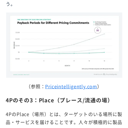
う。
（参照：
Priceintelligently.com
）
4Pのその3：Place（プレース/流通の場）
4PのPlace（場所）とは、ターゲットのいる場所に製
品・サービスを届けることです。人々が積極的に製品