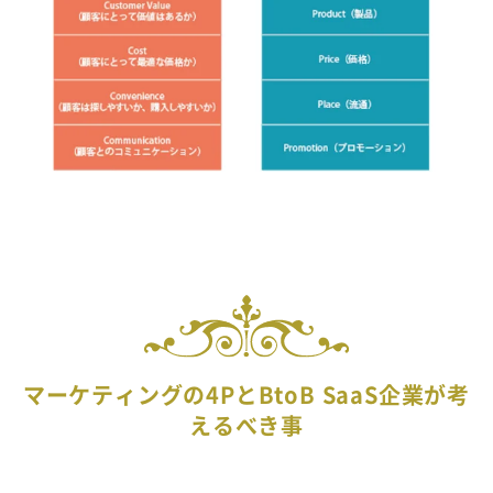
マーケティングの4PとBtoB SaaS企業が考
えるべき事