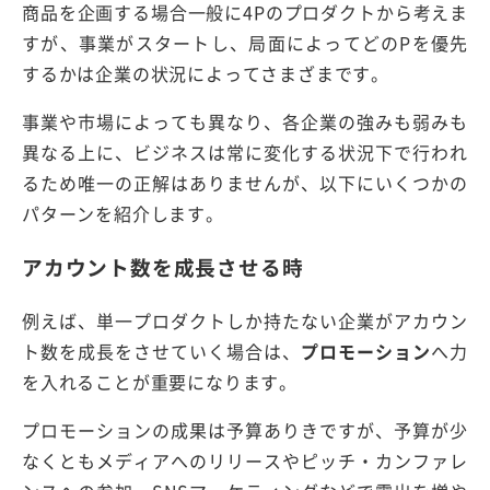
商品を企画する場合一般に4Pのプロダクトから考えま
すが、事業がスタートし、局面によってどのPを優先
するかは企業の状況によってさまざまです。
事業や市場によっても異なり、各企業の強みも弱みも
異なる上に、ビジネスは常に変化する状況下で行われ
るため唯一の正解はありませんが、以下にいくつかの
パターンを紹介します。
アカウント数を成長させる時
例えば、単一プロダクトしか持たない企業がアカウン
ト数を成長をさせていく場合は、
プロモーション
へ力
を入れることが重要になります。
プロモーションの成果は予算ありきですが、予算が少
なくともメディアへのリリースやピッチ・カンファレ