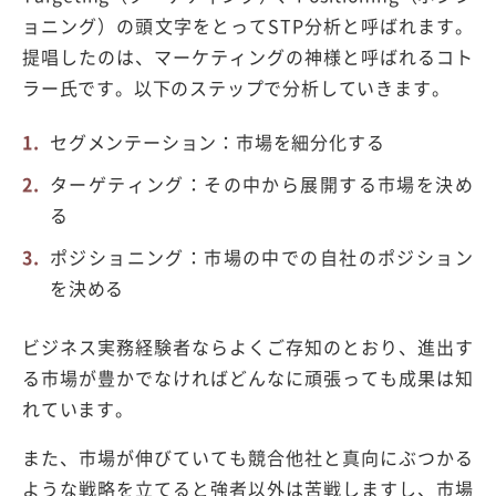
ョニング）の頭文字をとってSTP分析と呼ばれます。
提唱したのは、マーケティングの神様と呼ばれるコト
ラー氏です。以下のステップで分析していきます。
セグメンテーション：市場を細分化する
ターゲティング：その中から展開する市場を決め
る
ポジショニング：市場の中での自社のポジション
を決める
ビジネス実務経験者ならよくご存知のとおり、進出す
る市場が豊かでなければどんなに頑張っても成果は知
れています。
また、市場が伸びていても競合他社と真向にぶつかる
ような戦略を立てると強者以外は苦戦しますし、市場