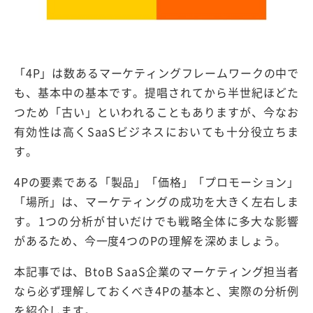
「4P」は数あるマーケティングフレームワークの中で
も、基本中の基本です。提唱されてから半世紀ほどた
つため「古い」といわれることもありますが、今なお
有効性は高くSaaSビジネスにおいても十分役立ちま
す。
4Pの要素である「製品」「価格」「プロモーション」
「場所」は、マーケティングの成功を大きく左右しま
す。1つの分析が甘いだけでも戦略全体に多大な影響
があるため、今一度4つのPの理解を深めましょう。
本記事では、BtoB SaaS企業のマーケティング担当者
なら必ず理解しておくべき4Pの基本と、実際の分析例
を紹介します。