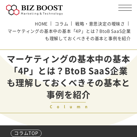
HOME
コラム
戦略・意思決定の曖昧さ
マーケティングの基本中の基本「4P」とは？BtoB SaaS企業
も理解しておくべきその基本と事例を紹介
マーケティングの基本中の基本
「4P」とは？BtoB SaaS企業
も理解しておくべきその基本と
事例を紹介
Column
コラムTOP