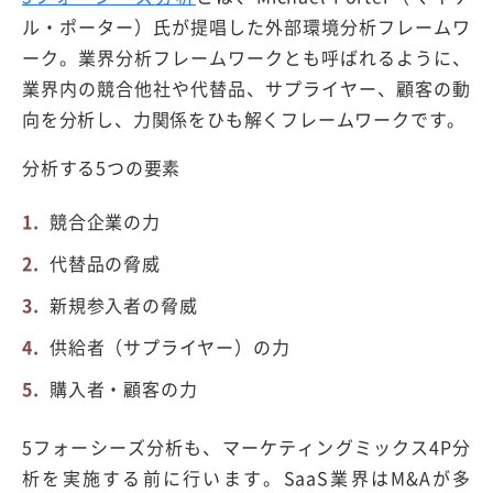
ル・ポーター）氏が提唱した外部環境分析フレームワ
ーク。業界分析フレームワークとも呼ばれるように、
業界内の競合他社や代替品、サプライヤー、顧客の動
向を分析し、力関係をひも解くフレームワークです。
分析する5つの要素
競合企業の力
代替品の脅威
新規参入者の脅威
供給者（サプライヤー）の力
購入者・顧客の力
5フォーシーズ分析も、マーケティングミックス4P分
析を実施する前に行います。SaaS業界はM&Aが多