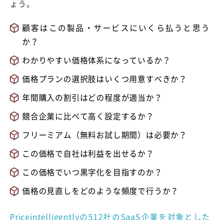
ょう。
顧客はこの製品・サービスにいくら払うと思う
か？
わかりやすい価格体系になっているか？
価格プランの選択肢はいくつ用意すべきか？
年間購入の割引はどの程度が適当か？
競合企業に比べて高く設定するか？
フリーミアム（無料お試し期間）は必要か？
この価格で自社は利益を出せるか？
この価格でいつ黒字化を目指すのか？
価格の見直しをどのような頻度で行うか？
Priceintelligentlyの512社のSaaS企業を対象とした