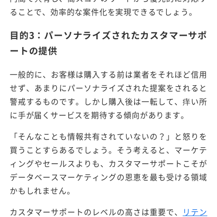
ることで、効率的な案件化を実現できるでしょう。
目的3：パーソナライズされたカスタマーサポ
ートの提供
一般的に、お客様は購入する前は業者をそれほど信用
せず、あまりにパーソナライズされた提案をされると
警戒するものです。しかし購入後は一転して、痒い所
に手が届くサービスを期待する傾向があります。
「そんなことも情報共有されていないの？」と怒りを
買うことすらあるでしょう。そう考えると、マーケテ
ィングやセールスよりも、カスタマーサポートこそが
データベースマーケティングの恩恵を最も受ける領域
かもしれません。
カスタマーサポートのレベルの高さは重要で、
リテン