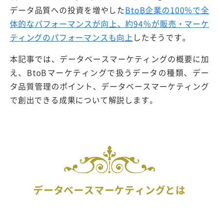
データ品質への投資を増やした
BtoB企業の100％で全
体的なパフォーマンスが向上、約94％が販売・マーケ
ティングのパフォーマンスも向上
したそうです。
本記事では、データベースマーケティングの概要に加
え、BtoBマーケティングで扱うデータの種類、デー
タ品質管理のポイント、データベースマーケティング
で創出できる成果について解説します。
データベースマーケティングとは