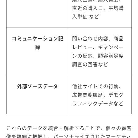
直近の購入日、平均購
入単価 など
コミュニケーション記
問い合わせ内容、商品
録
レビュー、キャンペー
ンの反応、顧客満足度
調査の回答など
外部ソースデータ
他社サイトでの行動、
広告閲覧履歴、デモグ
ラフィックデータなど
これらのデータを統合・解析することで、個々の顧客
像を詳細に把握し、パーソナライズされたマーケティ