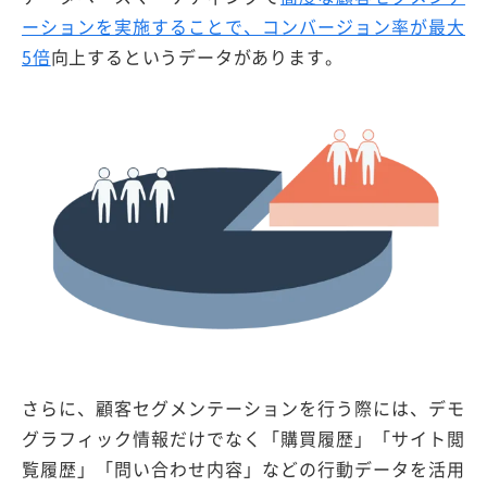
ーションを実施することで、コンバージョン率が最大
5倍
向上するというデータがあります。
さらに、顧客セグメンテーションを行う際には、デモ
グラフィック情報だけでなく「購買履歴」「サイト閲
覧履歴」「問い合わせ内容」などの行動データを活用