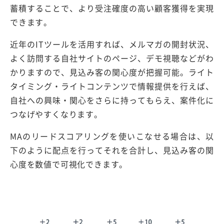
蓄積することで、より受注確度の高い顧客獲得を実現
できます。
近年のITツールを活用すれば、メルマガの開封状況、
よく訪問する自社サイトのページ、デモ視聴などがわ
かりますので、見込み客の関心度が把握可能。ライト
タイミング・ライトコンテンツで情報提供を行えば、
自社への興味・関心をさらに持ってもらえ、案件化に
つなげやすくなります。
MAのリードスコアリングを使いこなせる場合は、以
下のように配点を行ってそれを合計し、見込み客の関
心度を数値で可視化できます。