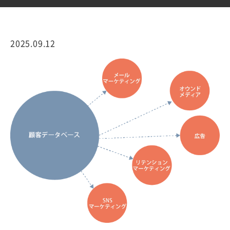
2025.09.12