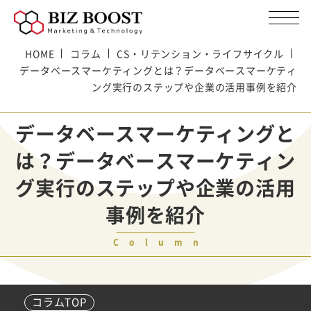
HOME
コラム
CS・リテンション・ライフサイクル
データベースマーケティングとは？データベースマーケティ
ング実行のステップや企業の活用事例を紹介
データベースマーケティングと
は？データベースマーケティン
グ実行のステップや企業の活用
事例を紹介
Column
コラムTOP