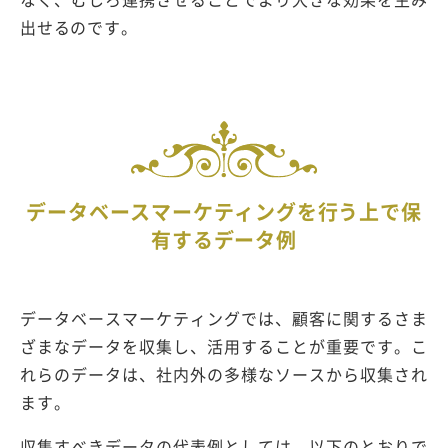
出せるのです。
データベースマーケティングを行う上で保
有するデータ例
データベースマーケティングでは、顧客に関するさま
ざまなデータを収集し、活用することが重要です。こ
れらのデータは、社内外の多様なソースから収集され
ます。
収集すべきデータの代表例としては、以下のとおりで