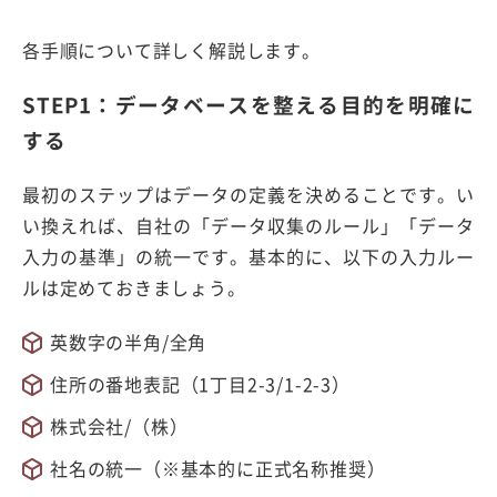
各手順について詳しく解説します。
STEP1：データベースを整える目的を明確に
する
最初のステップはデータの定義を決めることです。い
い換えれば、自社の「データ収集のルール」「データ
入力の基準」の統一です。基本的に、以下の入力ルー
ルは定めておきましょう。
英数字の半角/全角
住所の番地表記（1丁目2-3/1-2-3）
株式会社/（株）
社名の統一（※基本的に正式名称推奨）