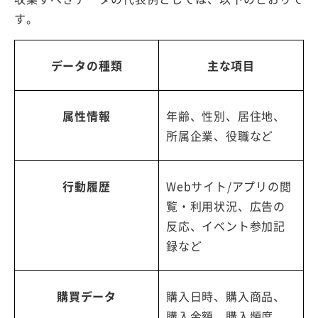
す。
データの種類
主な項目
属性情報
年齢、性別、居住地、
所属企業、役職など
行動履歴
Webサイト/アプリの閲
覧・利用状況、広告の
反応、イベント参加記
録など
購買データ
購入日時、購入商品、
購入金額、購入頻度、