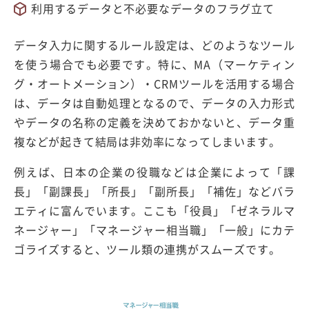
利用するデータと不必要なデータのフラグ立て
データ入力に関するルール設定は、どのようなツール
を使う場合でも必要です。特に、MA（マーケティン
グ・オートメーション）・CRMツールを活用する場合
は、データは自動処理となるので、データの入力形式
やデータの名称の定義を決めておかないと、データ重
複などが起きて結局は非効率になってしまいます。
例えば、日本の企業の役職などは企業によって「課
長」「副課長」「所長」「副所長」「補佐」などバラ
エティに富んでいます。ここも「役員」「ゼネラルマ
ネージャー」「マネージャー相当職」「一般」にカテ
ゴライズすると、ツール類の連携がスムーズです。