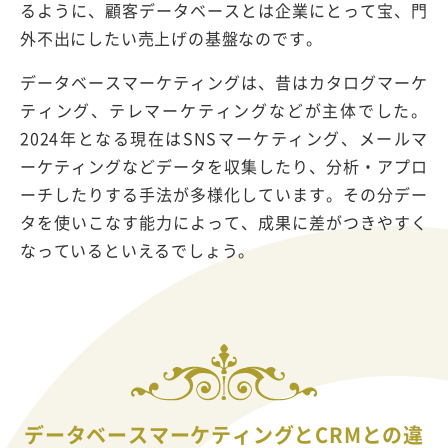
るように、顧客データベースとは企業にとって宝、門
外不出にしたい売上げの基盤なのです。
データベースマーケティングは、昔はカタログマーケ
ティング、テレマーケティングなどが主体でした。
2024年となる現在はSNSマーケティング、メールマ
ーケティングなどデータを収集したり、分析・アプロ
ーチしたりする手法が多様化しています。その分デー
タを使いこなす能力によって、成果に差がつきやすく
なっているといえるでしょう。
データベースマーケティングとCRMとの違