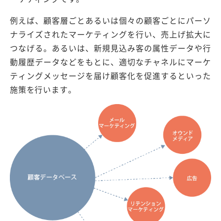
例えば、顧客層ごとあるいは個々の顧客ごとにパーソ
ナライズされたマーケティングを行い、売上げ拡大に
つなげる。あるいは、新規見込み客の属性データや行
動履歴データなどをもとに、適切なチャネルにマーケ
ティングメッセージを届け顧客化を促進するといった
施策を行います。