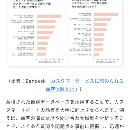
（出典：Zendesk「
カスタマーサービスに求められる
顧客体験とは
」）
蓄積された顧客データベースを活用することで、カス
タマーサポートの品質を大幅に向上させられます。例
えば、顧客の購買履歴や問い合わせ履歴を分析するこ
とで、よくある質問や問題点を事前に把握し、迅速か