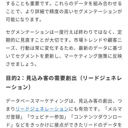
することも重要です。これらのデータを組み合わせる
ことで、より詳細で精度の高いセグメンテーションが
可能になります。
セグメンテーションは一度行えば終わりではなく、定
期的に見直すことが大切です。市場トレンドや顧客ニ
ーズ、行動は常に変化するため、最新のデータに基づ
いてセグメントを更新し、マーケティング施策に反映
させましょう。
目的2：見込み客の需要創出（リードジェネレ
ーション）
データベースマーケティングは、見込み客の創出、つ
まり
リードジェネレーション
にも有効です。「メルマ
ガ登録」「ウェビナー参加」「コンテンツダウンロー
ド」などをきっかけに接点ができたリードのデータを