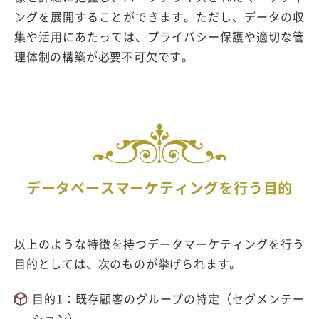
ングを展開することができます。ただし、データの収
集や活用にあたっては、プライバシー保護や適切な管
理体制の構築が必要不可欠です。
データベースマーケティングを行う目的
以上のような特徴を持つデータマーケティングを行う
目的としては、次のものが挙げられます。
目的1：既存顧客のグループの特定（セグメンテー
ション）