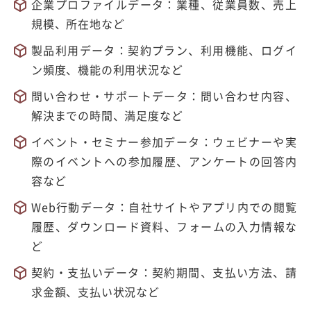
企業プロファイルデータ：業種、従業員数、売上
規模、所在地など
製品利用データ：契約プラン、利用機能、ログイ
ン頻度、機能の利用状況など
問い合わせ・サポートデータ：問い合わせ内容、
解決までの時間、満足度など
イベント・セミナー参加データ：ウェビナーや実
際のイベントへの参加履歴、アンケートの回答内
容など
Web行動データ：自社サイトやアプリ内での閲覧
履歴、ダウンロード資料、フォームの入力情報な
ど
契約・支払いデータ：契約期間、支払い方法、請
求金額、支払い状況など