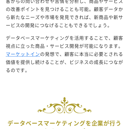
客からの問い合わせや苦情を分析し、商品やサービス
の改善ポイントを見つけることも可能。顧客データか
ら新たなニーズや市場を発見できれば、新商品や新サ
ービスの開発につなげることもできるでしょう。
データベースマーケティングを活用することで、顧客
視点に立った商品・サービス開発が可能になります。
マーケットイン
の発想で、顧客に本当に必要とされる
価値を提供し続けることが、ビジネスの成長につなが
るのです。
データベースマーケティングを企業が行う