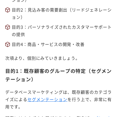
目的2：見込み客の需要創出（リードジェネレーシ
ョン）
目的3：パーソナライズされたカスタマーサポート
の提供
目的4：商品・サービスの開発・改善
次項より、個別にみていきましょう。
目的1：既存顧客のグループの特定（セグメン
テーション）
データベースマーケティングは、既存顧客のカテゴラ
イズによる
セグメンテーション
を行う上で、非常に有
用です。