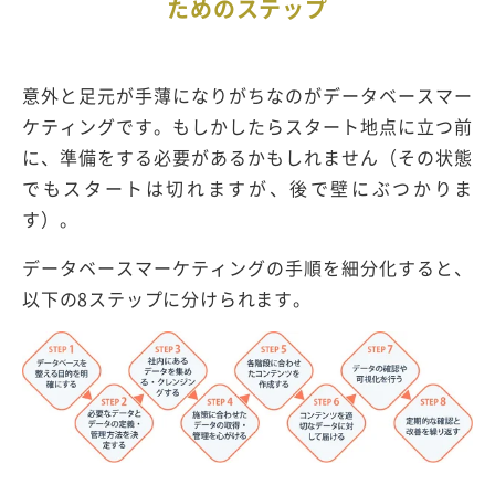
ためのステップ
意外と足元が手薄になりがちなのがデータベースマー
ケティングです。もしかしたらスタート地点に立つ前
に、準備をする必要があるかもしれません（その状態
でもスタートは切れますが、後で壁にぶつかりま
す）。
データベースマーケティングの手順を細分化すると、
以下の8ステップに分けられます。