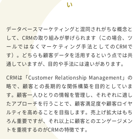
い
データベースマーケティングと混同されがちな概念と
して、CRMの取り組みが挙げられます（この場合、ツ
ールではなくマーケティング手法としてのCRMで
す）。どちらも顧客データを活用するという点では共
通していますが、目的や手法には違いがあります。
CRMは「Customer Relationship Management」の
略で、顧客との長期的な関係構築を目的としていま
す。顧客一人ひとりの情報を管理し、それぞれに適し
たアプローチを行うことで、顧客満足度や顧客ロイヤ
ルティを高めることを目指します。売上げ拡大はもち
ろん重要ですが、それ以上に顧客とのエンゲージメン
トを重視するのがCRMの特徴です。