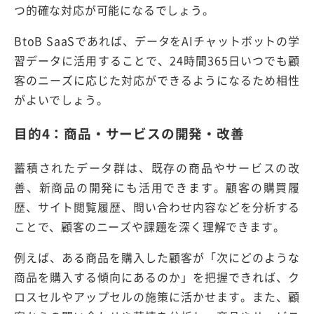
つ的確な対応が可能になるでしょう。
BtoB SaaSであれば、データをAIチャットボットの学
習データに活用することで、24時間365日いつでも顧
客のニーズに応じた対応ができるようになるため相性
がよいでしょう。
目的4：商品・サービスの開発・改善
蓄積されたデータ群は、既存の商品やサービスの改
善、新商品の開発にも活用できます。顧客の購買履
歴、サイト閲覧履歴、問い合わせ内容などを分析する
ことで、顧客のニーズや課題を深く理解できます。
例えば、ある商品を購入した顧客が「次にどのような
商品を購入する傾向にあるのか」を把握できれば、ク
ロスセルやアップセルの施策に活かせます。また、顧