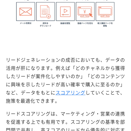
リードジェネレーションの成否においても、データの
活用が肝になります。例えば「どのチャネルから獲得
したリードが案件化しやすいのか」「どのコンテンツ
に興味を示したリードが高い確率で購入に至るのか」
など、データをもとに
スコアリング
していくことで、
施策を最適化できます。
リードスコアリングは、マーケティング・営業の連携
を促進する上でも有用です。スコアリングの基準を部
門間で共有し、高スコアのリードから優先的に対応す