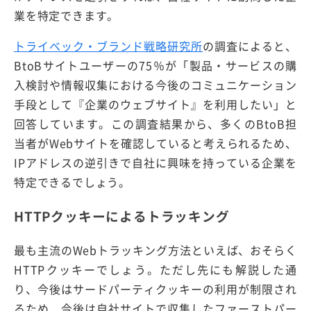
業を特定できます。
トライベック・ブランド戦略研究所
の調査によると、
BtoBサイトユーザーの75％が「製品・サービスの購
入検討や情報収集における今後のコミュニケーション
手段として『企業のウェブサイト』を利用したい」と
回答しています。この調査結果から、多くのBtoB担
当者がWebサイトを確認していると考えられるため、
IPアドレスの逆引きで自社に興味を持っている企業を
特定できるでしょう。
HTTPクッキーによるトラッキング
最も主流のWebトラッキング方法といえば、おそらく
HTTPクッキーでしょう。ただし先にも解説した通
り、今後はサードパーティクッキーの利用が制限され
るため、今後は自社サイトで収集したファーストパー