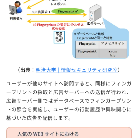
（出典：
明治大学 | 情報セキュリティ研究室
）
ユーザーが他のサイトへ訪問すると、同様にフィンガ
ープリントの採取と広告サーバーへの送信が行われ、
広告サーバー側ではデータベースでフィンガープリン
トの照合を実施し、ユーザーの行動履歴や興味関心に
基づいた広告を配信します。