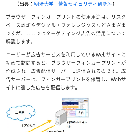
（出典：
明治大学 | 情報セキュリティ研究室
）
ブラウザーフィンガープリントの使用用途は、リスク
ベース認証やデジタル・フォレンジクスなどさまざま
ですが、ここではターゲティング広告の活用について
解説します。
ユーザーが広告サービスを利用しているWebサイトに
初めて訪問すると、ブラウザーフィンガープリントが
作成され、広告配信サーバーに送信されるのです。広
告サーバーは、フィンガープリントを保管し、Webサ
イトに適した広告を配信します。