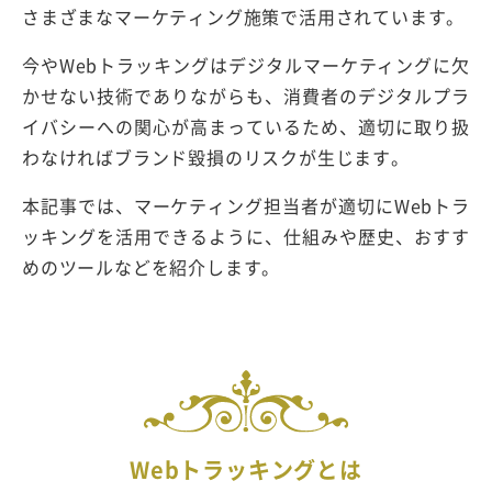
さまざまなマーケティング施策で活用されています。
今やWebトラッキングはデジタルマーケティングに欠
かせない技術でありながらも、消費者のデジタルプラ
イバシーへの関心が高まっているため、適切に取り扱
わなければブランド毀損のリスクが生じます。
本記事では、マーケティング担当者が適切にWebトラ
ッキングを活用できるように、仕組みや歴史、おすす
めのツールなどを紹介します。
Webトラッキングとは