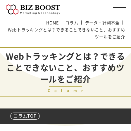
HOME
コラム
データ・計測不全
Webトラッキングとは？できることできないこと、おすすめ
ツールをご紹介
Webトラッキングとは？できる
ことできないこと、おすすめツ
ールをご紹介
Column
コラムTOP