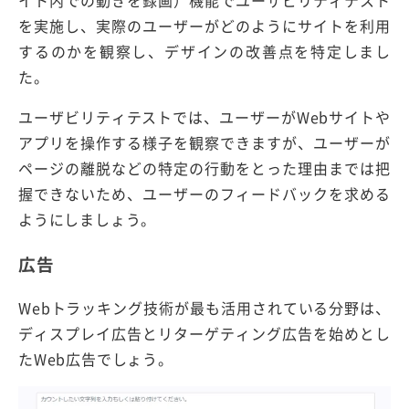
を実施し、実際のユーザーがどのようにサイトを利用
するのかを観察し、デザインの改善点を特定しまし
た。
ユーザビリティテストでは、ユーザーがWebサイトや
アプリを操作する様子を観察できますが、ユーザーが
ページの離脱などの特定の行動をとった理由までは把
握できないため、ユーザーのフィードバックを求める
ようにしましょう。
広告
Webトラッキング技術が最も活用されている分野は、
ディスプレイ広告とリターゲティング広告を始めとし
たWeb広告でしょう。