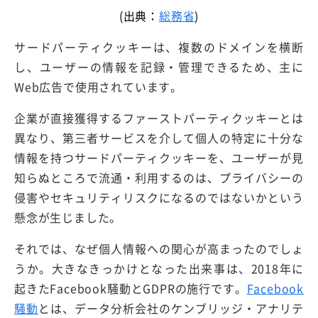
(出典：
総務省
)
サードパーティクッキーは、複数のドメインを横断
し、ユーザーの情報を記録・管理できるため、主に
Web広告で使用されています。
企業が直接獲得するファーストパーティクッキーとは
異なり、第三者サービスを介して個人の特定に十分な
情報を持つサードパーティクッキーを、ユーザーが見
知らぬところで流通・利用するのは、プライバシーの
侵害やセキュリティリスクになるのではないかという
懸念が生じました。
それでは、なぜ個人情報への関心が高まったのでしょ
うか。大きなきっかけとなった出来事は、2018年に
起きたFacebook騒動とGDPRの施行です。
Facebook
騒動
とは、データ分析会社のケンブリッジ・アナリテ