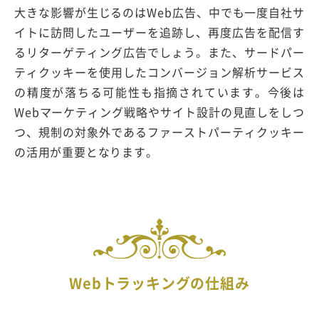
大きな影響が生じるのはWeb広告、中でも一度自社サ
イトに訪問したユーザーを追跡し、再度広告を配信す
るリターゲティング広告でしょう。また、サードパー
ティクッキーを使用したコンバージョン解析サービス
の精度が落ちる可能性も指摘されています。今後は
Webマーケティング戦略やサイト設計の見直しをしつ
つ、規制の対象外であるファーストパーティクッキー
の活用が重要となります。
Webトラッキングの仕組み