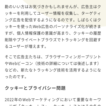
勘のいい方はお気づきかもしれませんが、広告主はク
ッキーを利用してユーザー情報を収集し、ターゲティ
ング広告を配信するようになるのです。しばらくはク
ッキーを使ったWeb広告のパーソナライズ化が続きま
すが、個人情報保護の意識が高まり、クッキーの履歴
削除やプライベートブラウズでトラッキングを回避す
るユーザーが増えます。
そこで広告主たちは、ブラウザーフィンガープリント
やWebビーコン（技術の詳細については後述します）
などの、新たなトラッキング技術を活用するようにな
ったのです。
クッキーとプライバシー問題
2022年のWebマーケティングにおいて重要なキーワ