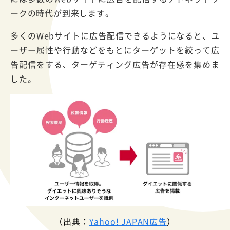
ークの時代が到来します。
多くのWebサイトに広告配信できるようになると、ユ
ーザー属性や行動などをもとにターゲットを絞って広
告配信をする、ターゲティング広告が存在感を集めま
した。
（出典：
Yahoo! JAPAN広告
）