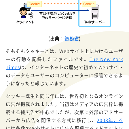
(出典：
総務省
)
そもそもクッキーとは、Webサイト上におけるユーザ
ーの行動を記録したファイルです。
The New York
Times
は、インターネットの歴史で初めてWebサイト
のデータをユーザーのコンピューターに保管できるよ
うになったと報じています。
クッキー誕生と同じ年には、世界初となるオンライン
広告が掲載されました。当初はメディアの広告枠に掲
載する純広告が中心でしたが、次第に外部のアドサー
バーから広告を配信する方式に移行し、
2008年ころ
には多数のWebサイトに広告を配信するアドネットワ