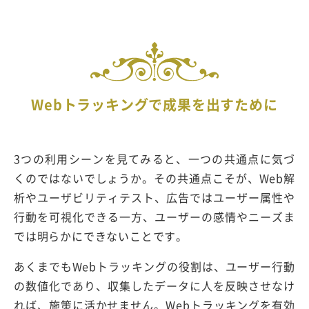
Webトラッキングで成果を出すために
3つの利用シーンを見てみると、一つの共通点に気づ
くのではないでしょうか。その共通点こそが、Web解
析やユーザビリティテスト、広告ではユーザー属性や
行動を可視化できる一方、ユーザーの感情やニーズま
では明らかにできないことです。
あくまでもWebトラッキングの役割は、ユーザー行動
の数値化であり、収集したデータに人を反映させなけ
れば、施策に活かせません。Webトラッキングを有効