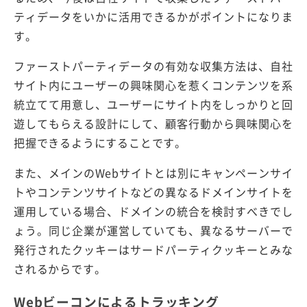
ティデータをいかに活用できるかがポイントになりま
す。
ファーストパーティデータの有効な収集方法は、自社
サイト内にユーザーの興味関心を惹くコンテンツを系
統立てて用意し、ユーザーにサイト内をしっかりと回
遊してもらえる設計にして、顧客行動から興味関心を
把握できるようにすることです。
また、メインのWebサイトとは別にキャンペーンサイ
トやコンテンツサイトなどの異なるドメインサイトを
運用している場合、ドメインの統合を検討すべきでし
ょう。同じ企業が運営していても、異なるサーバーで
発行されたクッキーはサードパーティクッキーとみな
されるからです。
Webビーコンによるトラッキング