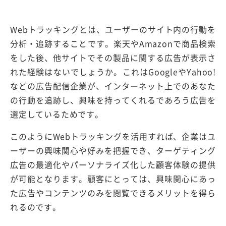
Webトラッキングとは、ユーザーのサイト内の行動を
分析・追跡することです。楽天やAmazonで商品検索
をした後、他サイトでその製品に関する広告が表示さ
れた経験はないでしょうか。これはGoogleやYahoo!
などの広告配信企業が、インターネット上でのあなた
の行動を追跡し、興味を持ってくれるであろう広告を
選定しているためです。
このようにWebトラッキングを活用すれば、企業はユ
ーザーの興味関心や好みを把握でき、ターゲティング
広告の最適化やパーソナライズ化した顧客体験の提供
が可能となります。顧客にとっては、興味関心にあっ
た広告やコンテンツのみを閲覧できるメリットを得ら
れるのです。