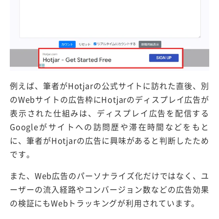
例えば、筆者がHotjarの公式サイトに訪れた直後、別
のWebサイトの広告枠にHotjarのディスプレイ広告が
表示された仕組みは、ディスプレイ広告を配信する
Googleがサイトへの訪問歴や滞在時間などをもと
に、筆者がHotjarの広告に興味があると判断したため
です。
また、Web広告のパーソナライズ化だけではなく、ユ
ーザーの流入経路やコンバージョン数などの広告効果
の検証にもWebトラッキングが利用されています。