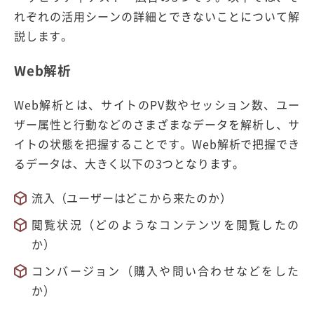
れぞれの活用シーンの詳細とできないことについて解
説します。
Web解析
Web解析とは、サイトのPV数やセッション数、ユー
ザー属性と行動などのさまざまなデータを解析し、サ
イトの状態を把握することです。Web解析で把握でき
るデータは、大きく以下の3つとなります。
流入（ユーザーはどこから来たのか）
閲覧状況（どのようなコンテンツを閲覧したの
か）
コンバージョン（購入や問い合わせなどをした
か）