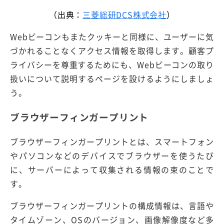
（出典：
三菱総研DCS株式会社
）
Webビーコンもまたクッキーと同様に、ユーザーに気
づかれることなくアクセス情報を取得します。顧客プ
ライバシーを尊重するためにも、Webビーコンの取り
扱いについて説明するページを設けるようにしましょ
う。
ブラウザーフィンガープリント
ブラウザーフィンガープリントとは、スマートフォン
やパソコンなどのデバイスでブラウザーを使うたび
に、サーバーによって収集される情報の束のことで
す。
ブラウザーフィンガープリントの構成情報は、言語や
タイムゾーン、OSのバージョン、画像解像度など多