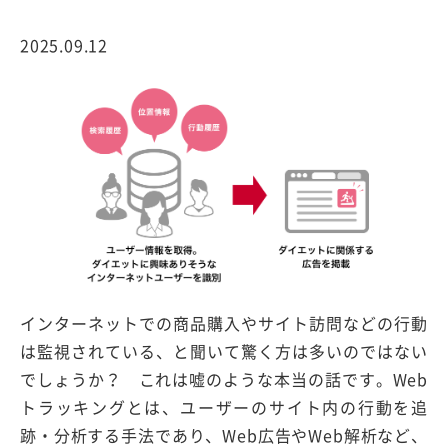
2025.09.12
インターネットでの商品購入やサイト訪問などの行動
は監視されている、と聞いて驚く方は多いのではない
でしょうか？ これは嘘のような本当の話です。Web
トラッキングとは、ユーザーのサイト内の行動を追
跡・分析する手法であり、Web広告やWeb解析など、