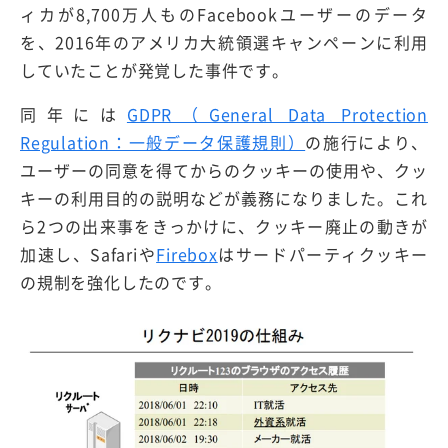
ィカが8,700万人ものFacebookユーザーのデータ
を、2016年のアメリカ大統領選キャンペーンに利用
していたことが発覚した事件です。
同年には
GDPR（General Data Protection
Regulation：一般データ保護規則）
の施行により、
ユーザーの同意を得てからのクッキーの使用や、クッ
キーの利用目的の説明などが義務になりました。これ
ら2つの出来事をきっかけに、クッキー廃止の動きが
加速し、Safariや
Firebox
はサードパーティクッキー
の規制を強化したのです。