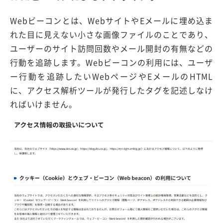
Webビーコンとは、WebサイトやEメールに埋め込ま
れた目に見えない小さな画像ファイルのことであり、
ユーザーのサイト訪問回数やメール開封の有無などの
行動を追跡します。Webビーコンの利用には、ユーザ
ー行動を追跡したいWebページやEメールのHTML
に、アクセス解析ツールが発行したタグを記述しなけ
ればいけません。