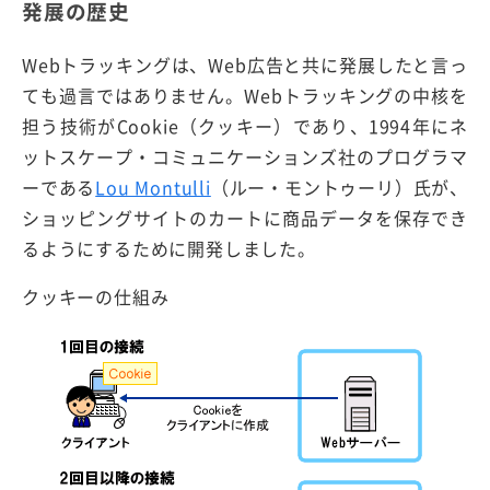
発展の歴史
Webトラッキングは、Web広告と共に発展したと言っ
ても過言ではありません。Webトラッキングの中核を
担う技術がCookie（クッキー）であり、1994年にネ
ットスケープ・コミュニケーションズ社のプログラマ
ーである
Lou Montulli
（ルー・モントゥーリ）氏が、
ショッピングサイトのカートに商品データを保存でき
るようにするために開発しました。
クッキーの仕組み