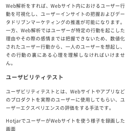
Web解析をすれば、Webサイト内におけるユーザー行
動を可視化し、ユーザーインサイトの把握およびデー
タドリブンマーケティングの推進が可能になります。
一方、Web解析ではユーザーが特定の行動を起こした
理由やその際の感情までは把握できないため、数値化
されたユーザー行動から、一人のユーザーを想起し、
その行動の裏にある心理を理解しなければいけませ
ん。
ユーザビリティテスト
ユーザビリティテストとは、Webサイトやアプリなど
のプロダクトを実際のユーザーに使用してもらい、ユ
ーザーエクスペリエンスの評価をする手法です。
HotjarでユーザーがWebサイトを使う様子を録画した
画面