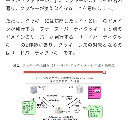
ードが「クッキーレス」。クッキーレスとはその名の
通り、クッキーが使えなくなることを意味します。
ただし、クッキーには訪問したサイトと同一のドメイ
ンが発行する「ファーストパーティクッキー」と別の
ドメインのサーバーが発行する「サードパーティクッ
キー」の2種類があり、クッキーレスの対象となるの
はサードパーティクッキーです。