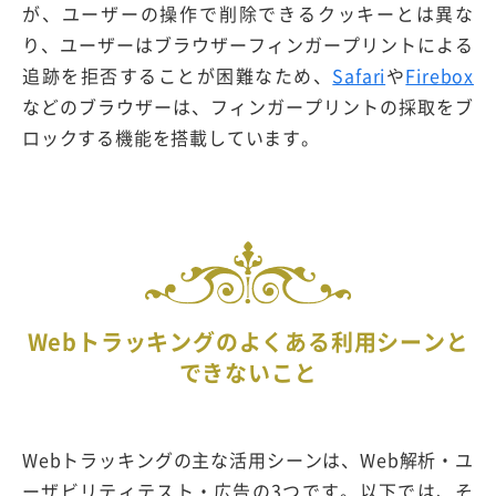
が、ユーザーの操作で削除できるクッキーとは異な
り、ユーザーはブラウザーフィンガープリントによる
追跡を拒否することが困難なため、
Safari
や
Firebox
などのブラウザーは、フィンガープリントの採取をブ
ロックする機能を搭載しています。
Webトラッキングのよくある利用シーンと
できないこと
Webトラッキングの主な活用シーンは、Web解析・ユ
ーザビリティテスト・広告の3つです。以下では、そ