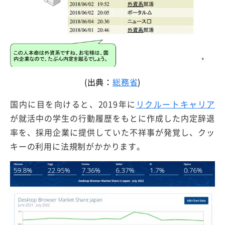
(出典：
総務省
)
国内に目を向けると、2019年に
リクルートキャリア
が就活中の学生の行動履歴をもとに作成した内定辞退
率を、採用企業に提供していた不祥事が発覚し、クッ
キーの利用に法規制がかかります。