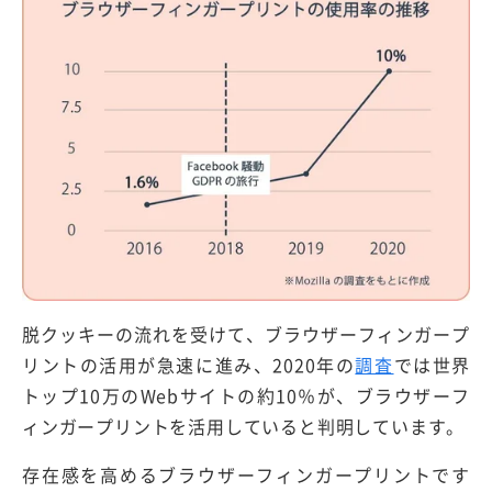
脱クッキーの流れを受けて、ブラウザーフィンガープ
リントの活用が急速に進み、2020年の
調査
では世界
トップ10万のWebサイトの約10％が、ブラウザーフ
ィンガープリントを活用していると判明しています。
存在感を高めるブラウザーフィンガープリントです