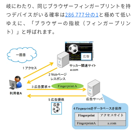
岐にわたり、同じブラウザーフィンガープリントを持
つデバイスがいる確率は
286,777分の1
と極めて低い
ゆえに、「ブラウザーの指紋（フィンガープリン
ト）」と呼ばれます。