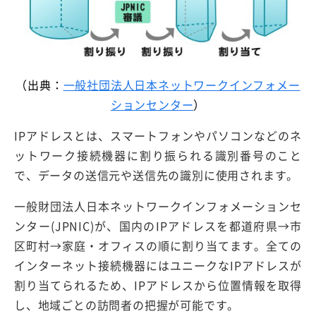
（出典：
一般社団法人日本ネットワークインフォメー
ションセンター
）
IPアドレスとは、スマートフォンやパソコンなどのネ
ットワーク接続機器に割り振られる識別番号のこと
で、データの送信元や送信先の識別に使用されます。
一般財団法人日本ネットワークインフォメーションセ
ンター(JPNIC)が、国内のIPアドレスを都道府県→市
区町村→家庭・オフィスの順に割り当てます。全ての
インターネット接続機器にはユニークなIPアドレスが
割り当てられるため、IPアドレスから位置情報を取得
し、地域ごとの訪問者の把握が可能です。