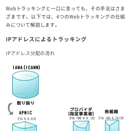
Webトラッキングと一口に言っても、その手法はさま
ざまです。以下では、4つのWebトラッキングの仕組
みについて解説します。
IPアドレスによるトラッキング
IPアドレス分配の流れ