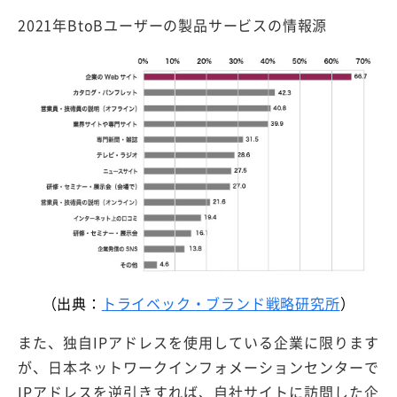
2021年BtoBユーザーの製品サービスの情報源
（出典：
トライベック・ブランド戦略研究所
）
また、独自IPアドレスを使用している企業に限ります
が、日本ネットワークインフォメーションセンターで
IPアドレスを逆引きすれば、自社サイトに訪問した企