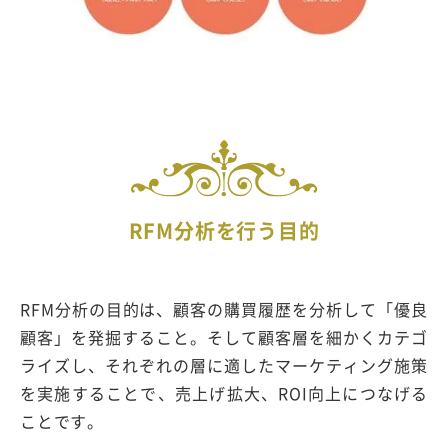
RFM分析を行う目的
RFM分析の目的は、顧客の購買履歴を分析して「優良
顧客」を発掘すること。そして顧客層を細かくカテゴ
ライズし、それぞれの層に適したマーケティング施策
を実施することで、売上げ拡大、ROI向上につなげる
ことです。