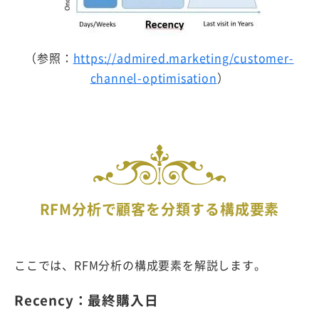
（参照：
https://admired.marketing/customer-
channel-optimisation
）
RFM分析で顧客を分類する構成要素
ここでは、RFM分析の構成要素を解説します。
Recency：最終購入日