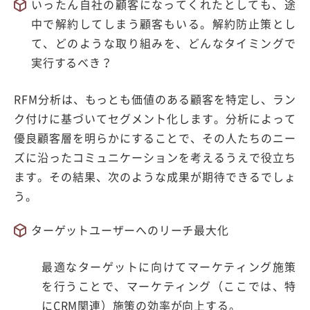
いったん自社の顧客になってくれたとしても、途
中で解約してしまう顧客もいる。解約防止策とし
て、どのような取り組みを、どんなタイミングで
実行するべき？
RFM分析は、もっとも価値のある顧客を特定し、ラン
ク付けに基づいてセグメント化します。分析によって
優良顧客層を明らかにすることで、その人たちのニー
ズに沿ったコミュニケーションを考えるうえで役立ち
ます。その結果、次のような成果が期待できるでしょ
う。
ターゲットユーザーへのリーチ最大化
最適なターゲットに向けてマーケティング施策
を行うことで、マーケティング（ここでは、特
にCRM関連）施策の効率が向上する。