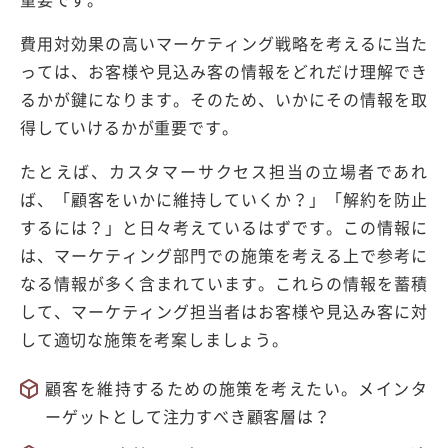
費用対効果の高いマーケティング戦略を考えるに当た
っては、お客様や見込み客の情報をどれだけ理解でき
るかが鍵になります。そのため、いかにその情報を取
得していけるかが重要です。
たとえば、カスタマーサクセス担当の立場者であれ
ば、「顧客をいかに維持していくか？」「解約を防止
するには？」と日々考えているはずです。この情報に
は、マーケティング部門での施策を考える上で参考に
なる情報が多く含まれています。これらの情報を蓄積
して、マーケティング担当者はお客様や見込み客に対
して適切な施策を考案しましょう。
顧客を維持するための施策を考えたい。メインタ
ーゲットとして注力すべき顧客層は？