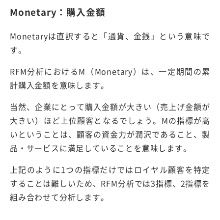
Monetary：購入金額
Monetaryは直訳すると「通貨、金銭」という意味で
す。
RFM分析におけるM（Monetary）は、一定期間の累
計購入金額を意味します。
当然、企業にとって購入金額が大きい（売上げ金額が
大きい）ほど上位顧客となるでしょう。Mの指標が高
いということは、顧客の資金力が潤沢であること、製
品・サービスに満足していることを意味します。
上記のように1つの指標だけではロイヤル顧客を特定
することは難しいため、RFM分析では3指標、2指標を
組み合わせて分析します。