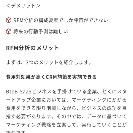
＜デメリット＞
RFM分析の構成要素でしか評価ができない
将来の行動予測は難しい
RFM分析のメリット
まずは、3つのメリットを紹介します。
費用対効果が高くCRM施策を実施できる
BtoB SaaSビジネスを手掛けている企業、とくにスタ
ートアップ企業においては、マーケティングにかかる
費用をできる限り削減しながら、ビジネスの成功を目
指す必要があります。その中では、データに基づいて
マーケティング戦略を立案して、実行していくことが
重要です。