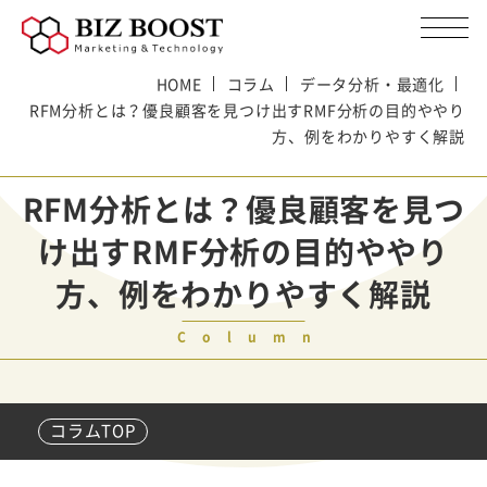
HOME
コラム
データ分析・最適化
RFM分析とは？優良顧客を見つけ出すRMF分析の目的ややり
方、例をわかりやすく解説
RFM分析とは？優良顧客を見つ
け出すRMF分析の目的ややり
方、例をわかりやすく解説
Column
コラムTOP