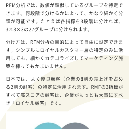
RFM分析では、数値が類似しているグループを特定で
きます。何段階で分けるかによって、かなり細かく分
類が可能です。たとえば各指標を3段階に分ければ、
3×3×3の27グループに分けられます。
分け方は、RFM分析の目的によって自由に設定できま
す。シンプルにロイヤルカスタマー層の特定のみに活
用しても、細かくカテゴライズしてマーケティング施
策を練ってもかまいません。
日本では、よく優良顧客（企業の8割の売上げを占め
る2割の顧客）の特定に活用されます。RMFの3指標が
すべて高スコアの顧客は、企業がもっとも大事にすべ
き「ロイヤル顧客」です。