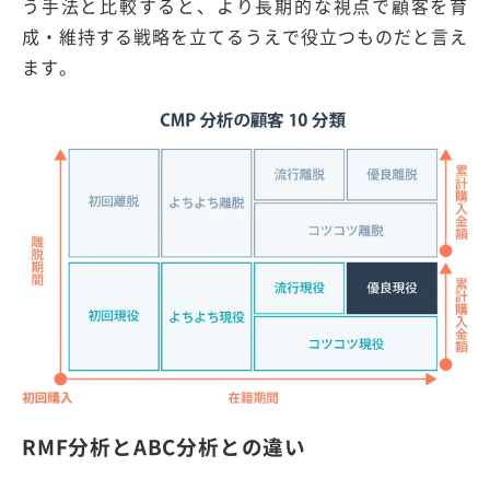
う手法と比較すると、より長期的な視点で顧客を育
成・維持する戦略を立てるうえで役立つものだと言え
ます。
RMF分析とABC分析との違い