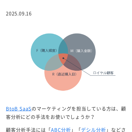
2025.09.16
BtoB SaaS
のマーケティングを担当している方は、顧
客分析にどの手法をお使いでしょうか？
顧客分析手法には「
ABC分析
」「
デシル分析
」などさ