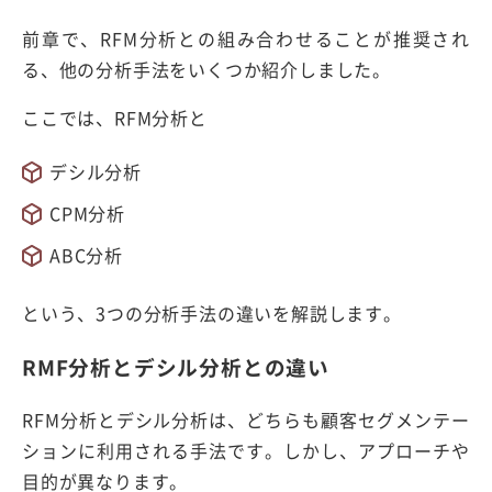
前章で、RFM分析との組み合わせることが推奨され
る、他の分析手法をいくつか紹介しました。
ここでは、RFM分析と
デシル分析
CPM分析
ABC分析
という、3つの分析手法の違いを解説します。
RMF分析とデシル分析との違い
RFM分析とデシル分析は、どちらも顧客セグメンテー
ションに利用される手法です。しかし、アプローチや
目的が異なります。