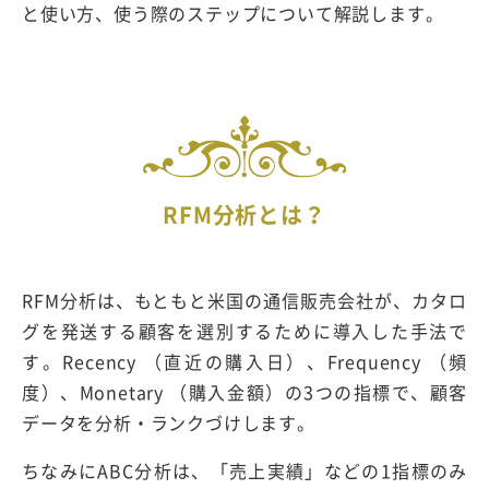
と使い方、使う際のステップについて解説します。
RFM分析とは？
RFM分析は、もともと米国の通信販売会社が、カタロ
グを発送する顧客を選別するために導入した手法で
す。Recency （直近の購入日）、Frequency （頻
度）、Monetary （購入金額）の3つの指標で、顧客
データを分析・ランクづけします。
ちなみにABC分析は、「売上実績」などの1指標のみ