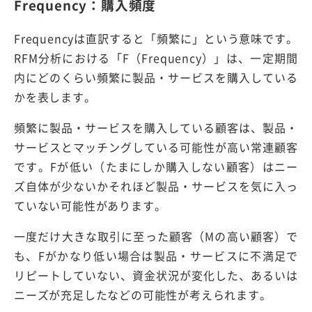
Frequency：購入頻度
Frequencyは直訳すると「頻繁に」という意味です。
RFM分析における「F（Frequency）」は、一定期間
内にどのくらい頻繁に製品・サービスを購入している
かを表します。
頻繁に製品・サービスを購入している顧客は、製品・
サービスとマッチングしている可能性が高い常連顧客
です。Fが低い（たまにしか購入しない顧客）はニー
ズ自体が少ないかそれほど製品・サービスを気に入っ
ていない可能性があります。
一度だけ大きな取引に至った顧客（Mの高い顧客）で
も、Fがかなり低い場合は製品・サービスに不満足で
リピートしていない、資金状況が変化した、あるいは
ニーズが充足したなどの可能性が考えられます。