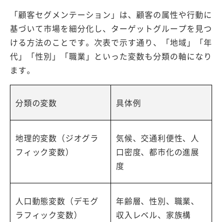
「顧客セグメンテーション」は、顧客の属性や行動に
基づいて市場を細分化し、ターゲットグループを見つ
ける方法のことです。次表で示す通り、「地域」「年
代」「性別」「職業」といった変数も分類の軸になり
ます。
分類の変数
具体例
地理的変数（ジオグラ
気候、交通利便性、人
フィック変数）
口密度、都市化の進展
度
人口動態変数（デモグ
年齢層、性別、職業、
ラフィック変数）
収入レベル、家族構