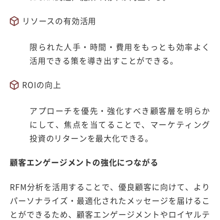
リソースの有効活用
限られた人手・時間・費用をもっとも効率よく
活用できる策を導き出すことができる。
ROIの向上
アプローチを優先・強化すべき顧客層を明らか
にして、焦点を当てることで、マーケティング
投資のリターンを最大化できる。
顧客エンゲージメントの強化につながる
RFM分析を活用することで、優良顧客に向けて、より
パーソナライズ・最適化されたメッセージを届けるこ
とができるため、顧客エンゲージメントやロイヤルテ