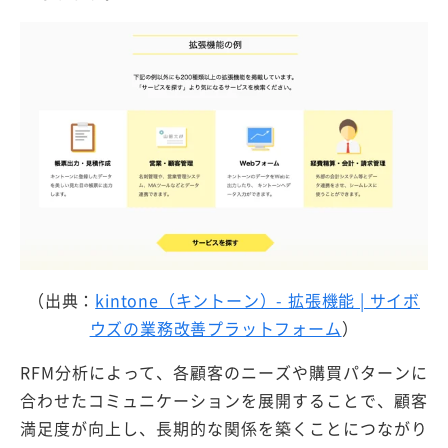
（出典：
kintone（キントーン）- 拡張機能 | サイボ
ウズの業務改善プラットフォーム
）
RFM分析によって、各顧客のニーズや購買パターンに
合わせたコミュニケーションを展開することで、顧客
満足度が向上し、長期的な関係を築くことにつながり