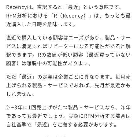
Recencyは、直訳すると「最近」という意味です。
RFM分析における「R（Recency）」は、もっとも最
近購入した日時を意味します。
直近で購入している顧客はニーズがあり、製品・サー
ビスに満足すればリピーターになる可能性があると解
釈できます。Rの数値が低い顧客（最近買っていない
顧客）は離脱中の可能性があります。
ただ「最近」の定義は企業ごとに異なります。毎月売
上げられる製品・サービスであれば、先月が最近かも
しれません。
2〜3年に1回売上げがたつ製品・サービスなら、昨年
であっても最近でしょう。実際にRFM分析する場合は
自社基準で「最近」を定義する必要があります。