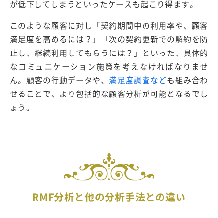
が低下してしまうといったケースも起こり得ます。
このような顧客に対し「契約期間中の利用率や、顧客
満足度を高めるには？」「次の契約更新での解約を防
止し、継続利用してもらうには？」といった、具体的
なコミュニケーション施策を考えなければなりませ
ん。顧客の行動データや、
満足度調査など
も組み合わ
せることで、より包括的な顧客分析が可能となるでし
ょう。
RMF分析と他の分析手法との違い