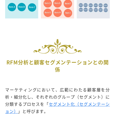
RFM分析と顧客セグメンテーションとの関
係
マーケティングにおいて、広範にわたる顧客層を分
析・細分化し、それぞれのグループ（セグメント）に
分類するプロセスを「
セグメント化（セグメンテーシ
ョン）
」と呼びます。