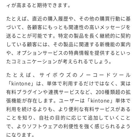
ィが高まると期待できます。
たとえば、直近の購入履歴や、その他の購買行動に基
づいて、各顧客にもっとも関連性の高いメッセージを
送ることが可能です。特定の製品を長く継続的に契約
している顧客には、その製品に関連する新機能の案内
や、オプションサービスの特典情報を提供するといっ
たコミュニケーションが考えられるでしょう。
たとえば、サイボウズのノーコードツール
「kintone」は、単体で利用するだけではなく、実は
有料プラグインや連携サービスなど、200種類超の拡
張機能が存在します。ユーザーは「kintone」単体で
利用を続けるよりも、より便利な有料サービスがある
ことを知り、自社の目的に応じて追加していくこと
で、よりソフトウェアの利便性を強く感じられるよう
になります。