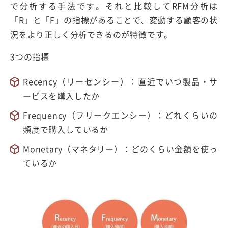
で分析する手法です。それと比較してRFM分析は
「R」と「F」の指標があることで、変動する顧客の状
況をより正しく分析できるのが特徴です。
3つの指標
Recency（リーセンシー）：直近でいつ製品・サ
ービスを購入したか
Frequency（フリークエンシー）：どれくらいの
頻度で購入しているか
Monetary（マネタリー）：どのくらい金額を使っ
ているか