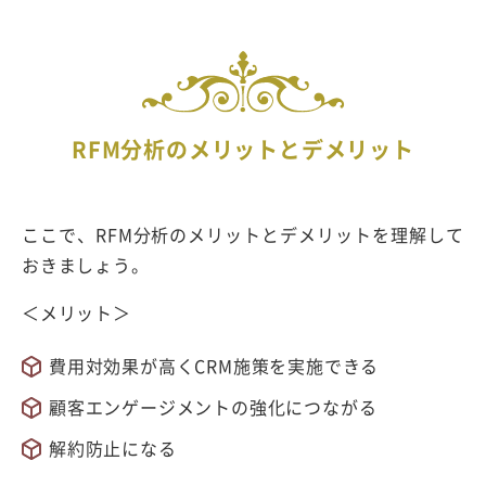
RFM分析のメリットとデメリット
ここで、RFM分析のメリットとデメリットを理解して
おきましょう。
＜メリット＞
費用対効果が高くCRM施策を実施できる
顧客エンゲージメントの強化につながる
解約防止になる