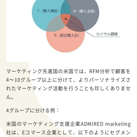
マーケティング先進国の米国では、RFM分析で顧客を
4〜10グループ以上に分けて、よりパーソナライズさ
れたマーケティング活動を行うことも珍しくありませ
ん。
4グループに分ける例：
米国のマーケティング支援企業ADMIRED marketing
社は、Eコマース企業として、以下のようにセグメン