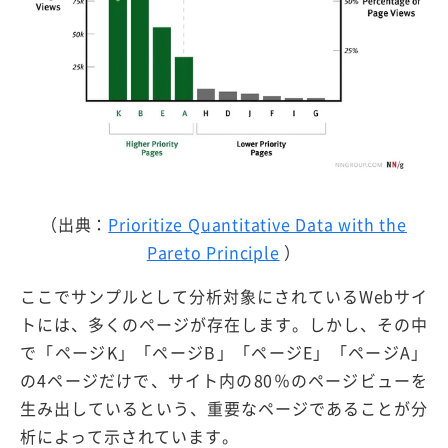
（出典：
Prioritize Quantitative Data with the
Pareto Principle
）
ここでサンプルとして分析対象にされているWebサイ
トには、多くのページが存在します。しかし、その中
で「ページK」「ページB」「ページE」「ページA」
の4ページだけで、サイト内の80％のページビューを
生み出しているという、重要なページであることが分
析によって示されています。