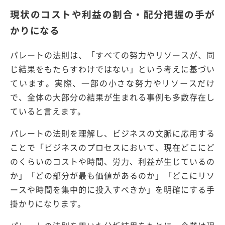
現状のコストや利益の割合・配分把握の手が
かりになる
パレートの法則は、「すべての努力やリソースが、同
じ結果をもたらすわけではない」という考えに基づい
ています。実際、一部の小さな努力やリソースだけ
で、全体の大部分の結果が生まれる事例も多数存在し
ていると言えます。
パレートの法則を理解し、ビジネスの文脈に応用する
ことで「ビジネスのプロセスにおいて、現在どこにど
のくらいのコストや時間、労力、利益が生じているの
か」「どの部分が最も価値があるのか」「どこにリソ
ースや時間を集中的に投入すべきか」を明確にする手
掛かりになります。