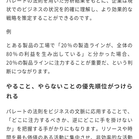
パレートの法則を用いた分析結果をもとに、企業は現
状でのビジネスの状況を的確に理解し、より効果的な
戦略を策定することができるのです。
例
とある製品の工場で「20％の製造ラインが、全体の
80％の利益を生み出している」と分かった場合、
20％の製品ラインに注力することが重要だ、という判
断につながります。
やること、やらないことの優先順位がつけら
れる
パレートの法則をビジネスの文脈に応用することで、
「どこに注力するべきか、逆にどこに手を掛けない
か」を把握する手がかりにもなります。リソースや時
間を最も価値のある活動に集中させ、非効率的な活動