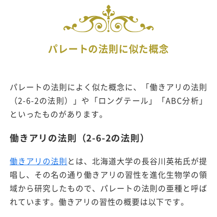
パレートの法則に似た概念
パレートの法則によく似た概念に、「働きアリの法則
（2-6-2の法則）」や「ロングテール」「ABC分析」
といったものがあります。
働きアリの法則（2-6-2の法則）
働きアリの法則
とは、北海道大学の長谷川英祐氏が提
唱し、その名の通り働きアリの習性を進化生物学の領
域から研究したもので、パレートの法則の亜種と呼ば
れています。働きアリの習性の概要は以下です。