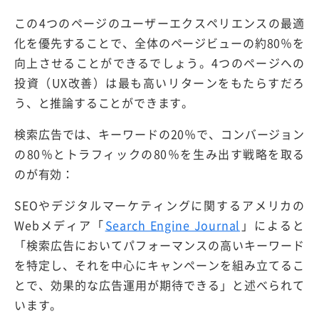
この4つのページのユーザーエクスペリエンスの最適
化を優先することで、全体のページビューの約80％を
向上させることができるでしょう。4つのページへの
投資（UX改善）は最も高いリターンをもたらすだろ
う、と推論することができます。
検索広告では、キーワードの20％で、コンバージョン
の80％とトラフィックの80％を生み出す戦略を取る
のが有効：
SEOやデジタルマーケティングに関するアメリカの
Webメディア「
Search Engine Journal
」によると
「検索広告においてパフォーマンスの高いキーワード
を特定し、それを中心にキャンペーンを組み立てるこ
とで、効果的な広告運用が期待できる」と述べられて
います。