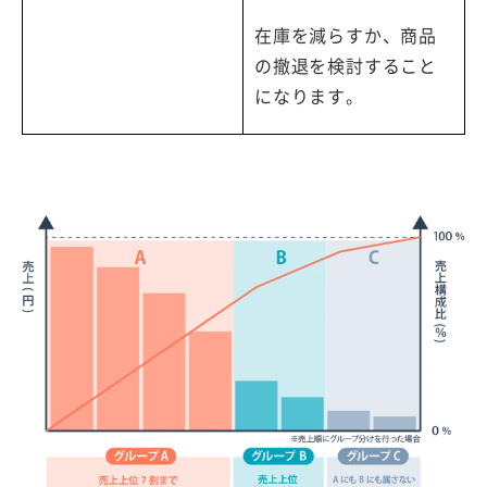
在庫を減らすか、商品
の撤退を検討すること
になります。