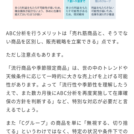
ABC分析を行うメリットは「売れ筋商品と、そうでな
い商品を区別し、販売戦略を立案できる」点です。
ただし注意点もあります。
「流行商品や季節限定商品」は、世の中のトレンドや
天候条件に応じて一時的に大きな売上げを上げる可能
性があります。よって「流行性や季節性を理解したう
えで、また数カ月後にABC分析を再度実施して在庫確
保の方針を判断する」など、特別な対応が必要だと言
えるでしょう。
また「Cグループ」の商品を単に「無視する、切り捨
てる」というわけではなく、特定の状況や条件下での