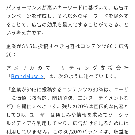
パフォーマンスが高いキーワードに基づいて、広告キ
ャンペーンを作成し、それ以外のキーワードを除外す
ることで、広告の効果を最大化することができる、と
いう考え方です。
企業がSNSに投稿すべき内容はコンテンツ80：広告
20：
アメリカのマーケティング支援会社
「
BrandMuscle
」は、次のように述べています。
「企業がSNSに投稿するコンテンツの80％は、ユーザ
ーに価値（教育的、問題解決、エンターテイメントな
ど）を提供すべきです。残りの20％は宣伝的な内容と
してOK。ユーザーは楽しみや情報を求めてソーシャ
ルメディアを利用しており、広告だけを見るためには
利用していません。この80/20のバランスは、収益を