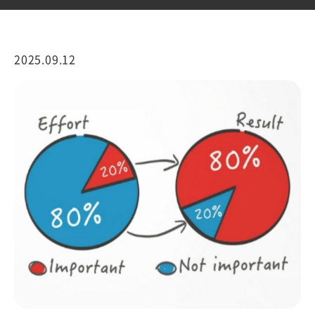
2025.09.12