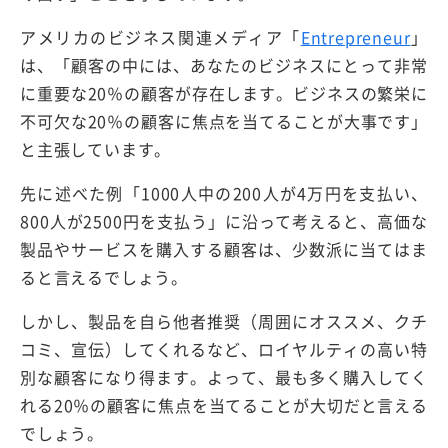
アメリカのビジネス関連メディア「
Entrepreneur
」
は、「顧客の中には、あなたのビジネスにとって非常
に重要な20％の顧客が存在します。ビジネスの繁栄に
不可欠な20％の顧客に焦点を当てることが大事です」
と主張しています。
先に述べた例「1000人中の200人が4万円を支払い、
800人が2500円を支払う」に沿って考えると、高価な
製品やサービスを購入する顧客は、少数派に当てはま
ると言えるでしょう。
しかし、製品を自ら他者推奨（周囲にオススメ、クチ
コミ、宣伝）してくれるなど、ロイヤルティの高い特
別な顧客になり得ます。よって、最も多く購入してく
れる20％の顧客に焦点を当てることが大切だと言える
でしょう。