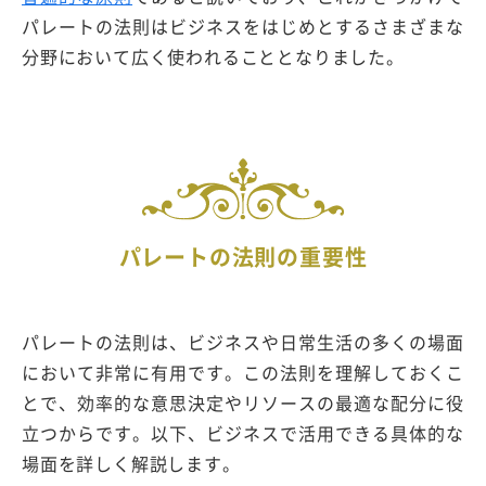
パレートの法則はビジネスをはじめとするさまざまな
分野において広く使われることとなりました。
パレートの法則の重要性
パレートの法則は、ビジネスや日常生活の多くの場面
において非常に有用です。この法則を理解しておくこ
とで、効率的な意思決定やリソースの最適な配分に役
立つからです。以下、ビジネスで活用できる具体的な
場面を詳しく解説します。