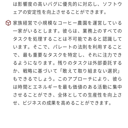
は影響度の高いバグに優先的に対応し、ソフトウ
ェアの安定性を向上させることができます。
家族経営で小規模なコーヒー農園を運営している
一家がいるとします。彼らは、業務上のすべての
タスクを処理することは不可能であると認識して
います。そこで、パレートの法則を利用すること
で、最も重要なタスクを特定し、それに注力でき
るようになります。残りのタスクは外部委託する
か、戦略に基づいて「敢えて取り組まない選択」
もできるでしょう。このアプローチにより、彼ら
は時間とエネルギーを最も価値のある活動に集中
させることができ、全体としての生産性を向上さ
せ、ビジネスの成果を高めることができます。