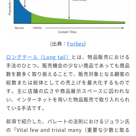
(出典：
Forbes
)
ロングテール（Long tail）
とは、物品販売における
手法のひとつ。販売機会の少ない商品であっても商品
数を数多く取り揃えることで、販売対象となる顧客の
総数または総体としての売上げを最大化するもので
す。主に店舗の広さや商品展示スペースに囚われな
い、インターネットを用いた物品販売で取り入れられ
ている手法です。
前項で紹介した、パレートの法則におけるジュラン氏
の「Vital few and trivial many（重要な少数と取る