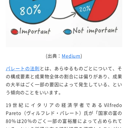
(出典：
Medium
)
パレートの法則
とは、あらゆるものごとについて、そ
の構成要素と成果物全体の割合には偏りがあり、成果
の大半はごく一部の要因によって発生している、とい
う傾向のことをいいます。
19世紀にイタリアの経済学者であるVilfredo
Pareto（ヴィルフレド・パレート）氏が「国家の富の
80％は20％のごく一部の富裕層によって占められて