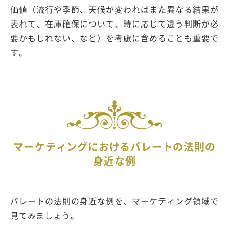
価値（流行や季節、天候が変わればまた異なる結果が
表れて、在庫確保について、時に応じて違う判断が必
要かもしれない、など）を考慮に含めることも重要で
す。
マーケティングにおけるパレートの法則の
身近な例
パレートの法則の身近な例を、マーケティング領域で
見てみましょう。