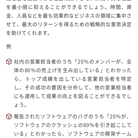
を最小限に抑えることができるでしょう。時間、資
金、人員などを最も効果的なビジネスの領域に集中さ
せて、最大のリターンを得るための戦略的な意思決定
を助けてくれます。
例
社内の営業担当者のうち「20％のメンバーが、全
体の80％の売上げを生み出している」とわかった
ら、トップ成績を出している営業担当者を特定
し、その成功の要因を分析して、他の営業担当者
にも適用して成果の向上を図ることができるでし
ょう。
報告されたソフトウェアのバグのうち「20％が、
ソフトウェアのクラッシュの80％を引き起こして
いる」とわかったら、ソフトウェアの開発チーム