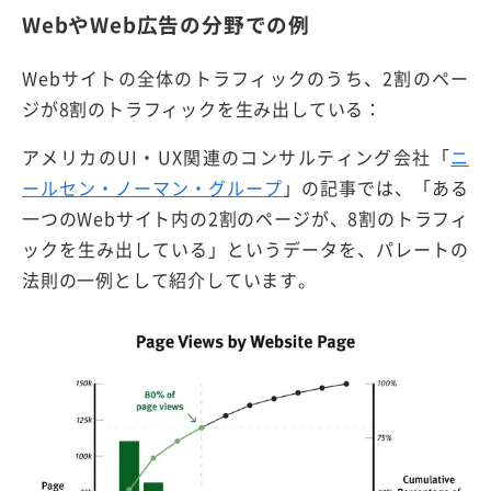
WebやWeb広告の分野での例
Webサイトの全体のトラフィックのうち、2割のペー
ジが8割のトラフィックを生み出している：
アメリカのUI・UX関連のコンサルティング会社「
ニ
ールセン・ノーマン・グループ
」の記事では、「ある
一つのWebサイト内の2割のページが、8割のトラフィ
ックを生み出している」というデータを、パレートの
法則の一例として紹介しています。