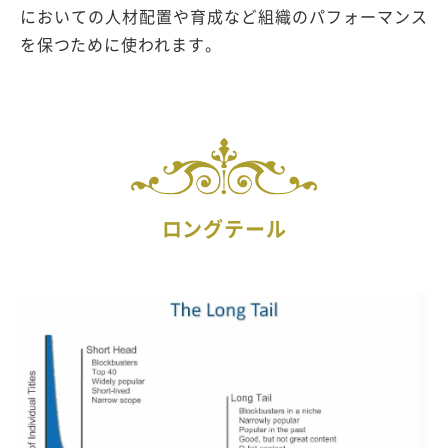
においての人材配置や育成など組織のパフォーマンス
を保つために使われます。
ロングテール