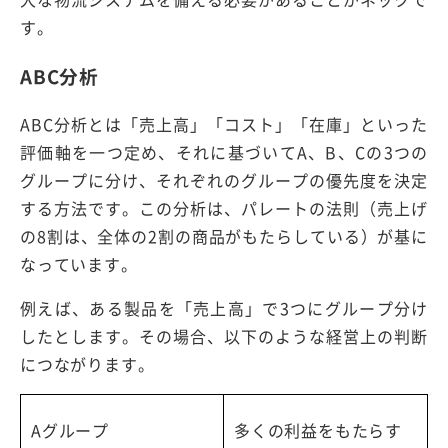
す。
ABC分析
ABC分析とは「売上高」「コスト」「在庫」といった
評価軸を一つ定め、それに基づいてA、B、Cの3つの
グループに分け、それぞれのグループの優先度を決定
する方法です。この分析は、パレートの法則（売上げ
の8割は、全体の2割の商品がもたらしている）が基に
なっています。
例えば、ある製品を「売上高」で3つにグループ分け
したとします。その場合、以下のような経営上の判断
につながります。
Aグループ
多くの利益をもたらす