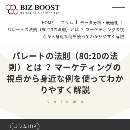
HOME
コラム
データ分析・最適化
パレートの法則（80:20の法則）とは ？ マーケティングの視
点から身近な例を使ってわかりやすく解説
パレートの法則（80:20の法
則）とは ？ マーケティングの
視点から身近な例を使ってわか
りやすく解説
Column
コラムTOP