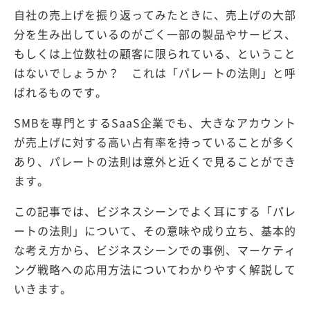
自社の売上げを振り返ってみたときに、売上げの大部
分を生み出しているのがごく一部の製品やサービス、
もしくは上位数社の顧客に限られている、ということ
はないでしょうか？ これは「パレートの法則」と呼
ばれるものです。
SMBを専門とするSaaS企業でも、大きなアカウント
が売上げに対する高い占有率を持っていることが多く
あり、パレートの法則は意外と近くで見ることができ
ます。
この記事では、ビジネスシーンでよく耳にする「パレ
ートの法則」について、その意味や成り立ち、基本的
な考え方から、ビジネスシーンでの事例、マーケティ
ング戦略への応用方法についてわかりやすく解説して
いきます。