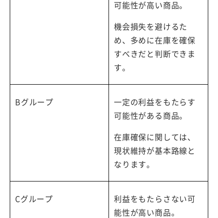
可能性が高い商品。
機会損失を避けるた
め、多めに在庫を確保
すべきだと判断できま
す。
Bグループ
一定の利益をもたらす
可能性がある商品。
在庫確保に関しては、
現状維持が基本路線と
なります。
Cグループ
利益をもたらさない可
能性が高い商品。