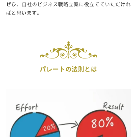
ぜひ、自社のビジネス戦略立案に役立てていただけれ
ばと思います。
パレートの法則とは