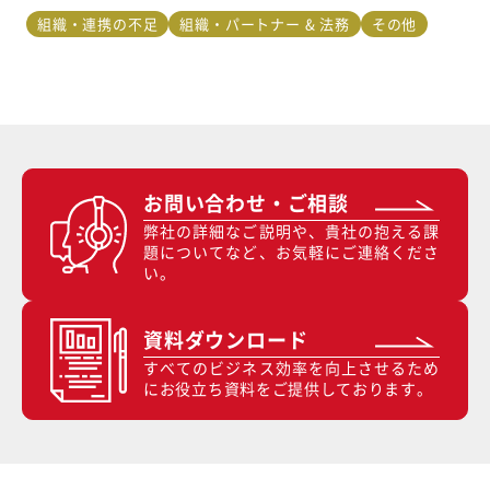
組織・連携の不足
組織・パートナー & 法務
その他
お問い合わせ・ご相談
弊社の詳細なご説明や、貴社の抱える課
題についてなど、お気軽にご連絡くださ
い。
資料ダウンロード
すべてのビジネス効率を向上させるため
にお役立ち資料をご提供しております。