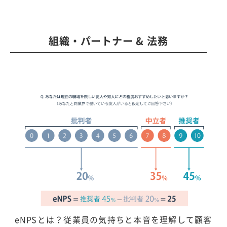
組織・パートナー & 法務
eNPSとは？従業員の気持ちと本音を理解して顧客