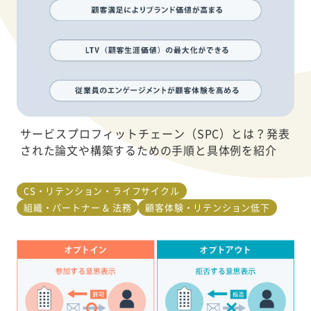
サービスプロフィットチェーン（SPC）とは？発表
された論文や構築するための手順と具体例を紹介
CS・リテンション・ライフサイクル
組織・パートナー & 法務
顧客体験・リテンション低下