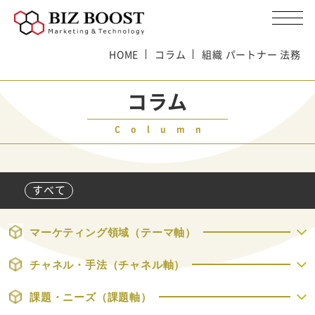
HOME
コラム
組織 パートナー 法務
コラム
Column
すべて
マーケティング領域（テーマ軸）
チャネル・手法（チャネル軸）
課題・ニーズ（課題軸）