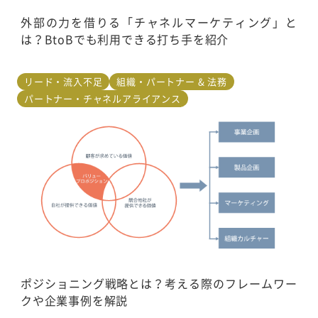
外部の力を借りる「チャネルマーケティング」と
は？BtoBでも利用できる打ち手を紹介
リード・流入不足
組織・パートナー & 法務
パートナー・チャネルアライアンス
ポジショニング戦略とは？考える際のフレームワー
クや企業事例を解説