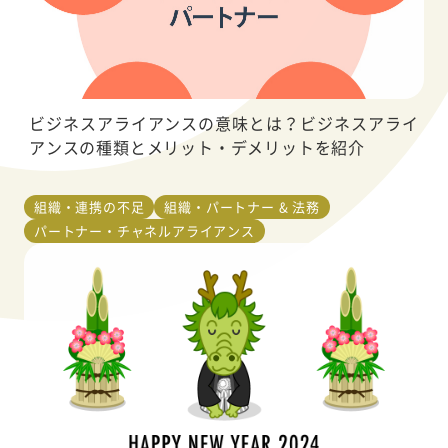
ビジネスアライアンスの意味とは？ビジネスアライ
アンスの種類とメリット・デメリットを紹介
組織・連携の不足
組織・パートナー & 法務
パートナー・チャネルアライアンス