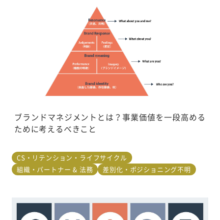
ブランドマネジメントとは？事業価値を一段高める
ために考えるべきこと
CS・リテンション・ライフサイクル
組織・パートナー & 法務
差別化・ポジショニング不明