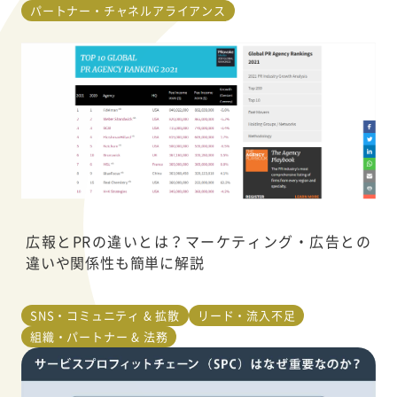
パートナー・チャネルアライアンス
広報とPRの違いとは？マーケティング・広告との
違いや関係性も簡単に解説
SNS・コミュニティ & 拡散
リード・流入不足
組織・パートナー & 法務