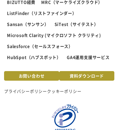
BIZUTTO経費
MRC（マーケライズクラウド）
ListFinder（リストファインダー）
Sansan（サンサン）
SiTest（サイテスト）
Microsoft Clarity (マイクロソフト クラリティ)
Salesforce（セールスフォース）
HubSpot（ハブスポット）
GA4運用支援サービス
お問い合わせ
資料ダウンロード
プライバシーポリシー
クッキーポリシー