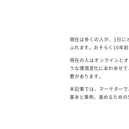
現在は多くの人が、1日に
ふれます。おそらく10年
現在の人はオンラインとオ
うな環境変化にあわあせて
要があります。
本記事では、マーケターで
基本と事例、進めるための