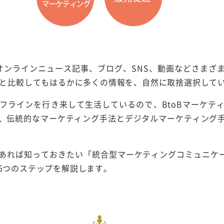
オンラインニュース記事、ブログ、SNS、動画などさまざ
前と比較してもはるかに多くの情報を、自然に取捨選択して
フラインを行き来して生活しているので、BtoBマーケテ
、伝統的なマーケティング手法とデジタルマーケティング
あれば知っておきたい「統合型マーケティングコミュニケー
5つのステップを解説します。