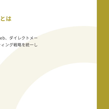
）とは
eb、ダイレクトメー
ティング戦略を統一し