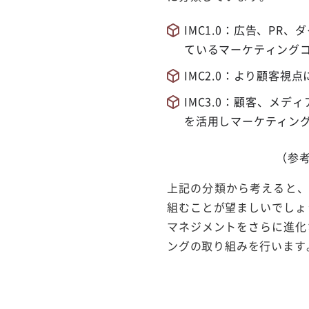
IMC1.0：広告、P
ているマーケティング
IMC2.0：より顧客
IMC3.0：顧客、メ
を活用しマーケティング
（参
上記の分類から考えると、
組むことが望ましいでしょ
マネジメントをさらに進化
ングの取り組みを行います