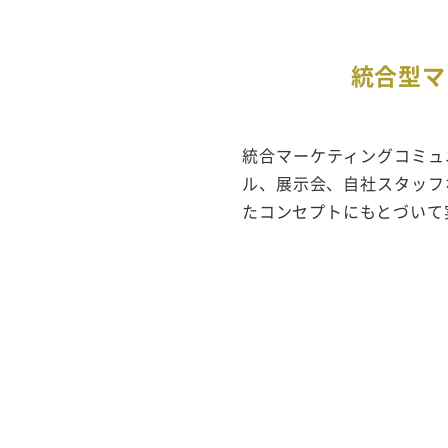
統合型マ
統合マーケティングコミュ
ル、展示会、自社スタッフ
たコンセプトにもとづいて