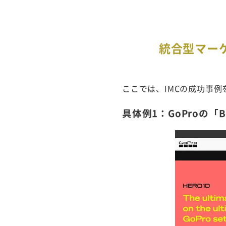
統合型マー
ここでは、IMCの成功事例
具体例1：GoProの「B