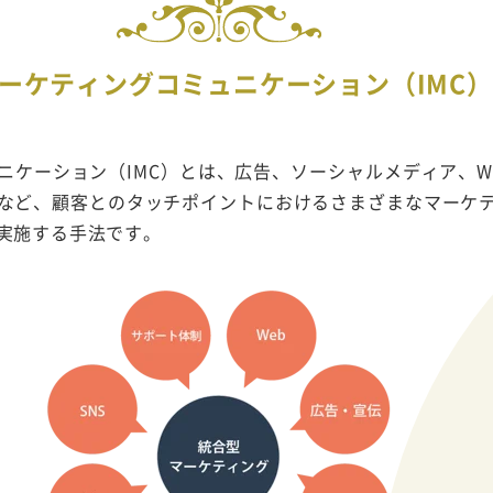
ーケティングコミュニケーション（IMC
ニケーション（IMC）とは、広告、ソーシャルメディア、W
など、顧客とのタッチポイントにおけるさまざまなマーケ
実施する手法です。