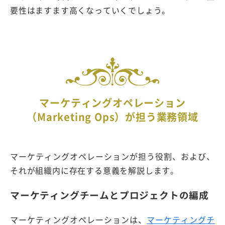
要性はますます高くなっていくでしょう。
マーケティングオペレーション
（Marketing Ops）が担う業務領域
マーケティングオペレーションが担う役割、および、
それが組織内に存在する意義を解説します。
マーケティングチームとプロジェクトの編成
マーケティングオペレーションは、
マーケティングチ