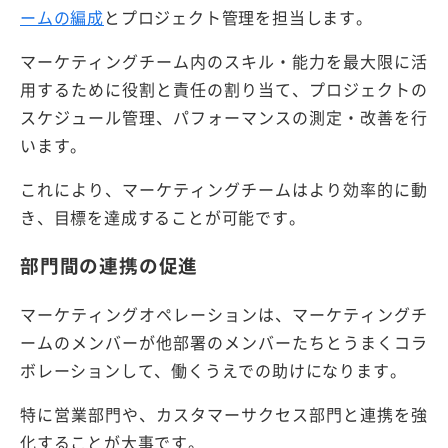
ームの編成
とプロジェクト管理を担当します。
マーケティングチーム内のスキル・能力を最大限に活
用するために役割と責任の割り当て、プロジェクトの
スケジュール管理、パフォーマンスの測定・改善を行
います。
これにより、マーケティングチームはより効率的に動
き、目標を達成することが可能です。
部門間の連携の促進
マーケティングオペレーションは、マーケティングチ
ームのメンバーが他部署のメンバーたちとうまくコラ
ボレーションして、働くうえでの助けになります。
特に営業部門や、カスタマーサクセス部門と連携を強
化することが大事です。