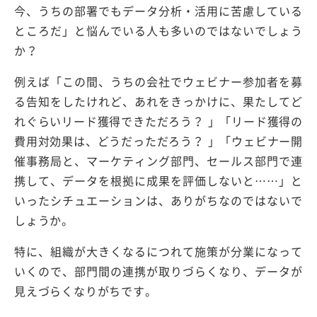
今、うちの部署でもデータ分析・活用に苦慮している
ところだ」と悩んでいる人も多いのではないでしょう
か？
例えば「この間、うちの会社でウェビナー参加者を募
る告知をしたけれど、あれをきっかけに、果たしてど
れぐらいリード獲得できただろう？ 」「リード獲得の
費用対効果は、どうだっただろう？ 」「ウェビナー開
催事務局と、マーケティング部門、セールス部門で連
携して、データを根拠に成果を評価しないと……」と
いったシチュエーションは、ありがちなのではないで
しょうか。
特に、組織が大きくなるにつれて施策が分業になって
いくので、部門間の連携が取りづらくなり、データが
見えづらくなりがちです。