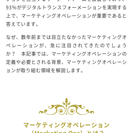
93％がデジタルトランスフォーメーションを実現する
上で、マーケティングオペレーションが重要であると
答えています。
なぜ、数年前までは目立たなかったマーケティングオ
ペレーションが、急に注目されてきたのでしょう
か？ 本記事では、マーケティングオペレーションの
定義や必要とされる背景、マーケティングオペレーシ
ョンが取り組む領域を解説します。
マーケティングオペレーション