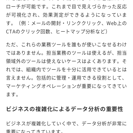
ローチが可能です。これまで目で見えづらかった反応
が可視化され、効果測定ができるようになっていま
す。（例：メールの開封・リンククリック、Web上の
CTAのクリック回数、ヒートマップ分析など）
ただ、これらの業務ツールを誰もが使いこなせるわけ
ではありません。担当業務のツールは使えるが、担当
領域外のツールは使えないケースはよくあります。そ
れでは、組織内でツールを十分に活用できているとは
言えません。包括的に管理・運用できる役割として、
マーケティングオペレーションが重要になってきてい
ます。
ビジネスの複雑化によるデータ分析の重要性
ビジネスが複雑化していく中で、データ分析が非常に
重要になってきています。