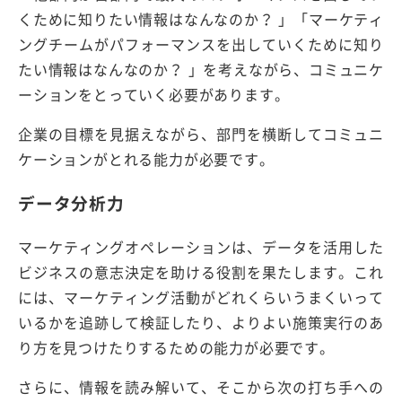
くために知りたい情報はなんなのか？ 」「マーケティ
ングチームがパフォーマンスを出していくために知り
たい情報はなんなのか？ 」を考えながら、コミュニケ
ーションをとっていく必要があります。
企業の目標を見据えながら、部門を横断してコミュニ
ケーションがとれる能力が必要です。
データ分析力
マーケティングオペレーションは、データを活用した
ビジネスの意志決定を助ける役割を果たします。これ
には、マーケティング活動がどれくらいうまくいって
いるかを追跡して検証したり、よりよい施策実行のあ
り方を見つけたりするための能力が必要です。
さらに、情報を読み解いて、そこから次の打ち手への