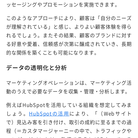
ッセージングやプロモーションを実施できます。
このようなアプローチにより、顧客は「自分のニーズ
が理解されている」と感じ、よりよい顧客体験を得ら
れるでしょう。またその結果、顧客のブランドに対す
る好意や愛着、信頼感が次第に醸成されていき、長期
的な関係を築くことも可能になります。
データの透明化と分析
マーケティングオペレーションは、マーケティング活
動のうえで必要なデータを収集・管理・分析します。
例えばHubSpotを活用している組織を想定してみま
しょう。
HubSpotの活用
により、「（Webサイト
で）見込み客を引き付け、取引の成約に至るまでの過
程（＝カスタマージャーニーの中で、トラフィックや