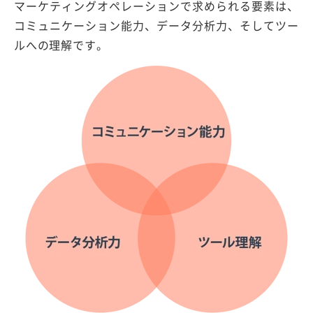
マーケティングオペレーションで求められる要素は、
コミュニケーション能力、データ分析力、そしてツー
ルへの理解です。