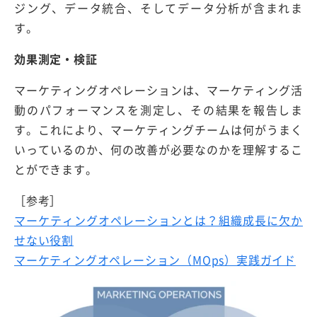
ジング、データ統合、そしてデータ分析が含まれま
す。
効果測定・検証
マーケティングオペレーションは、マーケティング活
動のパフォーマンスを測定し、その結果を報告しま
す。これにより、マーケティングチームは何がうまく
いっているのか、何の改善が必要なのかを理解するこ
とができます。
［参考］
マーケティングオペレーションとは？組織成長に欠か
せない役割
マーケティングオペレーション（MOps）実践ガイド