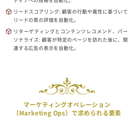
リードスコアリング: 顧客の行動や属性に基づいて
リードの質の評価を自動化。
リターゲティングとコンテンツレコメンド、パー
ソナライズ: 顧客が特定のページを訪れた後に、関
連する広告の表示を自動化。
マーケティングオペレーション
（Marketing Ops）で求められる要素