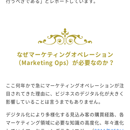
行うべきである」とレポートしています。
なぜマーケティングオペレーション
（Marketing Ops）が必要なのか？
ここ何年かで急にマーケティングオペレーションが注
目されてきた理由に、ビジネスのデジタル化が大きく
影響していることは言うまでもありません。
デジタル化により多様化する見込み客の購買経路、各
マーケティング領域に必要な知識の高度化、年々進化