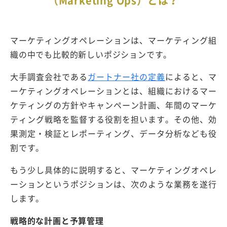
（Marketing Ops）とは？
マーケティングオペレーションは、マーケティング組
織の中でも比較的新しいポジションです。
大手調査会社である
ガートナー社の定義
によると、マ
ーケティングオペレーションとは、組織におけるマー
ケティングの方針やキャンペーン計画、年間のマーケ
ティング戦略を監督する役割を担います。その他、効
果測定・検証とレポーティング、データ分析なども役
割です。
もう少し具体的に説明すると、マーケティングオペレ
ーションというポジションは、次のような業務を遂行
します。
戦略的な計画と予算管理