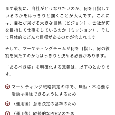
まず最初に、自社がどうなりたいのか、何を目指して
いるのかをはっきりと描くことが大切です。これに
は、自社が掲げる大きな目標（ビジョン）、会社が何
を目指して仕事をしているのか（ミッション）、そし
て具体的にどんな目標があるのかが含まれます。
そして、マーケティングチームが何を目指し、何の役
割を果たすのかもはっきりと決める必要があります。
「あるべき姿」を明確化する意義は、以下のとおりで
す。
マーケティング戦略策定の中で、無駄・不必要な
活動は排除できるようにするため
（運用後）意思決定の基準のため
（運用後）継続的なPDCAのため