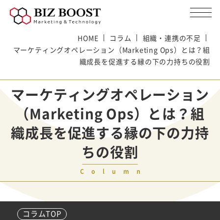
HOME
コラム
組織・連携の不足
マーケティングオペレーション（Marketing Ops）とは？組
織成長を促進する縁の下の力持ちの役割
マーケティングオペレーション
（Marketing Ops）とは？組
織成長を促進する縁の下の力持
ちの役割
Column
コラムTOP