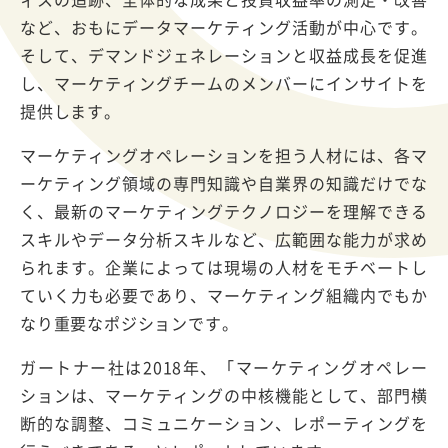
など、おもにデータマーケティング活動が中心です。
そして、デマンドジェネレーションと収益成長を促進
し、マーケティングチームのメンバーにインサイトを
提供します。
マーケティングオペレーションを担う人材には、各マ
ーケティング領域の専門知識や自業界の知識だけでな
く、最新のマーケティングテクノロジーを理解できる
スキルやデータ分析スキルなど、広範囲な能力が求め
られます。企業によっては現場の人材をモチベートし
ていく力も必要であり、マーケティング組織内でもか
なり重要なポジションです。
ガートナー社は2018年、「マーケティングオペレー
ションは、マーケティングの中核機能として、部門横
断的な調整、コミュニケーション、レポーティングを