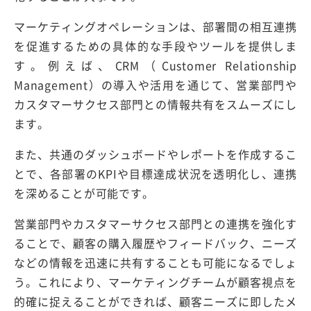
マーケティングオペレーションは、部署間の相互連携
を促進するための具体的な手段やツールを提供しま
す。例えば、CRM（Customer Relationship
Management）の導入や活用を通じて、営業部門や
カスタマーサクセス部門との情報共有をスムーズにし
ます。
また、共通のダッシュボードやレポートを作成するこ
とで、各部署のKPIや目標達成状況を透明化し、連携
を深めることが可能です。
営業部門やカスタマーサクセス部門との連携を強化す
ることで、顧客の購入履歴やフィードバック、ニーズ
などの情報を迅速に共有することも可能になるでしょ
う。これにより、マーケティングチームが顧客視点を
的確に捉えることができれば、顧客ニーズに即したメ