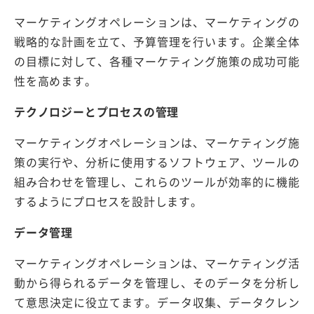
マーケティングオペレーションは、マーケティングの
戦略的な計画を立て、予算管理を行います。企業全体
の目標に対して、各種マーケティング施策の成功可能
性を高めます。
テクノロジーとプロセスの管理
マーケティングオペレーションは、マーケティング施
策の実行や、分析に使用するソフトウェア、ツールの
組み合わせを管理し、これらのツールが効率的に機能
するようにプロセスを設計します。
データ管理
マーケティングオペレーションは、マーケティング活
動から得られるデータを管理し、そのデータを分析し
て意思決定に役立てます。データ収集、データクレン