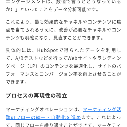
エンゲージメントは、数値で言うとどうなっている
か）」といったことをデータ分析可能です。
これにより、最も効果的なチャネルやコンテンツに焦
点を当てられるうえに、改善が必要なチャネルやコン
テンツも明確になり、見直すことができます。
具体的には、HubSpotで得られたデータを利用し
て、A/Bテストなどを行ってWebサイトやランディン
グページ（LP）のコンテンツを最適化し、サイトのパ
フォーマンスとコンバージョン率を向上させることが
できます。
プロセスの再現性の確立
マーケティングオペレーションは、
マーケティング活
動のフローの統一・自動化を進め
ます。これによっ
て、同じフローを繰り返すことができて、マーケティ