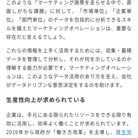
このような「マーケティング施策を走らせる中で、直
面しがちな課題」に対して、「市場単位」「企業単
位」「部門単位」のデータを包括的に分析できるスキ
ルを備えたマーケティングオペレーションは、重要な
存在だと言えるでしょう。
これらの情報を上手く活用するためには、収集・蓄積
データを管理して分析し、それが何を示しているのか
理解する能力が必要です。マーケティングオペレーシ
ョンは、このようなデータ活用のあり方を支え、会社
がデータドリブンな意思決定をするのを助けます。
生産性向上が求められている
企業は、手元にある限られたリソースをできる限り有
効に活用し、効率よく働くことが求められています。
2019年から政府が「働き方改革」を主導し、
厚生労