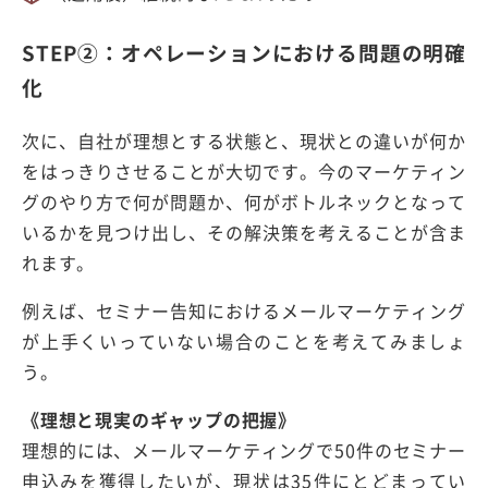
STEP②：オペレーションにおける問題の明確
化
次に、自社が理想とする状態と、現状との違いが何か
をはっきりさせることが大切です。今のマーケティン
グのやり方で何が問題か、何がボトルネックとなって
いるかを見つけ出し、その解決策を考えることが含ま
れます。
例えば、セミナー告知におけるメールマーケティング
が上手くいっていない場合のことを考えてみましょ
う。
《理想と現実のギャップの把握》
理想的には、メールマーケティングで50件のセミナー
申込みを獲得したいが、現状は35件にとどまってい