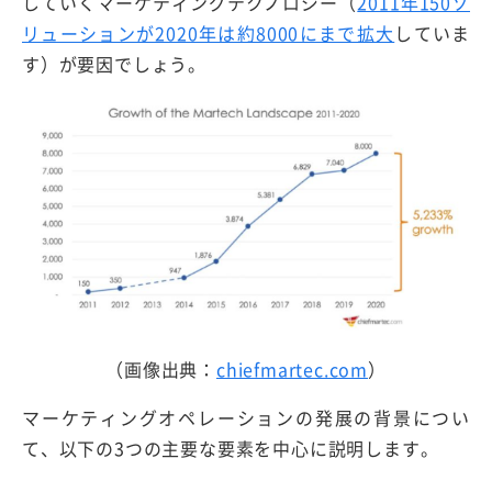
していくマーケティングテクノロジー（
2011年150ソ
リューションが2020年は約8000にまで拡大
していま
す）が要因でしょう。
（画像出典：
chiefmartec.com
）
マーケティングオペレーションの発展の背景につい
て、以下の3つの主要な要素を中心に説明します。