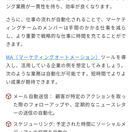
ング業務が一貫性を持ち、効率が良くなります。
さらに、仕事の流れが自動化されることで、マーケテ
ィングチームのメンバーは手間のかかる仕事を減ら
し、より重要で戦略的な仕事に時間を充てることがで
きます。
MA（マーケティングオートメーション）
ツールを導
入し、活用している企業の例を想定してみましょう。
次のような業務は自動化が可能です。短時間でよりよ
い成果が期待できます。
メール自動送信： 顧客が特定のアクションを取っ
た際のフォローアップや、定期的なニュースレタ
ーの送信の自動化。
スケジューリング: 予定された時間にソーシャルメ
ディアへの投稿を自動化。