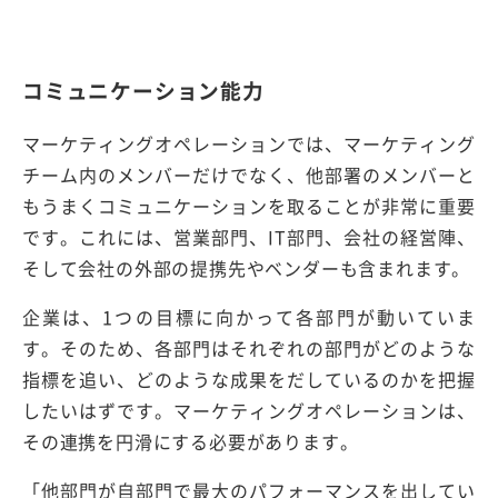
コミュニケーション能力
マーケティングオペレーションでは、マーケティング
チーム内のメンバーだけでなく、他部署のメンバーと
もうまくコミュニケーションを取ることが非常に重要
です。これには、営業部門、IT部門、会社の経営陣、
そして会社の外部の提携先やベンダーも含まれます。
企業は、1つの目標に向かって各部門が動いていま
す。そのため、各部門はそれぞれの部門がどのような
指標を追い、どのような成果をだしているのかを把握
したいはずです。マーケティングオペレーションは、
その連携を円滑にする必要があります。
「他部門が自部門で最大のパフォーマンスを出してい