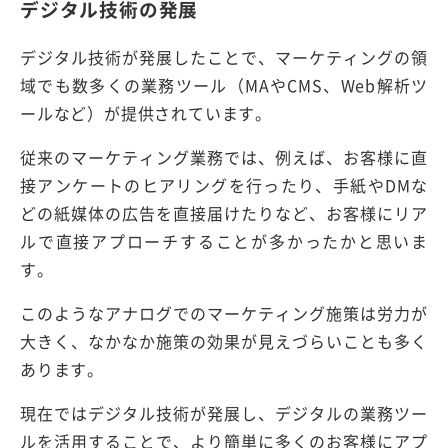
デジタル技術の発展
デジタル技術が発展したことで、マーケティングの領
域でも数多くの業務ツール（MAやCMS、Web解析ツ
ールなど）が提供されています。
従来のマーケティング業務では、例えば、お客様に直
接アンケートのヒアリングを行ったり、手紙やDMな
どの紙媒体の広告を直接届けたりなど、お客様にリア
ルで直接アプローチすることが多かったかと思いま
す。
このようなアナログでのマーケティング施策は労力が
大きく、なかなか施策の効果が見えづらいことも多く
あります。
現在ではデジタル技術が発展し、デジタルの業務ツー
ルを活用することで、より簡単に多くのお客様にアプ