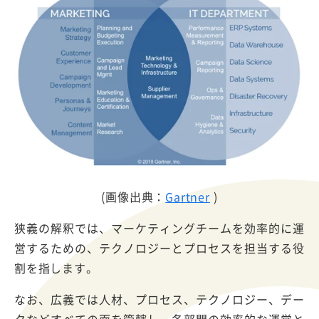
(画像出典：
Gartner
)
狭義の解釈では、マーケティングチームを効率的に運
営するための、テクノロジーとプロセスを担当する役
割を指します。
なお、広義では人材、プロセス、テクノロジー、デー
タなどすべての面を管轄し、各部門の効率的な運営と