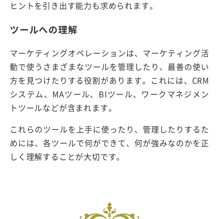
ヒントを引き出す能力も求められます。
ツールへの理解
マーケティングオペレーションは、マーケティング活
動で使うさまざまなツールを管理したり、最善の使い
方を見つけたりする役割があります。これには、CRM
システム、MAツール、BIツール、ワークマネジメン
トツールなどが含まれます。
これらのツールを上手に使ったり、管理したりするた
めには、各ツールで何ができて、何が強みなのかを正
しく理解することが大切です。