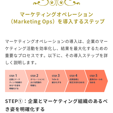
マーケティングオペレーション
（Marketing Ops）を導入するステップ
マーケティングオペレーションの導入は、企業のマー
ケティング活動を効率化し、結果を最大化するための
重要なプロセスです。以下に、その導入ステップを詳
しく説明します。
STEP①：企業とマーケティング組織のあるべ
き姿を明確化する