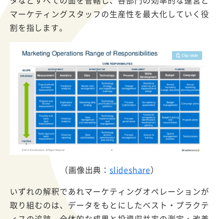
マーケティングスタッフの生産性を最大化していく役
割を指します。
（画像出典：
slideshare
）
いずれの解釈であれマーケティングオペレーションが
取り組むのは、データをもとにしたベスト・プラクテ
ィスの追跡、全体的な成果と投資収益率の測定・改善