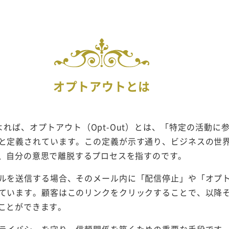
オプトアウトとは
よれば、オプトアウト（Opt-Out）とは、「特定の活動に
と定義されています。この定義が示す通り、ビジネスの世
、自分の意思で離脱するプロセスを指すのです。
ルを送信する場合、そのメール内に「配信停止」や「オプ
ています。顧客はこのリンクをクリックすることで、以降
ことができます。
ライバシーを守り、信頼関係を築くための重要な手段です