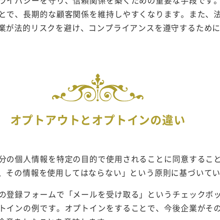
とで、長期的な顧客関係を維持しやすくなります。また、
業が法的リスクを避け、コンプライアンスを遵守するため
オプトアウトとオプトインの違い
分の個人情報を特定の目的で使用されることに同意するこ
、その情報を使用してはならない」という原則に基づいて
の登録フォームで「メールを受け取る」というチェックボ
トインの例です。オプトインをすることで、今後企業がそ