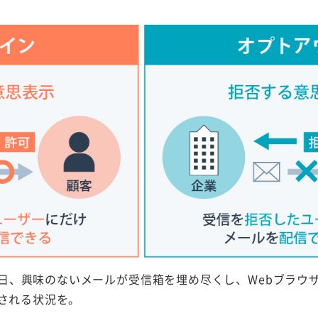
日、興味のないメールが受信箱を埋め尽くし、Webブラウザ
される状況を。