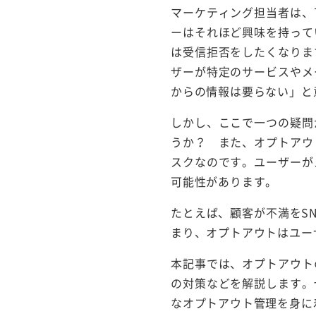
マーケティング担当者は、
ーはそれほど興味を持って
は受信拒否をしたくなりま
ザーが特定のサービスやメ
からの情報は要らない」と
しかし、ここで一つの疑問
うか？ また、オプトアウ
スクなのです。ユーザーが
可能性があります。
たとえば、顧客が不満をS
まり、オプトアウトはユー
本記事では、オプトアウト
の対策などを解説します。
なオプトアウト管理を身に