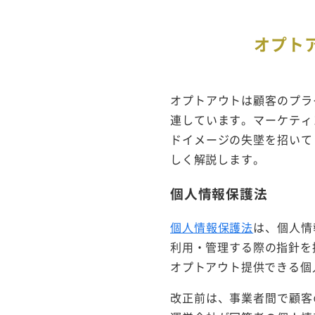
オプト
オプトアウトは顧客のプラ
連しています。マーケティ
ドイメージの失墜を招いて
しく解説します。
個人情報保護法
個人情報保護法
は、個人情
利用・管理する際の指針を
オプトアウト提供できる個
改正前は、事業者間で顧客