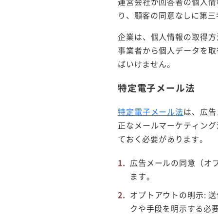
運営会社が回答者の個人情
り、顧客の同意なしに第三
企業は、個人情報の取得方
事業者から個人データを取
ばいけません。
特定電子メール法
特定電子メール法
は、広告
正なメールマーケティング
ておく必要があります。
広告メールの同意（オプ
ます。
オプトアウトの明示: 
クや手段を明示する必