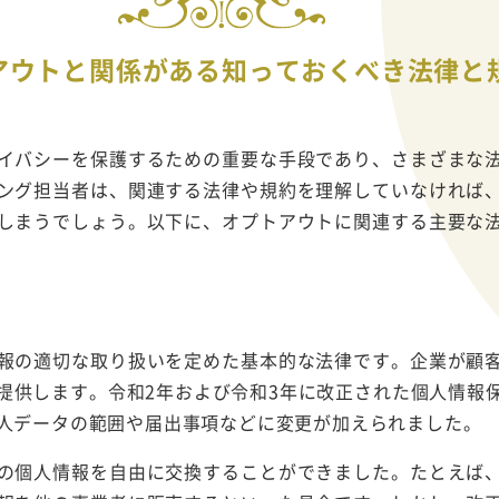
アウトと関係がある知っておくべき法律と
イバシーを保護するための重要な手段であり、さまざまな
ング担当者は、関連する法律や規約を理解していなければ
しまうでしょう。以下に、オプトアウトに関連する主要な
報の適切な取り扱いを定めた基本的な法律です。企業が顧
提供します。令和2年および令和3年に改正された個人情報
人データの範囲や届出事項などに変更が加えられました。
の個人情報を自由に交換することができました。たとえば