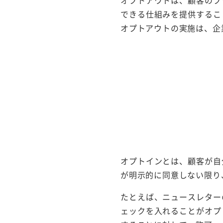
できる仕組みを提供するこ
オプトアウトの実施は、企
オプトインとは、顧客が自
が明示的に同意しない限り
たとえば、ニュースレター
ェックを入れることがオプ