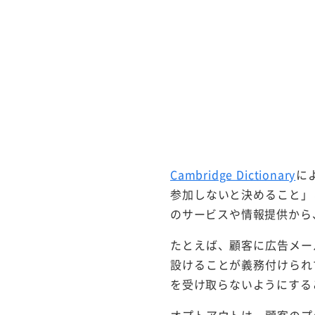
Cambridge Dictionary
に
参加しないと決めること」
のサービスや情報提供から
たとえば、顧客に広告メー
設けることが義務付けられ
を受け取らないようにする
オプトアウトは、顧客のプ