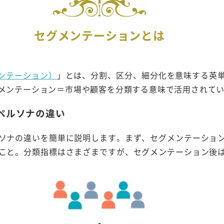
セグメンテーションとは
グメンテーション）
」とは、分割、区分、細分化を意味する英
メンテーション＝市場や顧客を分類する意味で活用されて
ペルソナの違い
ソナの違いを簡単に説明します。まず、セグメンテーショ
こと。分類指標はさまざまですが、セグメンテーション後