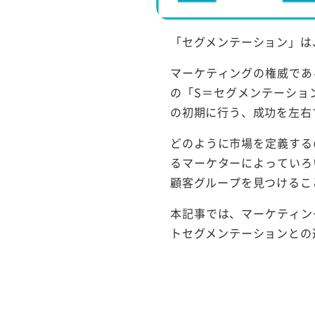
「セグメンテーション」は
マーケティングの権威であ
の「S＝セグメンテーショ
の初期に行う、成功を左右
どのように市場を定義する
るマーケターによっていろ
顧客グループを見つけるこ
本記事では、マーケティン
トセグメンテーションとの