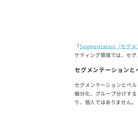
「
Segmentation（セ
ケティング領域では、セグ
セグメンテーションと
セグメンテーションとペル
細分化、グループ分けする
り、個人ではありません。