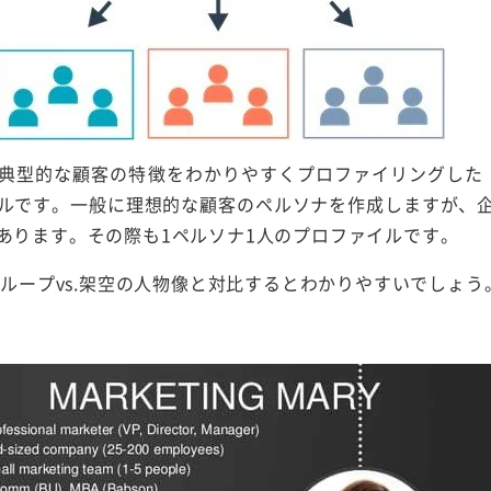
典型的な顧客の特徴をわかりやすくプロファイリングした
ルです。一般に理想的な顧客のペルソナを作成しますが、
あります。その際も1ペルソナ1人のプロファイルです。
グループvs.架空の人物像と対比するとわかりやすいでしょう