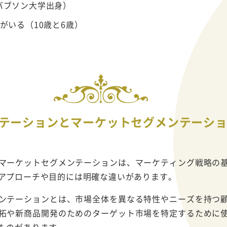
バブソン大学出身）
がいる（10歳と6歳）
テーションとマーケットセグメンテーシ
マーケットセグメンテーションは、マーケティング戦略の
アプローチや目的には明確な違いがあります。
ンテーションとは、市場全体を異なる特性やニーズを持つ
拓や新商品開発のためのターゲット市場を特定するために