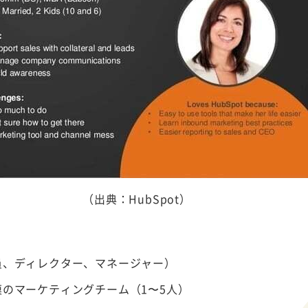
（出典：HubSpot）
員、ディレクター、マネージャー）
のマーケティングチーム（1〜5人）