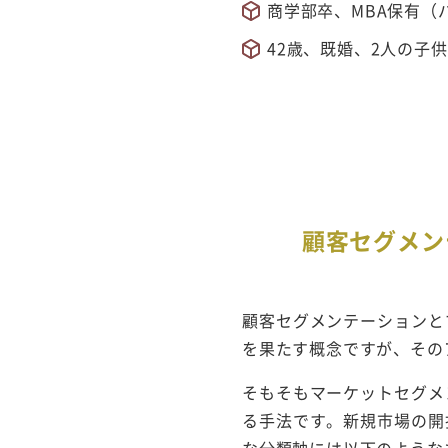
商学部卒、MBA保有（
42歳、既婚、2人の子供
顧客セグメン
顧客セグメンテーションと
を果たす概念ですが、その
そもそもマーケットセグメ
る手法です。新規市場の開