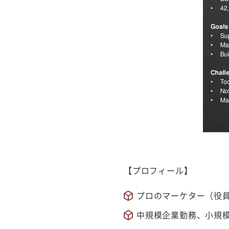
【プロフィール】
プロのマーケター（役
中規模企業勤務、小規模