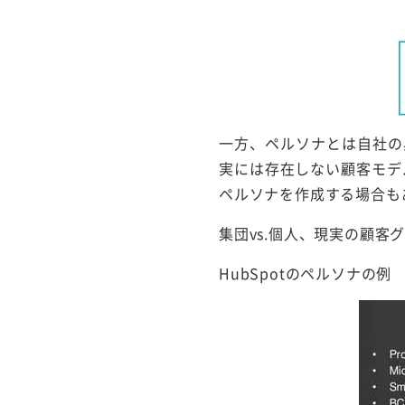
一方、ペルソナとは自社の
実には存在しない顧客モデ
ペルソナを作成する場合も
集団vs.個人、現実の顧客
HubSpotのペルソナの例