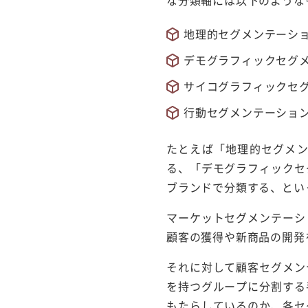
な分類軸には以下のような
地理的セグメンテーシ
デモグラフィックセグ
サイコグラフィックセ
行動セグメンテーショ
たとえば「地理的セグメ
る、「デモグラフィックセ
ブランドで分類する、とい
マーケットセグメンテーシ
顧客の獲得や新商品の開発
それに対して顧客セグメン
を持つグループに分割する
もたらしているのか、各セ