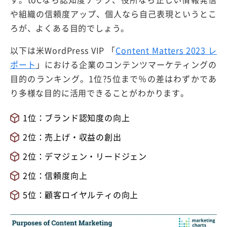
や組織の信頼度アップ、個人なら自己表現というとこ
ろが、よくある目的でしょう。
以下は米WordPress VIP 「
Content Matters 2023 レ
ポート
」における企業のコンテンツマーケティングの
目的のランキング。1位?5位まで％の差はわずかであ
り多様な目的に活用できることがわかります。
1位：ブランド認知度の向上
2位：売上げ・収益の創出
2位：デマジェン・リードジェン
2位：信頼度向上
5位：顧客ロイヤルティの向上