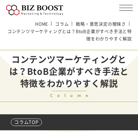
HOME
コラム
戦略・意思決定の曖昧さ
コンテンツマーケティングとは？BtoB企業がすべき手法と特
徴をわかりやすく解説
コンテンツマーケティングと
は？BtoB企業がすべき手法と
特徴をわかりやすく解説
Column
コラムTOP