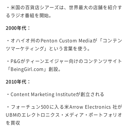
・米国の百貨店シアーズは、世界最大の店舗を紹介す
るラジオ番組を開始。
2000年代：
・オハイオ州のPenton Custom Mediaが「コンテン
ツマーケティング」という言葉を使う。
・P&Gがティーンエイジャー向けのコンテンツサイト
「BeingGirl.com」創設。
2010年代：
・Content Marketing Instituteが創立される
・フォーチュン500に入る米Arrow Electronics 社が
UBMのエレクトロニクス・メディア・ポートフォリオ
を買収