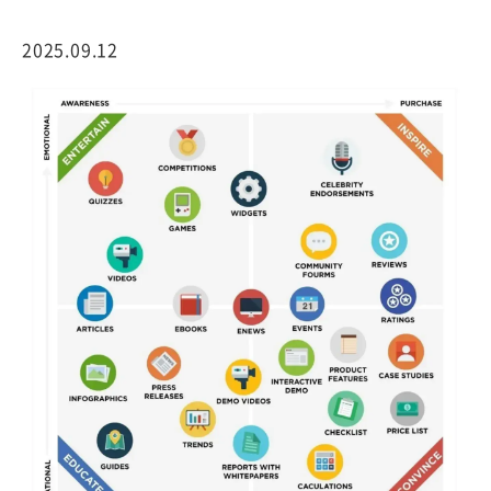
2025.09.12