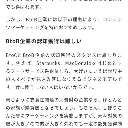
でも喜ばれます。
しかし、BtoB企業には以下の理由により、コンテン
ツマーケティングを特におすすめします。
BtoB企業の認知獲得は難しい
BtoCとBtoB企業の認知獲得のスタンスは異なりま
す。例えば、Starbucks、MacDonaldをはじめとす
るフードサービス系企業なら、大げさにいえば世界中
の人すべてが見込み客になりえるビジネスモデルで
す。食に関与しない人はいないからです。
同じように衣食住関連の消費財の企業なら、ほとんど
の家族が購買層となるでしょう。もちろん、しぼりこ
んだ層にマーケティングを実施しますが、元々対象の
層が大きいので的が大きく外れても一定の認知獲得効