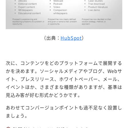
（出典：
HubSpot
）
次に、コンテンツをどのプラットフォームで展開する
かを決めます。ソーシャルメディアやブログ、Webサ
イト、プレスリリース、ホワイトペーパー、メール、
イベントほか、さまざまな種類がありますが、基準は
見込み客が好む形式かどうかです。
あわせてコンバージョンポイントも過不足なく設置し
ましょう。