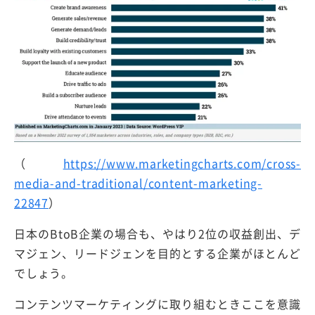
（
https://www.marketingcharts.com/cross-
media-and-traditional/content-marketing-
22847
）
日本のBtoB企業の場合も、やはり2位の収益創出、デ
マジェン、リードジェンを目的とする企業がほとんど
でしょう。
コンテンツマーケティングに取り組むときここを意識