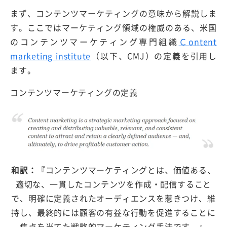
まず、コンテンツマーケティングの意味から解説しま
す。ここではマーケティング領域の権威のある、米国
のコンテンツマーケティング専門組織
Ｃontent
marketing institute
（以下、CMJ）の定義を引用し
ます。
コンテンツマーケティングの定義
和訳：
『コンテンツマーケティングとは、価値ある、
適切な、一貫したコンテンツを作成・配信すること
で、明確に定義されたオーディエンスを惹きつけ、維
持し、最終的には顧客の有益な行動を促進することに
焦点を当てた戦略的マーケティング手法です。』