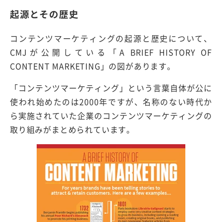
起源とその歴史
コンテンツマーケティングの起源と歴史について、
CMJが公開している「A BRIEF HISTORY OF
CONTENT MARKETING」の図があります。
「コンテンツマーケティング」という言葉自体が公に
使われ始めたのは2000年ですが、名称のない時代か
ら実施されていた企業のコンテンツマーケティングの
取り組みがまとめられています。