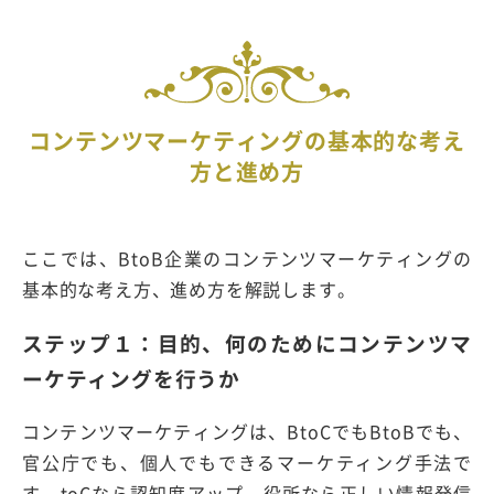
コンテンツマーケティングの基本的な考え
方と進め方
ここでは、BtoB企業のコンテンツマーケティングの
基本的な考え方、進め方を解説します。
ステップ１：目的、何のためにコンテンツマ
ーケティングを行うか
コンテンツマーケティングは、BtoCでもBtoBでも、
官公庁でも、個人でもできるマーケティング手法で
す。toCなら認知度アップ、役所なら正しい情報発信