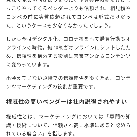
っこりやってくるベンダーよりも信頼され、相見積や
コンペの前に実質依頼されてコンペは形式だけだっ
た、というケースも少なくなかったでしょう。
しかし今はデジタル化、コロナ禍をへて購買行動もオ
ンラインの時代。約70％がオンラインにシフトしたた
め、信頼性を構築する役割は営業マンからコンテンツ
に変わっています。
出会えていない段階での信頼関係を築くため、コンテ
ンツマーケティングの役割が重要です。
権威性の高いベンダーは社内説得されやすい
権威性とは、マーケティングにおいては「専門の知
識・技術について、信頼され高い水準にあると認めら
れている度合い」を指します。