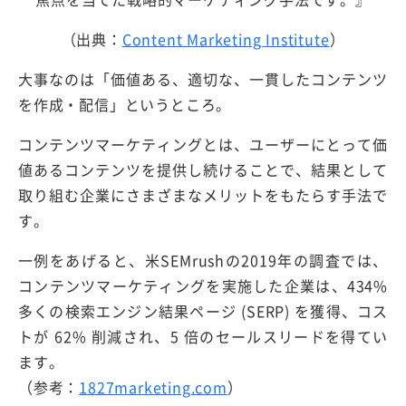
（出典：
Content Marketing Institute
）
大事なのは「価値ある、適切な、一貫したコンテンツ
を作成・配信」というところ。
コンテンツマーケティングとは、ユーザーにとって価
値あるコンテンツを提供し続けることで、結果として
取り組む企業にさまざまなメリットをもたらす手法で
す。
一例をあげると、米SEMrushの2019年の調査では、
コンテンツマーケティングを実施した企業は、434%
多くの検索エンジン結果ページ (SERP) を獲得、コス
トが 62% 削減され、5 倍のセールスリードを得てい
ます。
（参考：
1827marketing.com
）