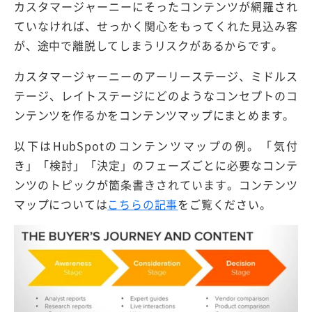
カスタマージャーニーにそったコンテンツが網羅され
ていなければ、せっかく関心をもってくれた見込み客
が、途中で離脱してしまうリスクがあるからです。
カスタマージャーニーのアーリーステージ、ミドルス
テージ、レイトステージにどのようなコンセプトのコ
ンテンツを作るかをコンテンツマップにまとめます。
以下はHubSpotのコンテンツマップの例。「気付
き」「検討」「決定」のフェーズごとに必要なコンテ
ンツのトピックが箇条書きされています。コンテンツ
マップについては
こちらの記事
をご覧ください。