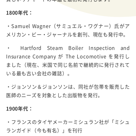
1800年代：
・Samuel Wagner（サミュエル・ワグナー）氏がア
メリカン・ビー・ジャーナルを創刊、現在も発行中。
・ Hartford Steam Boiler Inspection and
Insurance Company が The Locomotive を発行し
ました（現在、米国で同じ名前で継続的に発行されて
いる最も古い会社の雑誌）。
・ジョンソン＆ジョンソンは、同社が包帯を販売した
医師のニーズを対象とした出版物を発行。
1900年代：
・フランスのタイヤメーカーミシュラン社が「ミシュ
ランガイド（今も有名）」を刊行