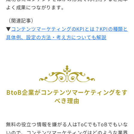
よく成果につながります。
（関連記事）
▼
コンテンツマーケティングのKPIとは？KPIの種類と
具体例、設定の方法・考え方についても解説
BtoB企業がコンテンツマーケティングをす
べき理由
無料の役立つ情報を嫌がる人はToCでもToBでもいな
いので、コンテンツマーケティングはどのような業界