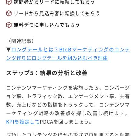
訪問者からリードに転換してもらう
リードから見込み客に転換してもらう
無料デモに申し込んでもらう
（関連記事）
▼
ロングテールとは？BtoBマーケティングのコンテ
ンツ作りにロングテールを組み込むべき理由
ステップ5：結果の分析と改善
コンテンツマーケティングを実施したら、コンバージ
ョン率、トラフィック数、エンゲージメント率、共有
数、売上げなどの指標をトラックして、コンテンツマ
ーケティング戦略の改善点を探し改善し続けます。
KPIを設定して
PDCAを回しましょう。
成功したコンテンツをほかの形式で再利用すると効率