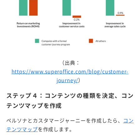
（出典：
https://www.superoffice.com/blog/customer-
journey/
）
ステップ４：コンテンツの種類を決定、コン
テンツマップを作成
ペルソナとカスタマージャーニーを作成したら、
コン
テンツマップ
を作成します。