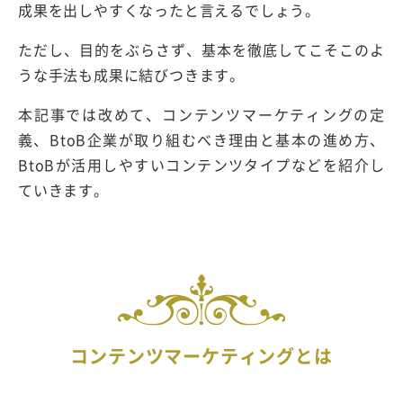
成果を出しやすくなったと言えるでしょう。
ただし、目的をぶらさず、基本を徹底してこそこのよ
うな手法も成果に結びつきます。
本記事では改めて、コンテンツマーケティングの定
義、BtoB企業が取り組むべき理由と基本の進め方、
BtoBが活用しやすいコンテンツタイプなどを紹介し
ていきます。
コンテンツマーケティングとは