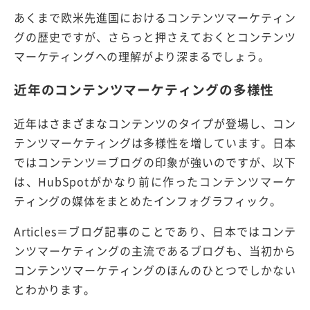
あくまで欧米先進国におけるコンテンツマーケティン
グの歴史ですが、さらっと押さえておくとコンテンツ
マーケティングへの理解がより深まるでしょう。
近年のコンテンツマーケティングの多様性
近年はさまざまなコンテンツのタイプが登場し、コン
テンツマーケティングは多様性を増しています。日本
ではコンテンツ＝ブログの印象が強いのですが、以下
は、HubSpotがかなり前に作ったコンテンツマーケ
ティングの媒体をまとめたインフォグラフィック。
Articles＝ブログ記事のことであり、日本ではコンテ
ンツマーケティングの主流であるブログも、当初から
コンテンツマーケティングのほんのひとつでしかない
とわかります。