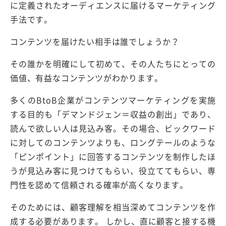
に定義されたオーディエンスに届けるマーケティング
手法です。
コンテンツを届けたい相手は誰でしょうか？
その誰かを明確にして初めて、その人たちにとっての
価値、有益なコンテンツがわかります。
多くのBtoB企業がコンテンツマーケティングを実施
する目的も「デマンドジェン＝収益の創出」であり、
読んで欲しい人は見込み客。その場合、ビックワード
に対してのコンテンツよりも、ロングテールのような
「ピンポイント」に回答するコンテンツを制作したほ
うが見込み客に見つけてもらい、役立ててもらい、専
門性を認めて信頼される確率が高くなります。
そのためには、顧客理解を相当深めてコンテンツを作
成する必要があります。 しかし、直に顧客と接する機