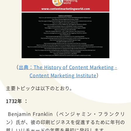
（
出典：
The History of Content Marketing -
Content Marketing Institute
）
主要トピックは以下のとおり。
1732年 ：
Benjamin Franklin（ベンジャミン・フランクリ
ン）氏が、彼の印刷ビジネスを促進するために年刊の
貧しいリチャードの年鑑を最初に発行します。