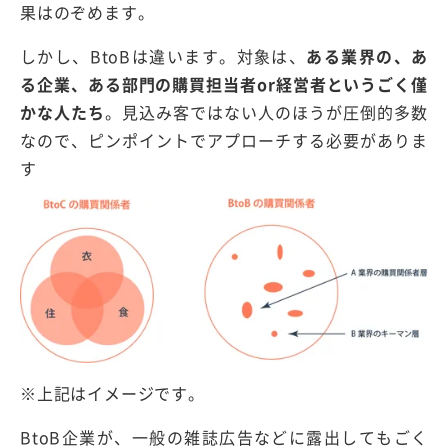
果はのぞめます。
しかし、BtoBは違います。対象は、
ある業界の、あ
る企業、ある部門の購買担当者or経営者というごく僅
かな人たち
。見込み客ではない人のほうが圧倒的多数
なので、ピンポイントでアプローチする必要がありま
す
※上記はイメージです。
BtoB企業が、一般の雑誌広告などに露出してもごく