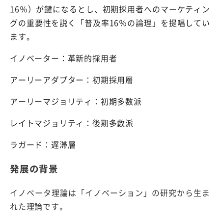
16％）が鍵になるとし、初期採用者へのマーケティン
グの重要性を説く「普及率16％の論理」を提唱してい
ます。
イノベーター：革新的採用者
アーリーアダプター：初期採用層
アーリーマジョリティ：初期多数派
レイトマジョリティ：後期多数派
ラガード：遅滞層
発展の背景
イノベータ理論は「イノベーション」の研究から生ま
れた理論です。