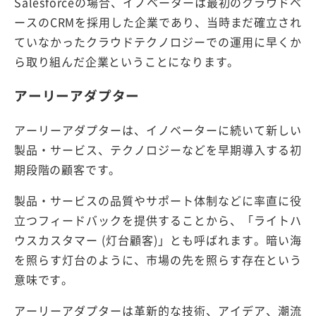
Salesforceの場合、イノベーターは最初のクラウドベ
ースのCRMを採用した企業であり、当時まだ確立され
ていなかったクラウドテクノロジーでの運用に早くか
ら取り組んだ企業ということになります。
アーリーアダプター
アーリーアダプターは、イノベーターに続いて新しい
製品・サービス、テクノロジーなどを早期導入する初
期段階の顧客です。
製品・サービスの品質やサポート体制などに率直に役
立つフィードバックを提供することから、「ライトハ
ウスカスタマー (灯台顧客)」とも呼ばれます。暗い海
を照らす灯台のように、市場の先を照らす存在という
意味です。
アーリーアダプターは革新的な技術、アイデア、潮流