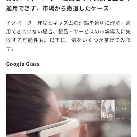
適用できず、市場から撤退したケース
イノベーター理論とキャズムの理論を適切に理解・適
用できていない場合、製品・サービスの市場導入に失
敗する可能性も。以下に、例をいくつか挙げてみま
す。
Google Glass