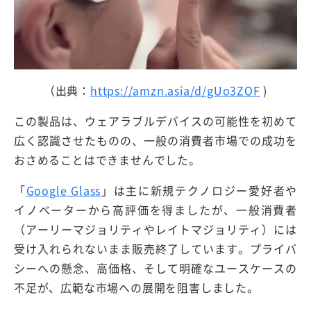
（出典：
https://amzn.asia/d/gUo3ZOF
)
この製品は、ウェアラブルデバイスの可能性を初めて
広く認識させたものの、一般の消費者市場での成功を
おさめることはできませんでした。
「
Google Glass
」は主に新規テクノロジー愛好者や
イノベーターから高評価を得ましたが、一般消費者
（アーリーマジョリティやレイトマジョリティ）には
受け入れられないまま販売終了しています。プライバ
シーへの懸念、高価格、そして明確なユースケースの
不足が、広範な市場への展開を阻害しました。