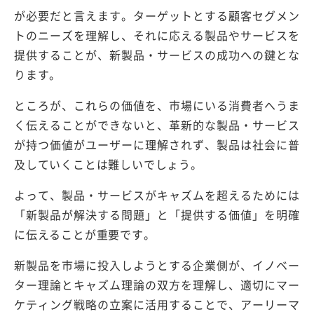
が必要だと言えます。ターゲットとする顧客セグメン
トのニーズを理解し、それに応える製品やサービスを
提供することが、新製品・サービスの成功への鍵とな
ります。
ところが、これらの価値を、市場にいる消費者へうま
く伝えることができないと、革新的な製品・サービス
が持つ価値がユーザーに理解されず、製品は社会に普
及していくことは難しいでしょう。
よって、製品・サービスがキャズムを超えるためには
「新製品が解決する問題」と「提供する価値」を明確
に伝えることが重要です。
新製品を市場に投入しようとする企業側が、イノベー
ター理論とキャズム理論の双方を理解し、適切にマー
ケティング戦略の立案に活用することで、アーリーマ