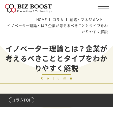
HOME
コラム
戦略・マネジメント
イノベーター理論とは？企業が考えるべきこととタイプをわ
かりやすく解説
イノベーター理論とは？企業が
考えるべきこととタイプをわか
りやすく解説
Column
コラムTOP