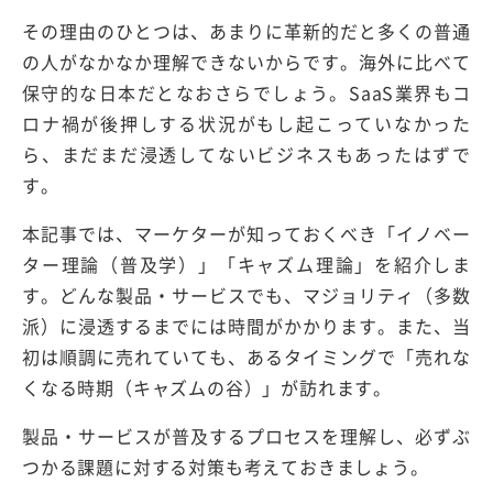
その理由のひとつは、あまりに革新的だと多くの普通
の人がなかなか理解できないからです。海外に比べて
保守的な日本だとなおさらでしょう。SaaS業界もコ
ロナ禍が後押しする状況がもし起こっていなかった
ら、まだまだ浸透してないビジネスもあったはずで
す。
本記事では、マーケターが知っておくべき「イノベー
ター理論（普及学）」「キャズム理論」を紹介しま
す。どんな製品・サービスでも、マジョリティ（多数
派）に浸透するまでには時間がかかります。また、当
初は順調に売れていても、あるタイミングで「売れな
くなる時期（キャズムの谷）」が訪れます。
製品・サービスが普及するプロセスを理解し、必ずぶ
つかる課題に対する対策も考えておきましょう。