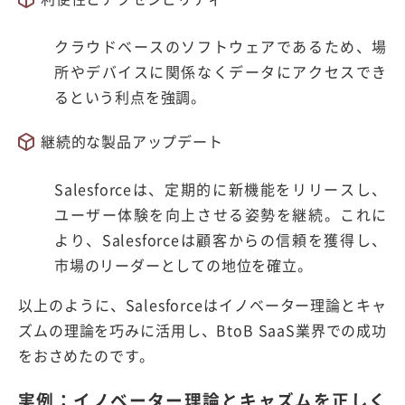
クラウドベースのソフトウェアであるため、場
所やデバイスに関係なくデータにアクセスでき
るという利点を強調。
継続的な製品アップデート
Salesforceは、定期的に新機能をリリースし、
ユーザー体験を向上させる姿勢を継続。これに
より、Salesforceは顧客からの信頼を獲得し、
市場のリーダーとしての地位を確立。
以上のように、Salesforceはイノベーター理論とキャ
ズムの理論を巧みに活用し、BtoB SaaS業界での成功
をおさめたのです。
実例：イノベーター理論とキャズムを正しく