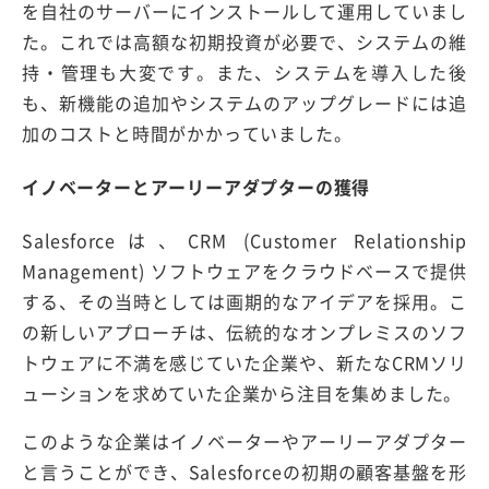
を自社のサーバーにインストールして運用していまし
た。これでは高額な初期投資が必要で、システムの維
持・管理も大変です。また、システムを導入した後
も、新機能の追加やシステムのアップグレードには追
加のコストと時間がかかっていました。
イノベーターとアーリーアダプターの獲得
Salesforceは、CRM (Customer Relationship
Management) ソフトウェアをクラウドベースで提供
する、その当時としては画期的なアイデアを採用。こ
の新しいアプローチは、伝統的なオンプレミスのソフ
トウェアに不満を感じていた企業や、新たなCRMソリ
ューションを求めていた企業から注目を集めました。
このような企業はイノベーターやアーリーアダプター
と言うことができ、Salesforceの初期の顧客基盤を形