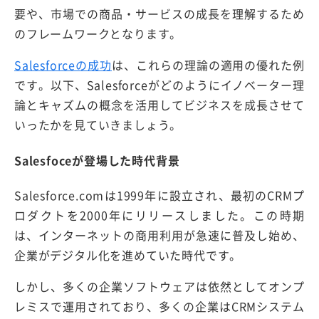
要や、市場での商品・サービスの成長を理解するため
のフレームワークとなります。
Salesforceの成功
は、これらの理論の適用の優れた例
です。以下、Salesforceがどのようにイノベーター理
論とキャズムの概念を活用してビジネスを成長させて
いったかを見ていきましょう。
Salesfoceが登場した時代背景
Salesforce.comは1999年に設立され、最初のCRMプ
ロダクトを2000年にリリースしました。この時期
は、インターネットの商用利用が急速に普及し始め、
企業がデジタル化を進めていた時代です。
しかし、多くの企業ソフトウェアは依然としてオンプ
レミスで運用されており、多くの企業はCRMシステム