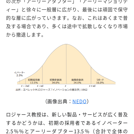
の次が「アーリーアダプター」「アーリーマジョリテ
ィー」と徐々に一般層に広がり、最後には頑固で保守
的な層に広がっていきます。なお、これはあくまで普
及する場合であり、多くは途中で拡散しなくなり市場
から撤退します。
（画像出典：
NEDO
）
ロジャース教授は、新しい製品・サービスが広く普及
するかどうかは、初期の採用者であるイノベーター
2.5％%とアーリーダブター13.5％（合計で全体の