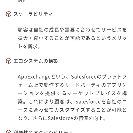
スケーラビリティ
顧客は自社の成長や需要に合わせてサービスを
拡大・縮小することが可能であるというメリッ
トを訴求。
エコシステムの構築
AppExchangeという、Salesforceのプラットフ
ォーム上で動作するサードパーティのアプリケ
ーションを提供するマーケットプレイスを構
築。これにより顧客は、Salesforceを自社のニ
ーズに合わせてカスタマイズすることが可能と
なり、さらにSalesforceの価値を向上。
利便性とアクセシビリティ