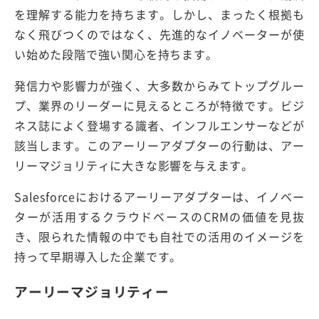
を理解する能力を持ちます。しかし、まったく根拠も
なく飛びつくのではなく、先進的なイノベーターが使
い始めた段階で強い関心を持ちます。
発信力や影響力が強く、大多数からみてトップグルー
プ、業界のリーダーに見えるところが特徴です。ビジ
ネス誌によく登場する識者、インフルエンサーなどが
該当します。このアーリーアダプターの行動は、アー
リーマジョリティに大きな影響を与えます。
Salesforceにおけるアーリーアダプターは、イノベー
ターが活用するクラウドベースのCRMの価値を見抜
き、限られた情報の中でも自社での活用のイメージを
持って早期導入した企業です。
アーリーマジョリティー