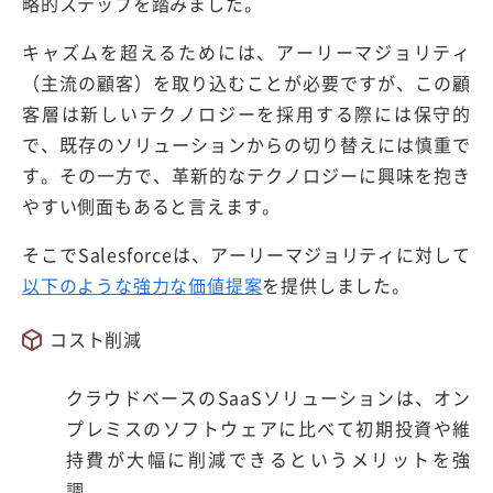
略的ステップを踏みました。
キャズムを超えるためには、アーリーマジョリティ
（主流の顧客）を取り込むことが必要ですが、この顧
客層は新しいテクノロジーを採用する際には保守的
で、既存のソリューションからの切り替えには慎重で
す。その一方で、革新的なテクノロジーに興味を抱き
やすい側面もあると言えます。
そこでSalesforceは、アーリーマジョリティに対して
以下のような強力な価値提案
を提供しました。
コスト削減
クラウドベースのSaaSソリューションは、オン
プレミスのソフトウェアに比べて初期投資や維
持費が大幅に削減できるというメリットを強
調。