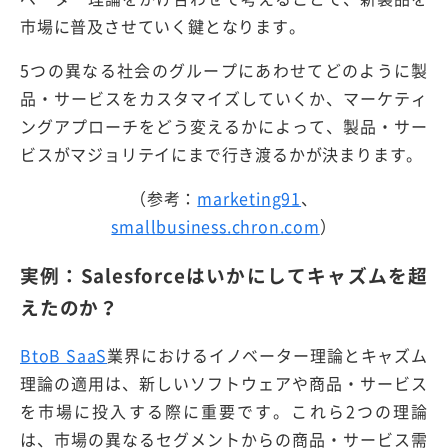
市場に普及させていく鍵となります。
5つの異なる社会のグループにあわせてどのように製
品・サービスをカスタマイズしていくか、マーケティ
ングアプローチをどう変えるかによって、製品・サー
ビスがマジョリテイにまで行き渡るかが決まります。
（参考：
marketing91
、
smallbusiness.chron.com
）
実例：Salesforceはいかにしてキャズムを超
えたのか？
BtoB SaaS
業界におけるイノベーター理論とキャズム
理論の適用は、新しいソフトウェアや商品・サービス
を市場に投入する際に重要です。これら2つの理論
は、市場の異なるセグメントからの商品・サービス需