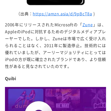
（出典：
https://amzn.asia/d/9pBcT8a
)
2006年にリリースされたMicrosoftの「
Zune
」は、
AppleのiPodに対抗するためのデジタルメディアプレ
ーヤーでした。しかし、Zuneは市場で広く受け入れ
られることはなく、2011年に製造停止。技術的には
優れていましたが、アーリーマジョリティにとっては
iPodの方が既に確立されたブランドであり、より信頼
性があると見なされていたのです。
Quibi