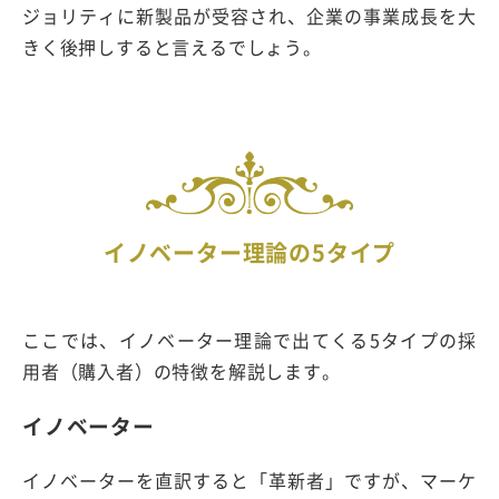
ジョリティに新製品が受容され、企業の事業成長を大
きく後押しすると言えるでしょう。
イノベーター理論の5タイプ
ここでは、イノベーター理論で出てくる5タイプの採
用者（購入者）の特徴を解説します。
イノベーター
イノベーターを直訳すると「革新者」ですが、マーケ