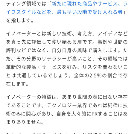
ティング領域では「
新たに現れた商品やサービス、ラ
イフスタイルなどを、最も早い段階で受け入れる者
」
を指します。
イノベーターとは新しい技術、考え方、アイデアなど
を真っ先に評価して使い始める層です。事例や世間の
評判などではなく、自分自身の興味で購入します。た
だ、その分野のリテラシーが高いこと、その領域では
革新的な製品・サービスを好み、リスクを問わないこ
とは共通しているでしょう。全体の2.5％の割合で存
在します。
イノベーターの特徴は、あまり世間の表に出ない存在
であることです。テクノロジー業界であれば純粋に技
術のみに関心があり、自身を大々的にPRすることはあ
まりありません。