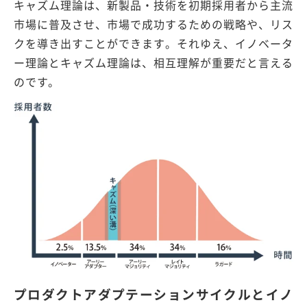
キャズム理論は、新製品・技術を初期採用者から主流
市場に普及させ、市場で成功するための戦略や、リス
クを導き出すことができます。それゆえ、イノベータ
ー理論とキャズム理論は、相互理解が重要だと言える
のです。
プロダクトアダプテーションサイクルとイノ