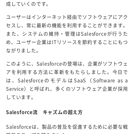
成していくのです。
ユーザーはインターネット経由でソフトウェアにアク
セスし、常に最新の機能を利用することができます。
また、システムの維持・管理はSalesforceが行うた
め、ユーザー企業はITリソースを節約することにもつ
ながりました。
このように、Salesforceの登場は、企業がソフトウェ
アを利用する方法に革新をもたらしました。今日で
は、SalesforceのモデルはSaaS（Software as a
Service）と呼ばれ、多くのソフトウェア企業が採用
しています。
Salesforce流 キャズムの超え方
Salesforceは、製品の普及を促進するために必要な戦