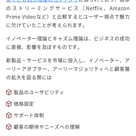
のストリーミングサービス（Netflix、Amazon
Prime Videoなど）と比較するとユーザー視点で魅力
に欠けていたことが考えられます。
イノベーター理論とキャズム理論は、ビジネスの成功
に直接、影響を及ぼすものです。
新製品・サービスを市場に投入し、イノベーター、ア
ーリーアダプター、アーリーマジョリティへと顧客層
の拡大を図る際には
製品のユーザビリティ
価格設定
サポート体制
顧客の期待やニーズへの理解