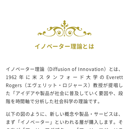
イノベーター理論とは
イノベーター理論（Diffusion of Innovation）とは、
1962年に米スタンフォード大学のEverett
Rogers（エヴェリット・ロジャース）教授が提唱し
た「アイデアや製品が社会に普及していく要因や、段
階を時間軸で分析した社会科学の理論です。
以下の図のように、新しい概念や製品・サービスは、
まず「イノベーター」といわれる層が購入します。そ