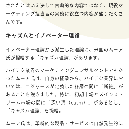
されたとはいえ決して古典的な内容ではなく、現役マ
ーケティング担当者の実務に役立つ内容が盛りだくさ
んです。
キャズムとイノベーター理論
イノベーター理論から派生した理論に、米国のムーア
氏が提唱する「キャズム理論」があります。
ハイテク業界のマーケティングコンサルタントでもあ
ったムーア氏は、自身の経験から、ハイテク業界にお
いては、ロジャースが定義した各層の間に「断絶」が
あることを説きました。特に、初期市場とメインスト
リーム市場の間に「深い溝（casm）」があるとし、
「キャズム理論」を提唱。
ムーア氏は、革新的な製品・サービスは自然発生的に