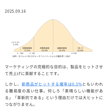
2025.09.16
マーケティングの究極的な目的は、製品をヒットさせ
て売上げに貢献することです。
しかし、
新商品がヒットする確率は0.3％
ともいわれ
る難易度の高い仕事。何しろ「素晴らしい機能があ
る」「革新的である」という理由だけでは大ヒットに
つながりません。