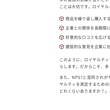
ことは大切です。ロイヤル
商品を繰り返し購入す
企業との関係を長期間
好意的な口コミを広げ
建設的な意見を企業に
このように、ロイヤルティ
らします。だからこそ、多
また、NPS?と混同されが
ヤルティを測定するための
どれくらいありますか？」