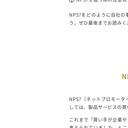
NPS?をどのように自社
う。ぜひ最後までお読みく
NPS?（ネットプロモー
しては、製品サービスの買
これまで「買い手が企業や
考えられていました。とこ