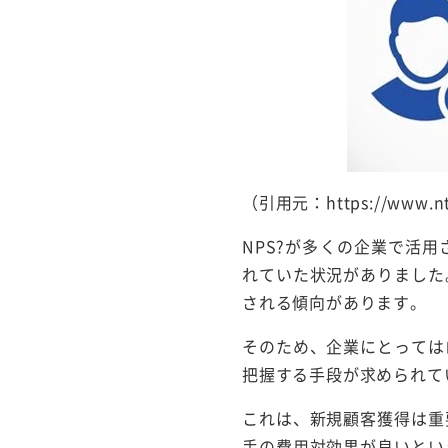
（引用元：https://www.n
NPS?が多くの企業で活
れていた状況がありました
される傾向があります。
そのため、企業にとっては
把握する手段が求められて
これは、新規顧客獲得は重
手の費用対効果が良いとい