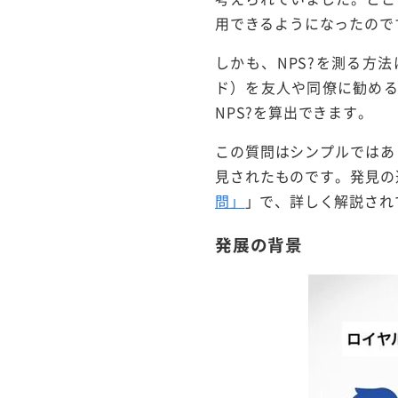
用できるようになったので
しかも、NPS?を測る方
ド）を友人や同僚に勧め
NPS?を算出できます。
この質問はシンプルではあ
見されたものです。発見の
問」
」で、詳しく解説され
発展の背景