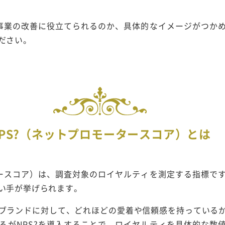
の事業の改善に役立てられるのか、具体的なイメージがつか
ださい。
NPS?（ネットプロモータースコア）とは
タースコア）は、調査対象のロイヤルティを測定する指標で
い手が挙げられます。
ブランドに対して、どれほどの愛着や信頼感を持っている
ろがNPS?を導入することで、ロイヤルティを具体的な数