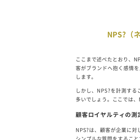
NPS?
ここまで述べたとおり、N
客がブランドへ抱く感情を
します。
しかし、NPS?を計測す
多いでしょう。ここでは、
顧客ロイヤルティの測
NPS?は、顧客が企業に
シンプルな質問をすること