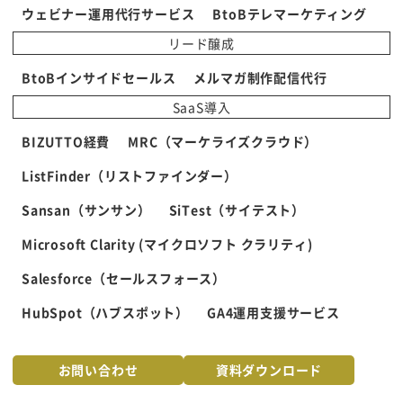
ウェビナー運用代行サービス
BtoBテレマーケティング
リード醸成
BtoBインサイドセールス
メルマガ制作配信代行
SaaS導入
BIZUTTO経費
MRC（マーケライズクラウド）
ListFinder（リストファインダー）
Sansan（サンサン）
SiTest（サイテスト）
Microsoft Clarity (マイクロソフト クラリティ)
Salesforce（セールスフォース）
HubSpot（ハブスポット）
GA4運用支援サービス
お問い合わせ
資料ダウンロード