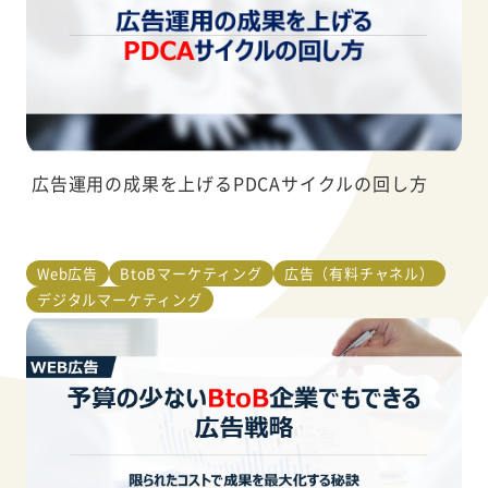
広告運用の成果を上げるPDCAサイクルの回し方
Web広告
BtoBマーケティング
広告（有料チャネル）
デジタルマーケティング