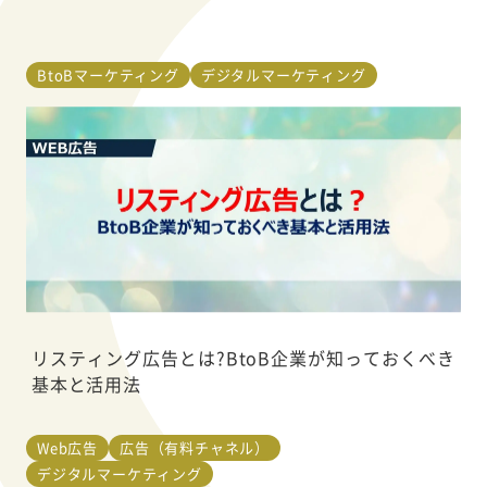
BtoBマーケティング
デジタルマーケティング
リスティング広告とは?BtoB企業が知っておくべき
基本と活用法
Web広告
広告（有料チャネル）
デジタルマーケティング