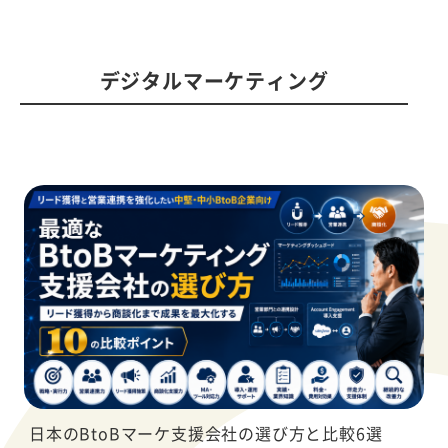
デジタルマーケティング
日本のBtoBマーケ支援会社の選び方と比較6選