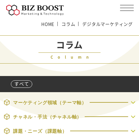
HOME
コラム
デジタルマーケティング
コラム
Column
すべて
マーケティング領域（テーマ軸）
チャネル・手法（チャネル軸）
課題・ニーズ（課題軸）