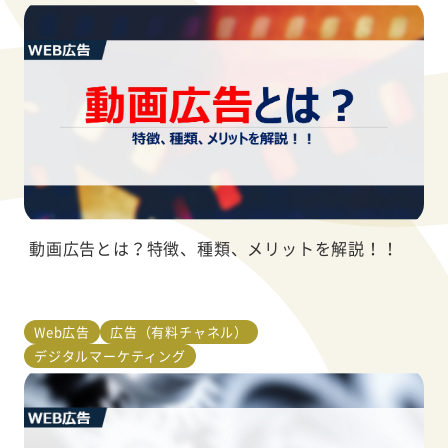
動画広告とは？特徴、種類、メリットを解説！！
Web広告
広告（有料チャネル）
デジタルマーケティング