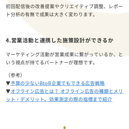
初回配信後の改善提案やクリエイティブ調整、レポー
ト分析の有無で成果は大きく変わります。
4.営業活動と連携した施策設計ができるか
マーケティング活動が営業成果に繋がっているか、と
いう視点が持てるパートナーが理想です。
（参考）
▼
予算の少ないBtoB企業でもできる広告戦略
▼
オフライン広告とは？ オフライン広告の種類とメリ
ット・デメリット、効果測定の際の指標まで紹介