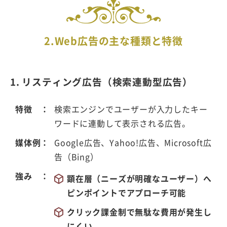
2.Web広告の主な種類と特徴
1. リスティング広告（検索連動型広告）
特徴
検索エンジンでユーザーが入力したキー
ワードに連動して表示される広告。
媒体例
Google広告、Yahoo!広告、Microsoft広
告（Bing）
強み
顕在層（ニーズが明確なユーザー）へ
ピンポイントでアプローチ可能
クリック課金制で無駄な費用が発生し
にくい