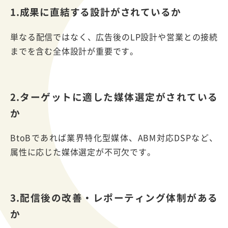
1.成果に直結する設計がされているか
単なる配信ではなく、広告後のLP設計や営業との接続
までを含む全体設計が重要です。
2.ターゲットに適した媒体選定がされている
か
BtoBであれば業界特化型媒体、ABM対応DSPなど、
属性に応じた媒体選定が不可欠です。
3.配信後の改善・レポーティング体制がある
か