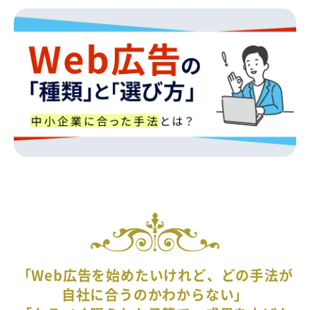
「Web広告を始めたいけれど、どの手法が
自社に合うのかわからない」