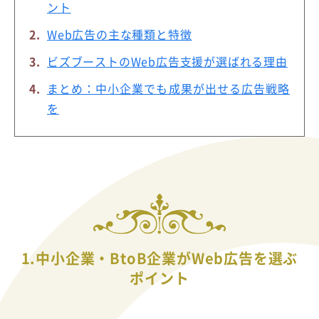
ント
Web広告の主な種類と特徴
ビズブーストのWeb広告支援が選ばれる理由
まとめ：中小企業でも成果が出せる広告戦略
を
1.中小企業・BtoB企業がWeb広告を選ぶ
ポイント