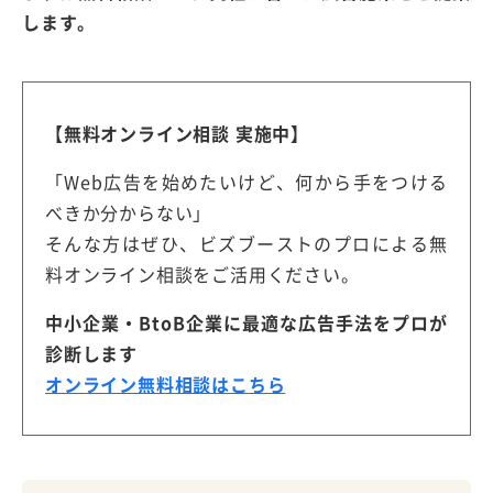
します。
【無料オンライン相談 実施中】
「Web広告を始めたいけど、何から手をつける
べきか分からない」
そんな方はぜひ、ビズブーストのプロによる無
料オンライン相談をご活用ください。
中小企業・BtoB企業に最適な広告手法をプロが
診断します
オンライン無料相談はこちら