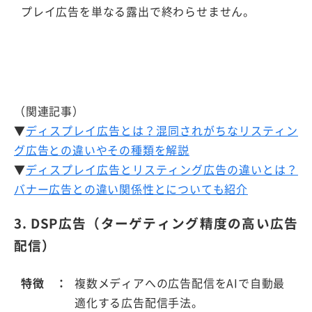
プレイ広告を単なる露出で終わらせません。
（関連記事）
▼
ディスプレイ広告とは？混同されがちなリスティン
グ広告との違いやその種類を解説
▼
ディスプレイ広告とリスティング広告の違いとは？
バナー広告との違い関係性とについても紹介
3. DSP広告（ターゲティング精度の高い広告
配信）
特徴
複数メディアへの広告配信をAIで自動最
適化する広告配信手法。