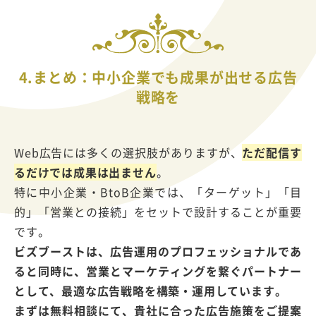
4.まとめ：中小企業でも成果が出せる広告
戦略を
Web広告には多くの選択肢がありますが、
ただ配信す
るだけでは成果は出ません
。
特に中小企業・BtoB企業では、「ターゲット」「目
的」「営業との接続」をセットで設計することが重要
です。
ビズブーストは、広告運用のプロフェッショナルであ
ると同時に、営業とマーケティングを繋ぐパートナー
として、最適な広告戦略を構築・運用しています。
まずは無料相談にて、貴社に合った広告施策をご提案