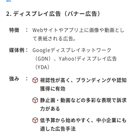
2. ディスプレイ広告（バナー広告）
特徴
Webサイトやアプリ上に画像や動画とし
て表紙される広告。
媒体例
Googleディスプレイネットワーク
（GDN）、Yahoo!ディスプレイ広告
（YDA）
強み
視認性が高く、ブランディングや認知
獲得に有効
静止画・動画などの多彩な表現で訴求
力がある
低予算から始めやすく、中小企業にも
適した広告手法