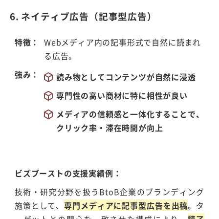
6. ネイティブ広告（記事型広告）
特徴
Webメディア内の記事形式で自然に読まれ
る広告。
強み
読み物としてコンテンツが自然に浸透
専門性の高い商材に特に相性が良い
メディアの信頼感と一体化することで、
クリック率・滞在時間が向上
ビズブーストの支援実績例
技術・研究分野を扱うBtoB企業のブランディング
施策として、
専門メディアに記事型広告を出稿
。タ