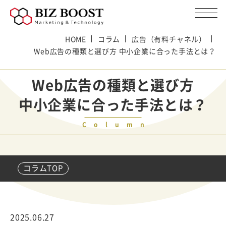
HOME
コラム
広告（有料チャネル）
Web広告の種類と選び方 中小企業に合った手法とは？
Web広告の種類と選び方
中小企業に合った手法とは？
Column
コラムTOP
2025.06.27