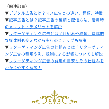
（関連記事）
▼
デジタル広告とは？マス広告との違い、種類、特徴
▼
記事広告とは？記事広告の種類と配信方法、活用時
のメリット・デメリットを解説
▼
リターゲティング広告とは？仕組みや種類、具体的
な媒体例も交えながら実行のステップも解説
▼
リターゲティング広告の仕組みとは？リターゲティ
ング広告の種類や例、規制による影響についても解説
▼
リターゲティング広告の費用の目安とその仕組みを
わかりやすく解説！