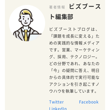
ビズブース
著者情報
ト編集部
ビズブーストブログは、
「課題を成長に変える」た
めの実践的な情報メディア
です。営業、マーケティン
グ、採用、テクノロジー。
どの分野であれ、あなたの
「今」の疑問に答え、明日
からの具体的で実行可能な
アクションを引き起こすノ
ウハウを執筆しています。
Twitter
Facebook
LinkedIn