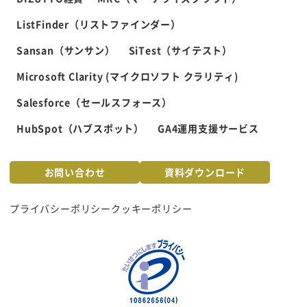
ListFinder（リストファインダー）
Sansan（サンサン）
SiTest（サイテスト）
Microsoft Clarity (マイクロソフト クラリティ)
Salesforce（セールスフォース）
HubSpot（ハブスポット）
GA4運用支援サービス
お問い合わせ
資料ダウンロード
プライバシーポリシー
クッキーポリシー