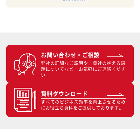
お問い合わせ・ご相談
弊社の詳細なご説明や、貴社の抱える課
題についてなど、お気軽にご連絡くださ
い。
資料ダウンロード
すべてのビジネス効率を向上させるため
にお役立ち資料をご提供しております。