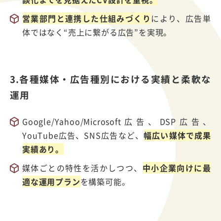
営業部門と連携した仕組みづくり
により、広告単
体ではなく“売上に繋がる広告”を実現。
3.各種媒体・広告種別における実績と柔軟な
運用
Google/Yahoo/Microsoft広告、DSP広告、
YouTube広告、SNS広告など、
幅広い媒体で成果
実績あり。
媒体ごとの特性を活かしつつ、
中小企業向けに最
適な運用プラン
を構築可能。