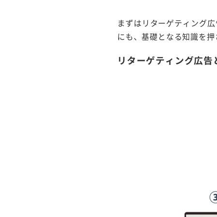
まずはリターゲティング広
にも、基礎となる知識を押
リターゲティング広告