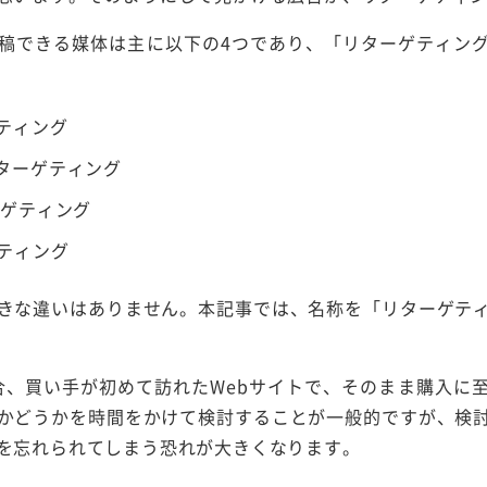
稿できる媒体は主に以下の4つであり、「リターゲティン
ケティング
リターゲティング
ターゲティング
ゲティング
きな違いはありません。本記事では、名称を「リターゲテ
場合、買い手が初めて訪れたWebサイトで、そのまま購入に
かどうかを時間をかけて検討することが一般的ですが、検
を忘れられてしまう恐れが大きくなります。