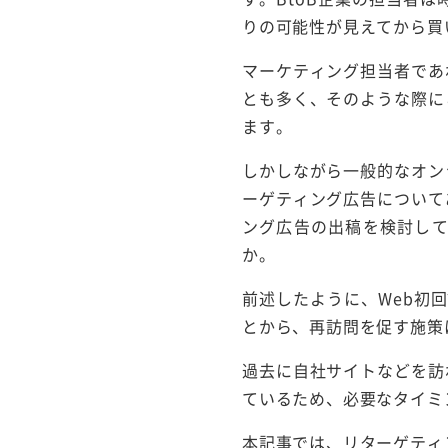
りの可能性が見えてから買
マーケティング担当者であ
とも多く、そのような際に
ます。
しかしながら一般的なオン
ーゲティング広告について
ング広告の出稿を検討し
か。
前述したように、Web初
とから、再訪問を促す施策
過去に自社サイトなどを訪
ているため、必要なタイミ
本記事では、リターゲティ