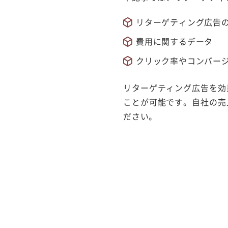
リターゲティング広告
費用に関するデータ
クリック率やコンバー
リターゲティング広告を効
ことが可能です。自社の売
ださい。