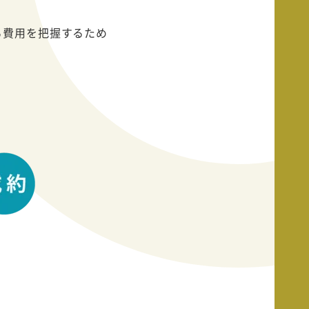
る費用を把握するため