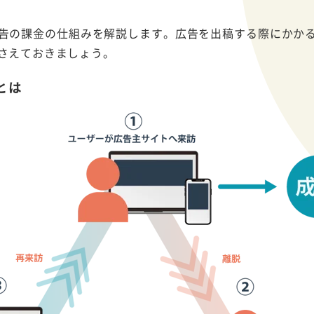
告の課金の仕組みを解説します。広告を出稿する際にかか
さえておきましょう。
とは