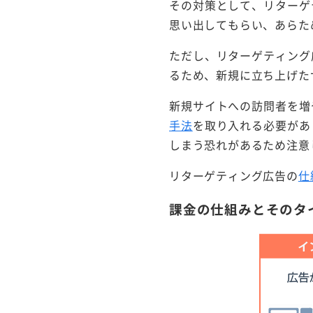
その対策として、リターゲ
思い出してもらい、あらた
ただし、リターゲティング
るため、新規に立ち上げた
新規サイトへの訪問者を増
手法
を取り入れる必要があ
しまう恐れがあるため注意
リターゲティング広告の
仕
課金の仕組みとそのタ