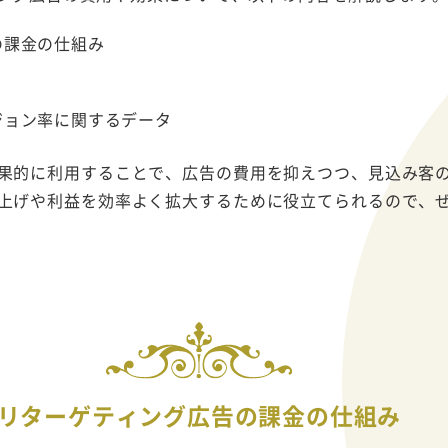
の課金の仕組み
ジョン率に関するデータ
果的に利用することで、広告の費用を抑えつつ、見込み客
上げや利益を効率よく拡大するために役立てられるので、
リターゲティング広告の課金の仕組み