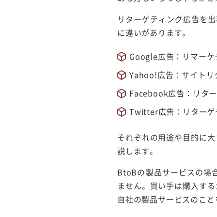
リターゲティング広告を出
に違いがあります。
Google広告：リマー
Yahoo!広告：サイト
Facebook広告：リ
Twitter広告：リター
それぞれの用途や目的に大
説します。
BtoBの製品サービスの
ません。買い手は購入する
自社の製品サービスのこと