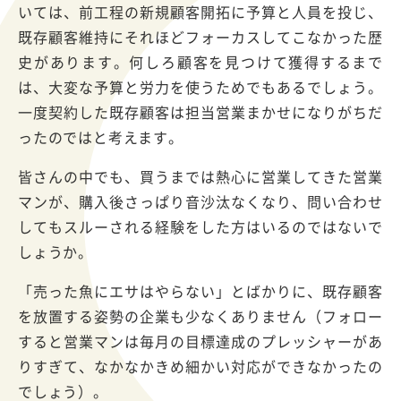
いては、前工程の新規顧客開拓に予算と人員を投じ、
既存顧客維持にそれほどフォーカスしてこなかった歴
史があります。何しろ顧客を見つけて獲得するまで
は、大変な予算と労力を使うためでもあるでしょう。
一度契約した既存顧客は担当営業まかせになりがちだ
ったのではと考えます。
皆さんの中でも、買うまでは熱心に営業してきた営業
マンが、購入後さっぱり音沙汰なくなり、問い合わせ
してもスルーされる経験をした方はいるのではないで
しょうか。
「売った魚にエサはやらない」とばかりに、既存顧客
を放置する姿勢の企業も少なくありません（フォロー
すると営業マンは毎月の目標達成のプレッシャーがあ
りすぎて、なかなかきめ細かい対応ができなかったの
でしょう）。