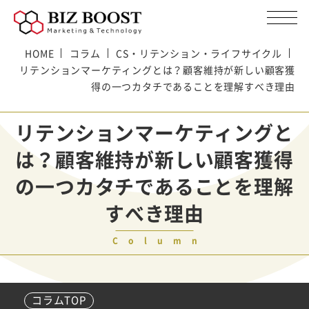
HOME
コラム
CS・リテンション・ライフサイクル
リテンションマーケティングとは？顧客維持が新しい顧客獲
得の一つカタチであることを理解すべき理由
リテンションマーケティングと
は？顧客維持が新しい顧客獲得
の一つカタチであることを理解
すべき理由
Column
コラムTOP