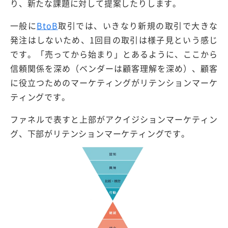
り、新たな課題に対して提案したりします。
一般に
BtoB
取引では、いきなり新規の取引で大きな
発注はしないため、1回目の取引は様子見という感じ
です。「売ってから始まり」とあるように、ここから
信頼関係を深め（ベンダーは顧客理解を深め）、顧客
に役立つためのマーケティングがリテンションマーケ
ティングです。
ファネルで表すと上部がアクイジションマーケティン
グ、下部がリテンションマーケティングです。