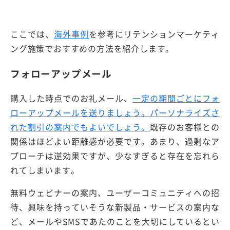
ここでは、
海外事例
を参考にリテンションマーケティ
ング施策でおすすめの方法を紹介します。
フォローアップメール
購入した時点でのお礼メール、
一定の期間ごとにフォ
ローアップメールを送りましょう。パーソナライズさ
れた割引の案内でもよいでしょう。
既存のお客様との
関係はほどよい距離感が必要です。あまり、過剰なア
プローチは逆効果ですが、少なすぎると存在を忘れら
れてしまいます。
無料ウェビナーの案内、ユーザーコミュニティへの招
待、興味を持っていそうな新製品・サービスの案内な
ど、メールやSMSであたのことを大切にしているとい