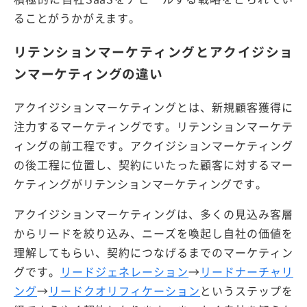
ることがうかがえます。
リテンションマーケティングとアクイジショ
ンマーケティングの違い
アクイジションマーケティングとは、新規顧客獲得に
注力するマーケティングです。リテンションマーケテ
ィングの前工程です。アクイジションマーケティング
の後工程に位置し、契約にいたった顧客に対するマー
ケティングがリテンションマーケティングです。
アクイジションマーケティングは、多くの見込み客層
からリードを絞り込み、ニーズを喚起し自社の価値を
理解してもらい、契約につなげるまでのマーケティン
グです。
リードジェネレーション
→
リードナーチャリ
ング
→
リードクオリフィケーション
というステップを