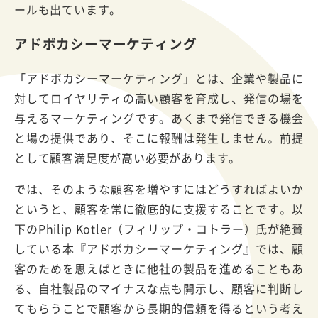
ールも出ています。
アドボカシーマーケティング
「アドボカシーマーケティング」とは、企業や製品に
対してロイヤリティの高い顧客を育成し、発信の場を
与えるマーケティングです。あくまで発信できる機会
と場の提供であり、そこに報酬は発生しません。前提
として顧客満足度が高い必要があります。
では、そのような顧客を増やすにはどうすればよいか
というと、顧客を常に徹底的に支援することです。以
下のPhilip Kotler（フィリップ・コトラー）氏が絶賛
している本『アドボカシーマーケティング』では、顧
客のためを思えばときに他社の製品を進めることもあ
る、自社製品のマイナスな点も開示し、顧客に判断し
てもらうことで顧客から長期的信頼を得るという考え