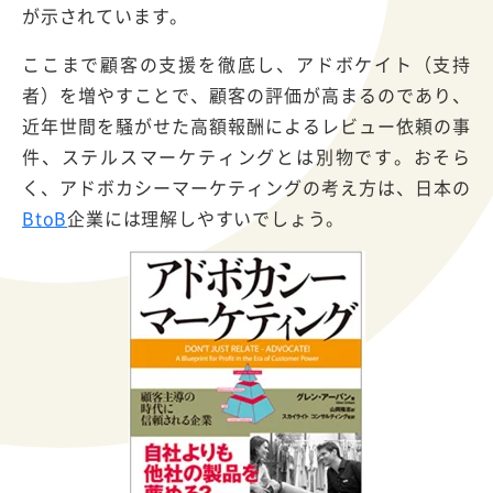
が示されています。
ここまで顧客の支援を徹底し、アドボケイト（支持
者）を増やすことで、顧客の評価が高まるのであり、
近年世間を騒がせた高額報酬によるレビュー依頼の事
件、ステルスマーケティングとは別物です。おそら
く、アドボカシーマーケティングの考え方は、日本の
BtoB
企業には理解しやすいでしょう。