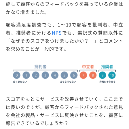
施して顧客からのフィ—ドバックを募っている企業は
かなり増えました。
顧客満足度調査でも、1〜10で顧客を批判者、中立
者、推奨者に分ける
NPS
でも、選択式の質問以外に
「なぜそのスコアをつけましたかか？ 」とコメント
を求めることが一般的です。
スコアをもとにサービスを改善させていく。ここまで
は良いのですが、顧客からフィードバックされた意見
を会社の製品・サービスに反映させたことを、顧客に
報告できているでしょうか？