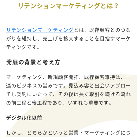
リテンションマーケティングとは？
リテンションマーケティング
とは、既存顧客とのつな
がりを維持し、売上げを拡大することを目指すマーケ
ティングです。
発展の背景と考え方
マーケティング、新規顧客開拓、既存顧客維持は、一
連のビジネスの営みです。見込み客と出会いアプロー
チし契約にいたって、その後は長く取引を続ける流れ
の前工程と後工程であり、いずれも重要です。
デジタル化以前
しかし、どちらかというと営業・マーケティングにつ