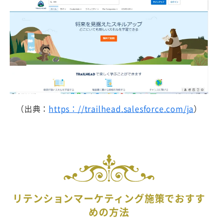
（出典：
https：//trailhead.salesforce.com/ja
）
リテンションマーケティング施策でおすす
めの方法