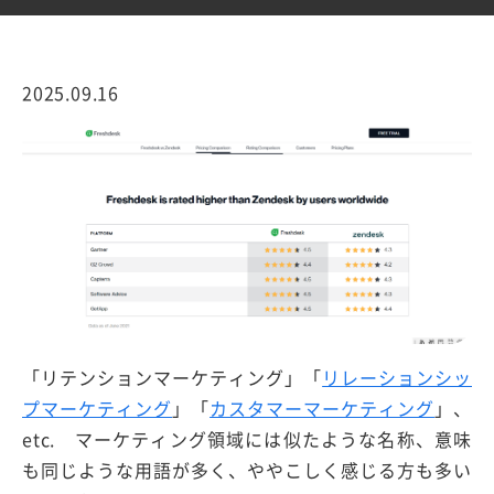
2025.09.16
「リテンションマーケティング」「
リレーションシッ
プマーケティング
」「
カスタマーマーケティング
」、
etc. マーケティング領域には似たような名称、意味
も同じような用語が多く、ややこしく感じる方も多い