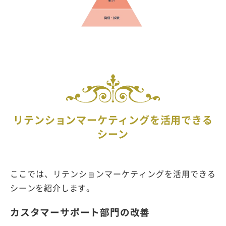
リテンションマーケティングを活用できる
シーン
ここでは、リテンションマーケティングを活用できる
シーンを紹介します。
カスタマーサポート部門の改善