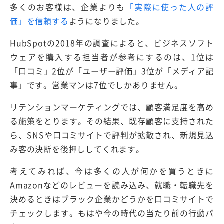
多くのお客様は、企業よりも
「実際に使った人の評
価」を信頼する
ようになりました。
HubSpotの2018年の調査によると、ビジネスソフト
ウェアを購入する担当者が参考にするのは、1位は
「口コミ」2位が「ユーザー評価」3位が「メディア記
事」です。営業マンは7位でしかありません。
リテンションマーケティングでは、顧客満足度を高め
る施策をとります。その結果、既存顧客に支持された
ら、SNSや口コミサイトで評判が拡散され、新規見込
み客の決断を後押ししてくれます。
考えてみれば、今は多くの人が何かを買うときに
Amazonなどのレビューを読み込み、就職・転職先を
決めるときはブラック企業かどうかを口コミサイトで
チェックします。もはや今の時代の当たり前の行動パ