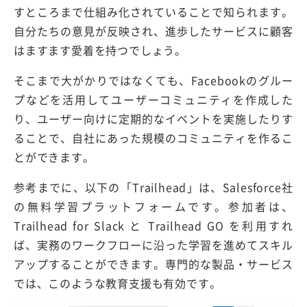
すところまで仕組み化されていることで知られます。
自分たちの意見が反映され、進歩したサービスに顧客
はますます愛着を持つでしょう。
そこまで大がかりではなくても、Facebookのグルー
プなどを活用してユーザーコミュニティを作成した
り、ユーザー向けに定期的なイベントを実施したりす
ることで、自社にあった規模のコミュニティを作るこ
とができます。
参考までに、以下の「Trailhead」は、Salesforce社
の無料学習プラットフォームです。参加者は、
Trailhead for Slack と Trailhead GO を利用すれ
ば、実務のワークフローに沿った学習を進めてスキル
アップすることができます。専門的な製品・サービス
では、このような教育支援も有効です。