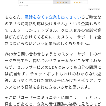
もちろん、
電話をなくす企業も出てきてい
るご時世な
ので「今時電話対応は受けません」という企業もあり
でしょう。しかしアップセル、クロスセルの電話営業
はがんがんかけてくるのに、カスタマーサポートは全
然つながらないという企業も珍しくありません。
Webから問い合わせしようとカスタマーサポートのペ
ージを見ても、問い合わせフォームがどこかすぐわか
らず、セルフサービスのQ&Aはあっても自分の問題に
は該当せず、チャットボットもわけのわからない返
答、ようやく見つけた電話番号にかけたら延々アナウ
ンスという経験をされた方もいるかと思います。
そこに「ユーザーコミュニティに聞こう！ 」という
見出しがあると、企業の責任回避の姿勢に見えるほど