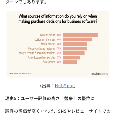
ターンでもあります。
（出典：
HubSpot
）
理由5：ユーザー評価の高さ＝競争上の優位に
顧客の評価が高くなれば、SNSやレビューサイトでの