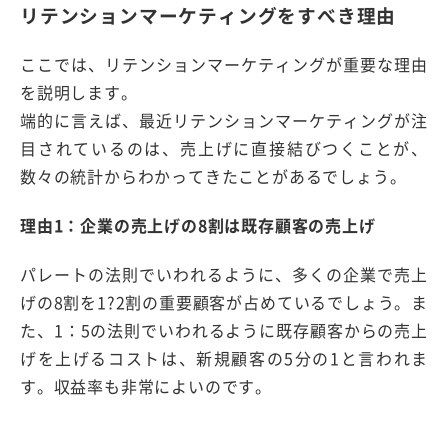
リテンションマーケティングをすべき理由
ここでは、リテンションマーケティングが重要な理由
を説明します。
端的に言えば、最近リテンションマーケティングが注
目されているのは、売上げに直接結びつくことが、
数々の統計からわかってきたことがあるでしょう。
理由1：企業の売上げの8割は既存顧客の売上げ
パレートの法則でいわれるように、多くの企業で売上
げの8割を1?2割の重要顧客が占めているでしょう。ま
た、1：5の法則でいわれるように既存顧客からの売上
げを上げるコストは、新規顧客の5分の1と言われま
す。収益率も非常によいのです。