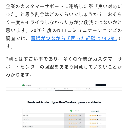
企業のカスタマーサポートに連絡した際「良い対応だ
った」と思う割合はどのくらいでしょうか？ おそら
く一度もイライラしなかった方が少数派ではないかと
思います。2020年度のNTTコミュニケーションズの
調査では、
電話がつながらず困った経験は74.3％.
で
す。
7割とはすごい率であり、多くの企業がカスタマーサ
ポートセンターの回線をあまり用意していないことが
わかります。