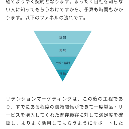
経てようやく契約となります。まったく自社を知らな
い人に知ってもらうわけですから、予算も時間もかか
ります。以下のファネルの流れです。
リテンションマーケティングは、この後の工程であ
り、すでにある程度の信頼関係ができて一度製品・サ
ービスを購入してくれた既存顧客に対して満足度を確
認し、よりよく活用してもらうようにサポートした