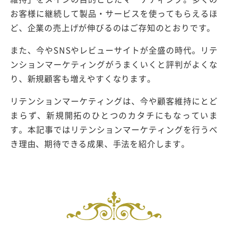
お客様に継続して製品・サービスを使ってもらえるほ
ど、企業の売上げが伸びるのはご存知のとおりです。
また、今やSNSやレビューサイトが全盛の時代。リテ
ンションマーケティングがうまくいくと評判がよくな
り、新規顧客も増えやすくなります。
リテンションマーケティングは、今や顧客維持にとど
まらず、新規開拓のひとつのカタチにもなっていま
す。本記事ではリテンションマーケティングを行うべ
き理由、期待できる成果、手法を紹介します。