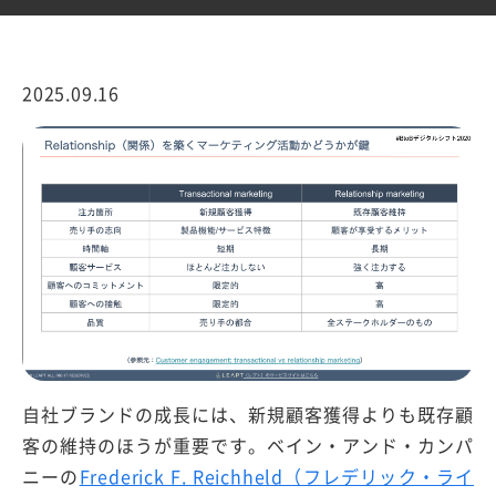
2025.09.16
自社ブランドの成長には、新規顧客獲得よりも既存顧
客の維持のほうが重要です。ベイン・アンド・カンパ
ニーの
Frederick F. Reichheld（フレデリック・ライ