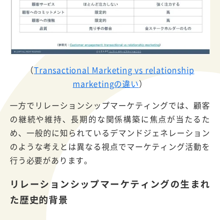
（
Transactional Marketing vs relationship
marketingの違い
）
一方でリレーションシップマーケティングでは、顧客
の継続や維持、長期的な関係構築に焦点が当たるた
め、一般的に知られているデマンドジェネレーション
のような考えとは異なる視点でマーケティング活動を
行う必要があります。
リレーションシップマーケティングの生まれ
た歴史的背景