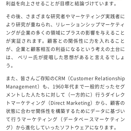
利益を向上させることが目標と結論づけています。
その後、さまざまな研究者やマーケティング実践者に
より研究が重ねられ、リレーションシップマーケティ
ングが企業の多くの領域にプラスの影響を与えること
が実証されます。顧客との関係性に力を入れること
が、企業と顧客相互の利益になるという考えの土台に
は、 ベリー氏が提唱した思想があると言えるでしょ
う。
また、皆さんご存知のCRM（Customer Relationship
Management）も、1960年代まで一般的だったセグ
メントした人たちに対して（一方的に）行うダイレク
トマーケティング（Direct Marketing）から、顧客の
状態に合わせ関係性を構築するためにデータに基づい
て行うマーケティング（データベースマーケティン
グ）から進化していったソフトウェアになります。