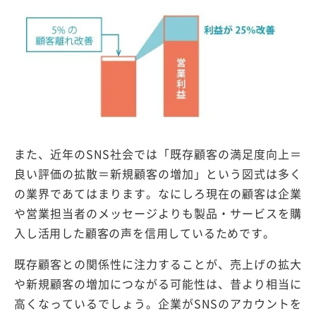
また、近年のSNS社会では「既存顧客の満足度向上＝
良い評価の拡散＝新規顧客の増加」という図式は多く
の業界であてはまります。なにしろ現在の顧客は企業
や営業担当者のメッセージよりも製品・サービスを購
入し活用した顧客の声を信用しているためです。
既存顧客との関係性に注力することが、売上げの拡大
や新規顧客の増加につながる可能性は、昔より相当に
高くなっているでしょう。企業がSNSのアカウントを