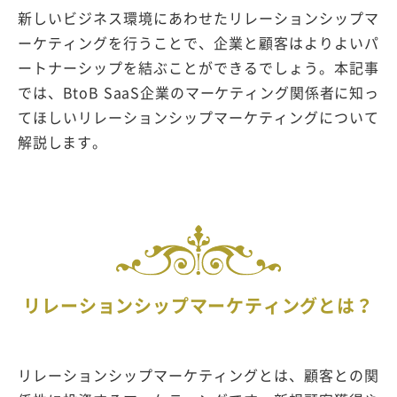
新しいビジネス環境にあわせたリレーションシップマ
ーケティングを行うことで、企業と顧客はよりよいパ
ートナーシップを結ぶことができるでしょう。本記事
では、BtoB SaaS企業のマーケティング関係者に知っ
てほしいリレーションシップマーケティングについて
解説します。
リレーションシップマーケティングとは？
リレーションシップマーケティングとは、顧客との関