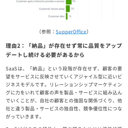
（参照：
SupperOffice
）
理由2：「納品」が存在せず常に品質をアップ
デートし続ける必要があるから
SaaSは、「納品」という段階が存在せず、顧客の要
望をサービスに反映させていくアジャイル型に近いビ
ジネスモデルです。リレーションシップマーケティン
グに力をいれて顧客の声を製品・サービスに組み込ん
でいくことが、自社の顧客との強固な関係づくり、他
社と違う製品・サービスの独自性、競争優位性につな
がっていきます。