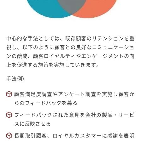
中心的な手法としては、既存顧客のリテンションを重
視し、以下のように顧客との良好なコミュニケーショ
ンの醸成、顧客ロイヤルティやエンゲージメントの向
上を促進する施策を実施していきます。
手法例）
顧客満足度調査やアンケート調査を実施し顧客か
らのフィードバックを募る
フィードバックされた意見を会社の製品・サービ
スに反映させる
長期取引顧客、ロイヤルカスタマーに感謝を表明