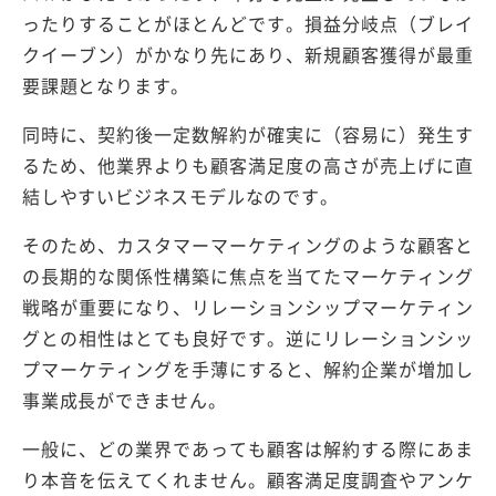
ったりすることがほとんどです。損益分岐点（ブレイ
クイーブン）がかなり先にあり、新規顧客獲得が最重
要課題となります。
同時に、契約後一定数解約が確実に（容易に）発生す
るため、他業界よりも顧客満足度の高さが売上げに直
結しやすいビジネスモデルなのです。
そのため、カスタマーマーケティングのような顧客と
の長期的な関係性構築に焦点を当てたマーケティング
戦略が重要になり、リレーションシップマーケティン
グとの相性はとても良好です。逆にリレーションシッ
プマーケティングを手薄にすると、解約企業が増加し
事業成長ができません。
一般に、どの業界であっても顧客は解約する際にあま
り本音を伝えてくれません。顧客満足度調査やアンケ