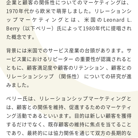
企業と顧客の関係性についてのマーケティングは、
1970年代から欧米で萌芽しました。リレーションシ
ップマーケティングとは、米国のLeonard L.
Berry（以下ベリー）氏によって1980年代に提唱され
た概念です。
背景には米国でのサービス産業の台頭があります。サ
ービス業におけるリピーター の重要性が認識されると
ともに、顧客満足度や顧客のリテンション 、顧客との
リレーションシップ （関係性） についての研究が進
みました。
ベリー氏は、リレーションシップマーケティングと
は、顧客との関係を維持、促進するためのマーケティ
ング活動であるといいます。目的は新しい顧客を獲得
するだけでなく、既存顧客の維持に焦点を当てること
であり、最終的には協力関係を通じて双方の長期的な