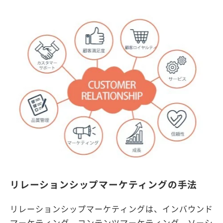
リレーションシップマーケティングの手法
リレーションシップマーケティングは、インバウンド
マーケティング、コンテンツマーケティング、ソーシ