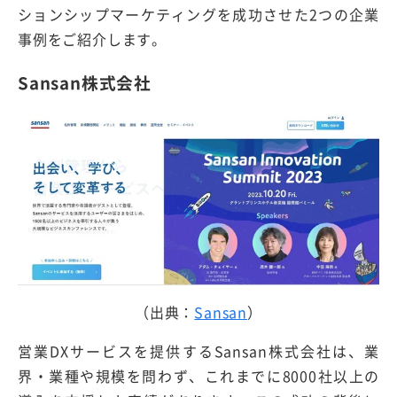
ションシップマーケティングを成功させた2つの企業
事例をご紹介します。
Sansan株式会社
（出典：
Sansan
）
営業DXサービスを提供するSansan株式会社は、業
界・業種や規模を問わず、これまでに8000社以上の