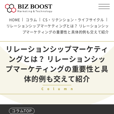
HOME
コラム
CS・リテンション・ライフサイクル
リレーションシップマーケティングとは？ リレーションシッ
プマーケティングの重要性と具体的例も交えて紹介
リレーションシップマーケティ
ングとは？ リレーションシッ
プマーケティングの重要性と具
体的例も交えて紹介
Column
コラムTOP