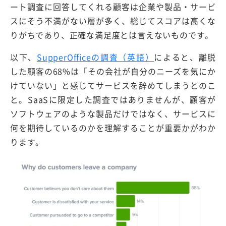
ート調査に回答してくれる顧客は企業や製品・サービ
スにそう不満がない層が多く、総じてスコアは高くな
りがちであり、正確な満足度とは言えないものです。
以下、
SupperOfficeの調査（英語）
によると、離脱
した顧客の68%は「その会社が自分のニーズを気にか
けていない」と感じてサービスを辞めてしまうとのこ
と。SaaSに限定した調査ではありませんが、顧客が
ソフトウェアのような製品だけではなく、サービスに
何を期待しているのかを理解することが重要かがわか
ります。