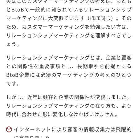
実はこのカスタマーマーケティングの考えは、もとも
とBtoBで一般的に知られているリレーションシップ
マーケティングに大変似ています（ほぼ同じ）。その
ため、カスタマーマーケティングを勉強したい方は、
リレーションシップマーケティングを理解すべきでし
ょう。
リレーションシップマーケティングとは、企業と顧客
との関係性を重要事項とし、長期取引を前提とする
BtoB企業には必須のマーケティングの考えのひとつ
です。
しかし、近年は顧客と企業の関係性が変貌しました。
リレーションシップマーケティングの在り方も、より
時代に合わせた形に変化しなければいけません。
インターネットにより顧客の情報収集力は飛躍的
に高まりました