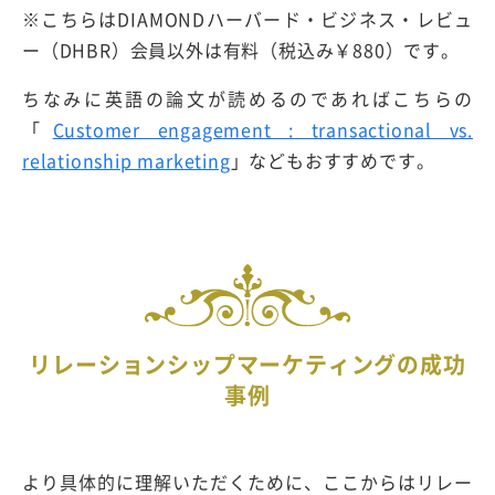
※こちらはDIAMONDハーバード・ビジネス・レビュ
ー（DHBR）会員以外は有料（税込み￥880）です。
ちなみに英語の論文が読めるのであればこちらの
「
Customer engagement : transactional vs.
relationship marketing
」などもおすすめです。
リレーションシップマーケティングの成功
事例
より具体的に理解いただくために、ここからはリレー