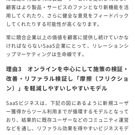
顧客はより製品・サービスのファンとなり新機能を活
用してくれたり、さらに健全な意見をフィードバック
してくれたりする可能性が高くなります。
常に競合企業以上の価値を顧客に提供し続けていかな
ければならないSaaS企業にとって、リレーションシ
ップマーケティングは生命線です。
理由3 オンラインを中心にして施策の検証・
改善・リファラル検証し「摩擦（フリクショ
ン）」を軽減しやすいしやすいモデル
SaaSビジネスは、下記の図にあるように新規ユーザ
ー獲得からツール利用までが循環するモデルとなって
おり、結果的に既存ユーザーなどのコミュニティ運営
などを通し、リファラル効果を得やすいビジネスモデ