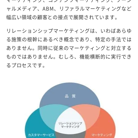
ャルメディア、ABM、リファラルマーケティングなど
幅広い領域の顧客との接点で展開されています。
リレーションシップマーケティングは、いわばあらゆ
る施策の根幹にあるべき概念であり、特定の手法では
ありません。同時に従来のマーケティングと対立する
ものではありません。むしろ、機能横断的に実行でき
るプロセスです。