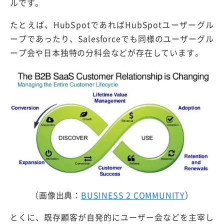
ルです。
たとえば、HubSpotであればHubSpotユーザーグル
ープであったり、Salesforceでも同様のユーザーグル
ープ会や日本独特の分科会などが存在しています。
（画像出典：
BUSINESS 2 COMMUNITY
）
とくに、既存顧客が自発的にユーザー会などを主宰し