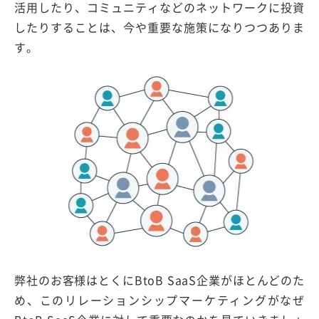
活用したり、コミュニティなどのネットワークに投資
したりすることは、今や重要な施策になりつつありま
す。
弊社のお客様はとくにBtoB SaaS企業がほとんどのた
め、このリレーションシップマーケティングがなぜ