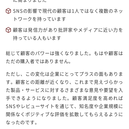
SNSの影響で現代の顧客は1人ではなく複数のネッ
トワークを持っています
顧客は発信力があり批評家やメディアに近い力を
持っている人もいます
総じて顧客のパワーは強くなりました。もはや顧客は
ただの購入者ではありません。
ただし、この変化は企業にとってプラスの面もありま
す。顧客との距離が近くなり、これまで見えづらかっ
た製品・サービスに対するさまざまな意見や要望を入
手できるようになりました。顧客満足度を高めれば
SNSやレビューサイトを通じて、知名度や企業規模に
関係なくポジティブな評価を拡散してもらえるように
なったのです。