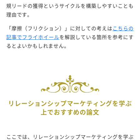
規リードの獲得というサイクルを構築しやすいことも
理由です。
「摩擦（フリクション）」に対しての考えは
こちらの
記事でフライホイール
を解説している箇所を参考にす
るとよいかもしれません。
リレーションシップマーケティングを学ぶ
上でおすすめの論文
ここでは、リレーションシップマーケティングを学ぶ