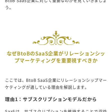
BtoB SaaS企業に対して重要なのかを見ていきましょ
う。
なぜBtoBのSaaS企業がリレーションシッ
プマーケティングを重要視すべきか
ここでは、BtoB SaaS企業にリレーションシップマー
ケティングが適している理由を解説します。
理由1：サブスクリプションモデルだから
SaaSは、サブスクリプションを維持することで収益