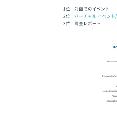
1位 対面でのイベント
2位
バーチャル イベント
3位 調査レポート