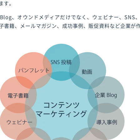
ます。
Blog、オウンドメディアだけでなく、ウェビナー、SNS
子書籍、メールマガジン、成功事例、販促資料など企業が