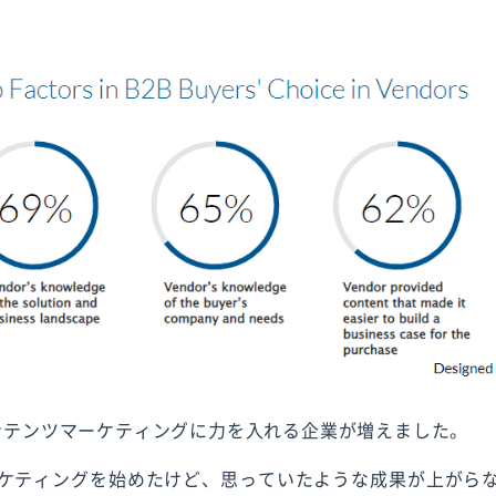
コンテンツマーケティングに力を入れる企業が増えました。
ケティングを始めたけど、思っていたような成果が上がら