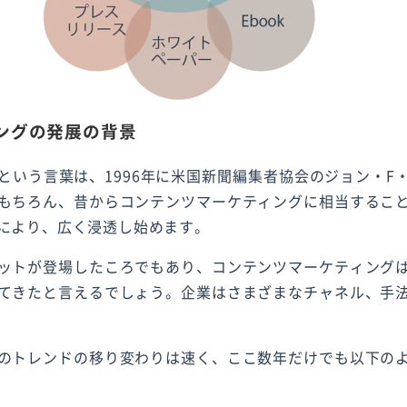
ングの発展の背景
という言葉は、1996年に米国新聞編集者協会のジョン・F
もちろん、昔からコンテンツマーケティングに相当するこ
により、広く浸透し始めます。
ットが登場したころでもあり、コンテンツマーケティング
てきたと言えるでしょう。企業はさまざまなチャネル、手
のトレンドの移り変わりは速く、ここ数年だけでも以下の