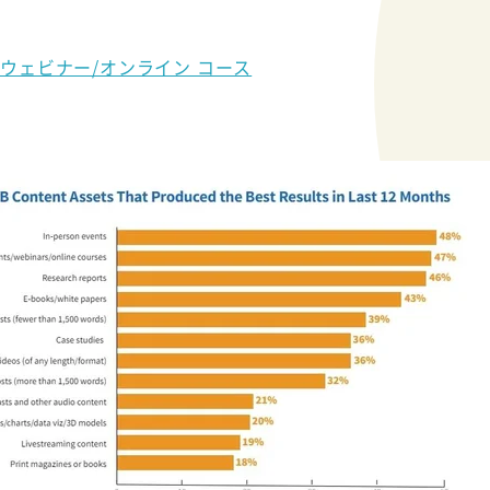
/ウェビナー/オンライン コース