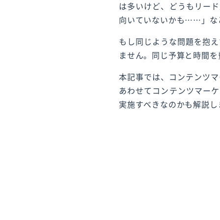
は多いけど、どうもリード
向いていないかも……」な
もし同じような問題を抱え
ません。同じ予算と時間を
本記事では、コンテンツマ
あわせてコンテンツマーケ
実施すべきなのかも解説し