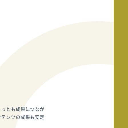
もっとも成果につなが
ンテンツの成果も安定