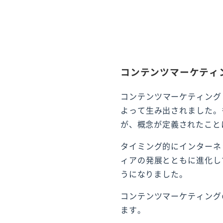
コンテンツマーケティ
コンテンツマーケティング
よって生み出されました。
が、概念が定義されたこと
タイミング的にインターネ
ィアの発展とともに進化し
うになりました。
コンテンツマーケティング
ます。