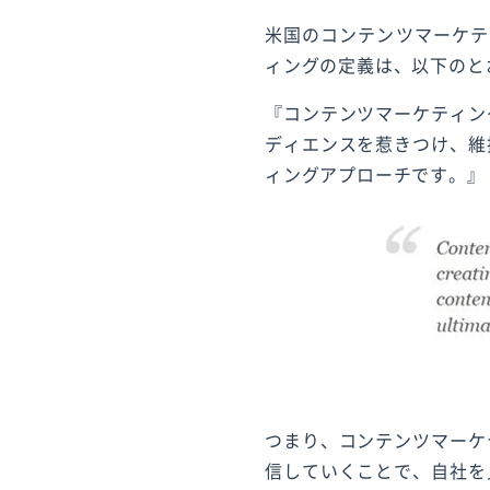
米国のコンテンツマーケテ
ィングの定義は、以下のと
『コンテンツマーケティン
ディエンスを惹きつけ、維
ィングアプローチです。』
つまり、コンテンツマーケ
信していくことで、自社を