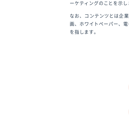
ーケティングのことを示し
なお、コンテンツとは企業
画、ホワイトペーパー、電
を指します。