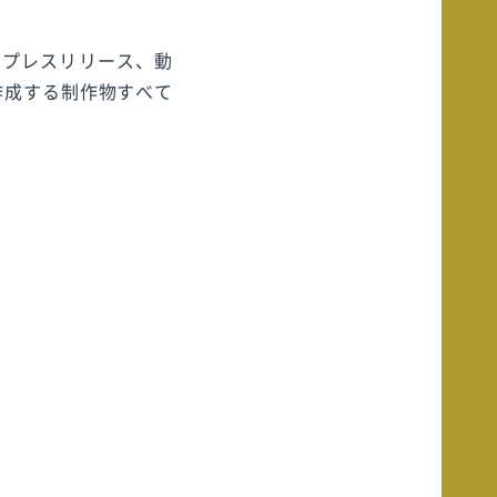
、プレスリリース、動
作成する制作物すべて