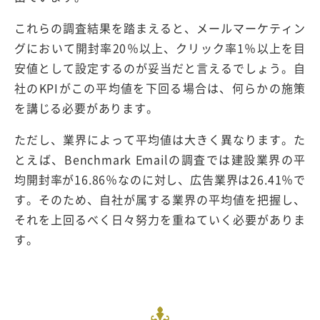
これらの調査結果を踏まえると、メールマーケティン
グにおいて開封率20％以上、クリック率1％以上を目
安値として設定するのが妥当だと言えるでしょう。自
社のKPIがこの平均値を下回る場合は、何らかの施策
を講じる必要があります。
ただし、業界によって平均値は大きく異なります。た
とえば、Benchmark Emailの調査では建設業界の平
均開封率が16.86％なのに対し、広告業界は26.41％で
す。そのため、自社が属する業界の平均値を把握し、
それを上回るべく日々努力を重ねていく必要がありま
す。