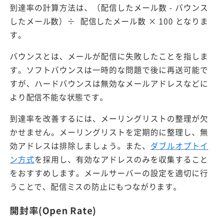
到達率の計算方法は、（配信したメール数 - バウンス
したメール数）÷ 配信したメール数 × 100 となりま
す。
バウンスとは、メールが配信に失敗したことを指しま
す。ソフトバウンスは一時的な問題で後に再送可能で
すが、ハードバウンスは無効なメールアドレスなどに
より配信不能な状態です。
到達率を改善するには、メーリングリストの整理が欠
かせません。メーリングリストを定期的に整理し、無
効アドレスは排除しましょう。また、
ダブルオプトイ
ン方式
を採用し、有効なアドレスのみを収集すること
をおすすめします。メールサーバーの設定を適切に行
うことで、配信ミスの防止にもつながります。
開封率(Open Rate)