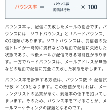
バウンス率は、配信に失敗したメールの割合です。バ
ウンスには「ソフトバウンス」と「ハードバウンス」
の2種類があります。ソフトバウンスは、受信者の受
信トレイが一時的に満杯などの理由で配信に失敗した
状態であり、今後メールが配信できる可能性がありま
す。一方でハードバウンスは、メールアドレスが無効
などの理由で配信に完全に失敗した状態を示します。
バウンス率を計算する方法は、バウンス数 ÷ 配信試
行数 × 100となります。この数値が高ければ、メー
リングリストの品質が悪く、到達率の低下を招いてし
まいます。そのため、バウンス率を下げることが、メ
ールマーケティングの課題となるのです。