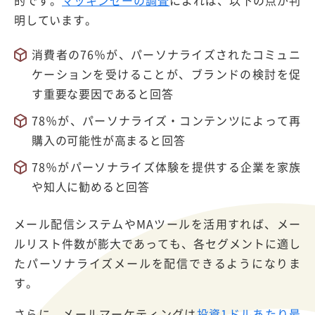
明しています。
消費者の76％が、パーソナライズされたコミュニ
ケーションを受けることが、ブランドの検討を促
す重要な要因であると回答
78％が、パーソナライズ・コンテンツによって再
購入の可能性が高まると回答
78％がパーソナライズ体験を提供する企業を家族
や知人に勧めると回答
メール配信システムやMAツールを活用すれば、メー
ルリスト件数が膨大であっても、各セグメントに適し
たパーソナライズメールを配信できるようになりま
す。
さらに、メールマーケティングは
投資1ドルあたり最