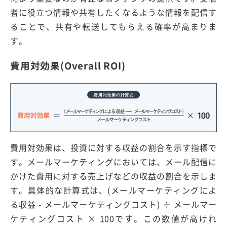
者に役立つ情報や共有したくなるような情報を配信す
ることで、共有や転送してもらえる確率が高まりま
す。
費用対効果(Overall ROI)
費用対効果は、投資に対する収益の割合を示す指標で
す。メールマーケティングにおいては、メール配信に
かけた費用に対する売上げなどの収益の割合を示しま
す。具体的な計算式は、(メールマーケティングによ
る収益 - メールマーケティングコスト) ÷ メールマー
ケティングコスト × 100です。この数値が高けれ