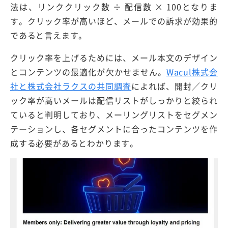
法は、リンククリック数 ÷ 配信数 × 100となりま
す。クリック率が高いほど、メールでの訴求が効果的
であると言えます。
クリック率を上げるためには、メール本文のデザイン
とコンテンツの最適化が欠かせません。
Wacul株式会
社と株式会社ラクスの共同調査
によれば、開封／クリ
ック率が高いメールは配信リストがしっかりと絞られ
ていると判明しており、メーリングリストをセグメン
テーションし、各セグメントに合ったコンテンツを作
成する必要があるとわかります。