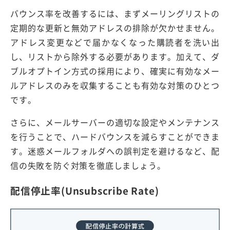
バウンス率を改善するには、まずメーリングリストの
定期的な更新と無効アドレスの排除が欠かせません。
アドレス変更などで届かなくなった購読者を洗い出
し、リストから除外する必要があります。加えて、ダ
ブルオプトイン方式の採用により、確実に有効なメー
ルアドレスのみを収集することも有効な対策のひとつ
です。
さらに、メールサーバーの適切な設定やメンテナンス
を行うことで、ハードバウンスを減らすことができま
す。迷惑メールフォルダへの誤判定を避けるなど、配
信の失敗を防ぐ対策を徹底しましょう。
配信停止率(Unsubscribe Rate)