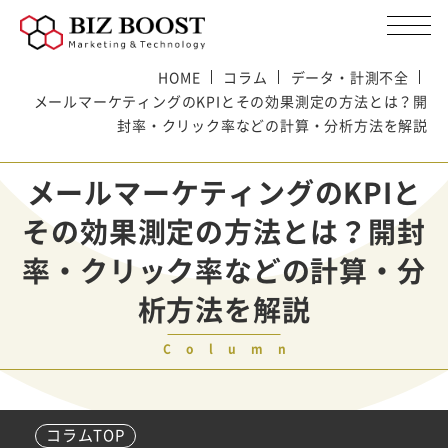
HOME
コラム
データ・計測不全
メールマーケティングのKPIとその効果測定の方法とは？開
封率・クリック率などの計算・分析方法を解説
メールマーケティングのKPIと
その効果測定の方法とは？開封
率・クリック率などの計算・分
析方法を解説
Column
コラムTOP