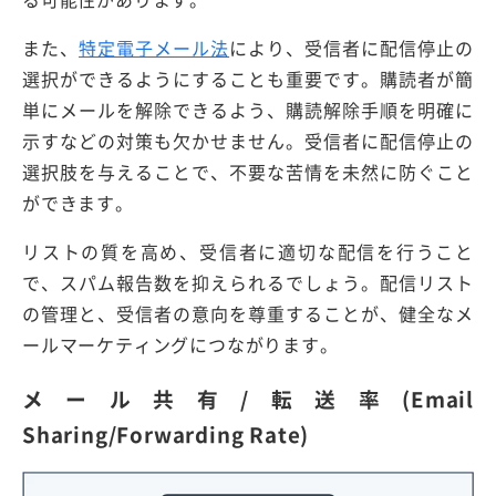
また、
特定電子メール法
により、受信者に配信停止の
選択ができるようにすることも重要です。購読者が簡
単にメールを解除できるよう、購読解除手順を明確に
示すなどの対策も欠かせません。受信者に配信停止の
選択肢を与えることで、不要な苦情を未然に防ぐこと
ができます。
リストの質を高め、受信者に適切な配信を行うこと
で、スパム報告数を抑えられるでしょう。配信リスト
の管理と、受信者の意向を尊重することが、健全なメ
ールマーケティングにつながります。
メール共有/転送率(Email
Sharing/Forwarding Rate)