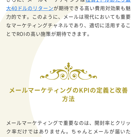
大40ドルのリターン
が期待できる高い費用対効果も魅
力的です。このように、メールは現代においても重要
なマーケティングチャネルであり、適切に活用するこ
とでROIの高い施策が期待できます。
メールマーケティングのKPIの定義と改善
方法
メールマーケティングで重要なのは、開封率とクリッ
ク率だけではありません。ちゃんとメールが届いた