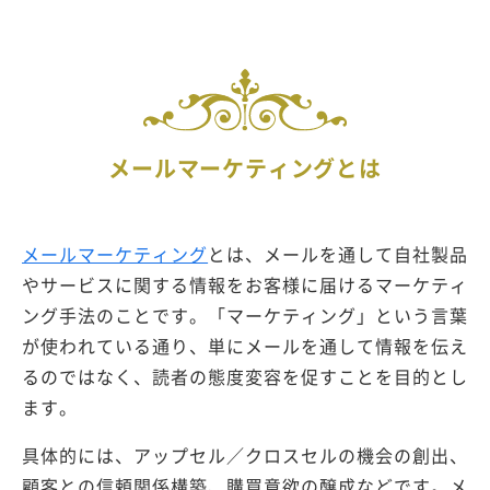
メールマーケティングとは
メールマーケティング
とは、メールを通して自社製品
やサービスに関する情報をお客様に届けるマーケティ
ング手法のことです。「マーケティング」という言葉
が使われている通り、単にメールを通して情報を伝え
るのではなく、読者の態度変容を促すことを目的とし
ます。
具体的には、アップセル／クロスセルの機会の創出、
顧客との信頼関係構築、購買意欲の醸成などです。メ