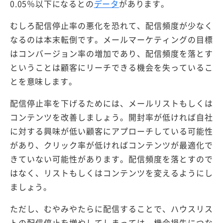
0.05％以下になるとの
データ
があります。
むしろ配信停止率の悪化を恐れて、配信頻度が少なく
なるのは本末転倒です。メールマーケティングの目標
はコンバージョン率の増加であり、配信頻度を落とす
ということは顧客にリーチできる機会を失っているこ
とを意味します。
配信停止率を下げるためには、メールリストもしくは
コンテンツを改善しましょう。開封率が低ければ自社
に対する興味が低い顧客にアプローチしている可能性
があり、クリック率が低ければコンテンツが最適化で
きていない可能性があります。配信頻度を落とすので
はなく、リストもしくはコンテンツを変えるようにし
ましょう。
ただし、むやみやたらに配信することで、ハウスリス
トの配信停止を増やしてしまっては、機会損失につな