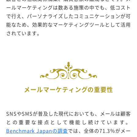
ールマーケティングは数ある施策の中でも、低コスト
で行え、パーソナライズしたコミュニケーションが可
能なため、効果的なマーケティングツールとして活用
されています。
メールマーケティングの重要性
SNSやSMSが普及した現代においても、メールは顧客
との重要な接点として機能し続けています。
Benchmark Japanの調査
では、全体の71.3％がメー