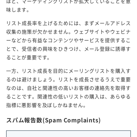
ほど、マーケティングリストが拡大していることを意
味します。
リスト成長率を上げるためには、まずメールアドレス
収集の施策が欠かせません。ウェブサイトやウェビナ
ーなどから有益なコンテンツやサービスを提供するこ
とで、受信者の興味をひきつけ、メール登録に誘導す
ることが重要です。
一方、リスト成長を目的にメーリングリストを購入す
るのは避けましょう。リストを成長させるうえで重要
なのは、自社と関連性の高いお客様の連絡先を取得す
ることです。関連性の低いリストの購入は、あらゆる
指標に悪影響を及ぼしかねません。
スパム報告数(Spam Complaints)