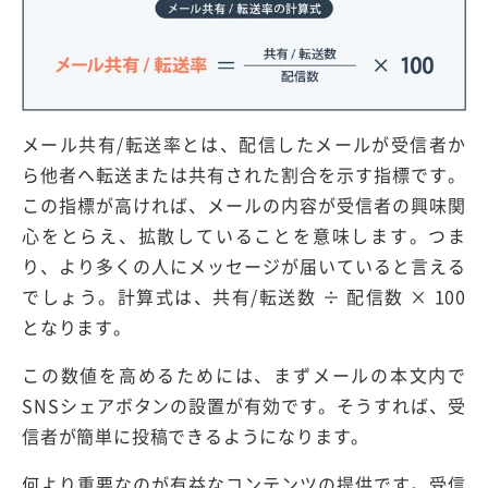
メール共有/転送率とは、配信したメールが受信者か
ら他者へ転送または共有された割合を示す指標です。
この指標が高ければ、メールの内容が受信者の興味関
心をとらえ、拡散していることを意味します。つま
り、より多くの人にメッセージが届いていると言える
でしょう。計算式は、共有/転送数 ÷ 配信数 × 100
となります。
この数値を高めるためには、まずメールの本文内で
SNSシェアボタンの設置が有効です。そうすれば、受
信者が簡単に投稿できるようになります。
何より重要なのが有益なコンテンツの提供です。受信