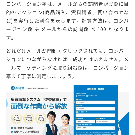
コンバージョン率は、メールからの訪問者が実際に目
的のアクション(商品購入、資料請求、問い合わせな
ど)を実行した割合を表します。計算方法は、コンバ
ージョン数 ÷ メールからの訪問数 × 100 となりま
す。
どれだけメールが開封・クリックされても、コンバー
ジョンにつながらなければ、成功とはいえません。メ
ールマーケティングに取り組む際は、コンバージョン
率まで丁寧に測定しましょう。