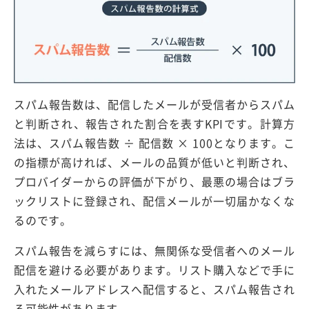
スパム報告数は、配信したメールが受信者からスパム
と判断され、報告された割合を表すKPIです。計算方
法は、スパム報告数 ÷ 配信数 × 100となります。こ
の指標が高ければ、メールの品質が低いと判断され、
プロバイダーからの評価が下がり、最悪の場合はブラ
ックリストに登録され、配信メールが一切届かなくな
るのです。
スパム報告を減らすには、無関係な受信者へのメール
配信を避ける必要があります。リスト購入などで手に
入れたメールアドレスへ配信すると、スパム報告され
る可能性があります。