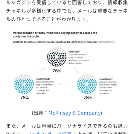
ルマガジンを受信していると回答しており、情報収集
チャネルが多様化する中でも、メールは重要なチャネ
ルのひとつであることがわかります。
(出典：
McKinsey & Company
)
また、メールは容易にパーソナライズできるのも魅力
的です。
マッキンゼーの調査
によれば、以下の点が判