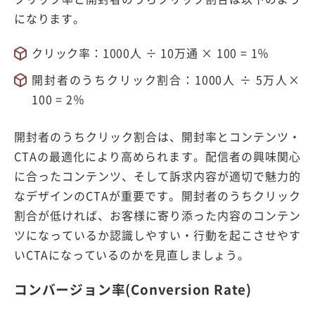
になります。
クリック率：1000人 ÷ 10万通 × 100 = 1％
開封者のうちクリック割合：1000人 ÷ 5万人×
100 = 2％
開封者のうちクリック割合は、開封率とコンテンツ・
CTAの最適化により高められます。配信者の興味関心
に合ったコンテンツ、そして訴求内容が適切で魅力的
なデザインのCTAが重要です。開封者のうちクリック
割合が低ければ、お客様に寄り添った内容のコンテン
ツになっているか認識しやすい・行動を起こさせやす
いCTAになっているのかを見直しましょう。
コンバージョン率(Conversion Rate)