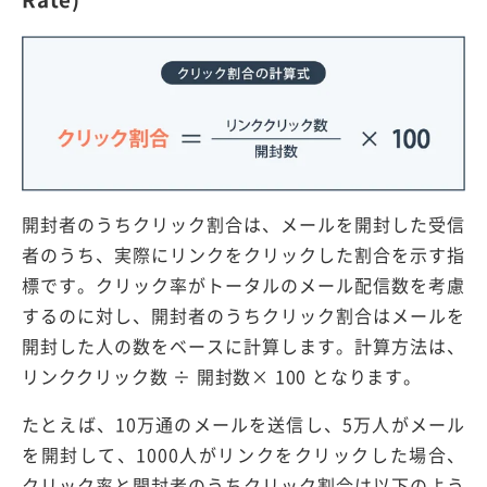
開封者のうちクリック割合は、メールを開封した受信
者のうち、実際にリンクをクリックした割合を示す指
標です。クリック率がトータルのメール配信数を考慮
するのに対し、開封者のうちクリック割合はメールを
開封した人の数をベースに計算します。計算方法は、
リンククリック数 ÷ 開封数× 100 となります。
たとえば、10万通のメールを送信し、5万人がメール
を開封して、1000人がリンクをクリックした場合、
クリック率と開封者のうちクリック割合は以下のよう