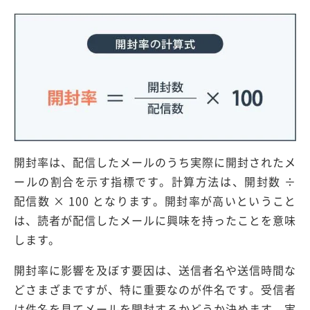
開封率は、配信したメールのうち実際に開封されたメ
ールの割合を示す指標です。計算方法は、開封数 ÷
配信数 × 100 となります。開封率が高いということ
は、読者が配信したメールに興味を持ったことを意味
します。
開封率に影響を及ぼす要因は、送信者名や送信時間な
どさまざまですが、特に重要なのが件名です。受信者
は件名を見てメールを開封するかどうか決めます。実