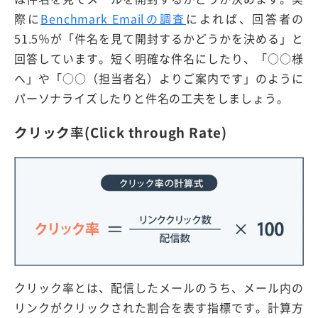
際に
Benchmark Emailの調査
によれば、回答者の
51.5％が「件名を見て開封するかどうかを決める」と
回答しています。短く明確な件名にしたり、「○○様
へ」や「○○（担当者名）よりご案内です」のように
パーソナライズしたりと件名の工夫をしましょう。
クリック率(Click through Rate)
クリック率とは、配信したメールのうち、メール内の
リンクがクリックされた割合を表す指標です。計算方