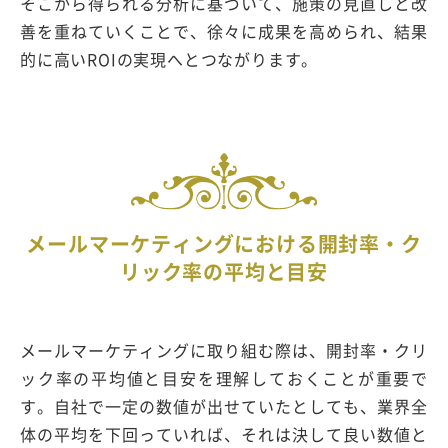
そこから得られる分析に基づいて、施策の見直しと改
善を重ねていくことで、徐々に成果を高められ、結果
的に高いROIの実現へとつながります。
メールマーケティングにおける開封率・ク
リック率の平均と目安
メールマーケティングに取り組む際は、開封率・クリ
ック率の平均値と目安を理解しておくことが重要で
す。自社で一定の数値が出せていたとしても、業界全
体の平均を下回っていれば、それは決して良い数値と