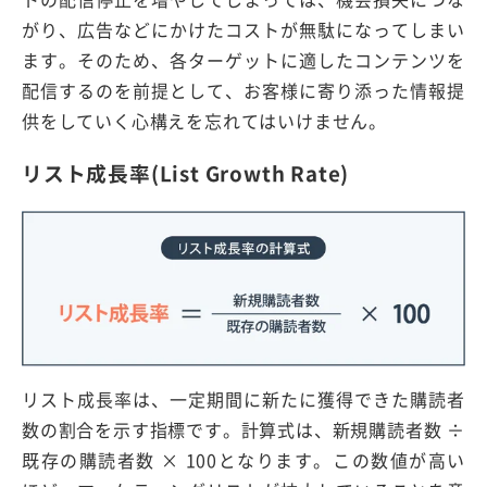
がり、広告などにかけたコストが無駄になってしまい
ます。そのため、各ターゲットに適したコンテンツを
配信するのを前提として、お客様に寄り添った情報提
供をしていく心構えを忘れてはいけません。
リスト成長率(List Growth Rate)
リスト成長率は、一定期間に新たに獲得できた購読者
数の割合を示す指標です。計算式は、新規購読者数 ÷
既存の購読者数 × 100となります。この数値が高い