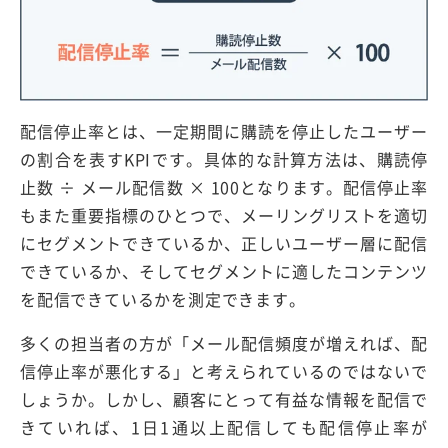
配信停止率とは、一定期間に購読を停止したユーザー
の割合を表すKPIです。具体的な計算方法は、購読停
止数 ÷ メール配信数 × 100となります。配信停止率
もまた重要指標のひとつで、メーリングリストを適切
にセグメントできているか、正しいユーザー層に配信
できているか、そしてセグメントに適したコンテンツ
を配信できているかを測定できます。
多くの担当者の方が「メール配信頻度が増えれば、配
信停止率が悪化する」と考えられているのではないで
しょうか。しかし、顧客にとって有益な情報を配信で
きていれば、1日1通以上配信しても配信停止率が