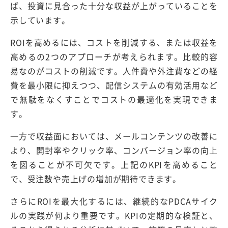
ば、投資に見合った十分な収益が上がっていることを
示しています。
ROIを高めるには、コストを削減する、または収益を
高めるの2つのアプローチが考えられます。比較的容
易なのがコストの削減です。人件費や外注費などの経
費を最小限に抑えつつ、配信システムの有効活用など
で無駄をなくすことでコストの最適化を実現できま
す。
一方で収益面においては、メールコンテンツの改善に
より、開封率やクリック率、コンバージョン率の向上
を図ることが不可欠です。上記のKPIを高めること
で、受注数や売上げの増加が期待できます。
さらにROIを最大化するには、継続的なPDCAサイク
ルの実践が何より重要です。KPIの定期的な検証と、