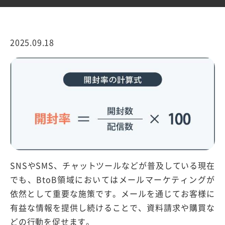
2025.09.18
SNSやSMS、チャットツールなどが普及している現在
でも、BtoB領域においてはメールマーケティングが
依然として重要な施策です。メールを通じてお客様に
有益な情報を提供し続けることで、資料請求や購買な
どの行動を促せます。