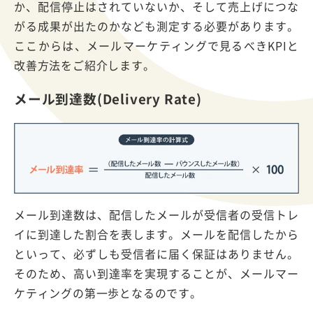
か、配信停止はされていないか、そして売上げにつな
がる成果が出たのかなども測定する必要があります。
ここからは、メールマーケティングで見るべきKPIと
改善方法をご紹介します。
メール到達数(Delivery Rate)
メール到達数は、配信したメールが受信者の受信トレ
イに到達した割合を表します。メールを配信したから
といって、必ずしも受信者に届く保証はありません。
そのため、高い到達率を実現することが、メールマー
ケティングの第一歩となるのです。