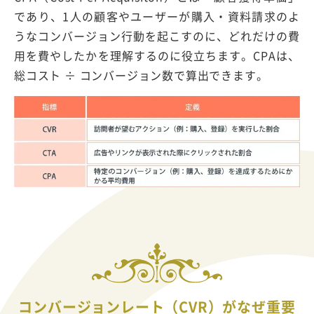
であり、1人の顧客やユーザーが購入・資料請求のよ
うなコンバージョン行動を起こすのに、どれだけの費
用を費やしたかを理解するのに役立ちます。CPAは、
総コスト ÷ コンバージョン数で算出できます。
コンバージョンレート（CVR）がなぜ重要