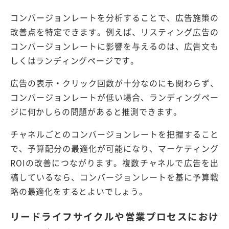
コンバージョンレートを分析することで、広告施策の
改善点を特定できます。例えば、リスティング広告の
コンバージョンレートに影響を与えるのは、広告文も
しくはランディングページです。
広告の表示・クリック回数が十分なのにも関わらず、
コンバージョンレートが低い場合、ランディングペー
ジに何かしらの問題があると推測できます。
チャネルごとのコンバージョンレートを把握すること
で、予算配分の最適化が可能になり、マーケティング
ROIの改善につながります。複数チャネルで広告を出
稿しているなら、コンバージョンレートを基に予算戦
略の最適化をするとよいでしょう。
リードライフサイクルや営業プロセスにおけ