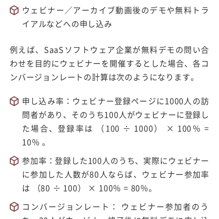
ウェビナー／アーカイブ動画後のデモや無料トラ
イアルなどへの申し込み
例えば、SaaSソフトウェア企業が無料デモの問い合
わせを目的にウェビナーを開催するとした場合、各コ
ンバージョンレートの計算は次のようになります。
申し込み率：ウェビナー登録ページに1000人の訪
問者があり、そのうち100人がウェビナーに登録し
た場合、登録率は （100 ÷ 1000） × 100％ =
10％ 。
参加率：登録した100人のうち、実際にウェビナー
に参加した人数が80人ならば、ウェビナー参加率
は （80 ÷ 100） × 100％ = 80％。
コンバージョンレート： ウェビナー参加者のう