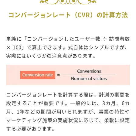
コンバージョンレート（CVR）の計算方法
単純に「コンバージョンしたユーザー数 ÷ 訪問者数
× 100」で算出できます。式自体はシンプルですが、
実際にはいくつかの注意点があります。
コンバージョンレートを計算する際は、計測の期間を
設定することが重要です。一般的には、3カ月、6カ
月、1年などの期間が用いられますが、事業の特性や
マーケティング施策の実施状況に応じて、柔軟に設定
する必要があります。