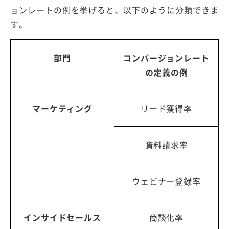
ョンレートの例を挙げると、以下のように分類できま
す。
部門
コンバージョンレート
の定義の例
マーケティング
リード獲得率
資料請求率
ウェビナー登録率
インサイドセールス
商談化率