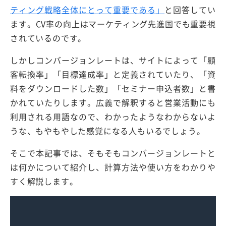
ティング戦略全体にとって重要である」
と回答してい
ます。CV率の向上はマーケティング先進国でも重要視
されているのです。
しかしコンバージョンレートは、サイトによって「顧
客転換率」「目標達成率」と定義されていたり、「資
料をダウンロードした数」「セミナー申込者数」と書
かれていたりします。広義で解釈すると営業活動にも
利用される用語なので、わかったようなわからないよ
うな、もやもやした感覚になる人もいるでしょう。
そこで本記事では、そもそもコンバージョンレートと
は何かについて紹介し、計算方法や使い方をわかりや
すく解説します。