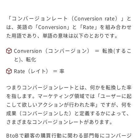
「コンバージョンレート（Conversion rate）」と
は、英語の「Conversion」と「Rate」を組み合わせ
た用語であり、単語の意味は以下のとおりです。
Conversion（コンバージョン） ＝ 転換(するこ
と)、転化
Rate（レイト） ＝ 率
つまりコンバージョンレートとは、何かを転換した率
を指します。マーケティング領域では「ユーザーに起
こして欲しいアクションが行われた率」ですが、何を
成果（コンバージョンした）と定義するかによって、
さまざまなコンバージョンレートがあります。
BtoBで顧客の購買行動に関わる部門毎にコンバージ