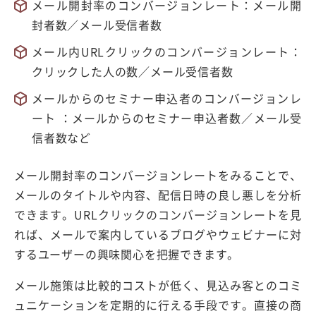
メール開封率のコンバージョンレート：メール開
封者数／メール受信者数
メール内URLクリックのコンバージョンレート：
クリックした人の数／メール受信者数
メールからのセミナー申込者のコンバージョンレ
ート ：メールからのセミナー申込者数／メール受
信者数など
メール開封率のコンバージョンレートをみることで、
メールのタイトルや内容、配信日時の良し悪しを分析
できます。URLクリックのコンバージョンレートを見
れば、メールで案内しているブログやウェビナーに対
するユーザーの興味関心を把握できます。
メール施策は比較的コストが低く、見込み客とのコミ
ュニケーションを定期的に行える手段です。直接の商