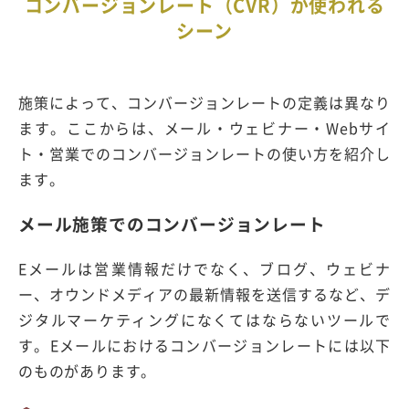
コンバージョンレート（CVR）が使われる
シーン
施策によって、コンバージョンレートの定義は異なり
ます。ここからは、メール・ウェビナー・Webサイ
ト・営業でのコンバージョンレートの使い方を紹介し
ます。
メール施策でのコンバージョンレート
Eメールは営業情報だけでなく、ブログ、ウェビナ
ー、オウンドメディアの最新情報を送信するなど、デ
ジタルマーケティングになくてはならないツールで
す。Eメールにおけるコンバージョンレートには以下
のものがあります。