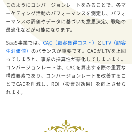
このようにコンバージョンレートをみることで、各マ
ーケティング活動のパフォーマンスを測定し、パフォ
ーマンスの評価やデータに基づいた意思決定、戦略の
最適化などが可能になります。
SaaS事業では、
CAC（顧客獲得コスト）
と
LTV（顧客
生涯価値）
のバランスが重要です。CACがLTVを上回
ってしまうと、事業の採算性が悪化してしまいます。
コンバージョンレートは、CACを算出する際の重要な
構成要素であり、コンバージョンレートを改善するこ
とでCACを削減し、ROI（投資対効果）を向上させら
れます。