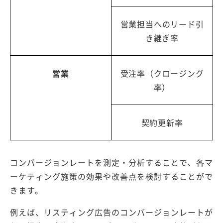
営業担当へのリード引
き継ぎ率
営業
受注率（クロージング
率）
契約更新率
コンバージョンレートを測定・分析することで、各マ
ーケティング施策の効果や改善点を検討することがで
きます。
例えば、リスティング広告のコンバージョンレートが