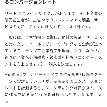
るコンバージョンレート
リードにはライフサイクルがあります。BtoB企業の
購買担当者が、広告やオウンドメディアで製品・サー
ビスを認知してすぐに購入するケースは稀です。
一般には、まず情報を収集し、他社の製品・サービス
と比べたり、メールマガジンやブログなど企業が送っ
てくるコンテンツで企業哲学を理解したりしながら、
徐々に企業への信頼感・親密感を持ち（エンゲージメ
ントを向上させます）、購入を決定します。
HubSpotでは、リードライフスタイルを6段階のステ
ージで設定していますが、要所要所でコンバージョン
レートを計測すると、マーケティング施策がスムーズ
に進んでいるかどうかを可視化しやすくなるでしょ
う。