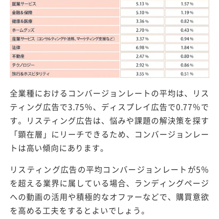
全業種におけるコンバージョンレートの平均は、リス
ティング広告で3.75％、ディスプレイ広告で0.77％で
す。リスティング広告は、悩みや課題の解決策を探す
「顕在層」にリーチできるため、コンバージョンレー
トは高い傾向にあります。
リスティング広告の平均コンバージョンレートが5％
を超える業界に属している場合、ランディングページ
への動画の活用や積極的なオファーなどで、購買意欲
を高める工夫をするとよいでしょう。