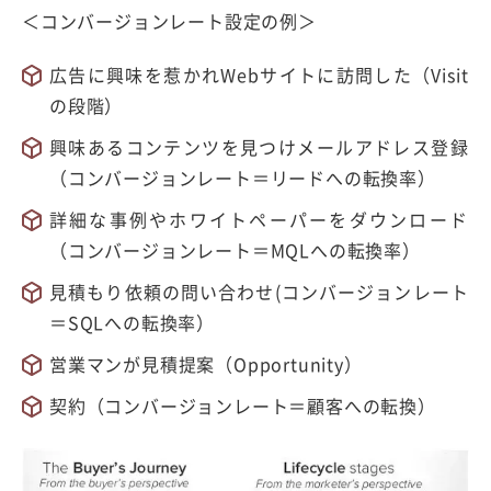
＜コンバージョンレート設定の例＞
広告に興味を惹かれWebサイトに訪問した（Visit
の段階）
興味あるコンテンツを見つけメールアドレス登録
（コンバージョンレート＝リードへの転換率）
詳細な事例やホワイトペーパーをダウンロード
（コンバージョンレート＝MQLへの転換率）
見積もり依頼の問い合わせ(コンバージョンレート
＝SQLへの転換率）
営業マンが見積提案（Opportunity）
契約（コンバージョンレート＝顧客への転換）