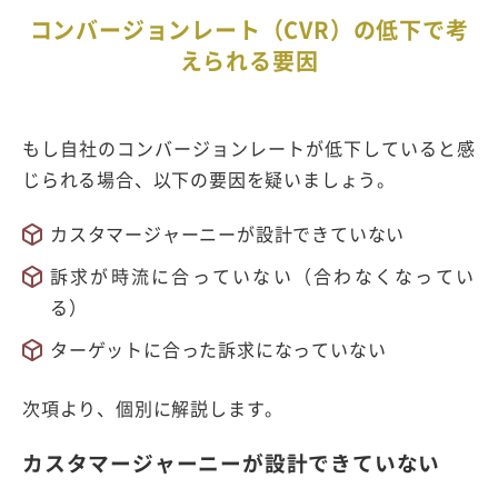
コンバージョンレート（CVR）の低下で考
えられる要因
もし自社のコンバージョンレートが低下していると感
じられる場合、以下の要因を疑いましょう。
カスタマージャーニーが設計できていない
訴求が時流に合っていない（合わなくなってい
る）
ターゲットに合った訴求になっていない
次項より、個別に解説します。
カスタマージャーニーが設計できていない