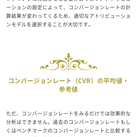
ーションの設定によって、コンバージョンレートの計
算結果が変わってくるため、適切なアトリビューショ
ンモデルを選択することが大切です。
コンバージョンレート（CVR）の平均値・
参考値
ただ、コンバージョンレートをみるだけでは効果的な
分析はできません。過去のコンバージョンレートもし
くはベンチマークのコンバージョンレートと比較する