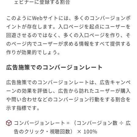
ェビナーに登録する割合
このようにWebサイトには、多くのコンバージョンポ
イントが存在します。入口ページを起点にユーザーを
回遊させるのではなく、多くの入口ページを作り、そ
のページ内でユーザーが求める情報をすべて提供する
作りが効果的でしょう。
広告施策でのコンバージョンレート
広告施策でのコンバージョンレートは、広告キャンペ
ーンの効果を評価し、広告から訪れたユーザーが購入
や問い合わせなどのコンバージョン行動をする割合を
示す指標です。
コンバージョンレート = （コンバージョン数 ÷ 広
告のクリック・視聴回数） × 100％