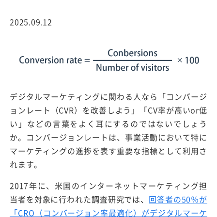
2025.09.12
デジタルマーケティングに関わる人なら「コンバージ
ョンレート（CVR）を改善しよう」「CV率が高いor低
い」などの言葉をよく耳にするのではないでしょう
か。コンバージョンレートは、事業活動において特に
マーケティングの進捗を表す重要な指標として利用さ
れます。
2017年に、米国のインターネットマーケティング担
当者を対象に行われた調査研究では、
回答者の50％が
「CRO（コンバージョン率最適化）がデジタルマーケ