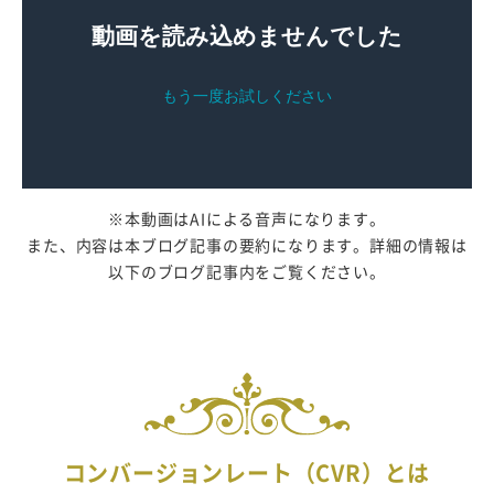
※本動画はAIによる音声になります。
また、内容は本ブログ記事の要約になります。詳細の情報は
以下のブログ記事内をご覧ください。
コンバージョンレート（CVR）とは