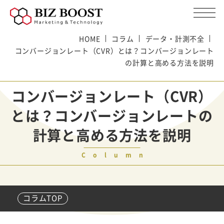
HOME
コラム
データ・計測不全
コンバージョンレート（CVR）とは？コンバージョンレート
の計算と高める方法を説明
コンバージョンレート（CVR）
とは？コンバージョンレートの
計算と高める方法を説明
Column
コラムTOP