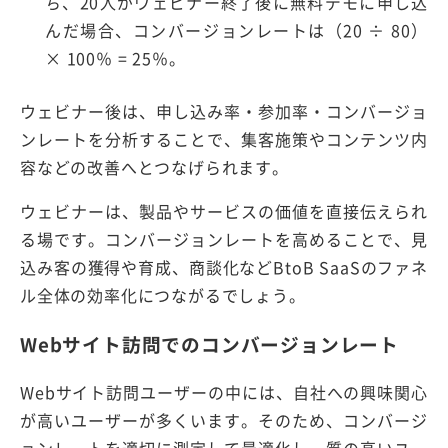
ち、20人がウェビナー終了後に無料デモに申し込
んだ場合、コンバージョンレートは（20 ÷ 80）
× 100％ = 25％。
ウェビナー後は、申し込み率・参加率・コンバージョ
ンレートを分析することで、集客施策やコンテンツ内
容などの改善へとつなげられます。
ウェビナーは、製品やサービスの価値を直接伝えられ
る場です。コンバージョンレートを高めることで、見
込み客の獲得や育成、商談化などBtoB SaaSのファネ
ル全体の効率化につながるでしょう。
Webサイト訪問でのコンバージョンレート
Webサイト訪問ユーザーの中には、自社への興味関心
が高いユーザーが多くいます。そのため、コンバージ