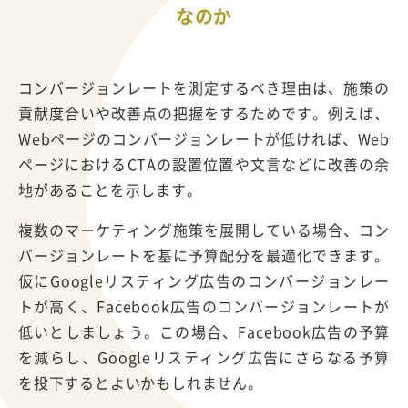
なのか
コンバージョンレートを測定するべき理由は、施策の
貢献度合いや改善点の把握をするためです。例えば、
Webページのコンバージョンレートが低ければ、Web
ページにおけるCTAの設置位置や文言などに改善の余
地があることを示します。
複数のマーケティング施策を展開している場合、コン
バージョンレートを基に予算配分を最適化できます。
仮にGoogleリスティング広告のコンバージョンレー
トが高く、Facebook広告のコンバージョンレートが
低いとしましょう。この場合、Facebook広告の予算
を減らし、Googleリスティング広告にさらなる予算
を投下するとよいかもしれません。