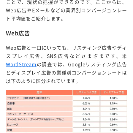
ことで、現状の把握ができるのです。ここからは、
Web広告やEメールなどの業界別コンバージョンレー
ト平均値をご紹介します。
Web広告
Web広告と一口にいっても、リスティング広告やディ
スプレイ広告、SNS広告などさまざまです。米
WordStream
の調査では、Googleリスティング広告
とディスプレイ広告の業種別コンバージョンレートは
以下のように区分されています。