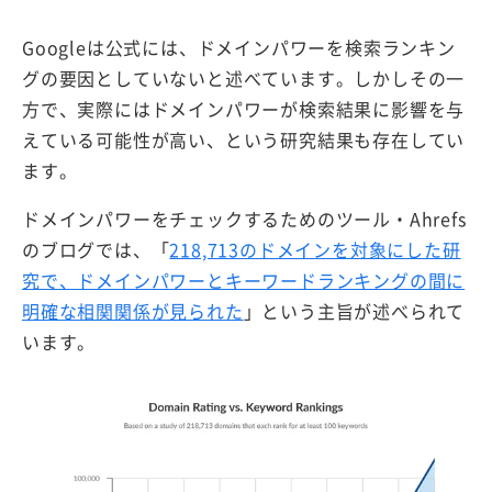
Googleは公式には、ドメインパワーを検索ランキン
グの要因としていないと述べています。しかしその一
方で、実際にはドメインパワーが検索結果に影響を与
えている可能性が高い、という研究結果も存在してい
ます。
ドメインパワーをチェックするためのツール・Ahrefs
のブログでは、「
218,713のドメインを対象にした研
究で、ドメインパワーとキーワードランキングの間に
明確な相関関係が見られた
」という主旨が述べられて
います。