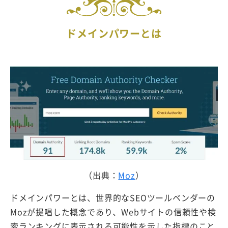
ドメインパワーとは
（出典：
Moz
）
ドメインパワーとは、世界的なSEOツールベンダーの
Mozが提唱した概念であり、Webサイトの信頼性や検
索ランキングに表示される可能性を示した指標のこと