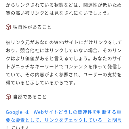
からリンクされている状態などは、関連性が低いため
質の高い被リンクとは見なされにくいでしょう。
独自性があること
被リンク元があなたのWebサイトにだけリンクをして
おり、競合他社にはリンクしていない場合、そのリン
クはより価値があると言えるでしょう。あなたのサイ
トがニッチなキーワードでコンテンツを作って発信し
ていて、その内容がよく参照され、ユーザーの支持を
得ていると示しているからです。
自然であること
Google は「Webサイトどうしの関連性を判断する重
要な要素として、リンクをチェックしている」と明言
しています。