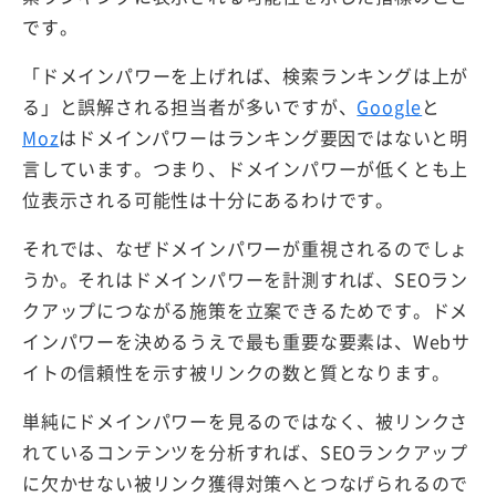
です。
「ドメインパワーを上げれば、検索ランキングは上が
る」と誤解される担当者が多いですが、
Google
と
Moz
はドメインパワーはランキング要因ではないと明
言しています。つまり、ドメインパワーが低くとも上
位表示される可能性は十分にあるわけです。
それでは、なぜドメインパワーが重視されるのでしょ
うか。それはドメインパワーを計測すれば、SEOラン
クアップにつながる施策を立案できるためです。ドメ
インパワーを決めるうえで最も重要な要素は、Webサ
イトの信頼性を示す被リンクの数と質となります。
単純にドメインパワーを見るのではなく、被リンクさ
れているコンテンツを分析すれば、SEOランクアップ
に欠かせない被リンク獲得対策へとつなげられるので