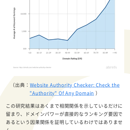
（出典：
Website Authority Checker: Check the
"Authority" Of Any Domain
）
この研究結果はあくまで相関関係を示しているだけに
留まり、ドメインパワーが直接的なランキング要因で
あるという因果関係を証明しているわけではありませ
ん。