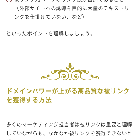
（外部サイトへの誘導を目的に大量のテキストリ
ンクを仕掛けていない、など）
といったポイントを理解しましょう。
ドメインパワーが上がる高品質な被リンク
を獲得する方法
多くのマーケティング担当者は被リンクは重要と理解
していながらも、なかなか被リンクを獲得できないと