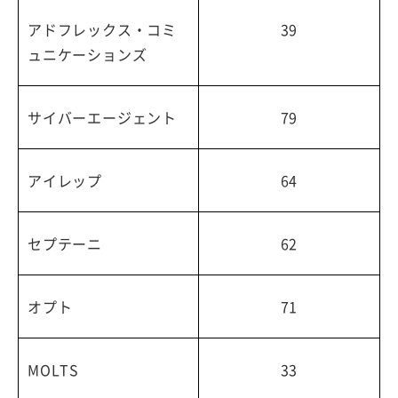
アドフレックス・コミ
39
ュニケーションズ
サイバーエージェント
79
アイレップ
64
セプテーニ
62
オプト
71
MOLTS
33