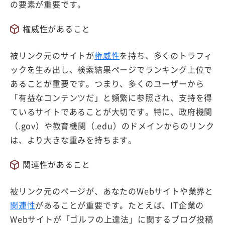
の要素が重要です。
権威性があること
被リンク元のサイトが
権威性
を持ち、多くのトラフィ
ックを生み出し、検索結果ページでランキング上位で
あることが重要です。つまり、多くのユーザーから
「有益なコンテンツだ」と頻繁に参照され、支持を得
ているサイトであることが大切です。特に、政府機関
（.gov）や教育機関（.edu）のドメインからのリンク
は、より大きな重みを持ちます。
関連性があること
被リンク元のページが、あなたのWebサイトや業界と
関連性
があることが重要です。たとえば、IT企業の
Webサイトが「ゴルフの上達法」に関するブログ投稿