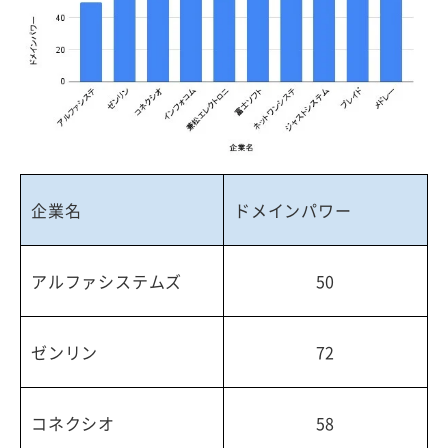
企業名
ドメインパワー
アルファシステムズ
50
ゼンリン
72
コネクシオ
58