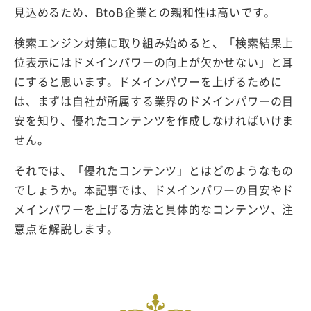
見込めるため、BtoB企業との親和性は高いです。
検索エンジン対策に取り組み始めると、「検索結果上
位表示にはドメインパワーの向上が欠かせない」と耳
にすると思います。ドメインパワーを上げるために
は、まずは自社が所属する業界のドメインパワーの目
安を知り、優れたコンテンツを作成しなければいけま
せん。
それでは、「優れたコンテンツ」とはどのようなもの
でしょうか。本記事では、ドメインパワーの目安やド
メインパワーを上げる方法と具体的なコンテンツ、注
意点を解説します。