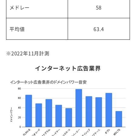
メドレー
58
平均値
63.4
※2022年11月計測
インターネット広告業界