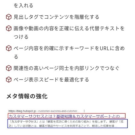
を入れる
見出しタグでコンテンツを階層化する
画像や動画の内容を正確に伝える代替テキストを
つける
ページ内容を的確に示すキーワードをURLに含め
る
関連性の高いページ同士を内部リンクでつなぐ
ページ表示スピードを最適化する
メタ情報の強化