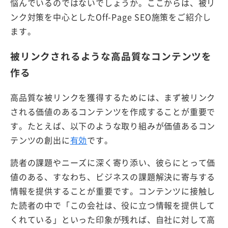
悩んでいるのではないでしょうか。ここからは、被リ
ンク対策を中心としたOff-Page SEO施策をご紹介し
ます。
被リンクされるような高品質なコンテンツを
作る
高品質な被リンクを獲得するためには、まず被リンク
される価値のあるコンテンツを作成することが重要で
す。たとえば、以下のような取り組みが価値あるコン
テンツの創出に
有効
です。
読者の課題やニーズに深く寄り添い、彼らにとって価
値のある、すなわち、ビジネスの課題解決に寄与する
情報を提供することが重要です。コンテンツに接触し
た読者の中で「この会社は、役に立つ情報を提供して
くれている」といった印象が残れば、自社に対して高