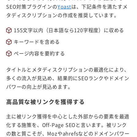
SEO対策プラグインの
Yoast
は、下記条件を満たすメ
タディスクリプションの作成を推奨しています。
155文字以内（日本語なら120字程度）に収める
キーワードを含める
ページ内容を要約する
タイトルとメタディスクリプションの最適化により、
多くの流入が見込め、結果的にSEOランクやドメイン
パワーの向上が見込めます。
高品質な被リンクを獲得する
主に被リンク獲得を中心とした外部からの要素を最適
化する施策を、Off-Page SEOと言います。被リンク
の数と質こそが、Mozやahrefsなどのドメインパワー