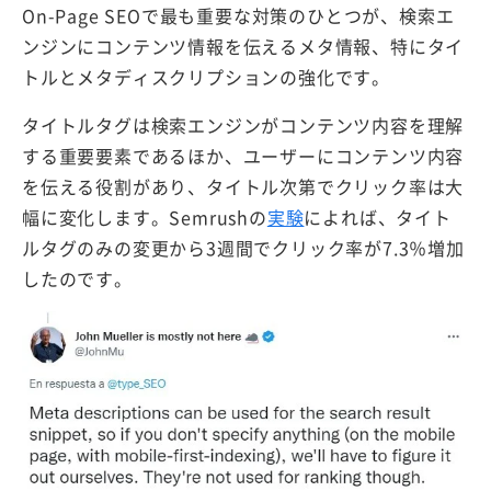
On-Page SEOで最も重要な対策のひとつが、検索エ
ンジンにコンテンツ情報を伝えるメタ情報、特にタイ
トルとメタディスクリプションの強化です。
タイトルタグは検索エンジンがコンテンツ内容を理解
する重要要素であるほか、ユーザーにコンテンツ内容
を伝える役割があり、タイトル次第でクリック率は大
幅に変化します。Semrushの
実験
によれば、タイト
ルタグのみの変更から3週間でクリック率が7.3％増加
したのです。