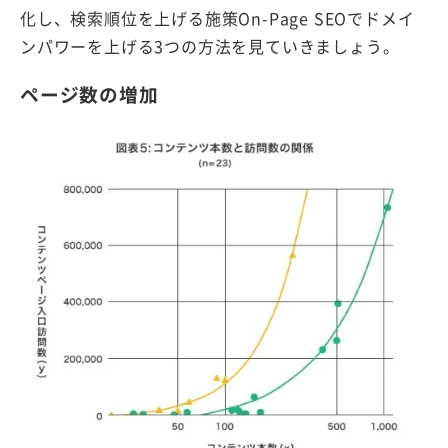
化し、検索順位を上げる施策On-Page SEOでドメイ
ンパワーを上げる3つの方法を見ていきましょう。
ページ数の増加