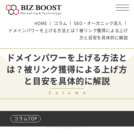
HOME
コラム
SEO・オーガニック流入
ドメインパワーを上げる方法とは？被リンク獲得による上げ
方と目安を具体的に解説
ドメインパワーを上げる方法と
は？被リンク獲得による上げ方
と目安を具体的に解説
Column
コラムTOP