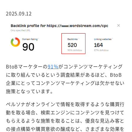
2025.09.12
BtoBマーケターの
91％
がコンテンツマーケティング
に取り組んでいるという調査結果があるほど、BtoB
企業にとってコンテンツマーケティングは欠かせない
施策となっています。
ペルソナがオンラインで情報を取得するような購買行
動を取る場合、検索エンジンにコンテンツを見つけて
もらえるような施策を取ることは、優良な見込み客と
の接点構築や購買意欲の醸成など、さまざまな効果を