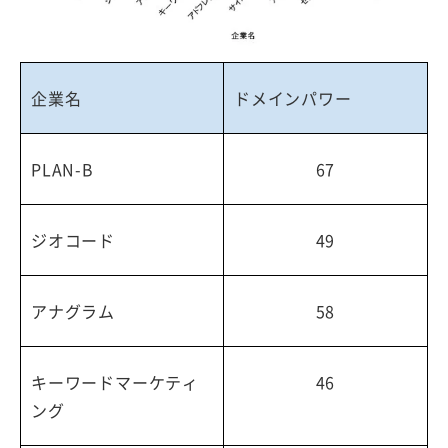
企業名
ドメインパワー
PLAN-B
67
ジオコード
49
アナグラム
58
キーワードマーケティ
46
ング