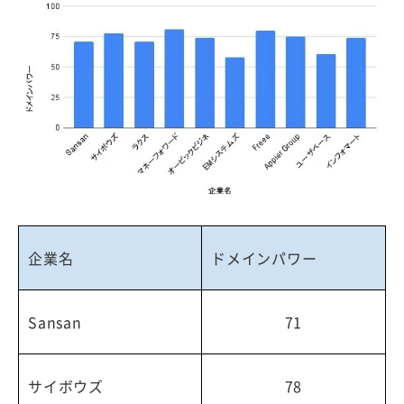
企業名
ドメインパワー
Sansan
71
サイボウズ
78