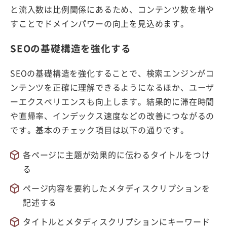
と流入数は比例関係にあるため、コンテンツ数を増や
すことでドメインパワーの向上を見込めます。
SEOの基礎構造を強化する
SEOの基礎構造を強化することで、検索エンジンがコ
ンテンツを正確に理解できるようになるほか、ユーザ
ーエクスペリエンスも向上します。結果的に滞在時間
や直帰率、インデックス速度などの改善につながるの
です。基本のチェック項目は以下の通りです。
各ページに主題が効果的に伝わるタイトルをつけ
る
ページ内容を要約したメタディスクリプションを
記述する
タイトルとメタディスクリプションにキーワード