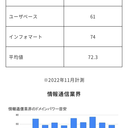
ユーザベース
61
インフォマート
74
平均値
72.3
※2022年11月計測
情報通信業界