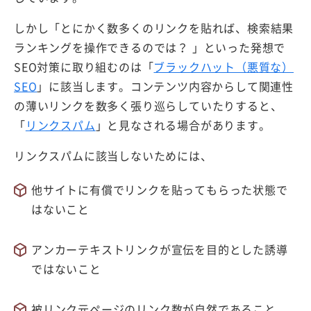
しかし「とにかく数多くのリンクを貼れば、検索結果
ランキングを操作できるのでは？ 」といった発想で
SEO対策に取り組むのは「
ブラックハット（悪質な）
SEO
」に該当します。コンテンツ内容からして関連性
の薄いリンクを数多く張り巡らしていたりすると、
「
リンクスパム
」と見なされる場合があります。
リンクスパムに該当しないためには、
他サイトに有償でリンクを貼ってもらった状態で
はないこと
アンカーテキストリンクが宣伝を目的とした誘導
ではないこと
被リンク元ページのリンク数が自然であること