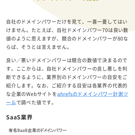
自社のドメインパワーだけを見て、一喜一憂してはい
けません。たとえば、自社ドメインパワー70は良い数
値のように思えますが、競合のドメインパワーが80な
らば、そうとは言えません。
良い／悪いドメインパワーは競合の数値で決まるので
す。ここからは、自社ドメインパワーの良し悪しを判
断できるように、業界別のドメインパワーの目安をご
紹介します。なお、ご紹介する目安は各業界の代表的
な企業のWebサイトを
ahrefsのドメインパワー計測ツ
ール
で調べた値です。
SaaS業界