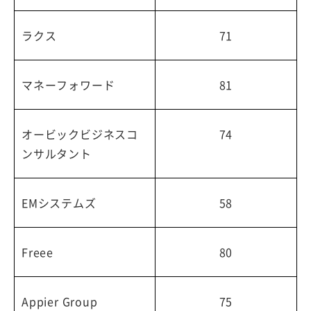
ラクス
71
マネーフォワード
81
オービックビジネスコ
74
ンサルタント
EMシステムズ
58
Freee
80
Appier Group
75