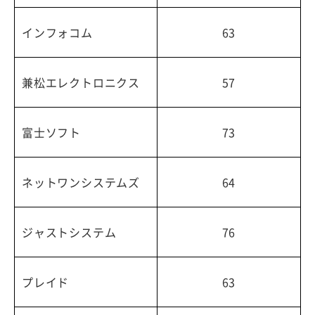
インフォコム
63
兼松エレクトロニクス
57
富士ソフト
73
ネットワンシステムズ
64
ジャストシステム
76
プレイド
63