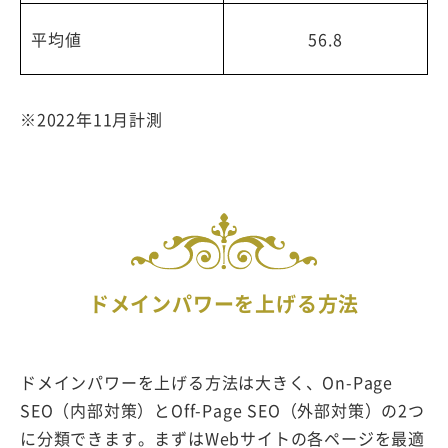
平均値
56.8
※2022年11月計測
ドメインパワーを上げる方法
ドメインパワーを上げる方法は大きく、On-Page
SEO（内部対策）とOff-Page SEO（外部対策）の2つ
に分類できます。まずはWebサイトの各ページを最適