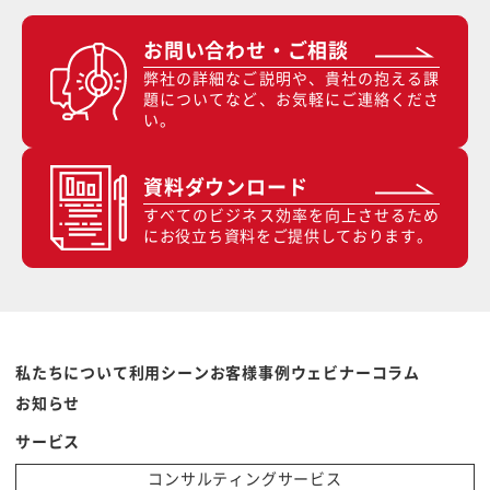
お問い合わせ・ご相談
弊社の詳細なご説明や、貴社の抱える課
題についてなど、お気軽にご連絡くださ
い。
資料ダウンロード
すべてのビジネス効率を向上させるため
にお役立ち資料をご提供しております。
私たちについて
利用シーン
お客様事例
ウェビナー
コラム
お知らせ
サービス
コンサルティングサービス