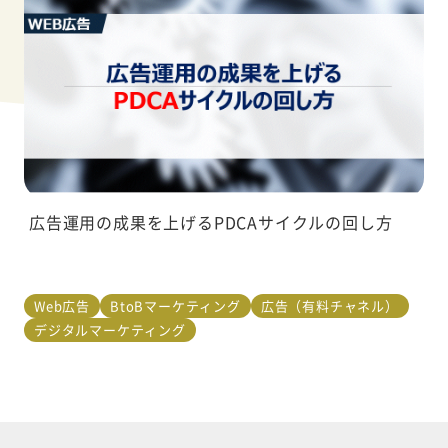
広告運用の成果を上げるPDCAサイクルの回し方
Web広告
BtoBマーケティング
広告（有料チャネル）
デジタルマーケティング