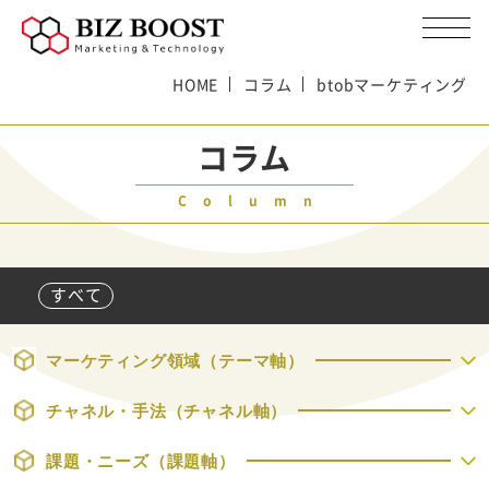
HOME
コラム
btobマーケティング
コラム
Column
すべて
マーケティング領域（テーマ軸）
チャネル・手法（チャネル軸）
課題・ニーズ（課題軸）