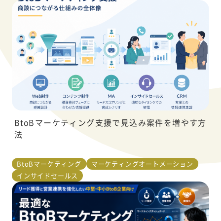
BtoBマーケティング支援で見込み案件を増やす方
法
BtoBマーケティング
マーケティングオートメーション
インサイドセールス