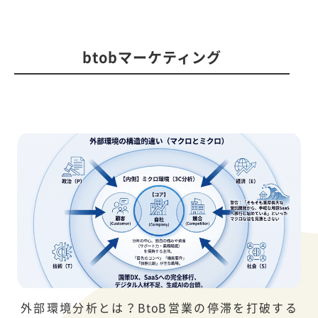
btobマーケティング
外部環境分析とは？BtoB営業の停滞を打破する