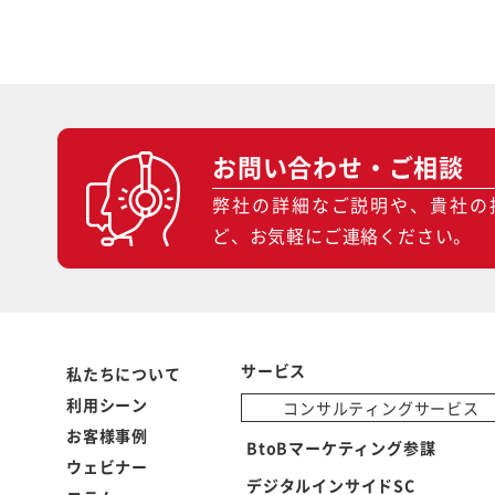
お問い合わせ・ご相談
弊社の詳細なご説明や、貴社の
ど、お気軽にご連絡ください。
サービス
私たちについて
利用シーン
コンサルティングサービス
お客様事例
BtoBマーケティング参謀
ウェビナー
デジタルインサイドSC