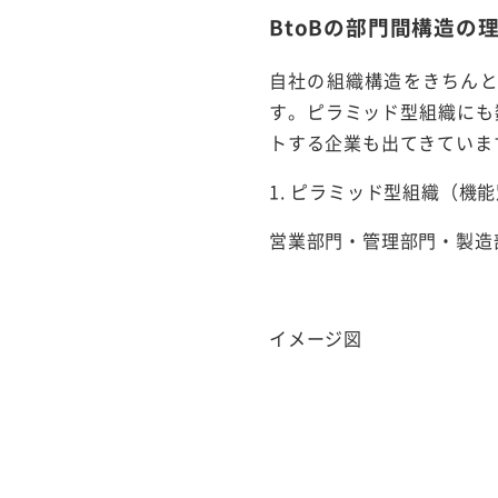
BtoBの部門間構造の
自社の組織構造をきちん
す。ピラミッド型組織にも
トする企業も出てきていま
1. ピラミッド型組織（機
営業部門・管理部門・製造
イメージ図