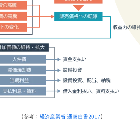
（参考：
経済産業省 通商白書2017
）