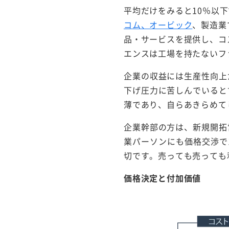
平均だけをみると10％以
コム、オービック
、製造業
品・サービスを提供し、コ
エンスは工場を持たないフ
企業の収益には生産性向上
下げ圧力に苦しんでいると
薄であり、自らあきらめて
企業幹部の方は、新規開拓
業パーソンにも価格交渉で
切です。売っても売っても
価格決定と付加価値