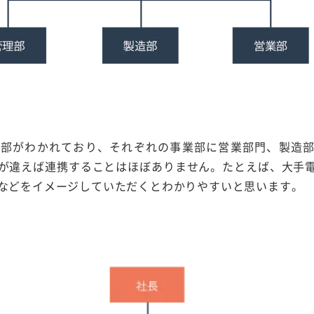
業部がわかれており、それぞれの事業部に営業部門、製造
が違えば連携することはほぼありません。たとえば、大手
などをイメージしていただくとわかりやすいと思います。