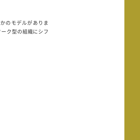
つかのモデルがありま
ワーク型の組織にシフ