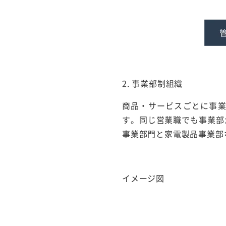
2. 事業部制組織
商品・サービスごとに事
す。同じ営業職でも事業部
事業部門と家電製品事業部
イメージ図