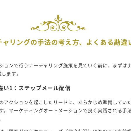
チャリングの手法の考え方、よくある勘違
ションで行うナーチャリング施策を見ていく前に、まずは
説します。
違い1：ステップメール配信
のアクションを起こしたリードに、あらかじめ準備してい
す。マーケティングオートメーションで良く実践される手
。