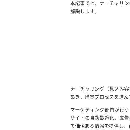
本記事では、ナーチャリン
解説します。
ナーチャリング（見込み客
築き、購買プロセスを進ん
マーケティング部門が行う
サイトの自動最適化、広告
て価値ある情報を提供し、