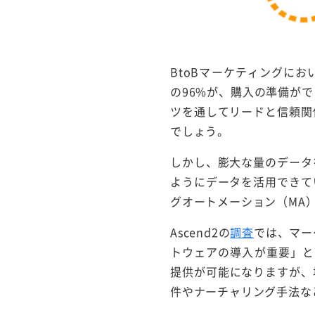
BtoBマーケティングに
の96%が、購入の準備が
ツを通してリードと信頼関
でしょう。
しかし、膨大な量のデータ
ようにデータを活用できて
グオートメーション（MA
Ascend2の
調査
では、マー
トウェアの導入が重要」と
提供が可能になりますが、
件やナーチャリング手法な