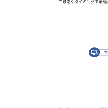
て最適なタイミングで最適