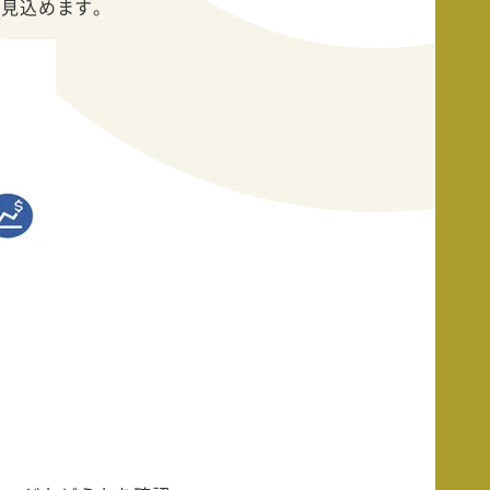
を見込めます。