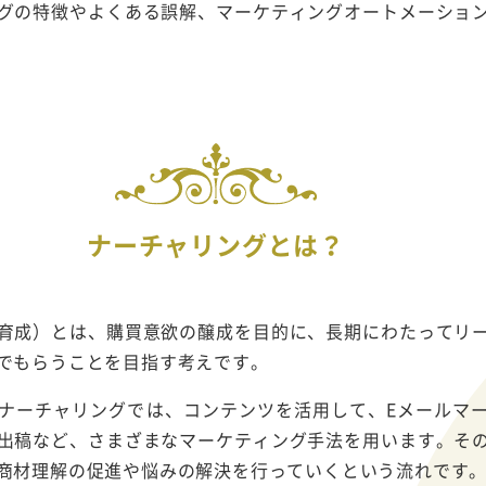
グの特徴やよくある誤解、マーケティングオートメーショ
ナーチャリングとは？
育成）とは、購買意欲の醸成を目的に、長期にわたってリ
でもらうことを目指す考えです。
ナーチャリングでは、コンテンツを活用して、Eメールマ
出稿など、さまざまなマーケティング手法を用います。そ
商材理解の促進や悩みの解決を行っていくという流れです