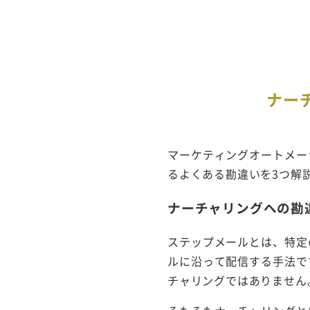
ナー
マーケティングオートメー
るよくある勘違いを3つ解
ナーチャリングへの勘
ステップメールとは、特定
ルに沿って配信する手法で
チャリングではありません