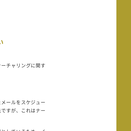
い
ナーチャリングに関す
たメールをスケジュー
法ですが、これはナー