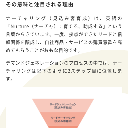
その意味と注目される理由
ナーチャリング（見込み客育成）は、英語の
「Nurture（ナーチャ）：育てる、助成する」という
言葉からきています。一度、接点ができたリードと信
頼関係を醸成し、自社商品・サービスの購買意欲を高
めてもらうことがおもな目的です。
デマンドジェネレーションのプロセスの中では、ナー
チャリングは以下のように2ステップ目に位置しま
す。