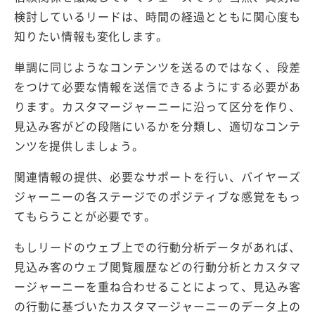
検討しているリードは、時間の経過とともに関心度も
知りたい情報も変化します。
単調に同じようなコンテンツを送るのではなく、段差
をつけて必要な情報を送信できるようにする必要があ
ります。カスタマージャーニーに沿って区分を作り、
見込み客がどの段階にいるかを分類し、適切なコンテ
ンツを提供しましょう。
関連情報の提供、必要なサポートを行い、バイヤーズ
ジャーニーの各ステージでのポジティブな感覚をもっ
てもらうことが必要です。
もしリードのウェブ上での行動分析データがあれば、
見込み客のウェブ閲覧履歴などの行動分析とカスタマ
ージャーニーを重ね合わせることによって、見込み客
の行動に基づいたカスタマージャーニーのデータ上の