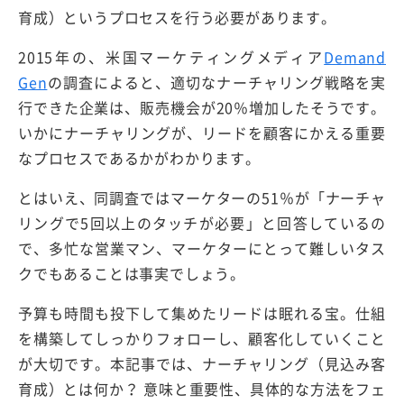
育成）というプロセスを行う必要があります。
2015年の、米国マーケティングメディア
Demand
Gen
の調査によると、適切なナーチャリング戦略を実
行できた企業は、販売機会が20％増加したそうです。
いかにナーチャリングが、リードを顧客にかえる重要
なプロセスであるかがわかります。
とはいえ、同調査ではマーケターの51％が「ナーチャ
リングで5回以上のタッチが必要」と回答しているの
で、多忙な営業マン、マーケターにとって難しいタス
クでもあることは事実でしょう。
予算も時間も投下して集めたリードは眠れる宝。仕組
を構築してしっかりフォローし、顧客化していくこと
が大切です。本記事では、ナーチャリング（見込み客
育成）とは何か？ 意味と重要性、具体的な方法をフェ