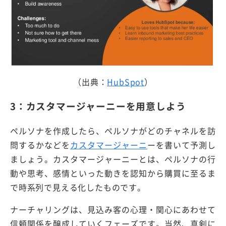
（出典：
HubSpot
）
3：カスタマージャーニーを用意しよう
ペルソナを作成したら、ペルソナがどのチャネルを訪
問するかなどを
カスタマージャーニ
ーを書いて予測し
ましょう。カスタマージャーニーとは、ペルソナの行
動や思考、感情といった動きを認知から購買に至るま
で時系列で見える化したものです。
ナーチャリングは、見込み客の心理・関心にあわせて
信頼関係を醸成していくフェーズです。当然、真剣に