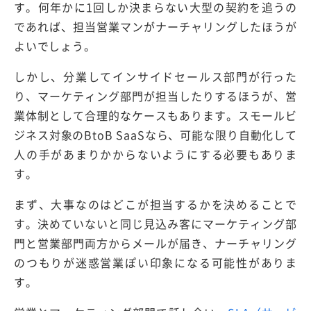
す。何年かに1回しか決まらない大型の契約を追うの
であれば、担当営業マンがナーチャリングしたほうが
よいでしょう。
しかし、分業してインサイドセールス部門が行った
り、マーケティング部門が担当したりするほうが、営
業体制として合理的なケースもあります。スモールビ
ジネス対象のBtoB SaaSなら、可能な限り自動化して
人の手があまりかからないようにする必要もありま
す。
まず、大事なのはどこが担当するかを決めることで
す。決めていないと同じ見込み客にマーケティング部
門と営業部門両方からメールが届き、ナーチャリング
のつもりが迷惑営業ぽい印象になる可能性がありま
す。