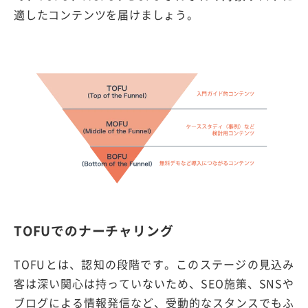
適したコンテンツを届けましょう。
TOFUでのナーチャリング
TOFUとは、認知の段階です。このステージの見込み
客は深い関心は持っていないため、SEO施策、SNSや
ブログによる情報発信など、受動的なスタンスでもふ