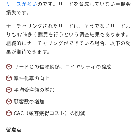
ケースが多い
のです。リードを育成していない＝機会
損失です。
ナーチャリングされたリードは、そうでないリードよ
りも47％多く購買を行うという調査結果もあります。
組織的にナーチャリングができている場合、以下の効
果が期待できます。
リードとの信頼関係、ロイヤリティの醸成
案件化率の向上
平均受注額の増加
顧客数の増加
CAC（顧客獲得コスト）の削減
留意点