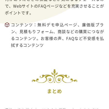
で、WebサイトのFAQページなどを充実させることが
ポイントです。
コンテンツ：無料デモ申込ページ、廉価版プラ
ン、見積もりフォーム、商談などの購買につなが
るコンテンツ。お客様の声、FAQなど不安感を払
拭するコンテンツ
まとめ