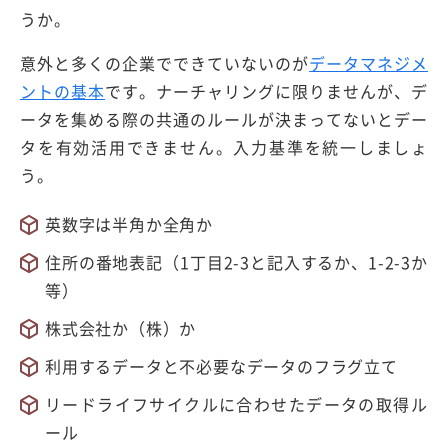
うか。
意外と多くの企業でできていないのが
データマネジメ
ントの基本
です。ナーチャリングに限りませんが、デ
ータを集める際の共通のルールが決まってないとデー
タを有効活用できません。入力基準を統一しましょ
う。
英数字は半角か全角か
住所の番地表記（1丁目2-3と記入するか、1-2-3か
等）
株式会社か（株）か
利用するデータと不必要なデータのフラグ立て
リードライフサイクルに合わせたデータの取得ル
ール