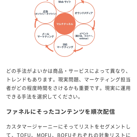
どの手法がよいかは商品・サービスによって異なり、
トレンドもあります。現実問題、マーケティング担当
者がどの程度時間をさけるかも重要です。現実に運用
できる手法を選択してください。
ファネルにそったコンテンツを順次配信
カスタマージャーニーにそってリストをセグメントし
て、TOFU、MOFU、BOFUそれぞれの対象リストに