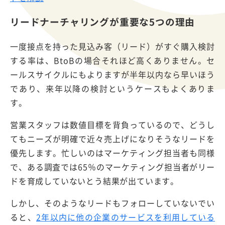
リードナーチャリングが重要な5つの理由
一度接点を持った見込み客（リード）がすぐ購入検討
する率は、BtoBの場合それほど高くありません。セ
ールスサイクルにもよりますが半年以内なら早いほう
であり、来年以降の検討というケースもよくありま
す。
営業スタッフは数値目標を背負っているので、どうし
てもニーズが明確で近々売上げになりそうなリードを
優先します。忙しいのはマーケティング担当者も同様
で、ある調査では65％のマーケティング担当者がリー
ドを育成していないとう結果が出ています。
しかし、そのようなリードもフォローしていないでい
ると、
2年以内に他の企業のサービスを利用している