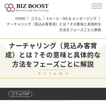
HOME
コラム
Eメール・MA & メッセージング
ナーチャリング（見込み客育成）とは？その意味と具体的な
方法をフェーズごとに解説
ナーチャリング（見込み客育
成）とは？その意味と具体的な
方法をフェーズごとに解説
Column
コラムTOP