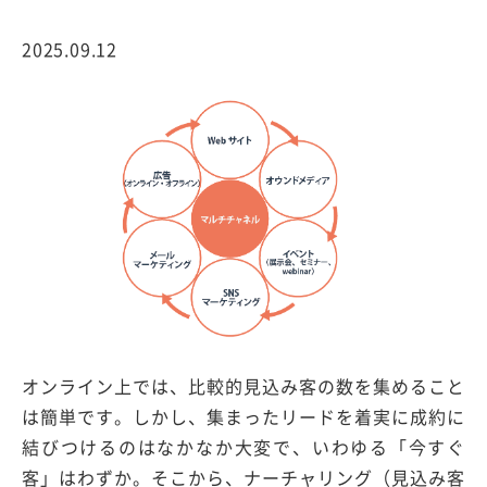
2025.09.12
オンライン上では、比較的見込み客の数を集めること
は簡単です。しかし、集まったリードを着実に成約に
結びつけるのはなかなか大変で、いわゆる「今すぐ
客」はわずか。そこから、ナーチャリング（見込み客