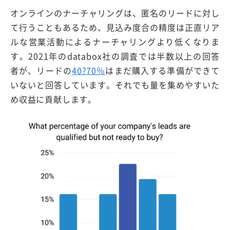
オンラインのナーチャリングは、匿名のリードに対し
て行うこともあるため、見込み度合の精度は正直リア
ルな営業活動によるナーチャリングより低くなりま
す。2021年のdatabox社の調査では半数以上の回答
者が、リードの
40?70％
はまだ購入する準備ができて
いないと回答しています。それでも量を集めやすいた
め収益に貢献します。