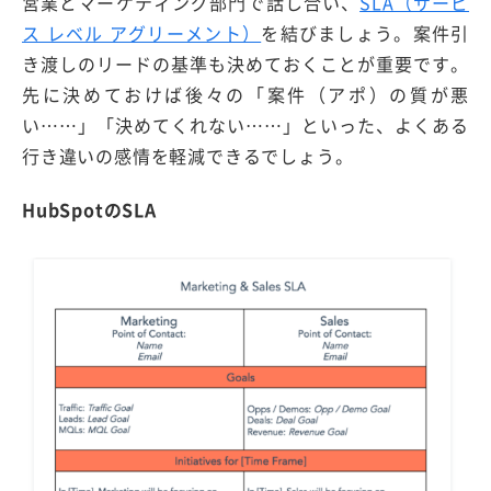
営業とマーケティング部門で話し合い、
SLA（サービ
ス レベル アグリーメント）
を結びましょう。案件引
き渡しのリードの基準も決めておくことが重要です。
先に決めておけば後々の「案件（アポ）の質が悪
い……」「決めてくれない……」といった、よくある
行き違いの感情を軽減できるでしょう。
HubSpotのSLA