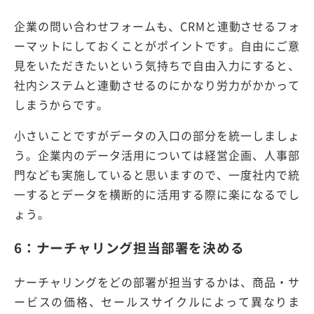
企業の問い合わせフォームも、CRMと連動させるフォ
ーマットにしておくことがポイントです。自由にご意
見をいただきたいという気持ちで自由入力にすると、
社内システムと連動させるのにかなり労力がかかって
しまうからです。
小さいことですがデータの入口の部分を統一しましょ
う。企業内のデータ活用については経営企画、人事部
門なども実施していると思いますので、一度社内で統
一するとデータを横断的に活用する際に楽になるでし
ょう。
6：ナーチャリング担当部署を決める
ナーチャリングをどの部署が担当するかは、商品・サ
ービスの価格、セールスサイクルによって異なりま