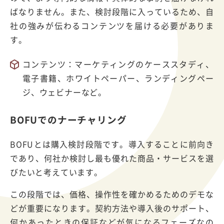
ばなりません。また、検討段階に入っているため、自
社の強みが伝わるコンテンツを届ける必要がありま
す。
コンテンツ：マーケティングのケーススタディ、
電子書籍、ホワイトペーパー、ランディングペー
ジ、ウェビナーなど。
BOFUでのナーチャリング
BOFUとは購入検討段階です。導入することに前向き
であり、何社か検討し最も優れた商品・サービスを選
びたいと考えています。
この段階では、価格、操作性を確かめるためのデモな
どが重要になります。契約方法や導入後のサポート、
何かあったときの保証などが気になるフェーズなの