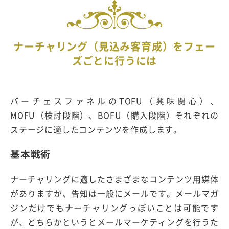
ナーチャリング（見込み客育成）をフェー
ズごとに行うには
バーチェスファネルのTOFU（興味関心）、
MOFU（検討段階）、BOFU（購入段階）それぞれの
ステージに適したコンテンツを作成します。
基本戦術
ナーチャリングに適したさまざまなコンテンツ用媒体
がありますが、告知は一般にメールです。メールマガ
ジンだけでもナーチャリングっぽいことは可能です
が、どちらかというとメールマーケティングを行うた