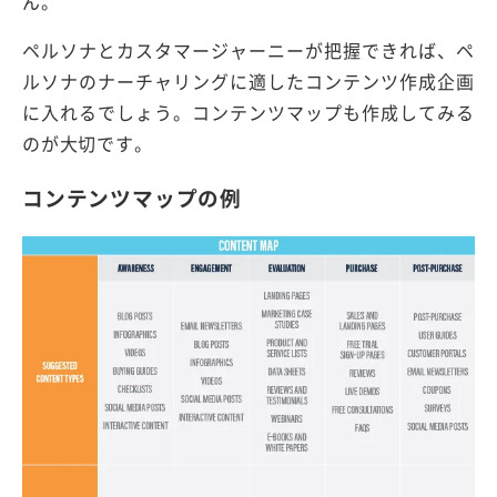
ん。
ペルソナとカスタマージャーニーが把握できれば、ペ
ルソナのナーチャリングに適したコンテンツ作成企画
に入れるでしょう。コンテンツマップも作成してみる
のが大切です。
コンテンツマップの例