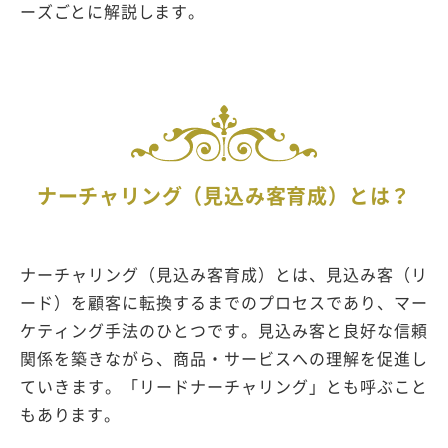
ーズごとに解説します。
ナーチャリング（見込み客育成）とは？
ナーチャリング（見込み客育成）とは、見込み客（リ
ード）を顧客に転換するまでのプロセスであり、マー
ケティング手法のひとつです。見込み客と良好な信頼
関係を築きながら、商品・サービスへの理解を促進し
ていきます。「リードナーチャリング」とも呼ぶこと
もあります。