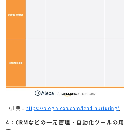
（出典：
https://blog.alexa.com/lead-nurturing/
）
4：CRMなどの一元管理・自動化ツールの用