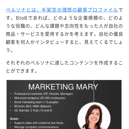
ペルソナとは、半架空の理想の顧客プロファイル
で
す。BtoBであれば、どのような企業規模の、どのよ
うな役職の、どんな課題や志向性をもった人が自社の
商品・サービスを愛用するかを考えます。自社の優良
顧客を何人かインタビューすると、見えてくるでしょ
う。
それぞれのペルソナに適したコンテンツを作成するこ
とができます。