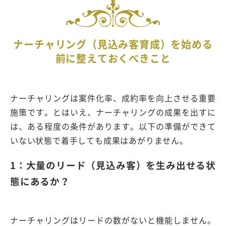
ナーチャリング（見込み客育成）を始める
前に整えておくべきこと
ナーチャリングは案件化率、成約率を向上させる重要
施策です。とはいえ、ナーチャリングの成果を出すに
は、ある程度の条件があります。以下の準備ができて
いない状態で着手しても成果はあがりません。
1：大量のリード（見込み客）を生み出せる状
態にあるか？
ナーチャリングはリードの数がないと機能しません。