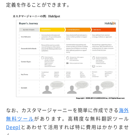
定義を作ることができます。
なお、カスタマージャーニーを簡単に作成できる
海外
無料ツール
があります。高精度な無料翻訳ツール
Deepl
とあわせて活用すれば特に費用はかかりませ