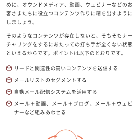
めに、オウンドメディア、動画、ウェビナーなどのお
客さまたちに役立つコンテンツ作りに精を出すように
しましょう。
そのようなコンテンツが存在しないと、そもそもナー
チャリングをするにあたっての打ち手が全くない状態
といえるからです。ポイントは以下のとおりです。
リードと関連性の高いコンテンツを送信する
メールリストのセグメントする
自動メール配信システムを活用する
メール＋動画、メール＋ブログ、メール＋ウェビ
ナーなど組みあわせる