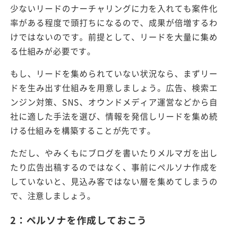
少ないリードのナーチャリングに力を入れても案件化
率がある程度で頭打ちになるので、成果が倍増するわ
けではないのです。前提として、リードを大量に集め
る仕組みが必要です。
もし、リードを集められていない状況なら、まずリー
ドを生み出す仕組みを用意しましょう。広告、検索エ
ンジン対策、SNS、オウンドメディア運営などから自
社に適した手法を選び、情報を発信しリードを集め続
ける仕組みを構築することが先です。
ただし、やみくもにブログを書いたりメルマガを出し
たり広告出稿するのではなく、事前にペルソナ作成を
していないと、見込み客ではない層を集めてしまうの
で、注意しましょう。
2：ペルソナを作成しておこう