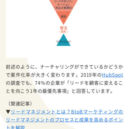
前述のように、ナーチャリングができているかどうか
で案件化率が大きく変わります。2019年の
HubSpot
の調査でも、74％の企業が「リードを顧客に変えるこ
とを向こう1年の最優先事項」と回答しています。
（関連記事）
▼
リードマネジメントとは？BtoBマーケティングの
リードマネジメントのプロセスと成果を高めるポイン
トを解説