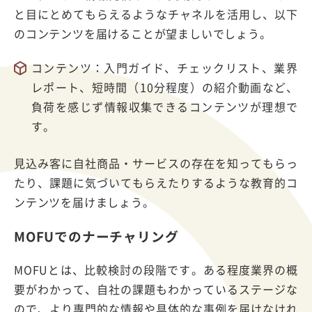
と目にとめてもらえるようなチャネルを活用し、以下
のコンテンツを届けることが望ましいでしょう。
コンテンツ：入門ガイド、チェックリスト、業界
レポート、短時間（10分程度）の紹介動画など、
負荷を感じず情報収集できるコンテンツが理想で
す。
見込み客に自社商品・サービスの存在を知ってもらっ
たり、課題に気づいてもらえたりするような教育的コ
ンテンツを届けましょう。
MOFUでのナーチャリング
MOFUとは、比較検討の段階です。ある程度業界の概
要がわかって、自社の課題もわかっているステージな
ので、より専門的な情報や具体的な事例を届けなけれ