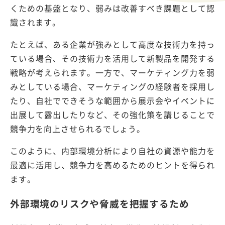
くための基盤となり、弱みは改善すべき課題として認
識されます。
たとえば、ある企業が強みとして高度な技術力を持っ
ている場合、その技術力を活用して新製品を開発する
戦略が考えられます。一方で、マーケティング力を弱
みとしている場合、マーケティングの経験者を採用し
たり、自社でできそうな範囲から展示会やイベントに
出展して露出したりなど、その強化策を講じることで
競争力を向上させられるでしょう。
このように、内部環境分析により自社の資源や能力を
最適に活用し、競争力を高めるためのヒントを得られ
ます。
外部環境のリスクや脅威を把握するため