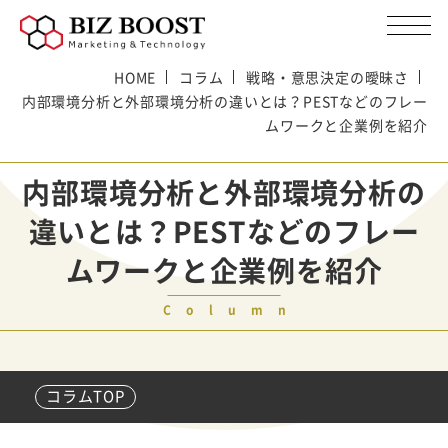
HOME
コラム
戦略・意思決定の曖昧さ
内部環境分析と外部環境分析の違いとは？PESTなどのフレー
ムワークと企業例を紹介
内部環境分析と外部環境分析の
違いとは？PESTなどのフレー
ムワークと企業例を紹介
Column
コラムTOP