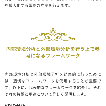
を最大化する戦略の立案を行えます。
内部環境分析と外部環境分析を行う上で参
考になるフレームワーク
内部環境分析と外部環境分析を効果的に行うために
は、適切なフレームワークを使用することが重要で
す。以下に、代表的なフレームワークを紹介し、それ
ぞれの特徴と用途について詳しく説明します。
VRIO分析