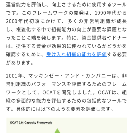
運営能力を評価し、向上させるために使用するツール
です。このフレームワークの開発は、1990年代から
2000年代初頭にかけて、多くの非営利組織が成長
し、複雑化する中で組織能力の向上が重要な課題とな
ったことに端を発します。特に、資金提供者やドナー
は、提供する資金が効果的に使われているかどうかを
確認するために、
受け入れ組織の能力を評価
する必要
があります。
2001年、マッキンゼー・アンド・カンパニーは、非
営利組織のパフォーマンスを評価するためのフレーム
ワークとして、OCATを開発しました。OCATは、組
織の多面的な能力を評価するための包括的なツールで
す。具体的には以下のような要素を評価します。