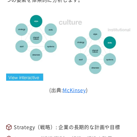
(出典:
McKinsey
)
Strategy（戦略）: 企業の長期的な計画や目標