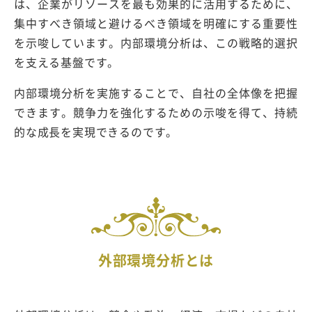
は、企業がリソースを最も効果的に活用するために、
集中すべき領域と避けるべき領域を明確にする重要性
を示唆しています。内部環境分析は、この戦略的選択
を支える基盤です。
内部環境分析を実施することで、自社の全体像を把握
できます。競争力を強化するための示唆を得て、持続
的な成長を実現できるのです。
外部環境分析とは