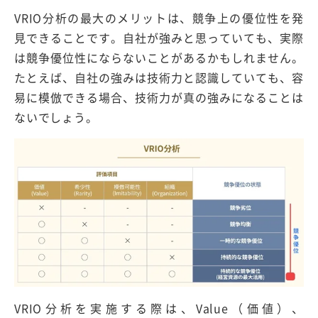
VRIO分析の最大のメリットは、競争上の優位性を発
見できることです。自社が強みと思っていても、実際
は競争優位性にならないことがあるかもしれません。
たとえば、自社の強みは技術力と認識していても、容
易に模倣できる場合、技術力が真の強みになることは
ないでしょう。
VRIO分析を実施する際は、Value（価値）、