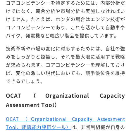
コアコンピテンシーを特定するためには、内部分析だ
けではなく、競合分析や市場分析も実施しなければい
けません。たとえば、ホンダの場合はエンジン技術が
コアコンピテンシーであり、これを活かして自動車や
バイク、発電機など幅広い製品を提供しています。
技術革新や市場の変化に対応するためには、自社の強
みをしっかりと認識し、それを最大限に活用する戦略
が求められます。コアコンピテンシーを理解しておけ
ば、変化の激しい現代においても、競争優位性を維持
できるでしょう。
OCAT（Organizational Capacity
Assessment Tool）
OCAT（Organizational Capacity Assessment
Tool、組織能力評価ツール）
は、非営利組織が自身の