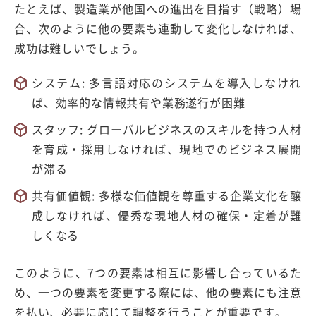
たとえば、製造業が他国への進出を目指す（戦略）場
合、次のように他の要素も連動して変化しなければ、
成功は難しいでしょう。
システム: 多言語対応のシステムを導入しなけれ
ば、効率的な情報共有や業務遂行が困難
スタッフ: グローバルビジネスのスキルを持つ人材
を育成・採用しなければ、現地でのビジネス展開
が滞る
共有価値観: 多様な価値観を尊重する企業文化を醸
成しなければ、優秀な現地人材の確保・定着が難
しくなる
このように、7つの要素は相互に影響し合っているた
め、一つの要素を変更する際には、他の要素にも注意
を払い、必要に応じて調整を行うことが重要です。