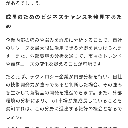
があるでしょう。
成長のためのビジネスチャンスを発見するた
め
企業内部の強みや弱みを詳細に分析することで、自社
のリソースを最大限に活用できる分野を見つけられま
す。また、外部環境の分析を通じて、市場のトレンド
や顧客ニーズの変化を捉えることが可能です。
たとえば、テクノロジー企業が内部分析を行い、自社
の技術開発力が強みであると判断した場合、その強み
を生かして新製品の開発を推進できます。また、外部
環境の分析により、IoT市場が急成長していることを
察知すれば、この分野に進出する絶好の機会となるで
しょう。