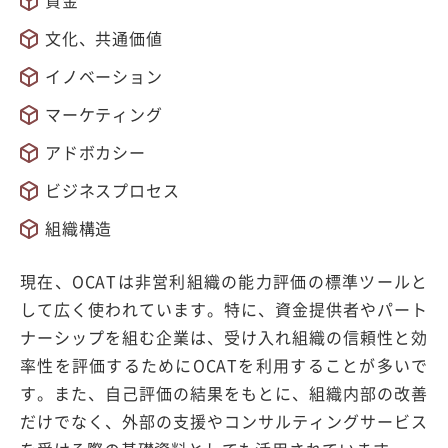
資金
文化、共通価値
イノベーション
マーケティング
アドボカシー
ビジネスプロセス
組織構造
現在、OCATは非営利組織の能力評価の標準ツールと
して広く使われています。特に、資金提供者やパート
ナーシップを組む企業は、受け入れ組織の信頼性と効
率性を評価するためにOCATを利用することが多いで
す。また、自己評価の結果をもとに、組織内部の改善
だけでなく、外部の支援やコンサルティングサービス