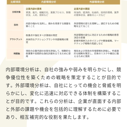
内部環境分析は、自社の強みや弱みを明らかにし、競
争優位性を築くための戦略を策定することが目的で
す。外部環境分析は、自社にとっての機会と脅威を明
らかにし、変化に迅速に対応できる体制を構築するこ
とが目的です。これらの分析は、企業が直面する内部
と外部の課題や機会を包括的に理解するために必要で
あり、相互補完的な役割を果たします。