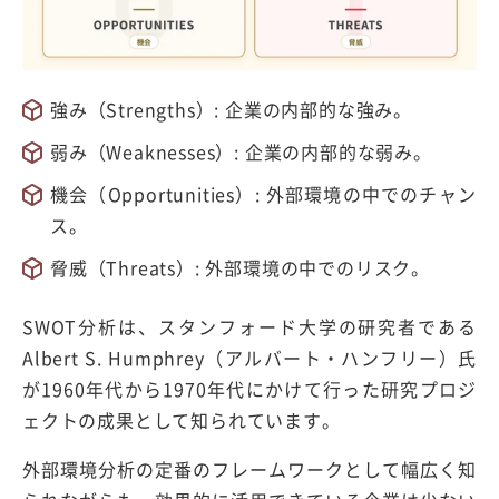
強み（Strengths）: 企業の内部的な強み。
弱み（Weaknesses）: 企業の内部的な弱み。
機会（Opportunities）: 外部環境の中でのチャン
ス。
脅威（Threats）: 外部環境の中でのリスク。
SWOT分析は、スタンフォード大学の研究者である
Albert S. Humphrey（アルバート・ハンフリー）氏
が1960年代から1970年代にかけて行った研究プロジ
ェクトの成果として知られています。
外部環境分析の定番のフレームワークとして幅広く知