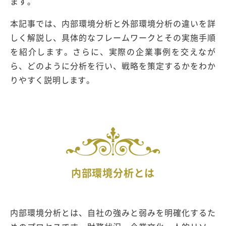
ます。
本記事では、内部環境分析と外部環境分析の違いを詳
しく解説し、具体的なフレームワークとその実施手順
を紹介します。さらに、実際の企業事例を交えなが
ら、どのように分析を行い、戦略を策定するかをわか
りやすく説明します。
内部環境分析とは
内部環境分析とは、自社の強みと弱みを明確化するた