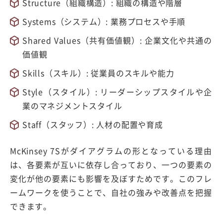
Structure（組織構造）: 組織の構造や階層
Systems（システム）: 業務プロセスや手順
Shared Values（共有価値観）: 企業文化や共通の
価値観
Skills（スキル）: 従業員のスキルや能力
Style（スタイル）: リーダーシップスタイルや企
業のマネジメントスタイル
Staff（スタッフ）: 人材の配置や育成
McKinsey 7Sがダイアグラムの形となっている理由
は、各要素が互いに依存し合っており、一つの要素の
変化が他の要素にも影響を及ぼすためです。このフレ
ームワークを使うことで、自社の強みや改善点を把握
できます。