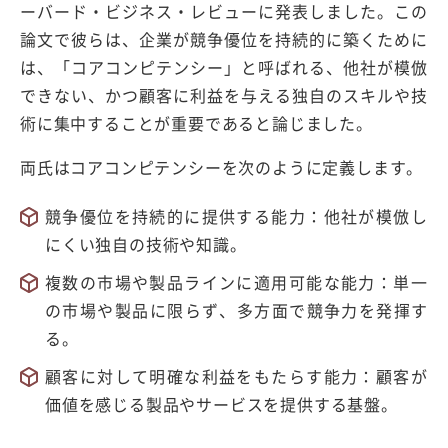
ーバード・ビジネス・レビューに発表しました。この
論文で彼らは、企業が競争優位を持続的に築くために
は、「コアコンピテンシー」と呼ばれる、他社が模倣
できない、かつ顧客に利益を与える独自のスキルや技
術に集中することが重要であると論じました。
両氏はコアコンピテンシーを次のように定義します。
競争優位を持続的に提供する能力：他社が模倣し
にくい独自の技術や知識。
複数の市場や製品ラインに適用可能な能力：単一
の市場や製品に限らず、多方面で競争力を発揮す
る。
顧客に対して明確な利益をもたらす能力：顧客が
価値を感じる製品やサービスを提供する基盤。