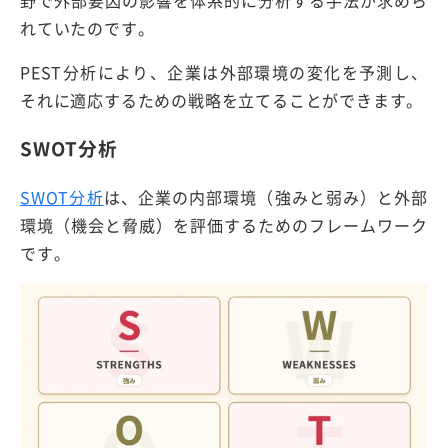
れていたのです。
PEST分析により、企業は外部環境の変化を予測し、
それに適応するための戦略を立てることができます。
SWOT分析
SWOT分析
は、企業の内部環境（強みと弱み）と外部
環境（機会と脅威）を評価するためのフレームワーク
です。