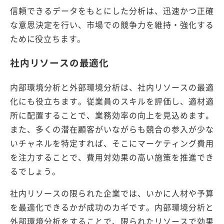
信頼できるデータをもとにした分析は、迅速かつ正確
な意思決定を行い、市場での競争力を維持・強化する
ために役立ちます。
社内リソースの最適化
内部環境分析と外部環境分析は、社内リソースの最適
化にも役立ちます。従業員のスキルを評価し、適材適
所に配置することで、業務効率の向上を見込めます。
また、多くの潜在顧客がいながらも競合の参入が少な
いチャネルを特定すれば、そこにマーケティング費用
を注力することで、費用対効果の高い施策を推進でき
るでしょう。
社内リソースの限られた企業では、いかに人材や予算
を最適化できるかが成功のカギです。内部環境分析と
外部環境分析をすることで、限られたリソースで効果