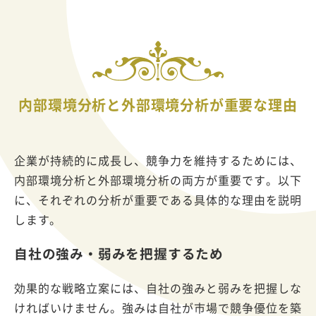
内部環境分析と外部環境分析が重要な理由
企業が持続的に成長し、競争力を維持するためには、
内部環境分析と外部環境分析の両方が重要です。以下
に、それぞれの分析が重要である具体的な理由を説明
します。
自社の強み・弱みを把握するため
効果的な戦略立案には、自社の強みと弱みを把握しな
ければいけません。強みは自社が市場で競争優位を築