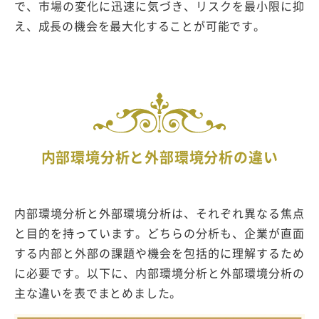
で、市場の変化に迅速に気づき、リスクを最小限に抑
え、成長の機会を最大化することが可能です。
内部環境分析と外部環境分析の違い
内部環境分析と外部環境分析は、それぞれ異なる焦点
と目的を持っています。どちらの分析も、企業が直面
する内部と外部の課題や機会を包括的に理解するため
に必要です。以下に、内部環境分析と外部環境分析の
主な違いを表でまとめました。