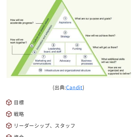
(出典:
Candit
)
目標
戦略
リーダーシップ、スタッフ