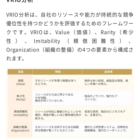
VRIO分析は、自社のリソースや能力が持続的な競争
優位性を持つかどうかを評価するためのフレームワー
クです。VRIOは、Value（価値）、Rarity（希少
性）、Imitability（模倣困難性）、
Organization（組織の整備）の4つの要素から構成さ
れます。