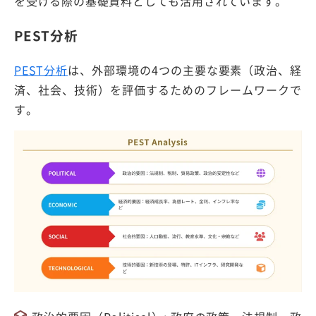
を受ける際の基礎資料としても活用されています。
PEST分析
PEST分析
は、外部環境の4つの主要な要素（政治、経
済、社会、技術）を評価するためのフレームワークで
す。