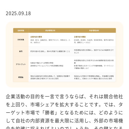
2025.09.18
企業活動の目的を一言で言うならば、それは競合他社
を上回り、市場シェアを拡大することです。では、タ
ーゲット市場で「勝者」となるためには、どのように
して自社の内部資源を最大限に活用し、外部の市場機
会を的確に捉えればよいのでしょうか。その鍵となる