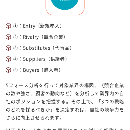
①：Entry（新規参入）
②：Rivalry（競合企業）
③：Substitutes（代替品）
④：Suppliers（供給者）
⑤：Buyers（購入者）
5フォース分析を行って対象業界の構図、（競合企業
の数や強さ、顧客の動向など）を分析して業界内の自
社のポジションを把握する。その上で、「3つの戦略
のどれを採るべきか」を決定すれば、自社の競争力を
さらに向上させられます。