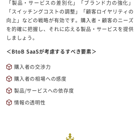
「製品・サービスの差別化」「ブランド力の強化」
「スイッチングコストの調整」「顧客ロイヤリティの
向上」などの戦略が有効です。購入者・顧客のニーズ
を的確に把握し、それに応える製品・サービスを提供
しましょう。
＜BtoB SaaSが考慮するすべき要素＞
購入者の交渉力
購入者の相場への感度
製品/サービスへの依存度
情報の透明性