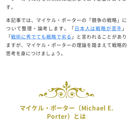
す。
本記事では、マイケル・ポーターの「競争の戦略」に
ついて整理・論考します。「
日本人は戦略が苦手
」
「
戦術に秀でても戦略で劣る
」と言われることがあり
ますが、マイケル・ポーターの理論を踏まえて戦略的
思考を身につけましょう。
マイケル・ポーター（Michael E.
Porter）とは