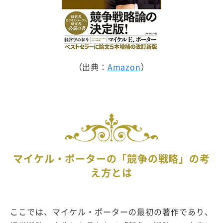
（出典：
Amazon
）
マイケル・ポーターの「競争の戦略」の考
え方とは
ここでは、マイケル・ポーターの最初の著作であり、