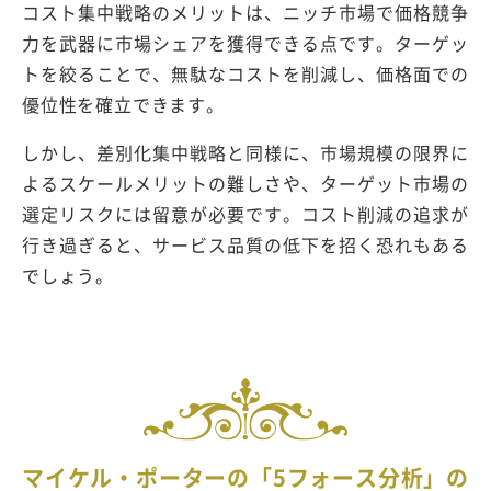
コスト集中戦略のメリットは、ニッチ市場で価格競争
力を武器に市場シェアを獲得できる点です。ターゲッ
トを絞ることで、無駄なコストを削減し、価格面での
優位性を確立できます。
しかし、差別化集中戦略と同様に、市場規模の限界に
よるスケールメリットの難しさや、ターゲット市場の
選定リスクには留意が必要です。コスト削減の追求が
行き過ぎると、サービス品質の低下を招く恐れもある
でしょう。
マイケル・ポーターの「5フォース分析」の