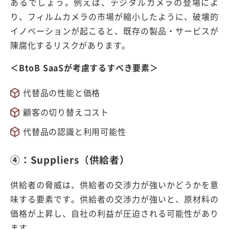
あるでしょう。例えば、デジタルカメラの登場によ
り、フィルムカメラの市場が縮小したように、破壊的
イノベーションが起こると、既存の製品・サービスが
陳腐化するリスクがあります。
＜BtoB SaaSが考慮するすべき要素＞
代替品の性能と価格
顧客の切り替えコスト
代替品の認識と利用可能性
④：Suppliers（供給者）
供給者の脅威は、供給者の交渉力が強いかどうかを意
味する要素です。供給者の交渉力が強いと、原材料の
価格が上昇し、自社の利益が圧迫される可能性があり
ます。