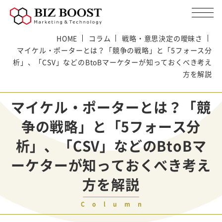
HOME
コラム
戦略・意思決定の曖昧さ
マイケル・ポーターとは？「競争の戦略」と「5フォース分
析」、「CSV」などのBtoBマーケターが知っておくべき考え
方を解説
マイケル・ポーターとは？「競
争の戦略」と「5フォース分
析」、「CSV」などのBtoBマ
ーケターが知っておくべき考え
方を解説
Column