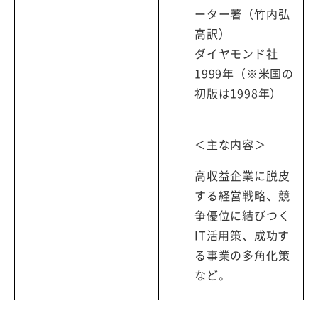
ーター著（竹内弘
高訳）
ダイヤモンド社
1999年（※米国の
初版は1998年）
＜主な内容＞
高収益企業に脱皮
する経営戦略、競
争優位に結びつく
IT活用策、成功す
る事業の多角化策
など。