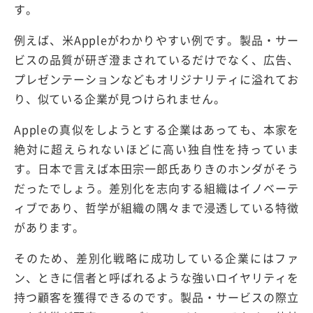
す。
例えば、米Appleがわかりやすい例です。製品・サー
ビスの品質が研ぎ澄まされているだけでなく、広告、
プレゼンテーションなどもオリジナリティに溢れてお
り、似ている企業が見つけられません。
Appleの真似をしようとする企業はあっても、本家を
絶対に超えられないほどに高い独自性を持っていま
す。日本で言えば本田宗一郎氏ありきのホンダがそう
だったでしょう。差別化を志向する組織はイノベーテ
ィブであり、哲学が組織の隅々まで浸透している特徴
があります。
そのため、差別化戦略に成功している企業にはファ
ン、ときに信者と呼ばれるような強いロイヤリティを
持つ顧客を獲得できるのです。製品・サービスの際立