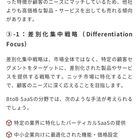
った特徴が顧客のニーズにマッチしているため、他社
よりも高価格な製品・サービスを出しても売れる傾向
があります。
③-1：差別化集中戦略（Differentiation
Focus）
差別化集中戦略は、市場全体ではなく、特定の顧客セ
グメントをターゲットに、差別化された製品やサービ
スを提供する戦略です。ニッチ市場に特化すること
で、顧客のニーズに深く応えることを目指します。
BtoB SaaSの分野では、次のような手法が考えられる
でしょう。
特定の業界に特化したバーティカルSaaSの提供
中小企業向けに最適化された機能・価格設定