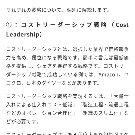
それぞれの戦略について、個別に解説します。
①：コストリーダーシップ戦略（Cost
Leadership）
コストリーダーシップとは、選択した業界で価格競争
力を高め、優位になる戦略です。簡単に言えば最低価
格を提供し、シェアを獲得する戦略です。コストリー
ダーシップ戦略で成功している例では、Amazon、ユ
ニクロ、日本のダイソーなどがあります。
コストリーダーシップ戦略を実現するには、「大量仕
入れによる仕入れコスト低減」「製造工程・流通工程
などのオペレーション合理化」「組織のスリム化」な
どが必要です。
コストリーダーシップは、ある程度大きな組織がスケ