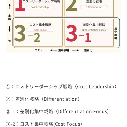
①：コストリーダーシップ戦略（Cost Leadership）
②：差別化戦略（Differentiation）
③-1：差別化集中戦略（Differentiation Focus）
③-2：コスト集中戦略(Cost Focus）