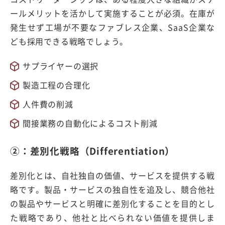
ールメリットを活かして実施することが必須。在庫が
発生せず工場が不要なファブレス企業、SaaS企業な
ども採用できる戦略でしょう。
サプライヤーの選択
製造工程の合理化
人件費の削減
間接業務の自動化によるコスト削減
②：差別化戦略（Differentiation）
差別化とは、自社独自の価値、サービスを提供する戦
略です。製品・サービスの独自性を追及し、競合他社
の製品やサービスと明確に差別化することを目的とし
た戦略であり、他社と比べられない価値を提供しま