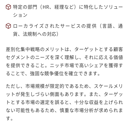
特定の部門（HR、経理など）に特化したソリュー
ション
ローカライズされたサービスの提供（言語、通
貨、法規制への対応）
差別化集中戦略のメリットは、ターゲットとする顧客
セグメントのニーズを深く理解し、それに応える価値
を提供できること。ニッチ市場で高いシェアを獲得す
ることで、強固な競争優位を確立できます。
ただし、市場規模が限定的であるため、スケールメリ
ットが発生しづらい側面もあります。また、ターゲッ
トとする市場の選定を誤ると、十分な収益を上げられ
ない可能性もあるため、慎重な市場分析が求められま
す。