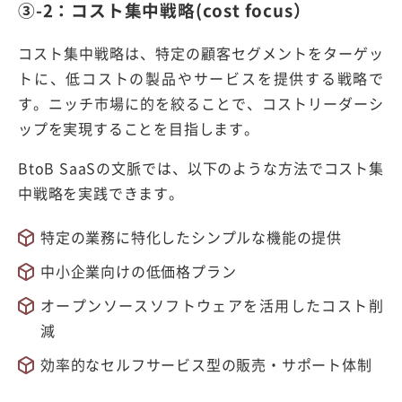
③-2：コスト集中戦略(cost focus）
コスト集中戦略は、特定の顧客セグメントをターゲッ
トに、低コストの製品やサービスを提供する戦略で
す。ニッチ市場に的を絞ることで、コストリーダーシ
ップを実現することを目指します。
BtoB SaaSの文脈では、以下のような方法でコスト集
中戦略を実践できます。
特定の業務に特化したシンプルな機能の提供
中小企業向けの低価格プラン
オープンソースソフトウェアを活用したコスト削
減
効率的なセルフサービス型の販売・サポート体制