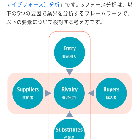
ァイブフォース）分析
」です。5フォース分析は、以
下の5つの要因で業界を分析するフレームワークで、
以下の要素について検討する考え方です。