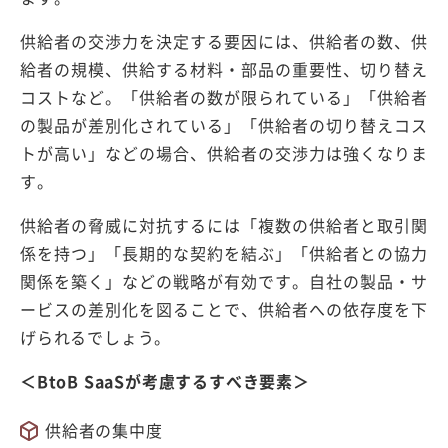
供給者の交渉力を決定する要因には、供給者の数、供
給者の規模、供給する材料・部品の重要性、切り替え
コストなど。「供給者の数が限られている」「供給者
の製品が差別化されている」「供給者の切り替えコス
トが高い」などの場合、供給者の交渉力は強くなりま
す。
供給者の脅威に対抗するには「複数の供給者と取引関
係を持つ」「長期的な契約を結ぶ」「供給者との協力
関係を築く」などの戦略が有効です。自社の製品・サ
ービスの差別化を図ることで、供給者への依存度を下
げられるでしょう。
＜BtoB SaaSが考慮するすべき要素＞
供給者の集中度