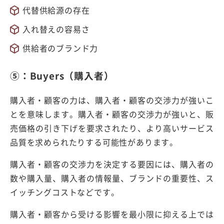
代替供給源の存在
入れ替えの容易さ
供給者のブランド力
⑤：Buyers（購入者）
購入者・顧客の力は、購入者・顧客の交渉力が強いこ
とを意味します。購入者・顧客の交渉力が強いと、販
売価格の引き下げを要求されたり、より高いサービス
品質を求められたりする可能性があります。
購入者・顧客の交渉力を決定する要因には、購入者の
数や購入量、購入者の情報量、ブランドの重要性、ス
イッチングコストなどです。
購入者・顧客から受ける影響を最小限に抑える上では