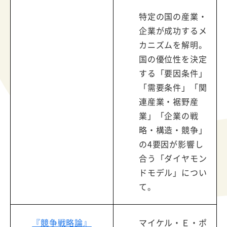
特定の国の産業・
企業が成功するメ
カニズムを解明。
国の優位性を決定
する「要因条件」
「需要条件」「関
連産業・裾野産
業」「企業の戦
略・構造・競争」
の4要因が影響し
合う「ダイヤモン
ドモデル」につい
て。
『競争戦略論』
マイケル・Ｅ・ポ