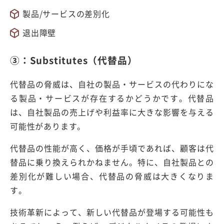
製品/サービスの差別化
退出障壁
③：Substitutes（代替品）
代替品の脅威は、自社の製品・サービスの代わりにな
る製品・サービスが存在するかどうかです。代替品
は、自社製品の売上げや利益率に大きな影響を与える
可能性があります。
代替品の性能が高く、価格が手頃であれば、顧客は代
替品に乗り換えられかねません。特に、自社製品との
差別化が難しい場合、代替品の脅威は大きくなりま
す。
技術革新によって、新しい代替品が登場する可能性も