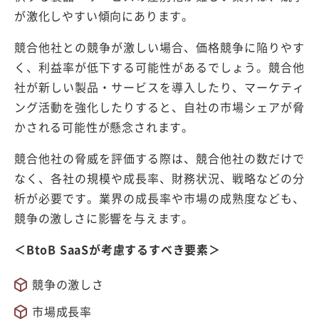
が激化しやすい傾向にあります。
競合他社との競争が激しい場合、価格競争に陥りやす
く、利益率が低下する可能性があるでしょう。競合他
社が新しい製品・サービスを導入したり、マーケティ
ング活動を強化したりすると、自社の市場シェアが脅
かされる可能性が懸念されます。
競合他社の脅威を評価する際は、競合他社の数だけで
なく、各社の規模や成長率、財務状況、戦略などの分
析が必要です。業界の成長率や市場の成熟度なども、
競争の激しさに影響を与えます。
＜BtoB SaaSが考慮するすべき要素＞
競争の激しさ
市場成長率