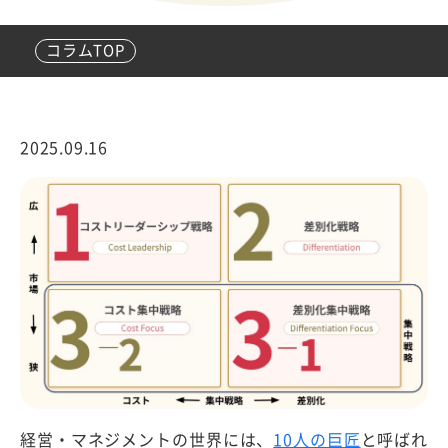
コラムTOP
2025.09.16
経営・マネジメントの世界には、
10人の巨匠
と呼ばれ