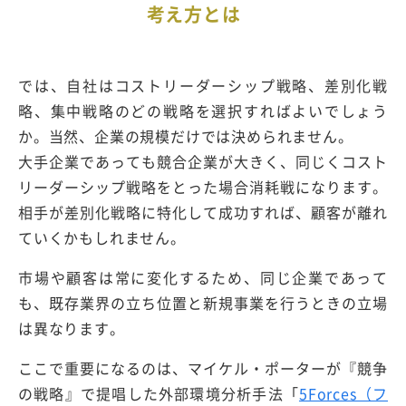
考え方とは
では、自社はコストリーダーシップ戦略、差別化戦
略、集中戦略のどの戦略を選択すればよいでしょう
か。当然、企業の規模だけでは決められません。
大手企業であっても競合企業が大きく、同じくコスト
リーダーシップ戦略をとった場合消耗戦になります。
相手が差別化戦略に特化して成功すれば、顧客が離れ
ていくかもしれません。
市場や顧客は常に変化するため、同じ企業であって
も、既存業界の立ち位置と新規事業を行うときの立場
は異なります。
ここで重要になるのは、マイケル・ポーターが『競争
の戦略』で提唱した外部環境分析手法「
5Forces（フ