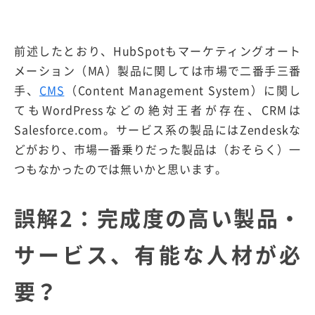
前述したとおり、HubSpotもマーケティングオート
メーション（MA）製品に関しては市場で二番手三番
手、
CMS
（Content Management System）に関し
てもWordPressなどの絶対王者が存在、CRMは
Salesforce.com。サービス系の製品にはZendeskな
どがおり、市場一番乗りだった製品は（おそらく）一
つもなかったのでは無いかと思います。
誤解2：完成度の高い製品・
サービス、有能な人材が必
要？