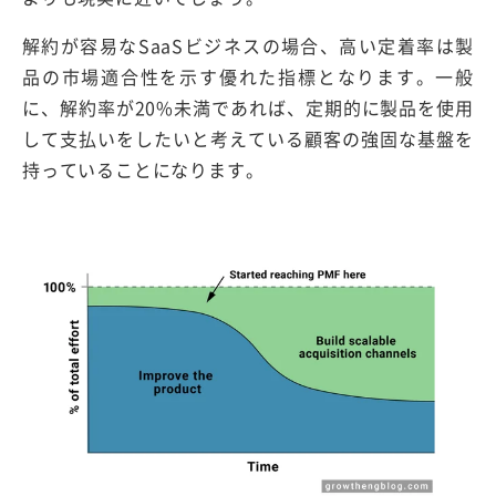
解約が容易なSaaSビジネスの場合、高い定着率は製
品の市場適合性を示す優れた指標となります。一般
に、解約率が20%未満であれば、定期的に製品を使用
して支払いをしたいと考えている顧客の強固な基盤を
持っていることになります。