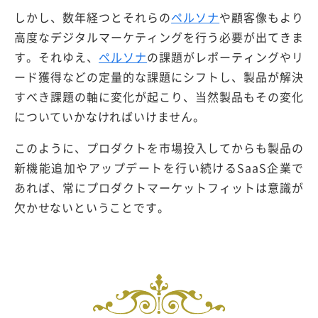
しかし、数年経つとそれらの
ペルソナ
や顧客像もより
高度なデジタルマーケティングを行う必要が出てきま
す。それゆえ、
ペルソナ
の課題がレポーティングやリ
ード獲得などの定量的な課題にシフトし、製品が解決
すべき課題の軸に変化が起こり、当然製品もその変化
についていかなければいけません。
このように、プロダクトを市場投入してからも製品の
新機能追加やアップデートを行い続けるSaaS企業で
あれば、常にプロダクトマーケットフィットは意識が
欠かせないということです。