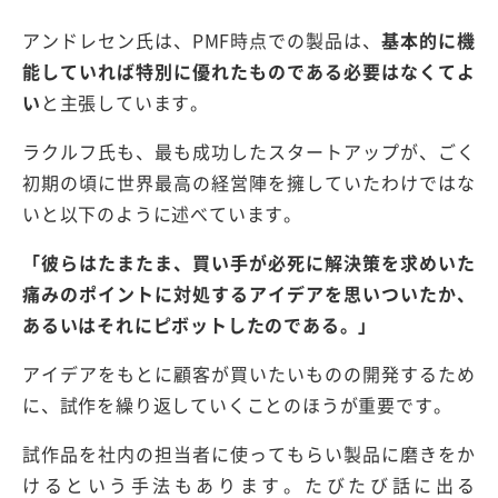
アンドレセン氏は、PMF時点での製品は、
基本的に機
能していれば特別に優れたものである必要はなくてよ
い
と主張しています。
ラクルフ氏も、最も成功したスタートアップが、ごく
初期の頃に世界最高の経営陣を擁していたわけではな
いと以下のように述べています。
「彼らはたまたま、買い手が必死に解決策を求めいた
痛みのポイントに対処するアイデアを思いついたか、
あるいはそれにピボットしたのである。」
アイデアをもとに顧客が買いたいものの開発するため
に、試作を繰り返していくことのほうが重要です。
試作品を社内の担当者に使ってもらい製品に磨きをか
けるという手法もあります。たびたび話に出る