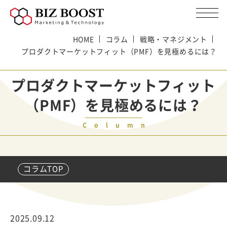
HOME
コラム
戦略・マネジメント
プロダクトマーケットフィット（PMF）を見極めるには？
プロダクトマーケットフィット
（PMF）を見極めるには？
Column
コラムTOP
2025.09.12