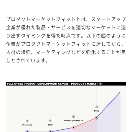
プロダクトマーケットフィットとは、スタートアップ
企業が優れた製品・サービスを適切なマーケットに送
り出すタイミングを得た時点です。以下の図のように
企業がプロダクトマーケットフィットに達してから、
人材の増強、マーケティングなどを強化することが良
しとされています。