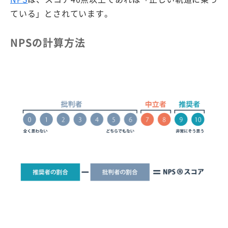
ている」とされています。
NPSの計算方法