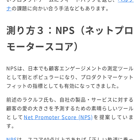
ナ
の課題に向かい合う手法などもあります。
測り方３：NPS（ネットプロ
モータースコア）
NPSは、日本でも顧客エンゲージメントの測定ツール
として割とポピュラーになり、プロダクトマーケット
フィットの指標としても有効になってきました。
前述のラクルフ氏も、自社の製品・サービスに対する
顧客の愛の大きさを予測するための素晴らしいツール
として
Net Promoter Score (NPS)
を提案していま
す。
NPS
は、スコア40点以上であれば「正しい軌道に乗っ