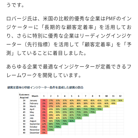
うです。
ロバージ氏は、米国の比較的優秀な企業はPMFのイン
ジケーターに「長期的な顧客定着率」を活用してお
り、さらに特別に優秀な企業はリーディングインジケ
ーター（先行指標）を活用して「顧客定着率」を「予
測」していることに着目しました。
あらゆる企業で最適なインジケーターが定義できるフ
レームワークを開発しています。