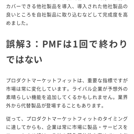
カバーできる他社製品を導入、導入された他社製品の
良いところを自社製品に取り込むなどして完成度を高
めました。
誤解3：PMFは1回で終わり
ではない
プロダクトマーケットフィットは、重要な指標ですが
市場は常に変化しています。ライバル企業が予想外の
素晴らしい機能を追加してくるかもしれません。業界
外から代替製品が登場することもあります。
従って、プロダクトマーケットフィットのタイミング
に達してからも、企業は常に市場に製品・サービスを