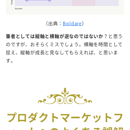
（出典：
Boldare
）
筆者としては縦軸と横軸が逆なのではないか
？と思う
のですが、おそらくミスでしょう。横軸を時間として
捉え、縦軸が成長と見なしてもらえれば、と思いま
す。
プロダクトマーケットフ