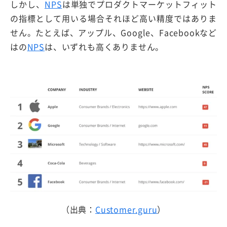
しかし、
NPS
は単独でプロダクトマーケットフィット
の指標として用いる場合それほど高い精度ではありま
せん。たとえば、アップル、Google、Facebookなど
はの
NPS
は、いずれも高くありません。
（出典：
Customer.guru
）