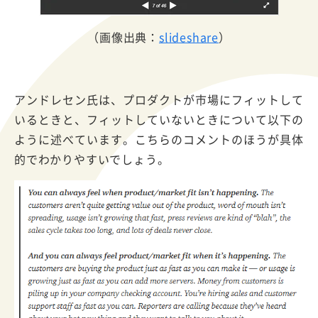
（画像出典：
slideshare
）
アンドレセン氏は、プロダクトが市場にフィットして
いるときと、フィットしていないときについて以下の
ように述べています。こちらのコメントのほうが具体
的でわかりやすいでしょう。