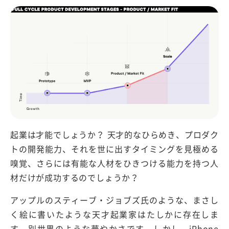
起業は才能でしょうか？ 天才的なひらめき、プロダク
トの開発能力、それを世に出すタイミングを見極める
嗅覚、さらには有能な人材をひきつける能力を持つ人
材だけが成功するのでしょうか？
アップルのスティーブ・ジョブズ氏のような、まさし
く絵に書いたような天才起業家はたしかに存在しま
す。別世界のような華やかさです。しかし、iPhone