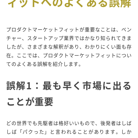
ィットへのよくある誤解
プロダクトマーケットフィットが重要なことは、ベン
チャー、スタートアップ業界ではかなり知られてきま
したが、さまざまな解釈があり、わかりにくい面も存
在。ここでは、プロダクトマーケットフィットについ
てのよくある誤解を紹介します。
誤解1：最も早く市場に出る
ことが重要
どの世界でも先駆者は格好いいもので、後発者はしば
しば「パクった」と言われることがあります。しか