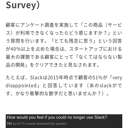
Survey）
顧客にアンケート調査を実施して「この商品（サービ
ス）が利用できなくなったらどう感じますか？」とい
う質問を行います。「とても残念に思う」という回答
が40％以上を占めた場合は、スタートアップにおける
最大の課題である顧客にとって「なくてはならない製
品の開発」をクリアできたと見なされます。
たとえば、Slackは2015年時点で顧客の51%が「very
disappointed」と回答しています（あのslackがで
す、かなり衝撃的な数字だと思いませんか？）。