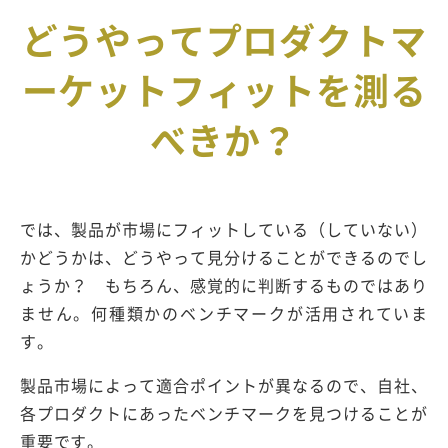
どうやってプロダクトマ
ーケットフィットを測る
べきか？
では、製品が市場にフィットしている（していない）
かどうかは、どうやって見分けることができるのでし
ょうか？ もちろん、感覚的に判断するものではあり
ません。何種類かのベンチマークが活用されていま
す。
製品市場によって適合ポイントが異なるので、自社、
各プロダクトにあったベンチマークを見つけることが
重要です。