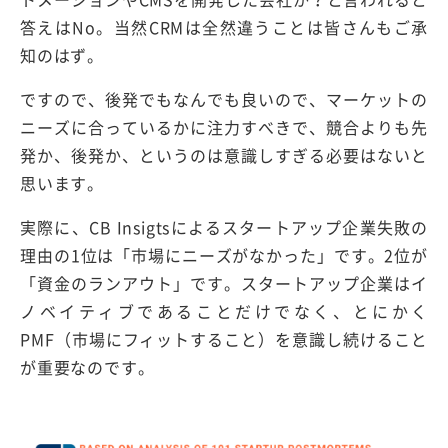
答えはNo。当然CRMは全然違うことは皆さんもご承
知のはず。
ですので、後発でもなんでも良いので、マーケットの
ニーズに合っているかに注力すべきで、競合よりも先
発か、後発か、というのは意識しすぎる必要はないと
思います。
実際に、CB Insigtsによるスタートアップ企業失敗の
理由の1位は「市場にニーズがなかった」です。2位が
「資金のランアウト」です。スタートアップ企業はイ
ノベイティブであることだけでなく、とにかく
PMF（市場にフィットすること）を意識し続けること
が重要なのです。