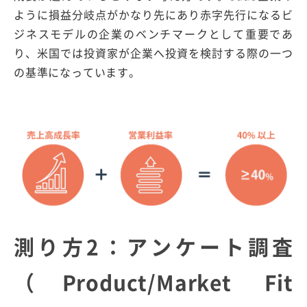
ように損益分岐点がかなり先にあり赤字先行になるビ
ジネスモデルの企業のベンチマークとして重要であ
り、米国では投資家が企業へ投資を検討する際の一つ
の基準になっています。
測り方2：アンケート調査
（Product/Market Fit