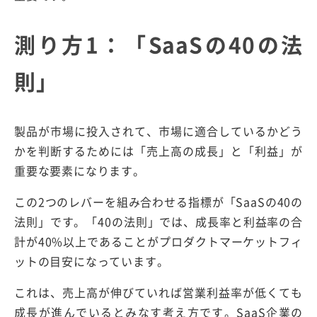
測り方1：「SaaSの40の法
則」
製品が市場に投入されて、市場に適合しているかどう
かを判断するためには「売上高の成長」と「利益」が
重要な要素になります。
この2つのレバーを組み合わせる指標が「SaaSの40の
法則」です。「40の法則」では、成長率と利益率の合
計が40%以上であることがプロダクトマーケットフィ
ットの目安になっています。
これは、売上高が伸びていれば営業利益率が低くても
成長が進んでいるとみなす考え方です。SaaS企業の