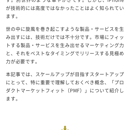
が技術的には高度ではなかったことはよく知られてい
ます。
世の中に旋風を巻き起こすような製品・サービスを生
み出すには、技術だけでは不十分です。市場にフィッ
トする製品・サービスを生み出せるマーケティング力
と、それをベストなタイミングでリリースする見極め
力が必要です。
本記事では、スケールアップが目指すスタートアップ
にとって、特に重要で理解しておくべき概念、「プロ
ダクトマーケットフィット（PMF）」について紹介し
ます。