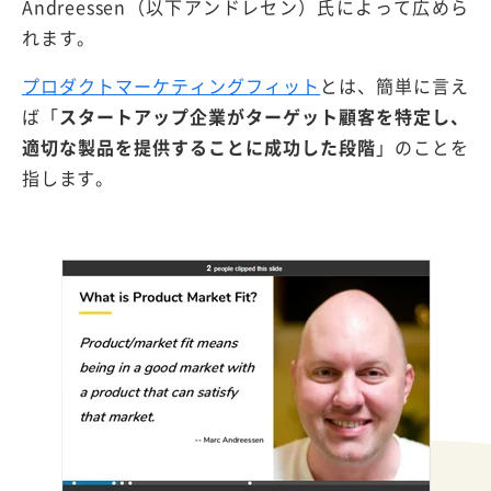
Andreessen（以下アンドレセン）氏によって広めら
れます。
プロダクトマーケティングフィット
とは、簡単に言え
ば「
スタートアップ企業がターゲット顧客を特定し、
適切な製品を提供することに成功した段階
」のことを
指します。