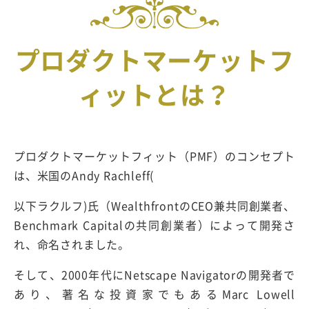
プロダクトマーケットフ
ィットとは？
プロダクトマーケットフィット（PMF）のコンセプト
は、米国のAndy Rachleff(
以下ラクルフ)氏（WealthfrontのCEO兼共同創業者、
Benchmark Capitalの共同創業者）によって開発さ
れ、命名されました。
そして、2000年代にNetscape Navigatorの開発者で
あり、著名な投資家でもあるMarc Lowell