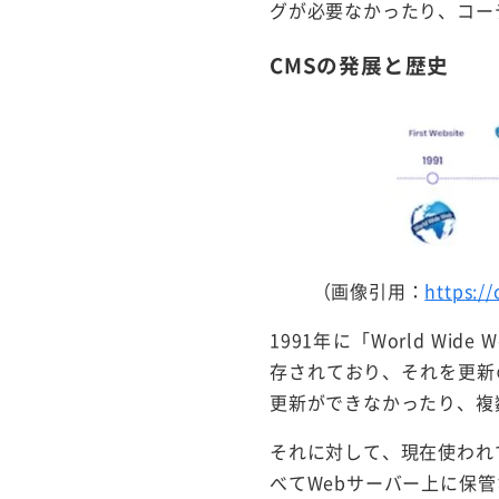
グが必要なかったり、コー
CMSの発展と歴史
（画像引用：
https:/
1991年に「World W
存されており、それを更新
更新ができなかったり、複
それに対して、現在使われ
べてWebサーバー上に保