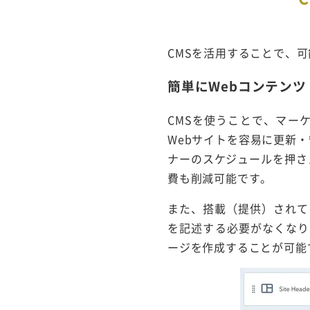
CMSを活用することで、
簡単にWebコンテンツ
CMSを使うことで、マー
Webサイトを容易に更新
ナーのスケジュールを押さ
費も削減可能です。
また、搭載（提供）されて
を記述する必要がなくなり
ージを作成することが可能