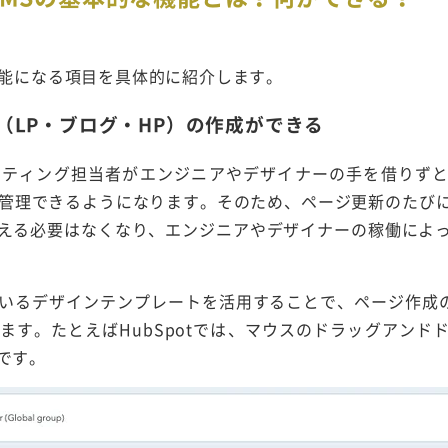
可能になる項目を具体的に紹介します。
（LP・ブログ・HP）の作成ができる
ケティング担当者がエンジニアやデザイナーの手を借りず
・管理できるようになります。そのため、ページ更新のたび
える必要はなくなり、エンジニアやデザイナーの稼働によ
いるデザインテンプレートを活用することで、ページ作成のた
ます。たとえばHubSpotでは、マウスのドラッグアンド
です。