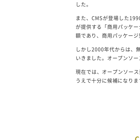
した。
また、CMSが登場した1
が提供する「商用パッケー
額であり、商用パッケージ
しかし2000年代からは
いきました。オープンソース
現在では、オープンソース型
うえで十分に候補になりま