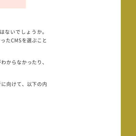
ではないでしょうか。
ったCMSを選ぶこと
準がわからなかったり、
当者に向けて、以下の内