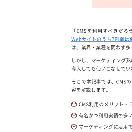
「CMSを利用すべきだろ
Webサイトのうち7割弱は
は、業界・業種を問わず多
しかし、マーケティング熟練
導入しても使いこなせてい
そこで本記事では、CMSの
容を解説します。
CMS利用のメリット・
有名かつ利用実績の多い
マーケティングに活用で