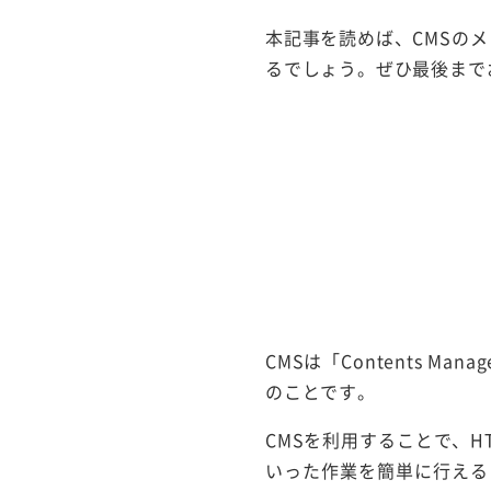
本記事を読めば、CMSの
るでしょう。ぜひ最後まで
CMSは「Contents M
のことです。
CMSを利用することで、
いった作業を簡単に行えるよ